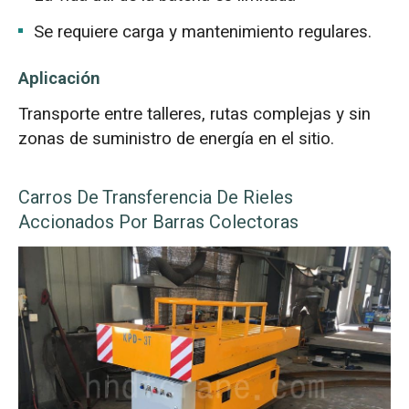
Se requiere carga y mantenimiento regulares.
Aplicación
Transporte entre talleres, rutas complejas y sin
zonas de suministro de energía en el sitio.
Carros De Transferencia De Rieles
Accionados Por Barras Colectoras