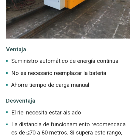
Ventaja
Suministro automático de energía continua
No es necesario reemplazar la batería
Ahorre tiempo de carga manual
Desventaja
El riel necesita estar aislado
La distancia de funcionamiento recomendada
es de ≤70 a 80 metros. Si supera este rango,