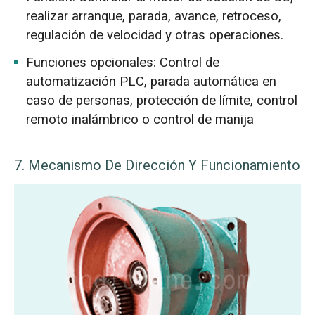
realizar arranque, parada, avance, retroceso,
regulación de velocidad y otras operaciones.
Funciones opcionales: Control de
automatización PLC, parada automática en
caso de personas, protección de límite, control
remoto inalámbrico o control de manija
7. Mecanismo De Dirección Y Funcionamiento