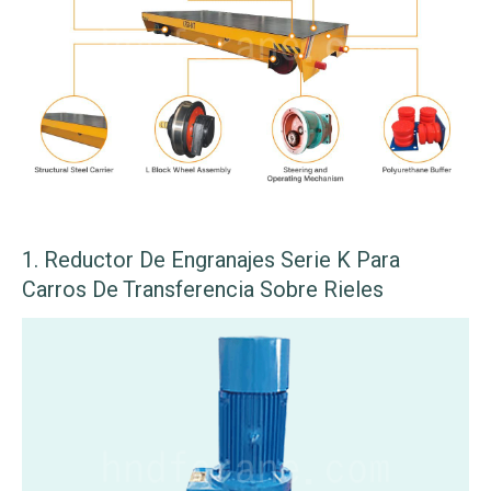
1. Reductor De Engranajes Serie K Para
Carros De Transferencia Sobre Rieles