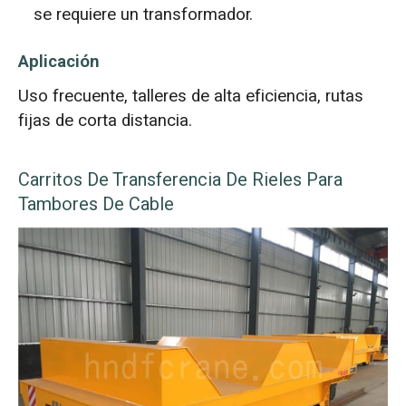
se requiere un transformador.
Aplicación
Uso frecuente, talleres de alta eficiencia, rutas
fijas de corta distancia.
Carritos De Transferencia De Rieles Para
Tambores De Cable