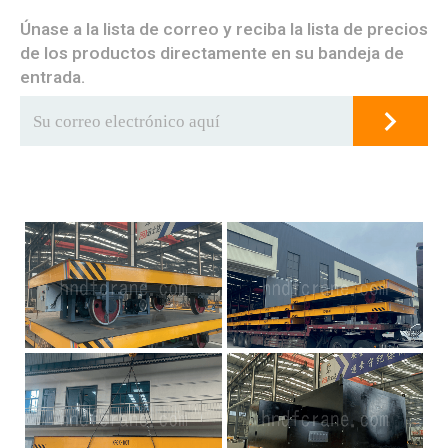
Únase a la lista de correo y reciba la lista de precios
de los productos directamente en su bandeja de
entrada.