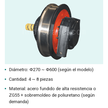
Diámetro: Φ270 ~ Φ600 (según el modelo)
Cantidad: 4 ~ 8 piezas
Material: acero fundido de alta resistencia o
ZG55 + sobremoldeo de poliuretano (según
demanda)