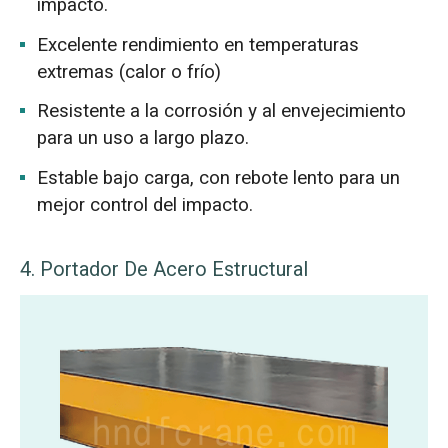
impacto.
Excelente rendimiento en temperaturas
extremas (calor o frío)
Resistente a la corrosión y al envejecimiento
para un uso a largo plazo.
Estable bajo carga, con rebote lento para un
mejor control del impacto.
4. Portador De Acero Estructural