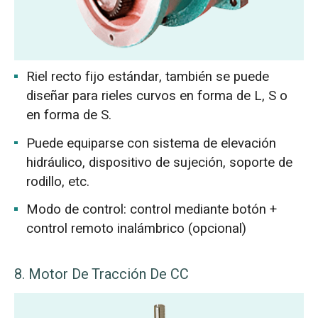
Riel recto fijo estándar, también se puede
diseñar para rieles curvos en forma de L, S o
en forma de S.
Puede equiparse con sistema de elevación
hidráulico, dispositivo de sujeción, soporte de
rodillo, etc.
Modo de control: control mediante botón +
control remoto inalámbrico (opcional)
8. Motor De Tracción De CC