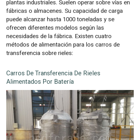
plantas industriales. Suelen operar sobre vías en
fábricas o almacenes. Su capacidad de carga
puede alcanzar hasta 1000 toneladas y se
ofrecen diferentes modelos según las
necesidades de la fábrica. Existen cuatro
métodos de alimentación para los carros de
transferencia sobre rieles:
Carros De Transferencia De Rieles
Alimentados Por Batería