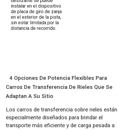
deslizante se puede
instalar en el dispositivo
de placa de giro de zanja
en el exterior de la pista,
sin estar limitada por la
distancia de recorrido.
4 Opciones De Potencia Flexibles Para
Carros De Transferencia De Rieles Que Se
Adaptan A Su Sitio
Los carros de transferencia sobre rieles están
especialmente diseñados para brindar el
transporte más eficiente y de carga pesada a