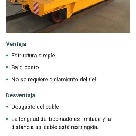
Ventaja
Estructura simple
Bajo costo
No se requiere aislamiento del riel
Desventaja
Desgaste del cable
La longitud del bobinado es limitada y la
distancia aplicable está restringida.