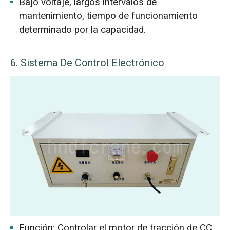
Bajo voltaje, largos intervalos de
mantenimiento, tiempo de funcionamiento
determinado por la capacidad.
6. Sistema De Control Electrónico
Función: Controlar el motor de tracción de CC,