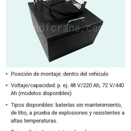
Posición de montaje: dentro del vehículo
Voltaje/capacidad: p. ej. 48 V/220 Ah, 72 V/440
Ah (modelos disponibles)
Tipos disponibles: baterías sin mantenimiento,
de litio, a prueba de explosiones y resistentes a
altas temperaturas.