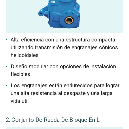
Alta eficiencia con una estructura compacta
utilizando transmisión de engranajes cónicos
helicoidales
Diseño modular con opciones de instalación
flexibles
Los engranajes están endurecidos para lograr
una alta resistencia al desgaste y una larga
vida útil.
2. Conjunto De Rueda De Bloque En L