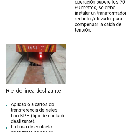
operación supere los 70 u
80 metros, se debe
instalar un transformador
reductor/elevador para
compensar la caída de
tensión.
Riel de línea deslizante
Aplicable a carros de
transferencia de rieles
tipo KPH (tipo de contacto
deslizante).
La línea de contacto