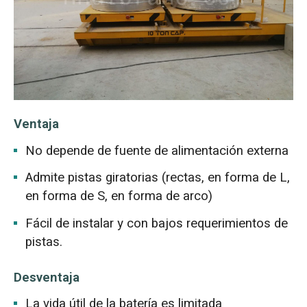
Ventaja
No depende de fuente de alimentación externa
Admite pistas giratorias (rectas, en forma de L,
en forma de S, en forma de arco)
Fácil de instalar y con bajos requerimientos de
pistas.
Desventaja
La vida útil de la batería es limitada