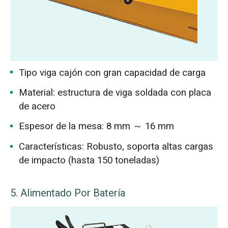
Tipo viga cajón con gran capacidad de carga
Material: estructura de viga soldada con placa
de acero
Espesor de la mesa: 8 mm ～ 16 mm
Características: Robusto, soporta altas cargas
de impacto (hasta 150 toneladas)
5. Alimentado Por Batería