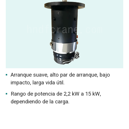
Arranque suave, alto par de arranque, bajo
impacto, larga vida útil.
Rango de potencia de 2,2 kW a 15 kW,
dependiendo de la carga.