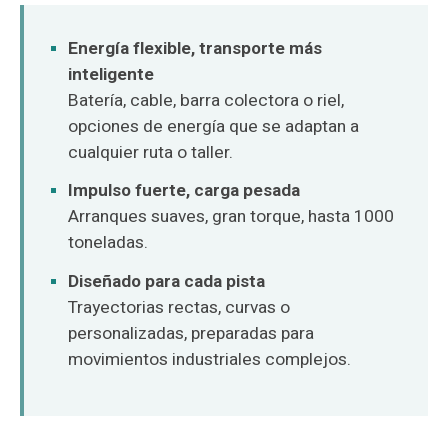
O‘zbekcha
Energía flexible, transporte más
inteligente
Batería, cable, barra colectora o riel,
opciones de energía que se adaptan a
cualquier ruta o taller.
Impulso fuerte, carga pesada
Arranques suaves, gran torque, hasta 1000
toneladas.
Diseñado para cada pista
Trayectorias rectas, curvas o
personalizadas, preparadas para
movimientos industriales complejos.