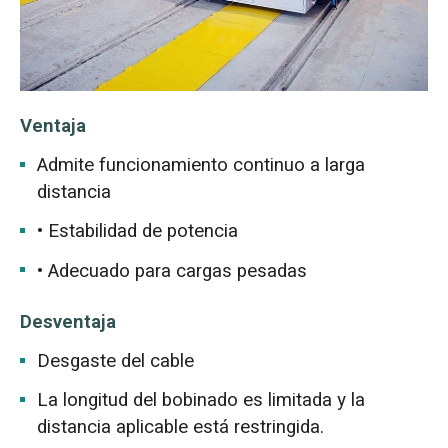
Ventaja
Admite funcionamiento continuo a larga
distancia
• Estabilidad de potencia
• Adecuado para cargas pesadas
Desventaja
Desgaste del cable
La longitud del bobinado es limitada y la
distancia aplicable está restringida.