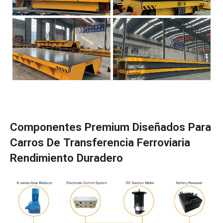
Componentes Premium Diseñados Para
Carros De Transferencia Ferroviaria
Rendimiento Duradero