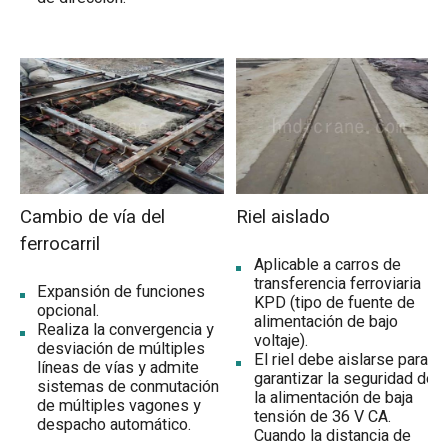
Cambio de vía del
Riel aislado
ferrocarril
Aplicable a carros de
transferencia ferroviaria
Expansión de funciones
KPD (tipo de fuente de
opcional.
alimentación de bajo
Realiza la convergencia y
voltaje).
desviación de múltiples
El riel debe aislarse para
líneas de vías y admite
garantizar la seguridad de
sistemas de conmutación
la alimentación de baja
de múltiples vagones y
tensión de 36 V CA.
despacho automático.
Cuando la distancia de