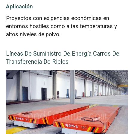
Aplicación
Proyectos con exigencias económicas en
entornos hostiles como altas temperaturas y
altos niveles de polvo.
Líneas De Suministro De Energía Carros De
Transferencia De Rieles