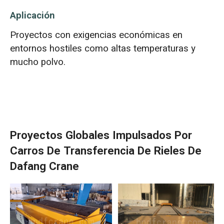
Aplicación
Proyectos con exigencias económicas en
entornos hostiles como altas temperaturas y
mucho polvo.
Proyectos Globales Impulsados Por
Carros De Transferencia De Rieles De
Dafang Crane