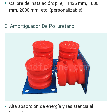
Calibre de instalación: p. ej., 1435 mm, 1800
mm, 2000 mm, etc. (personalizable)
3. Amortiguador De Poliuretano
Alta absorción de energía y resistencia al