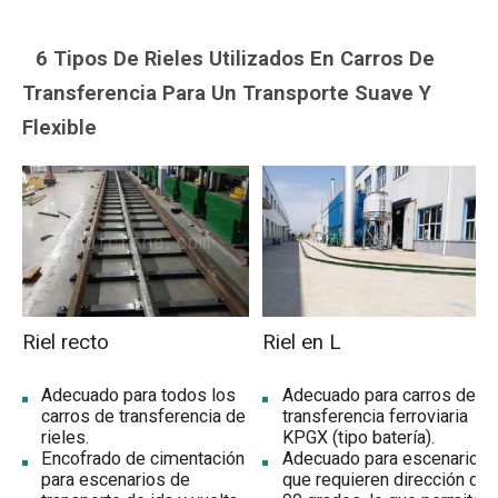
6 Tipos De Rieles Utilizados En Carros De
Transferencia Para Un Transporte Suave Y
Flexible
Riel recto
Riel en L
Adecuado para todos los
Adecuado para carros de
carros de transferencia de
transferencia ferroviaria
rieles.
KPGX (tipo batería).
Encofrado de cimentación
Adecuado para escenarios
para escenarios de
que requieren dirección de