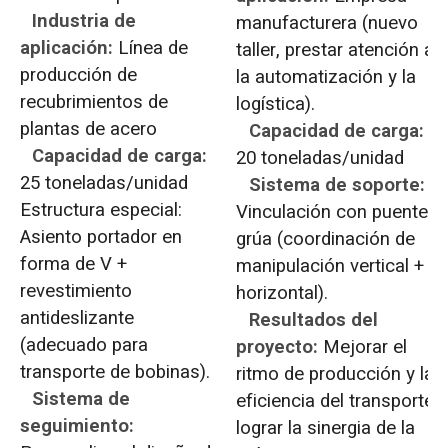
Industria de
manufacturera (nuevo
aplicación:
Línea de
taller, prestar atención a
producción de
la automatización y la
recubrimientos de
logística).
plantas de acero
Capacidad de carga:
Capacidad de carga:
20 toneladas/unidad
25 toneladas/unidad
Sistema de soporte:
Estructura especial:
Vinculación con puente
Asiento portador en
grúa (coordinación de
forma de V +
manipulación vertical +
revestimiento
horizontal).
antideslizante
Resultados del
(adecuado para
proyecto:
Mejorar el
transporte de bobinas).
ritmo de producción y la
Sistema de
eficiencia del transporte;
seguimiento:
lograr la sinergia de la