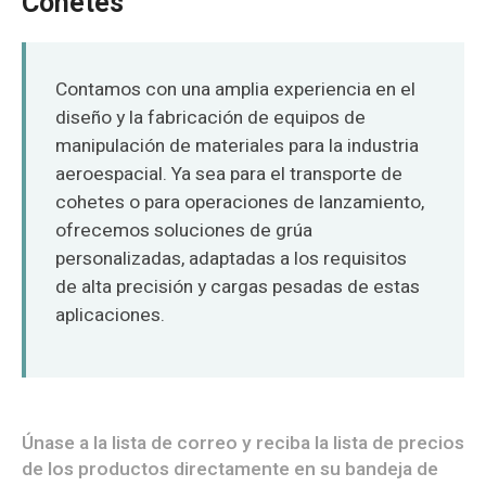
Cohetes
O‘zbekcha
Contamos con una amplia experiencia en el
diseño y la fabricación de equipos de
manipulación de materiales para la industria
aeroespacial. Ya sea para el transporte de
cohetes o para operaciones de lanzamiento,
ofrecemos soluciones de grúa
personalizadas, adaptadas a los requisitos
de alta precisión y cargas pesadas de estas
aplicaciones.
Únase a la lista de correo y reciba la lista de precios
de los productos directamente en su bandeja de