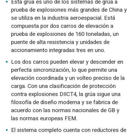
Esta grúa es uno de los sistemas de grúa a
prueba de explosiones más grandes de China y
se utiliza en la industria aeroespacial. Está
compuesta por dos carros de elevación a
prueba de explosiones de 160 toneladas, un
puente de alta resistencia y unidades de
accionamiento integradas tres en uno.
Los dos carros pueden elevar y descender en
perfecta sincronización, lo que permite una
elevación coordinada y un volteo preciso de la
carga. Con una clasificación de protección
contra explosiones DIICT4, la grúa sigue una
filosofía de diseño moderna y se fabrica de
acuerdo con las normas nacionales de GB y
las normas europeas FEM.
El sistema completo cuenta con reductores de