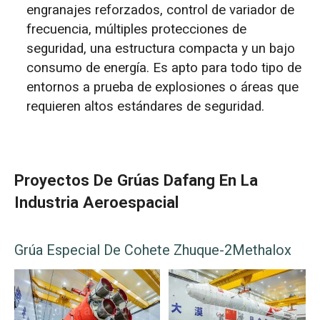
engranajes reforzados, control de variador de
frecuencia, múltiples protecciones de
seguridad, una estructura compacta y un bajo
consumo de energía. Es apto para todo tipo de
entornos a prueba de explosiones o áreas que
requieren altos estándares de seguridad.
Proyectos De Grúas Dafang En La
Industria Aeroespacial
Grúa Especial De Cohete Zhuque-2Methalox