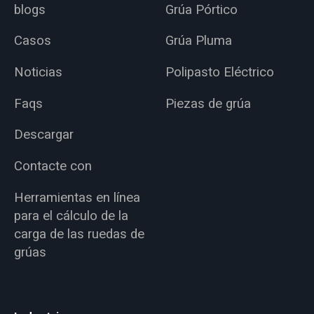
blogs
Grúa Pórtico
Casos
Grúa Pluma
Noticias
Polipasto Eléctrico
Faqs
Piezas de grúa
Descargar
Contacte con
Herramientas en línea
para el cálculo de la
carga de las ruedas de
grúas