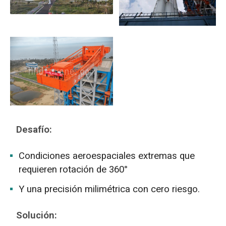
Desafío:
Condiciones aeroespaciales extremas que
requieren rotación de 360°
Y una precisión milimétrica con cero riesgo.
Solución: