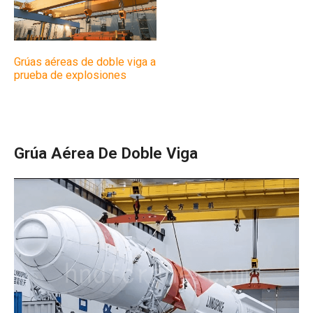
Grúas aéreas de doble viga a
prueba de explosiones
Grúa Aérea De Doble Viga