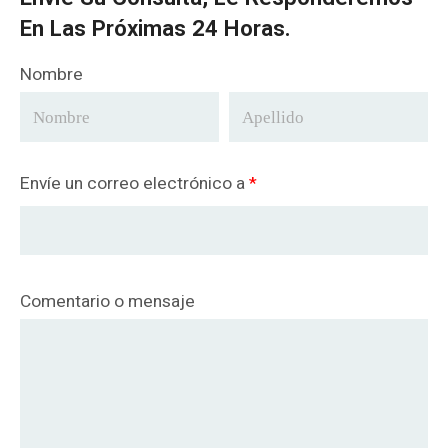
En Las Próximas 24 Horas.
Nombre
Envíe un correo electrónico a
*
Comentario o mensaje