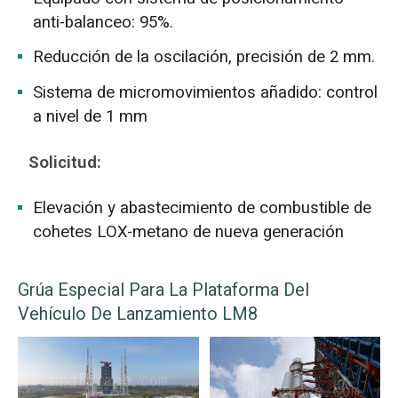
anti-balanceo: 95%.
Reducción de la oscilación, precisión de 2 mm.
Sistema de micromovimientos añadido: control
a nivel de 1 mm
Solicitud:
Elevación y abastecimiento de combustible de
cohetes LOX-metano de nueva generación
Grúa Especial Para La Plataforma Del
Vehículo De Lanzamiento LM8