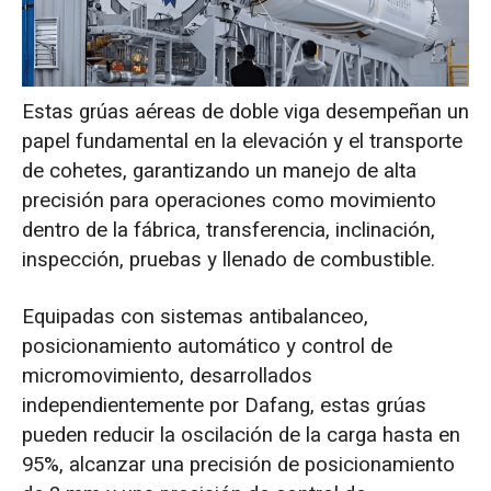
Estas grúas aéreas de doble viga desempeñan un
papel fundamental en la elevación y el transporte
de cohetes, garantizando un manejo de alta
precisión para operaciones como movimiento
dentro de la fábrica, transferencia, inclinación,
inspección, pruebas y llenado de combustible.
Equipadas con sistemas antibalanceo,
posicionamiento automático y control de
micromovimiento, desarrollados
independientemente por Dafang, estas grúas
pueden reducir la oscilación de la carga hasta en
95%, alcanzar una precisión de posicionamiento