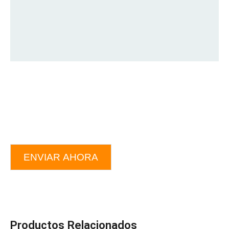
ENVIAR AHORA
Productos Relacionados