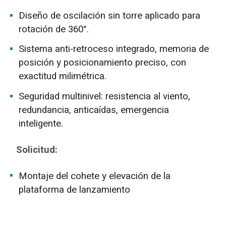
Diseño de oscilación sin torre aplicado para
rotación de 360°.
Sistema anti-retroceso integrado, memoria de
posición y posicionamiento preciso, con
exactitud milimétrica.
Seguridad multinivel: resistencia al viento,
redundancia, anticaídas, emergencia
inteligente.
Solicitud:
Montaje del cohete y elevación de la
plataforma de lanzamiento