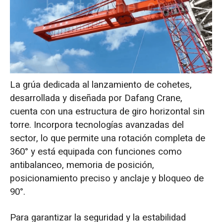
La grúa dedicada al lanzamiento de cohetes,
desarrollada y diseñada por Dafang Crane,
cuenta con una estructura de giro horizontal sin
torre. Incorpora tecnologías avanzadas del
sector, lo que permite una rotación completa de
360° y está equipada con funciones como
antibalanceo, memoria de posición,
posicionamiento preciso y anclaje y bloqueo de
90°.
Para garantizar la seguridad y la estabilidad