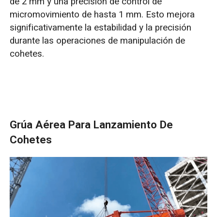
de 2 mm y una precisión de control de
micromovimiento de hasta 1 mm. Esto mejora
significativamente la estabilidad y la precisión
durante las operaciones de manipulación de
cohetes.
Grúa Aérea Para Lanzamiento De
Cohetes