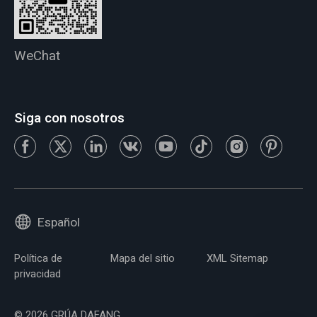
WeChat
Siga con nosotros
Español
Política de
Mapa del sitio
XML Sitemap
privacidad
© 2026 GRÚA DAFANG