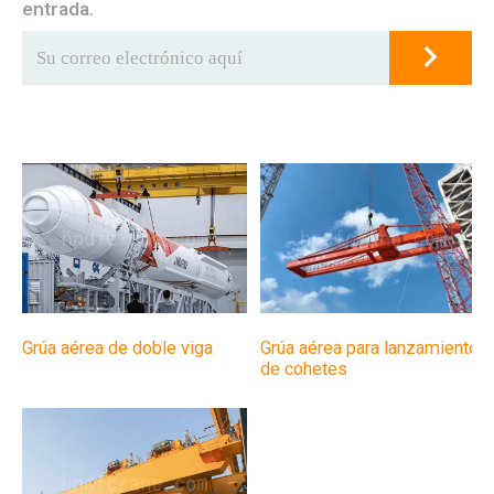
entrada.
Grúa aérea de doble viga
Grúa aérea para lanzamiento
de cohetes