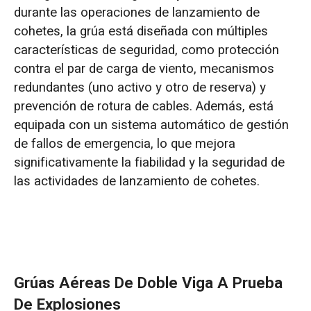
durante las operaciones de lanzamiento de
cohetes, la grúa está diseñada con múltiples
características de seguridad, como protección
contra el par de carga de viento, mecanismos
redundantes (uno activo y otro de reserva) y
prevención de rotura de cables. Además, está
equipada con un sistema automático de gestión
de fallos de emergencia, lo que mejora
significativamente la fiabilidad y la seguridad de
las actividades de lanzamiento de cohetes.
Grúas Aéreas De Doble Viga A Prueba
De Explosiones