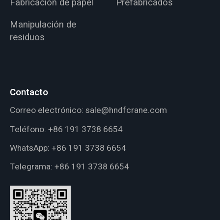
Fabricación de papel
Prefabricados
Manipulación de
residuos
Contacto
Correo electrónico:
sale@hndfcrane.com
Teléfono:
+86 191 3738 6654
WhatsApp:
+86 191 3738 6654
Telegrama:
+86 191 3738 6654