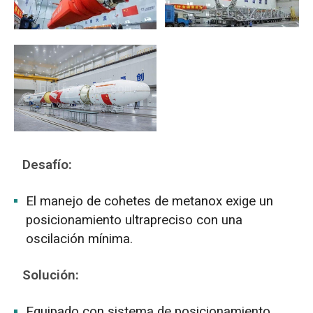
Desafío:
El manejo de cohetes de metanox exige un
posicionamiento ultrapreciso con una
oscilación mínima.
Solución:
Equipado con sistema de posicionamiento