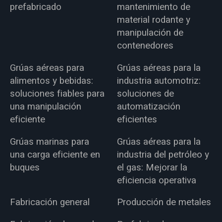
prefabricado
mantenimiento de
material rodante y
manipulación de
contenedores
Grúas aéreas para
Grúas aéreas para la
alimentos y bebidas:
industria automotriz:
soluciones fiables para
soluciones de
una manipulación
automatización
eficiente
eficientes
Grúas marinas para
Grúas aéreas para la
una carga eficiente en
industria del petróleo y
buques
el gas: Mejorar la
eficiencia operativa
Fabricación general
Producción de metales