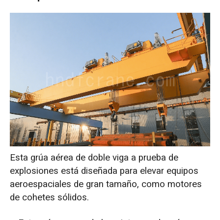
Esta grúa aérea de doble viga a prueba de
explosiones está diseñada para elevar equipos
aeroespaciales de gran tamaño, como motores
de cohetes sólidos.