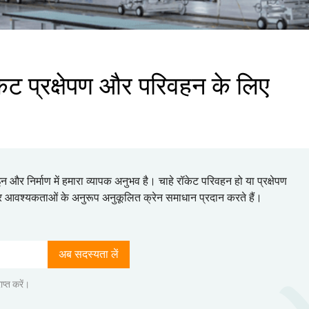
केट प्रक्षेपण और परिवहन के लिए
न और निर्माण में हमारा व्यापक अनुभव है। चाहे रॉकेट परिवहन हो या प्रक्षेपण
ार आवश्यकताओं के अनुरूप अनुकूलित क्रेन समाधान प्रदान करते हैं।
अब सदस्यता लें
ाप्त करें।