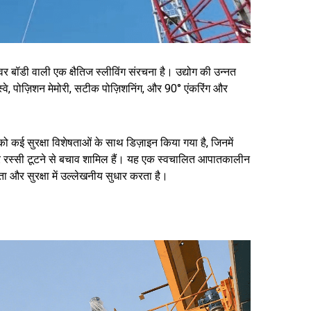
वर बॉडी वाली एक क्षैतिज स्लीविंग संरचना है। उद्योग की उन्नत
स्वे, पोज़िशन मेमोरी, सटीक पोज़िशनिंग, और 90° एंकरिंग और
न को कई सुरक्षा विशेषताओं के साथ डिज़ाइन किया गया है, जिनमें
तार रस्सी टूटने से बचाव शामिल हैं। यह एक स्वचालित आपातकालीन
ता और सुरक्षा में उल्लेखनीय सुधार करता है।