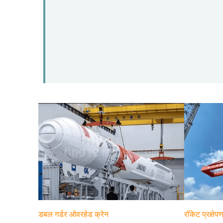
डबल गर्डर ओवरहेड क्रेन
रॉकेट प्रक्षे