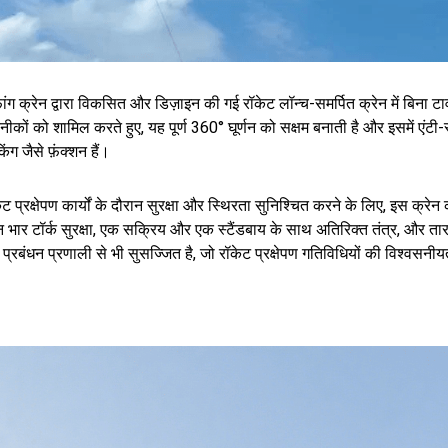
ांग क्रेन द्वारा विकसित और डिज़ाइन की गई रॉकेट लॉन्च-समर्पित क्रेन में बिना टा
ीकों को शामिल करते हुए, यह पूर्ण 360° घूर्णन को सक्षम बनाती है और इसमें एंटी-
िंग जैसे फ़ंक्शन हैं।
ेट प्रक्षेपण कार्यों के दौरान सुरक्षा और स्थिरता सुनिश्चित करने के लिए, इस क्रे
 भार टॉर्क सुरक्षा, एक सक्रिय और एक स्टैंडबाय के साथ अतिरिक्त तंत्र, और 
 प्रबंधन प्रणाली से भी सुसज्जित है, जो रॉकेट प्रक्षेपण गतिविधियों की विश्वसनीय