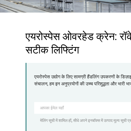
एयरोस्पेस ओवरहेड क्रेन: रॉ
सटीक लिफ्टिंग
एयरोस्पेस उद्योग के लिए सामग्री हैंडलिंग उपकरणों के डिज़ाइ
संचालन, हम इन अनुप्रयोगों की उच्च परिशुद्धता और भारी भ
मेलिंग सूची में शामिल हों, सीधे अपने इनबॉक्स में उत्पाद मूल्य सूची प्र