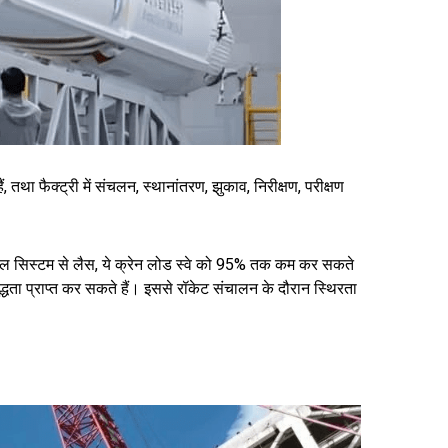
ं, तथा फैक्ट्री में संचलन, स्थानांतरण, झुकाव, निरीक्षण, परीक्षण
ट्रोल सिस्टम से लैस, ये क्रेन लोड स्वे को 95% तक कम कर सकते
्धता प्राप्त कर सकते हैं। इससे रॉकेट संचालन के दौरान स्थिरता