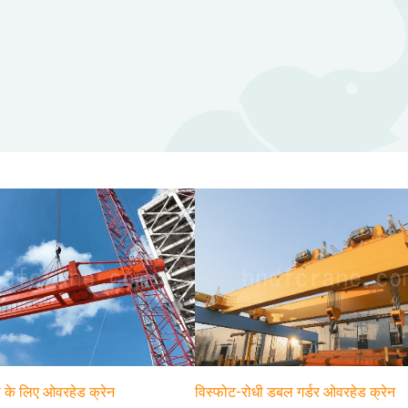
पण के लिए ओवरहेड क्रेन
विस्फोट-रोधी डबल गर्डर ओवरहेड क्रेन