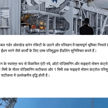
डबल गर्डर ओवरहेड क्रेन रॉकेटों के उठाने और परिवहन में महत्वपूर्ण भूमिका निभाते है
ईंधन भरने जैसे कार्यों के लिए उच्च परिशुद्धता हैंडलिंग सुनिश्चित करते हैं।
ैंग के स्वतंत्र रूप से विकसित एंटी-स्वे, ऑटो पोज़िशनिंग और माइक्रो मोशन कं
, 2 मिमी के भीतर पोज़िशनिंग सटीकता और 1 मिमी तक माइक्रो मोशन कंट्रोल परिशुद
सटीकता में उल्लेखनीय वृद्धि होती है।