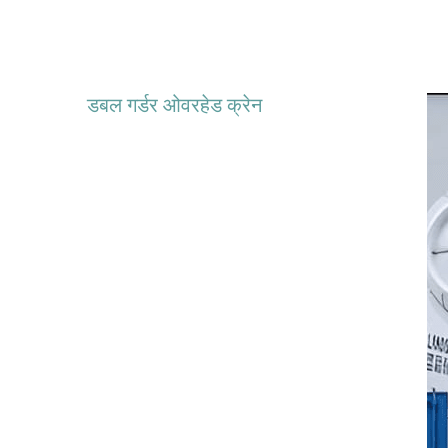
डबल गर्डर ओवरहेड क्रेन