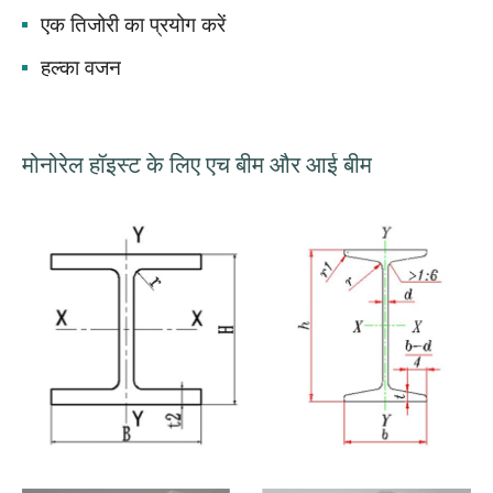
एक तिजोरी का प्रयोग करें
हल्का वजन
मोनोरेल हॉइस्ट के लिए एच बीम और आई बीम