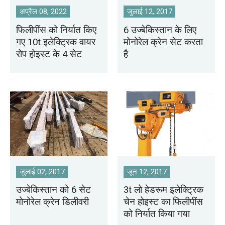
अप्रैल 08, 2022
जुलाई 12, 2017
फिलीपींस को निर्यात किए
6 उज्बेकिस्तान के लिए
गए 10t इलेक्ट्रिक वायर
मोनोरेल क्रेन सेट करता
रोप होइस्ट के 4 सेट
है
जुलाई 02, 2017
जून 12, 2017
उज्बेकिस्तान को 6 सेट
3t लो हेडरूम इलेक्ट्रिक
मोनोरेल क्रेन डिलीवरी
चेन होइस्ट का फिलीपींस
को निर्यात किया गया