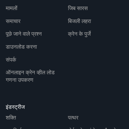
मामलों
जिब सारस
समाचार
बिजली लहरा
पूछे जाने वाले प्रश्न
क्रेन के पुर्जे
डाउनलोड करना
संपर्क
ऑनलाइन क्रेन व्हील लोड
गणना उपकरण
इंडस्ट्रीज
शक्ति
पत्थर