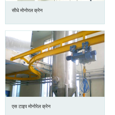
सीधे मोनोरल क्रेन
एस टाइप मोनोरेल क्रेन