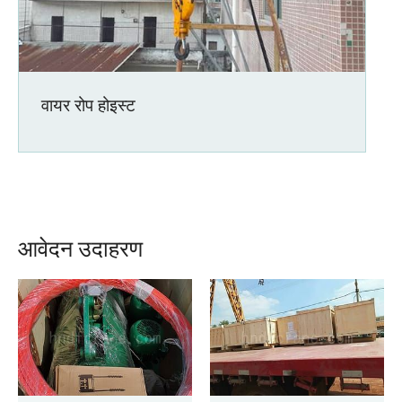
वायर रोप होइस्ट
आवेदन उदाहरण