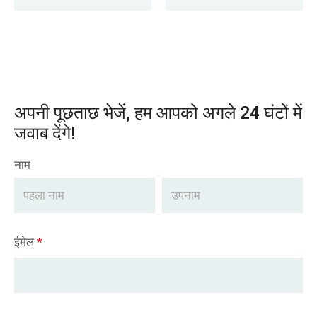
अपनी पूछताछ भेजें, हम आपको अगले 24 घंटों में
जवाब देंगे!
नाम
ईमेल
*