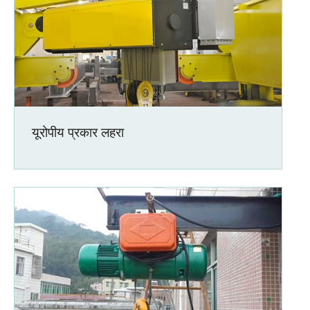
यूरोपीय प्रकार लहरा