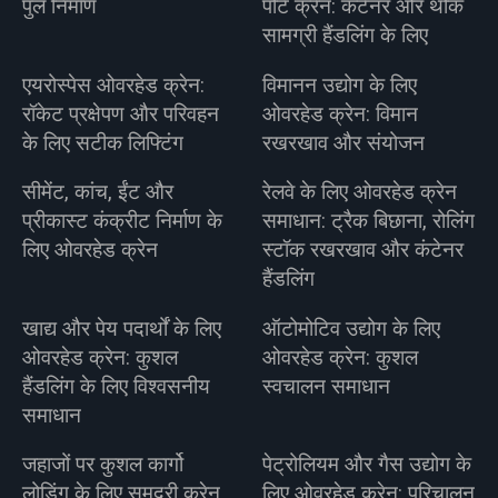
पुल निर्माण
पोर्ट क्रेन: कंटेनर और थोक
सामग्री हैंडलिंग के लिए
एयरोस्पेस ओवरहेड क्रेन:
विमानन उद्योग के लिए
रॉकेट प्रक्षेपण और परिवहन
ओवरहेड क्रेन: विमान
के लिए सटीक लिफ्टिंग
रखरखाव और संयोजन
सीमेंट, कांच, ईंट और
रेलवे के लिए ओवरहेड क्रेन
प्रीकास्ट कंक्रीट निर्माण के
समाधान: ट्रैक बिछाना, रोलिंग
लिए ओवरहेड क्रेन
स्टॉक रखरखाव और कंटेनर
हैंडलिंग
खाद्य और पेय पदार्थों के लिए
ऑटोमोटिव उद्योग के लिए
ओवरहेड क्रेन: कुशल
ओवरहेड क्रेन: कुशल
हैंडलिंग के लिए विश्वसनीय
स्वचालन समाधान
समाधान
जहाजों पर कुशल कार्गो
पेट्रोलियम और गैस उद्योग के
लोडिंग के लिए समुद्री क्रेन
लिए ओवरहेड क्रेन: परिचालन