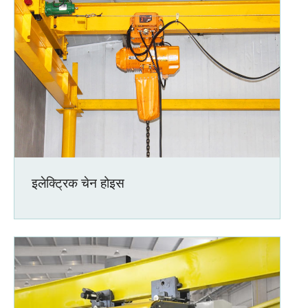
इलेक्ट्रिक चेन होइस