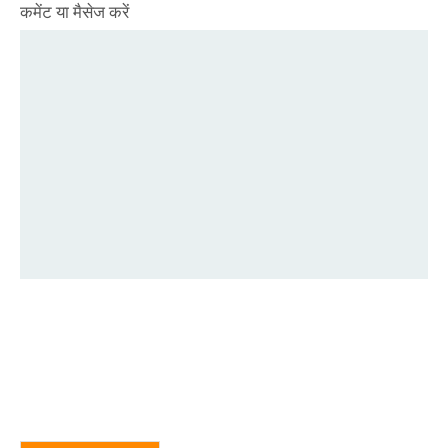
कमेंट या मैसेज करें