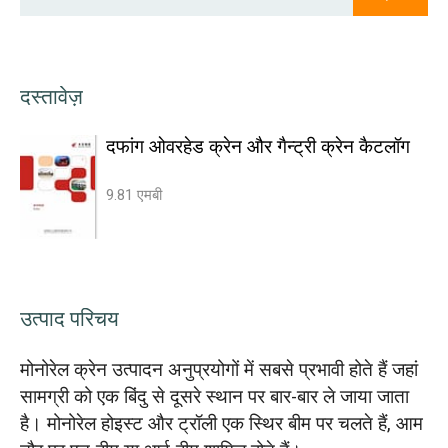
दस्तावेज़
दफांग ओवरहेड क्रेन और गैन्ट्री क्रेन कैटलॉग
9.81 एमबी
उत्पाद परिचय
मोनोरेल क्रेन उत्पादन अनुप्रयोगों में सबसे प्रभावी होते हैं जहां
सामग्री को एक बिंदु से दूसरे स्थान पर बार-बार ले जाया जाता
है। मोनोरेल होइस्ट और ट्रॉली एक स्थिर बीम पर चलते हैं, आम