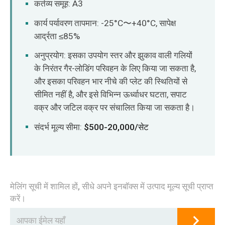
कर्तव्य समूह: A3
कार्य पर्यावरण तापमान: -25°C〜+40°C, सापेक्ष
आर्द्रता ≤85%
अनुप्रयोग: इसका उपयोग स्तर और झुकाव वाली गलियों
के निरंतर गैर-लोडिंग परिवहन के लिए किया जा सकता है,
और इसका परिवहन भार नीचे की प्लेट की स्थितियों से
सीमित नहीं है, और इसे विभिन्न ऊर्ध्वाधर घटता, सपाट
वक्र और जटिल वक्र पर संचालित किया जा सकता है।
संदर्भ मूल्य सीमा:
$500-20,000/सेट
मेलिंग सूची में शामिल हों, सीधे अपने इनबॉक्स में उत्पाद मूल्य सूची प्राप्त
करें।