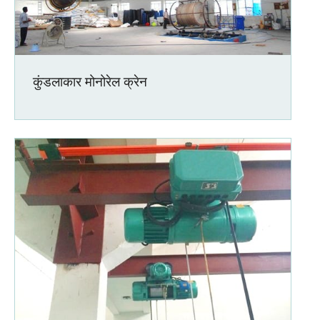
कुंडलाकार मोनोरेल क्रेन