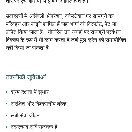
तौर पर एच-बीम या आई-बीम शामिल होते हैं।
उदाहरणों में असेंबली ऑपरेशन, वर्कस्टेशन पर सामग्री का
परिवहन और लाइनें शामिल हैं जहां भागों को विस्फोट, पेंट या
लेपित किया जाता है। मोनोरेल उन जगहों पर सामग्री प्रबंधन
विकल्प के रूप में भी काम करता है जहां पुल क्रेन को समायोजित
नहीं किया जा सकता है।
तकनीकी सुविधाओं
श्रम दक्षता में सुधार
सुरक्षित और विश्वसनीय ब्रेक
लंबी सेवा जीवन
रखरखाव सुविधाजनक है