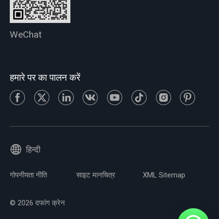
WeChat
हमारे पर का पालन करें
हिन्दी
गोपनीयता नीति
साइट मानचित्र
XML Sitemap
© 2026 दफांग क्रेन