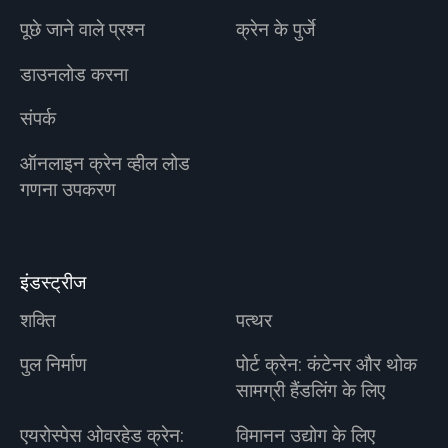
पूछे जाने वाले प्रश्न
क्रेन के पुर्जे
डाउनलोड करना
संपर्क
ऑनलाइन क्रेन व्हील लोड
गणना उपकरण
इंडस्ट्रीज
शक्ति
पत्थर
पुल निर्माण
पोर्ट क्रेन: कंटेनर और थोक
सामग्री हैंडलिंग के लिए
एयरोस्पेस ओवरहेड क्रेन:
विमानन उद्योग के लिए