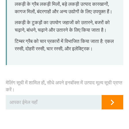
O‘zbekcha
लकड़ी के ग्रैब लकड़ी मिलों, बड़े लकड़ी उत्पाद कारखानों,
कागज मिलों, बंदरगाहों और अन्य उद्योगों के लिए उपयुक्त हैं।
लकड़ी के टुकड़ों का उपयोग जहाजों को उतारने, बजरों को
चढ़ाने, बांधने, चढ़ाने और उतारने के लिए किया जाता है।
टिम्बर ग्रैब को चार प्रकारों में विभाजित किया जाता है: एकल
रस्सी, दोहरी रस्सी, चार रस्सी, और इलेक्ट्रिक।
मेलिंग सूची में शामिल हों, सीधे अपने इनबॉक्स में उत्पाद मूल्य सूची प्राप्त
करें।