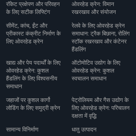
रॉकेट प्रक्षेपण और परिवहन
ओवरहेड क्रेन: विमान
के लिए सटीक लिफ्टिंग
रखरखाव और संयोजन
सीमेंट, कांच, ईंट और
रेलवे के लिए ओवरहेड क्रेन
प्रीकास्ट कंक्रीट निर्माण के
समाधान: ट्रैक बिछाना, रोलिंग
लिए ओवरहेड क्रेन
स्टॉक रखरखाव और कंटेनर
हैंडलिंग
खाद्य और पेय पदार्थों के लिए
ऑटोमोटिव उद्योग के लिए
ओवरहेड क्रेन: कुशल
ओवरहेड क्रेन: कुशल
हैंडलिंग के लिए विश्वसनीय
स्वचालन समाधान
समाधान
जहाजों पर कुशल कार्गो
पेट्रोलियम और गैस उद्योग के
लोडिंग के लिए समुद्री क्रेन
लिए ओवरहेड क्रेन: परिचालन
दक्षता में वृद्धि
सामान्य विनिर्माण
धातु उत्पादन