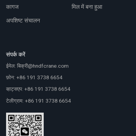
कागज
मिल में बना हुआ
अपशिष्ट संचालन
संपर्क करें
ईमेल:
बिक्री@hndfcrane.com
फ़ोन:
+86 191 3738 6654
व्हाट्सएप:
+86 191 3738 6654
टेलीग्राम:
+86 191 3738 6654