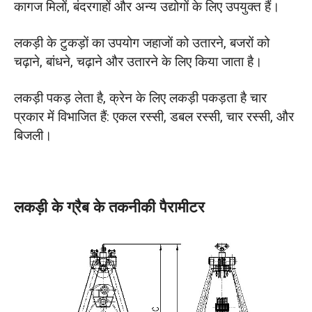
कागज मिलों, बंदरगाहों और अन्य उद्योगों के लिए उपयुक्त हैं।
लकड़ी के टुकड़ों का उपयोग जहाजों को उतारने, बजरों को
चढ़ाने, बांधने, चढ़ाने और उतारने के लिए किया जाता है।
लकड़ी पकड़ लेता है, क्रेन के लिए लकड़ी पकड़ता है चार
प्रकार में विभाजित हैं: एकल रस्सी, डबल रस्सी, चार रस्सी, और
बिजली।
लकड़ी के ग्रैब के तकनीकी पैरामीटर