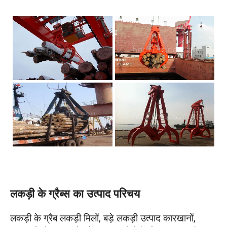
लकड़ी के ग्रैब्स का उत्पाद परिचय
लकड़ी के ग्रैब लकड़ी मिलों, बड़े लकड़ी उत्पाद कारखानों,