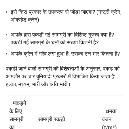
इसे किस प्रकार के उपकरण से जोड़ा जाएगा? (गैन्ट्री क्रेन,
ओवरहेड क्रेन)
आपके द्वारा पकड़ी गई सामग्री का विशिष्ट गुरुत्व क्या है?
पकड़ी गई सामग्री के घनों की संख्या कितनी है?
आपके क्रेन में ग्रैब लगा हुआ है, उसका टन भार कितना है?
पकड़ी जाने वाली सामग्री की विशेषताओं के अनुसार, पकड़ को
आमतौर पर चार बुनियादी प्रकारों में विभाजित किया जाता है:
हल्का, मध्यम, भारी और अति भारी।
पकड़ने
के लिए
क्षमता
सामग्री
सामग्री पकड़ो
वजन
का
(t/m³)