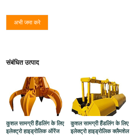
अभी जमा करे
संबंधित उत्पाद
कुशल सामग्री हैंडलिंग के लिए
कुशल सामग्री हैंडलिंग के लिए
इलेक्ट्रो हाइड्रोलिक ऑरेंज
इलेक्ट्रो हाइड्रोलिक क्लैमशेल