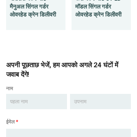
मैनुअल सिंगल गर्डर
मॉडल सिंगल गर्डर
ओवरहेड क्रेन डिलीवरी
ओवरहेड क्रेन डिलीवरी
अपनी पूछताछ भेजें, हम आपको अगले 24 घंटों में
जवाब देंगे!
नाम
ईमेल
*