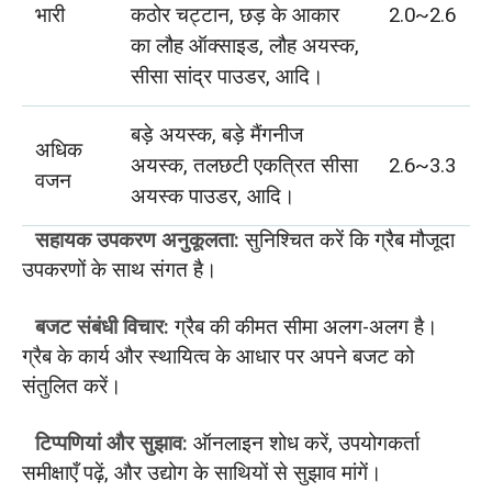
भारी
कठोर चट्टान, छड़ के आकार
2.0~2.6
का लौह ऑक्साइड, लौह अयस्क,
सीसा सांद्र पाउडर, आदि।
बड़े अयस्क, बड़े मैंगनीज
अधिक
अयस्क, तलछटी एकत्रित सीसा
2.6~3.3
वजन
अयस्क पाउडर, आदि।
सहायक उपकरण अनुकूलता:
सुनिश्चित करें कि ग्रैब मौजूदा
उपकरणों के साथ संगत है।
बजट संबंधी विचार:
ग्रैब की कीमत सीमा अलग-अलग है।
ग्रैब के कार्य और स्थायित्व के आधार पर अपने बजट को
संतुलित करें।
टिप्पणियां और सुझाव:
ऑनलाइन शोध करें, उपयोगकर्ता
समीक्षाएँ पढ़ें, और उद्योग के साथियों से सुझाव मांगें।