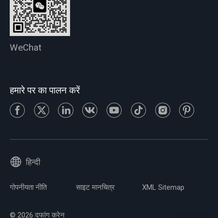
WeChat
हमारे पर का पालन करें
हिन्दी
गोपनीयता नीति
साइट मानचित्र
XML Sitemap
© 2026 दफांग क्रेन