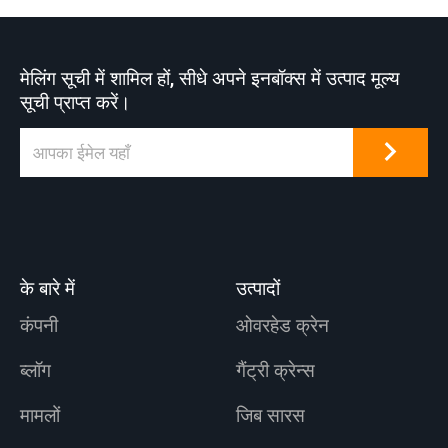
मेलिंग सूची में शामिल हों, सीधे अपने इनबॉक्स में उत्पाद मूल्य
सूची प्राप्त करें।
के बारे में
उत्पादों
कंपनी
ओवरहेड क्रेन
ब्लॉग
गैंट्री क्रेन्स
मामलों
जिब सारस