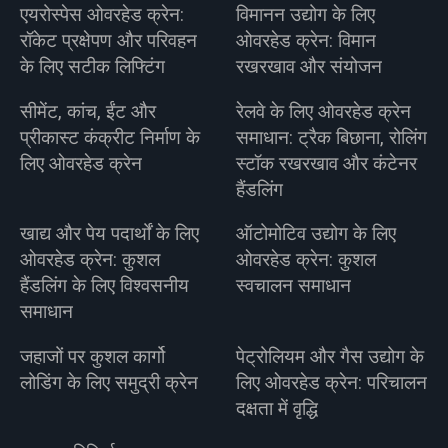
एयरोस्पेस ओवरहेड क्रेन:
विमानन उद्योग के लिए
रॉकेट प्रक्षेपण और परिवहन
ओवरहेड क्रेन: विमान
के लिए सटीक लिफ्टिंग
रखरखाव और संयोजन
सीमेंट, कांच, ईंट और
रेलवे के लिए ओवरहेड क्रेन
प्रीकास्ट कंक्रीट निर्माण के
समाधान: ट्रैक बिछाना, रोलिंग
लिए ओवरहेड क्रेन
स्टॉक रखरखाव और कंटेनर
हैंडलिंग
खाद्य और पेय पदार्थों के लिए
ऑटोमोटिव उद्योग के लिए
ओवरहेड क्रेन: कुशल
ओवरहेड क्रेन: कुशल
हैंडलिंग के लिए विश्वसनीय
स्वचालन समाधान
समाधान
जहाजों पर कुशल कार्गो
पेट्रोलियम और गैस उद्योग के
लोडिंग के लिए समुद्री क्रेन
लिए ओवरहेड क्रेन: परिचालन
दक्षता में वृद्धि