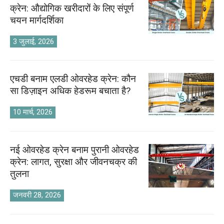
क्रेन: औद्योगिक खरीदारों के लिए संपूर्ण
चयन मार्गदर्शिका
3 जुलाई, 2026
एचडी बनाम एलडी ओवरहेड क्रेन: कौन
सा डिज़ाइन अधिक हेडरूम बचाता है?
10 मार्च, 2026
नई ओवरहेड क्रेन बनाम पुरानी ओवरहेड
क्रेन: लागत, सुरक्षा और जीवनचक्र की
तुलना
जनवरी 28, 2026