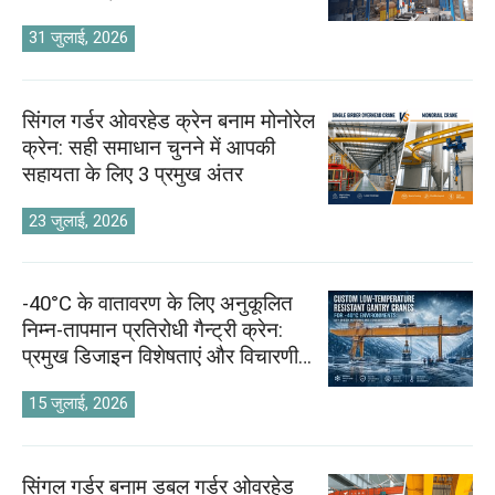
O‘zbekcha
31 जुलाई, 2026
सिंगल गर्डर ओवरहेड क्रेन बनाम मोनोरेल
क्रेन: सही समाधान चुनने में आपकी
सहायता के लिए 3 प्रमुख अंतर
23 जुलाई, 2026
-40°C के वातावरण के लिए अनुकूलित
निम्न-तापमान प्रतिरोधी गैन्ट्री क्रेन:
प्रमुख डिजाइन विशेषताएं और विचारणीय
बिंदु
15 जुलाई, 2026
सिंगल गर्डर बनाम डबल गर्डर ओवरहेड