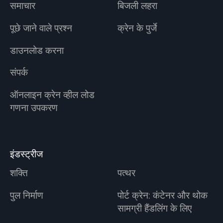
समाचार
बिजली लहरा
पूछे जाने वाले प्रश्न
क्रेन के पुर्जे
डाउनलोड करना
संपर्क
ऑनलाइन क्रेन व्हील लोड
गणना उपकरण
इंडस्ट्रीज
शक्ति
पत्थर
पुल निर्माण
पोर्ट क्रेन: कंटेनर और थोक
सामग्री हैंडलिंग के लिए