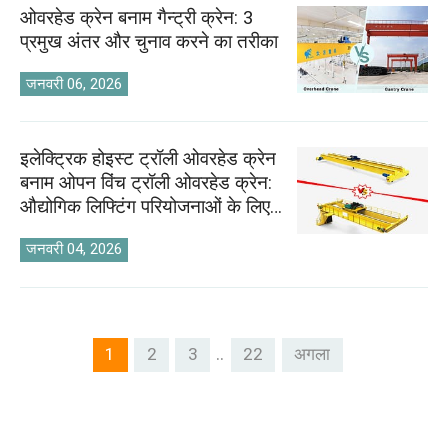
ओवरहेड क्रेन बनाम गैन्ट्री क्रेन: 3
प्रमुख अंतर और चुनाव करने का तरीका
जनवरी 06, 2026
इलेक्ट्रिक होइस्ट ट्रॉली ओवरहेड क्रेन
बनाम ओपन विंच ट्रॉली ओवरहेड क्रेन:
औद्योगिक लिफ्टिंग परियोजनाओं के लिए
चयन गाइड
जनवरी 04, 2026
..
1
2
3
22
अगला