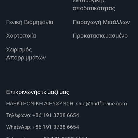
λειτουργικής
αποδοτικότητας
Γενική Βιομηχανία
Παραγωγή Μετάλλων
Χαρτοποιία
Προκατασκευασμένο
Χειρισμός
Απορριμμάτων
Επικοινωνήστε μαζί μας
ΗΛΕΚΤΡΟΝΙΚΗ ΔΙΕΥΘΥΝΣΗ:
sale@hndfcrane.com
Τηλέφωνο:
+86 191 3738 6654
WhatsApp:
+86 191 3738 6654