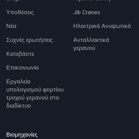
Υποθέσεις
Jib Cranes
Νέα
Ηλεκτρικά Ανυψωτικά
Συχνές ερωτήσεις
Ανταλλακτικά
γερανού
Κατεβάστε
Επικοινωνία
Εργαλεία
υπολογισμού φορτίου
τροχού γερανού στο
διαδίκτυο
Βιομηχανίες