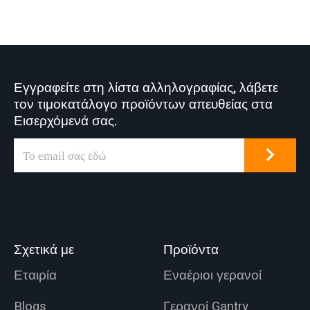
Εγγραφείτε στη λίστα αλληλογραφίας, λάβετε
τον τιμοκατάλογο προϊόντων απευθείας στα
Εισερχόμενά σας.
Σχετικά με
Προϊόντα
Εταιρία
Εναέριοι γερανοί
Blogs
Γερανοί Gantry