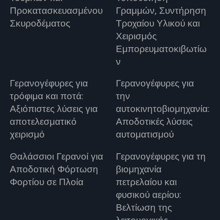
Προκατασκευασμένου
Γραμμών, Συντήρηση
Σκυροδέματος
Τροχαίου Υλικού και
Χειρισμός
Εμπορευματοκιβωτίω
ν
Γερανογέφυρες για
Γερανογέφυρες για
τρόφιμα και ποτά:
την
Αξιόπιστες λύσεις για
αυτοκινητοβιομηχανία:
αποτελεσματικό
Αποδοτικές λύσεις
χειρισμό
αυτοματισμού
Θαλάσσιοι Γερανοί για
Γερανογέφυρες για τη
Αποδοτική Φόρτωση
βιομηχανία
Φορτίου σε Πλοία
πετρελαίου και
φυσικού αερίου:
Βελτίωση της