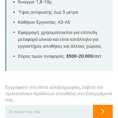
Άνοιγμα: 1,8-10μ
Ύψος ανύψωσης: έως 5 μέτρα
Καθήκον Εργασίας: Α3-Α5
Εφαρμογή: χρησιμοποιείται για επίπεδη
μεταφορά υλικού και είναι κατάλληλο για
εργαστήρια, αποθήκες και άλλους χώρους.
Εύρος τιμών αναφοράς:
$500-20.000/σετ
Εγγραφείτε στη λίστα αλληλογραφίας, λάβετε τον
τιμοκατάλογο προϊόντων απευθείας στα Εισερχόμενά
σας.