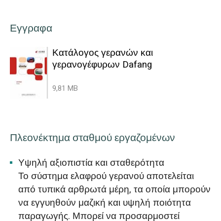
Εγγραφα
Κατάλογος γερανών και
γερανογέφυρων Dafang
9,81 MB
Πλεονέκτημα σταθμού εργαζομένων
Υψηλή αξιοπιστία και σταθερότητα
Το σύστημα ελαφρού γερανού αποτελείται
από τυπικά αρθρωτά μέρη, τα οποία μπορούν
να εγγυηθούν μαζική και υψηλή ποιότητα
παραγωγής. Μπορεί να προσαρμοστεί