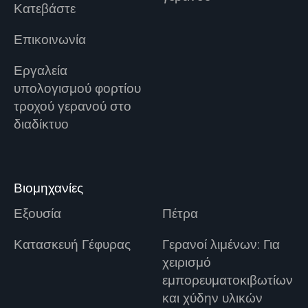
Κατεβάστε
Επικοινωνία
Εργαλεία
υπολογισμού φορτίου
τροχού γερανού στο
διαδίκτυο
Βιομηχανίες
Εξουσία
Πέτρα
Κατασκευή Γέφυρας
Γερανοί λιμένων: Για
χειρισμό
εμπορευματοκιβωτίων
και χύδην υλικών