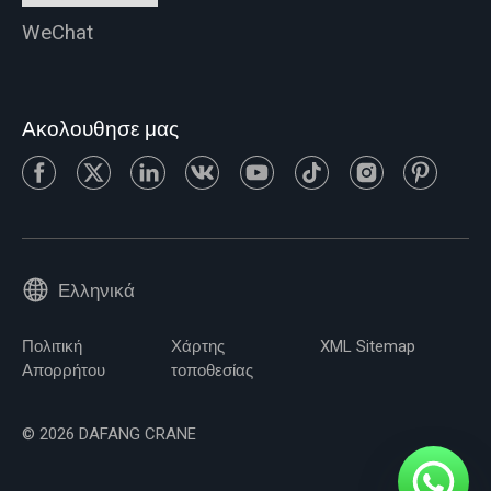
WeChat
Ακολουθησε μας
Ελληνικά
Πολιτική
Χάρτης
XML Sitemap
Απορρήτου
τοποθεσίας
© 2026 DAFANG CRANE