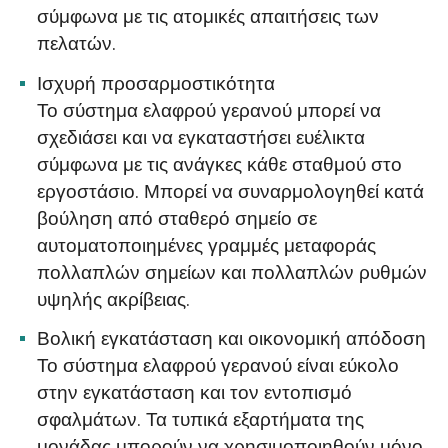
σύμφωνα με τις ατομικές απαιτήσεις των
πελατών.
Ισχυρή προσαρμοστικότητα
Το σύστημα ελαφρού γερανού μπορεί να
σχεδιάσει και να εγκαταστήσει ευέλικτα
σύμφωνα με τις ανάγκες κάθε σταθμού στο
εργοστάσιο. Μπορεί να συναρμολογηθεί κατά
βούληση από σταθερό σημείο σε
αυτοματοποιημένες γραμμές μεταφοράς
πολλαπλών σημείων και πολλαπλών ρυθμών
υψηλής ακρίβειας.
Βολική εγκατάσταση και οικονομική απόδοση
Το σύστημα ελαφρού γερανού είναι εύκολο
στην εγκατάσταση και τον εντοπισμό
σφαλμάτων. Τα τυπικά εξαρτήματα της
μονάδας μπορούν να χρησιμοποιηθούν μόνο