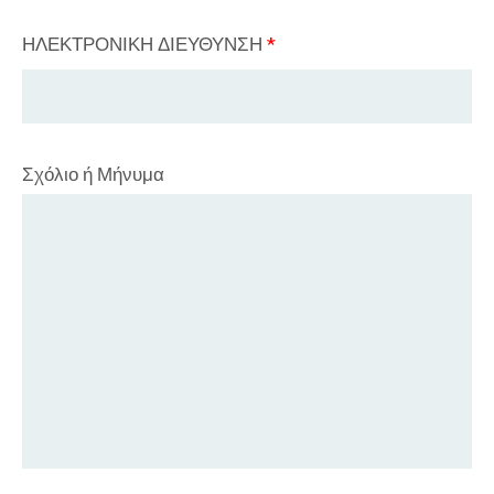
ΗΛΕΚΤΡΟΝΙΚΗ ΔΙΕΥΘΥΝΣΗ
*
Σχόλιο ή Μήνυμα