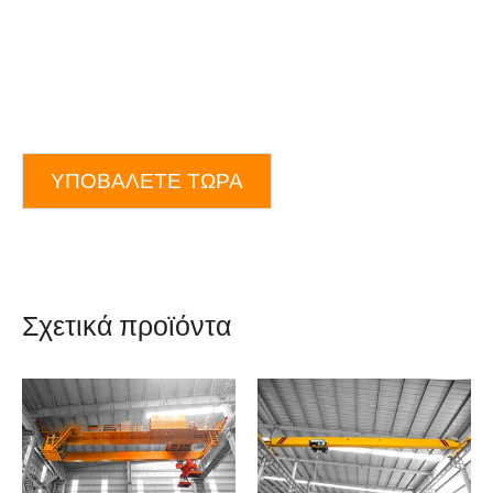
ΥΠΟΒΆΛΕΤΕ ΤΏΡΑ
Σχετικά προϊόντα