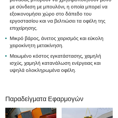
με σύνδεση με μπουλόνι, η οποία μπορεί να
εξοικονομήσει χώρο στο δάπεδο του
εργοστασίου και να βελτιώσει τα οφέλη της
επιχείρησης.
Μικρό βάρος, άνετος χειρισμός και εύκολη
χειροκίνητη μετακίνηση.
Μειωμένο κόστος εγκατάστασης, χαμηλή
ισχύς, χαμηλή κατανάλωση ενέργειας και
υψηλά ολοκληρωμένα οφέλη.
Παραδείγματα Εφαρμογών