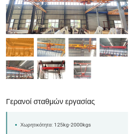
O‘zbekcha
Γερανοί σταθμών εργασίας
Χωρητικότητα: 125kg-2000kgs