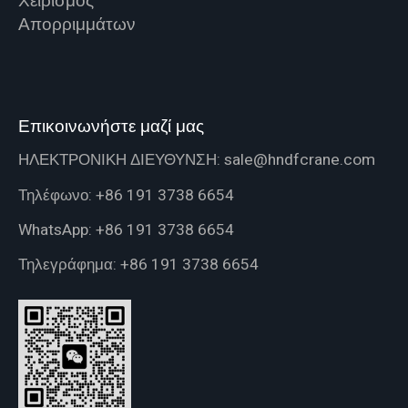
Χειρισμός
Απορριμμάτων
Επικοινωνήστε μαζί μας
ΗΛΕΚΤΡΟΝΙΚΗ ΔΙΕΥΘΥΝΣΗ:
sale@hndfcrane.com
Τηλέφωνο:
+86 191 3738 6654
WhatsApp:
+86 191 3738 6654
Τηλεγράφημα:
+86 191 3738 6654