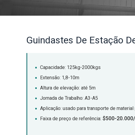
Guindastes De Estação De
Capacidade: 125kg-2000kgs
Extensão: 1,8-10m
Altura de elevação: até 5m
Jornada de Trabalho: A3-A5
Aplicação: usado para transporte de material
$500-20.000
Faixa de preço de referência: