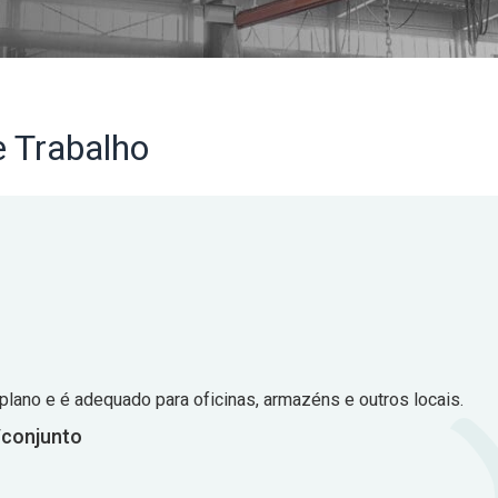
 Trabalho
 plano e é adequado para oficinas, armazéns e outros locais.
/conjunto