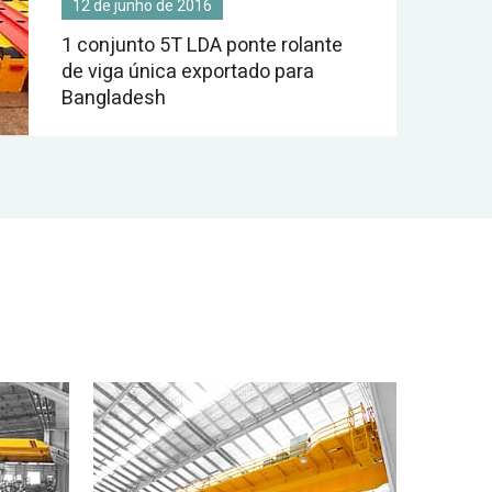
12 de junho de 2016
1 conjunto 5T LDA ponte rolante
de viga única exportado para
Bangladesh