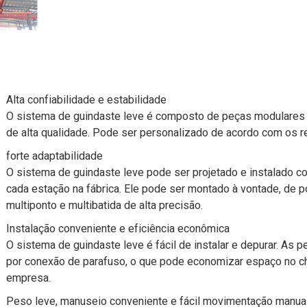
Alta confiabilidade e estabilidade
O sistema de guindaste leve é composto de peças modulares
de alta qualidade. Pode ser personalizado de acordo com os re
forte adaptabilidade
O sistema de guindaste leve pode ser projetado e instalado 
cada estação na fábrica. Ele pode ser montado à vontade, de p
multiponto e multibatida de alta precisão.
Instalação conveniente e eficiência econômica
O sistema de guindaste leve é fácil de instalar e depurar. A
por conexão de parafuso, o que pode economizar espaço no ch
empresa.
Peso leve, manuseio conveniente e fácil movimentação manual