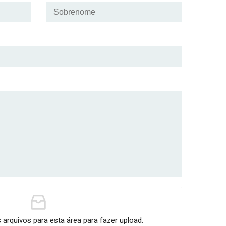
s arquivos para esta área para fazer upload.