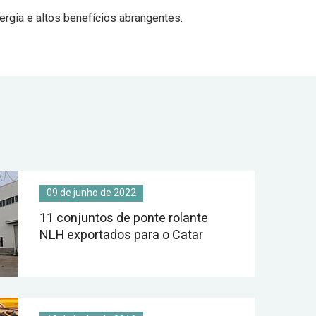
ergia e altos benefícios abrangentes.
09 de junho de 2022
11 conjuntos de ponte rolante
NLH exportados para o Catar