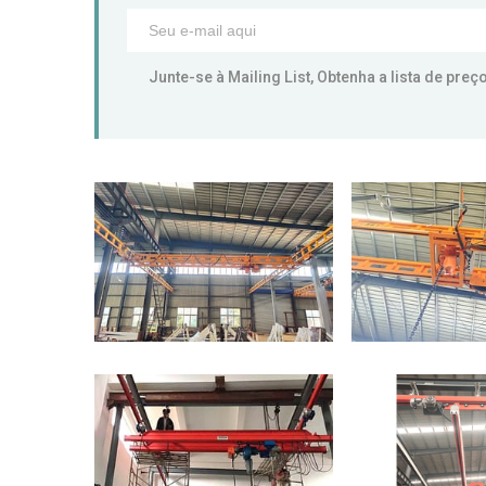
Junte-se à Mailing List, Obtenha a lista de pre