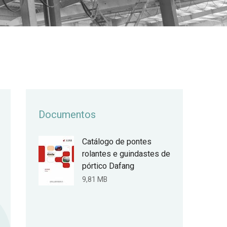
Documentos
Catálogo de pontes
rolantes e guindastes de
pórtico Dafang
9,81 MB