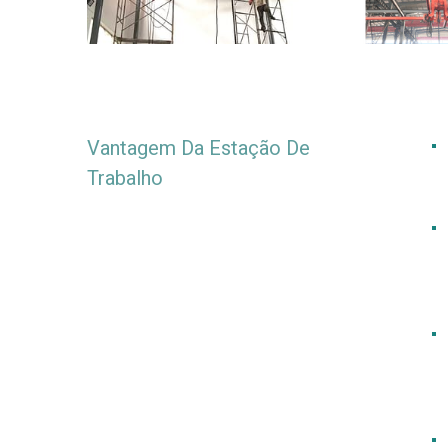
Vantagem Da Estação De
Trabalho