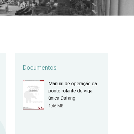
Documentos
Manual de operação da
ponte rolante de viga
única Dafang
1,46 MB