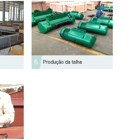
6
Produção da talha