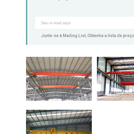
Junte-se à Mailing List, Obtenha a lista de pre