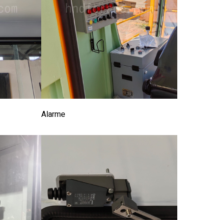
Alarme