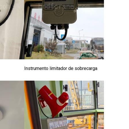
Instrumento limitador de sobrecarga