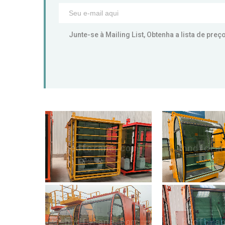
Junte-se à Mailing List, Obtenha a lista de pre