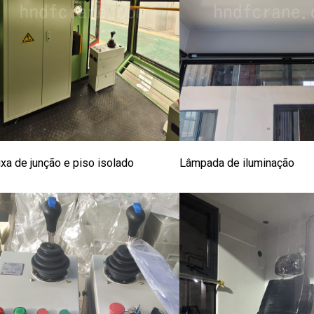
ixa de junção e piso isolado
Lâmpada de iluminação