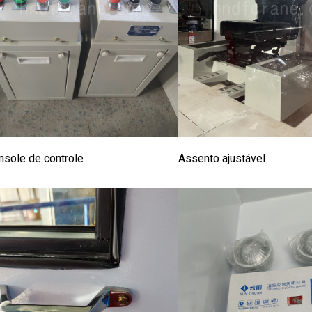
nsole de controle
Assento ajustável