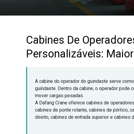
Cabines De Operadore
Personalizáveis: Maio
A cabine do operador do guindaste serve como 
guindaste. Dentro da cabine, o operador pode co
mover cargas pesadas.
A Dafang Crane oferece cabines de operadores 
cabines de ponte rolante, cabines de pórtico,
direito, cabines de entrada superior e cabines d