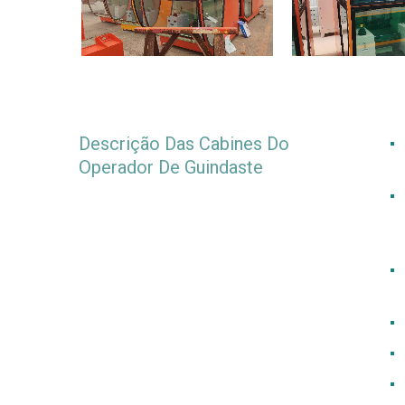
Descrição Das Cabines Do
Operador De Guindaste