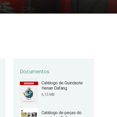
Documentos
Catálogo de Guindaste
Henan Dafang
6,15 MB
Catálogo de peças do