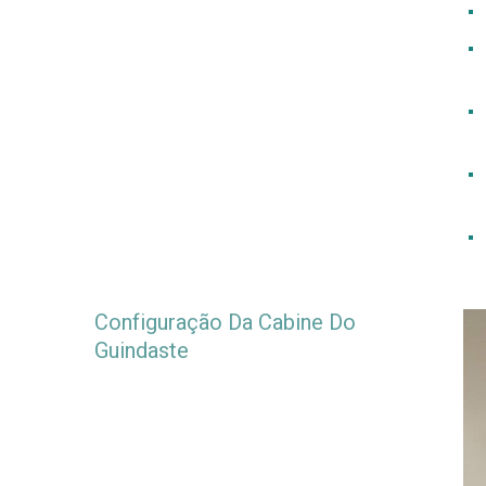
Configuração Da Cabine Do
Guindaste