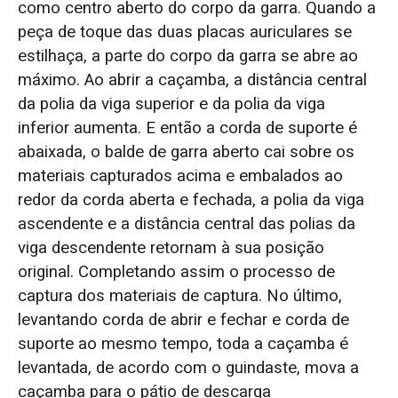
como centro aberto do corpo da garra. Quando a
peça de toque das duas placas auriculares se
estilhaça, a parte do corpo da garra se abre ao
máximo. Ao abrir a caçamba, a distância central
da polia da viga superior e da polia da viga
inferior aumenta. E então a corda de suporte é
abaixada, o balde de garra aberto cai sobre os
materiais capturados acima e embalados ao
redor da corda aberta e fechada, a polia da viga
ascendente e a distância central das polias da
viga descendente retornam à sua posição
original. Completando assim o processo de
captura dos materiais de captura. No último,
levantando corda de abrir e fechar e corda de
suporte ao mesmo tempo, toda a caçamba é
levantada, de acordo com o guindaste, mova a
caçamba para o pátio de descarga