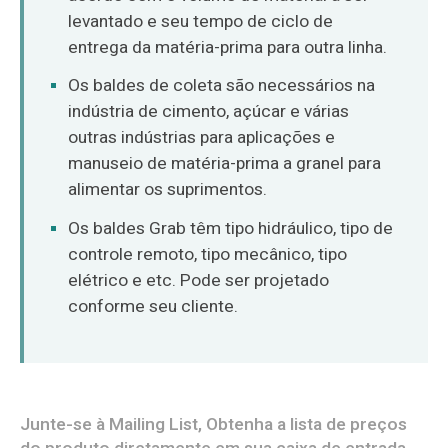
levantado e seu tempo de ciclo de
entrega da matéria-prima para outra linha.
Os baldes de coleta são necessários na
indústria de cimento, açúcar e várias
outras indústrias para aplicações e
manuseio de matéria-prima a granel para
alimentar os suprimentos.
Os baldes Grab têm tipo hidráulico, tipo de
controle remoto, tipo mecânico, tipo
elétrico e etc. Pode ser projetado
conforme seu cliente.
Junte-se à Mailing List, Obtenha a lista de preços