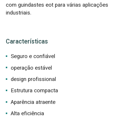
com guindastes eot para várias aplicações
industriais.
Características
Seguro e confiável
operação estável
design profissional
Estrutura compacta
Aparência atraente
Alta eficiência