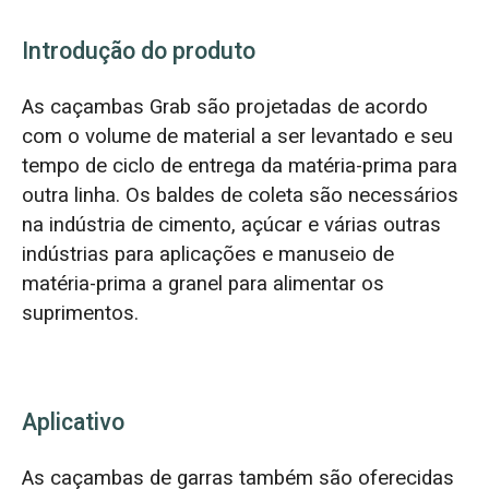
Introdução do produto
As caçambas Grab são projetadas de acordo
com o volume de material a ser levantado e seu
tempo de ciclo de entrega da matéria-prima para
outra linha. Os baldes de coleta são necessários
na indústria de cimento, açúcar e várias outras
indústrias para aplicações e manuseio de
matéria-prima a granel para alimentar os
suprimentos.
Aplicativo
As caçambas de garras também são oferecidas