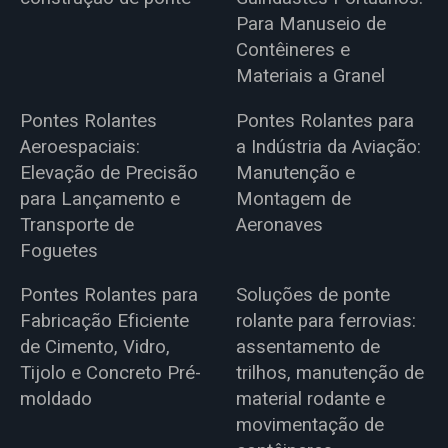
Para Manuseio de
Contêineres e
Materiais a Granel
Pontes Rolantes
Pontes Rolantes para
Aeroespaciais:
a Indústria da Aviação:
Elevação de Precisão
Manutenção e
para Lançamento e
Montagem de
Transporte de
Aeronaves
Foguetes
Pontes Rolantes para
Soluções de ponte
Fabricação Eficiente
rolante para ferrovias:
de Cimento, Vidro,
assentamento de
Tijolo e Concreto Pré-
trilhos, manutenção de
moldado
material rodante e
movimentação de