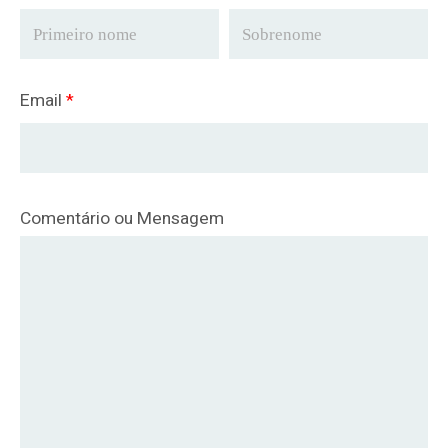
Email
*
Comentário ou Mensagem