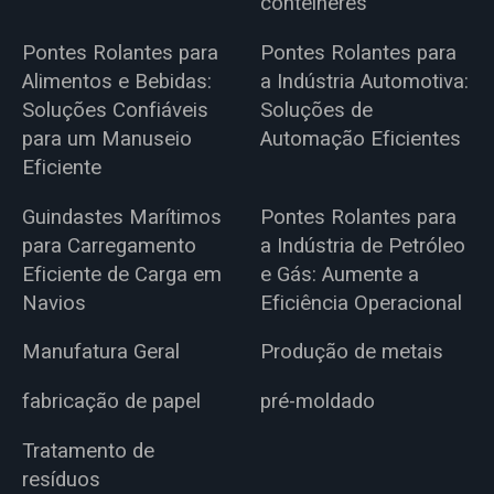
contêineres
Pontes Rolantes para
Pontes Rolantes para
Alimentos e Bebidas:
a Indústria Automotiva:
Soluções Confiáveis
Soluções de
para um Manuseio
Automação Eficientes
Eficiente
Guindastes Marítimos
Pontes Rolantes para
para Carregamento
a Indústria de Petróleo
Eficiente de Carga em
e Gás: Aumente a
Navios
Eficiência Operacional
Manufatura Geral
Produção de metais
fabricação de papel
pré-moldado
Tratamento de
resíduos