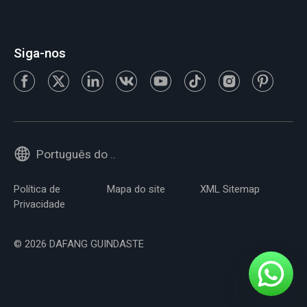
Siga-nos
Português do Brasil
Política de
Mapa do site
XML Sitemap
Privacidade
© 2026 DAFANG GUINDASTE