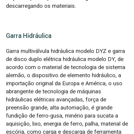
descarregando os materiais.
Garra Hidráulica
Garra multiválvula hidráulica modelo DYZ e garra
de disco duplo elétrica hidráulica modelo DY, de
acordo com o material de tecnologia de sistema
alemão, o dispositivo de elemento hidráulico, a
importação original da Europa e América, o uso
abrangente de tecnologia de máquinas
hidráulicas elétricas avançadas, força de
preensão grande, alta automação, é grande
fundição de ferro-gusa, minério para sucata a
aquisição, lixo, energia de ferro, palha, material de
escória, como carga e descarga de ferramenta