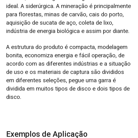
ideal. A siderúrgica. A mineração é principalmente
para florestas, minas de carvão, cais do porto,
aquisição de sucata de aço, coleta de lixo,
indústria de energia biológica e assim por diante.
A estrutura do produto é compacta, modelagem
bonita, economiza energia e fácil operação, de
acordo com as diferentes indústrias e a situação
de uso e os materiais de captura são divididos
em diferentes seleções, pegue uma garra é
dividida em muitos tipos de disco e dois tipos de
disco.
Exemplos de Aplicação