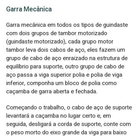
Garra Mecânica
Garra mecânica em todos os tipos de guindaste
com dois grupos de tambor motorizado
(guindaste motorizado), cada grupo motor
tambor leva dois cabos de aço, eles fazem um
grupo de cabo de aço enraizado na estrutura de
equilíbrio para suporte, outro grupo de cabo de
aço passa a viga superior polia e polia de viga
inferior, componha um bloco de polia como
caçamba de garra aberta e fechada.
Começando o trabalho, o cabo de aço de suporte
levantará a caçamba no lugar certo e, em
seguida, desligará a corda de suporte, conte com
o peso morto do eixo grande da viga para baixo