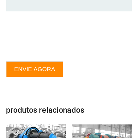
ENVIE AGORA
produtos relacionados