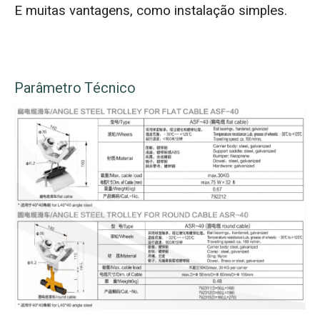
E muitas vantagens, como instalação simples.
Parâmetro Técnico