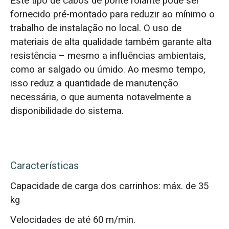
Este tipo de cabos de ponte rolante pode ser
fornecido pré-montado para reduzir ao mínimo o
trabalho de instalação no local. O uso de
materiais de alta qualidade também garante alta
resistência – mesmo a influências ambientais,
como ar salgado ou úmido. Ao mesmo tempo,
isso reduz a quantidade de manutenção
necessária, o que aumenta notavelmente a
disponibilidade do sistema.
Características
Capacidade de carga dos carrinhos: máx. de 35
kg
Velocidades de até 60 m/min.