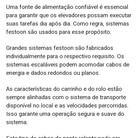
Uma fonte de alimentação confiável é essencial
para garantir que os elevadores possam executar
suas tarefas dia após dia. Como regra, sistemas
festoon são usados para esse propósito.
Grandes sistemas festoon são fabricados
individualmente para o respectivo requisito. Os
sistemas escaláveis podem acomodar cabos de
energia e dados redondos ou planos.
As características do carrinho e do rolo estão
sempre alinhadas com o sistema de transporte
disponível no local e as velocidades percorridas.
Isso garante uma operação segura e suave do
sistema.