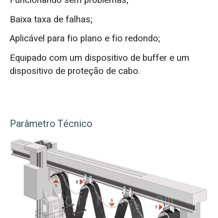
Funcionando sem problemas;
Baixa taxa de falhas;
Aplicável para fio plano e fio redondo;
Equipado com um dispositivo de buffer e um
dispositivo de proteção de cabo.
Parâmetro Técnico