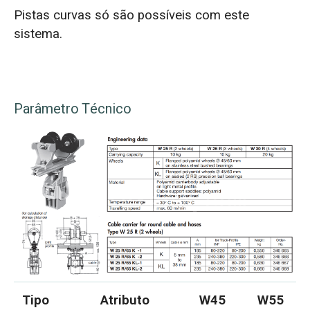
Pistas curvas só são possíveis com este
sistema.
Parâmetro Técnico
Tipo
Atributo
W45
W55