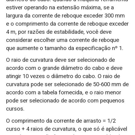
estiver operando na extensão máxima, se a
largura da corrente de reboque exceder 300 mm
e o comprimento da corrente de reboque exceder
4 m, por razões de estabilidade, você deve
considerar escolher uma corrente de reboque
que aumente o tamanho da especificação nº 1.
O raio de curvatura deve ser selecionado de
acordo com o grande diâmetro do cabo e deve
atingir 10 vezes o diâmetro do cabo. O raio de
curvatura pode ser selecionado de 50-600 mm de
acordo com a tabela fornecida, e o raio menor
pode ser selecionado de acordo com pequenos
cursos.
O comprimento da corrente de arrasto = 1/2
curso + 4 raios de curvatura, o que só é aplicável