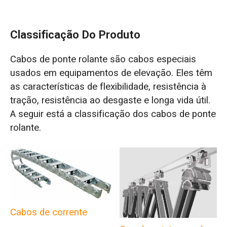
Classificação Do Produto
Cabos de ponte rolante são cabos especiais
usados em equipamentos de elevação. Eles têm
as características de flexibilidade, resistência à
tração, resistência ao desgaste e longa vida útil.
A seguir está a classificação dos cabos de ponte
rolante.
Cabos de corrente