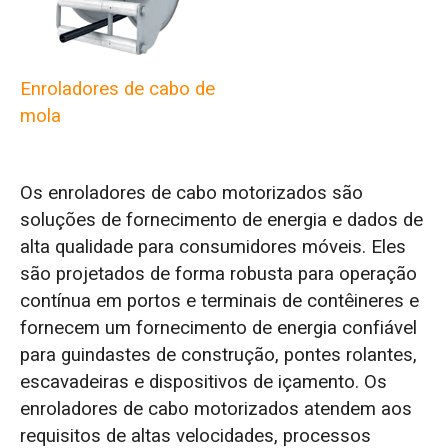
Enroladores de cabo de
mola
Os enroladores de cabo motorizados são
soluções de fornecimento de energia e dados de
alta qualidade para consumidores móveis. Eles
são projetados de forma robusta para operação
contínua em portos e terminais de contêineres e
fornecem um fornecimento de energia confiável
para guindastes de construção, pontes rolantes,
escavadeiras e dispositivos de içamento. Os
enroladores de cabo motorizados atendem aos
requisitos de altas velocidades, processos