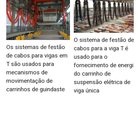
O sistema de festão de
Os sistemas de festão
cabos para a viga T é
de cabos para vigas em
usado para o
T são usados para
fornecimento de energia
mecanismos de
do carrinho de
movimentação de
suspensão elétrica de
carrinhos de guindaste
viga única