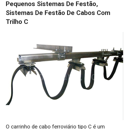
Pequenos Sistemas De Festão,
Sistemas De Festão De Cabos Com
Trilho C
O carrinho de cabo ferroviário tipo C é um