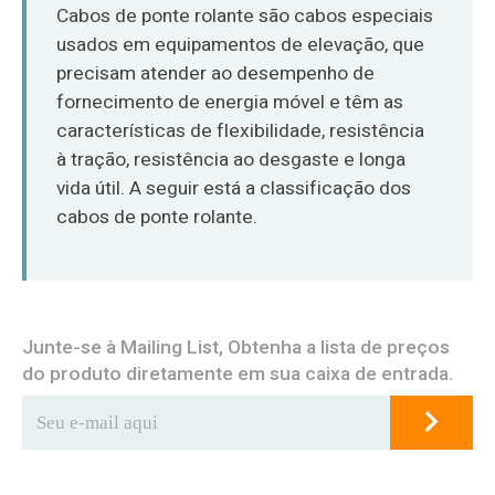
O‘zbekcha
Cabos de ponte rolante são cabos especiais
usados em equipamentos de elevação, que
precisam atender ao desempenho de
fornecimento de energia móvel e têm as
características de flexibilidade, resistência
à tração, resistência ao desgaste e longa
vida útil. A seguir está a classificação dos
cabos de ponte rolante.
Junte-se à Mailing List, Obtenha a lista de preços
do produto diretamente em sua caixa de entrada.