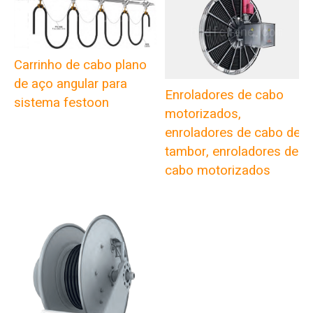
Carrinho de cabo plano
de aço angular para
Enroladores de cabo
sistema festoon
motorizados,
enroladores de cabo de
tambor, enroladores de
cabo motorizados