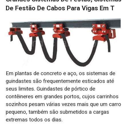
De Festão De Cabos Para Vigas Em T
Em plantas de concreto e aço, os sistemas de
guindastes são frequentemente esticados até
seus limites. Guindastes de pórtico de
contêineres em grandes portos, cujos carrinhos
sozinhos pesam várias vezes mais que um carro
pequeno, também são submetidos a cargas
extremas todos os dias.