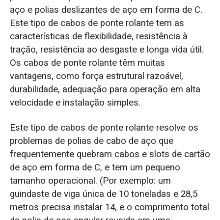
aço e polias deslizantes de aço em forma de C.
Este tipo de cabos de ponte rolante tem as
características de flexibilidade, resistência à
tração, resistência ao desgaste e longa vida útil.
Os cabos de ponte rolante têm muitas
vantagens, como força estrutural razoável,
durabilidade, adequação para operação em alta
velocidade e instalação simples.
Este tipo de cabos de ponte rolante resolve os
problemas de polias de cabo de aço que
frequentemente quebram cabos e slots de cartão
de aço em forma de C, e tem um pequeno
tamanho operacional. (Por exemplo: um
guindaste de viga única de 10 toneladas e 28,5
metros precisa instalar 14, e o comprimento total