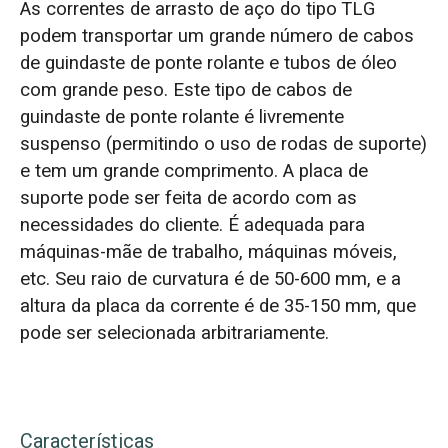
As correntes de arrasto de aço do tipo TLG
podem transportar um grande número de cabos
de guindaste de ponte rolante e tubos de óleo
com grande peso. Este tipo de cabos de
guindaste de ponte rolante é livremente
suspenso (permitindo o uso de rodas de suporte)
e tem um grande comprimento. A placa de
suporte pode ser feita de acordo com as
necessidades do cliente. É adequada para
máquinas-mãe de trabalho, máquinas móveis,
etc. Seu raio de curvatura é de 50-600 mm, e a
altura da placa da corrente é de 35-150 mm, que
pode ser selecionada arbitrariamente.
Características