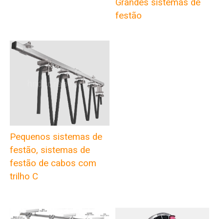
Grandes sistemas de
festão
Pequenos sistemas de
festão, sistemas de
festão de cabos com
trilho C