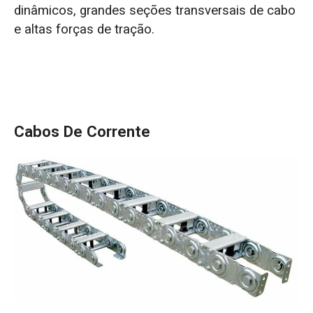
dinâmicos, grandes seções transversais de cabo
e altas forças de tração.
Cabos De Corrente