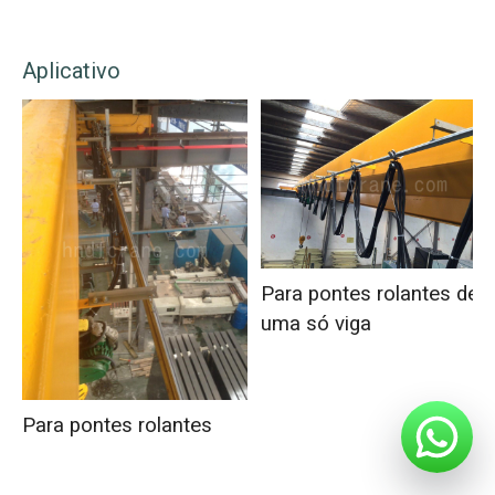
Aplicativo
Para pontes rolantes de
uma só viga
Para pontes rolantes