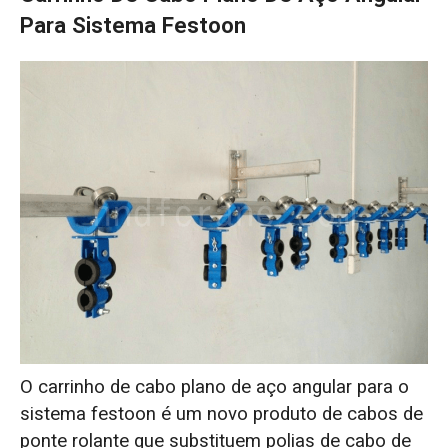
Para Sistema Festoon
O carrinho de cabo plano de aço angular para o
sistema festoon é um novo produto de cabos de
ponte rolante que substituem polias de cabo de