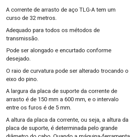
A corrente de arrasto de aço TLG-A tem um
curso de 32 metros.
Adequado para todos os métodos de
transmissão.
Pode ser alongado e encurtado conforme
desejado.
O raio de curvatura pode ser alterado trocando o
eixo do pino.
A largura da placa de suporte da corrente de
arrasto é de 150 mm a 600 mm, e o intervalo
entre os furos é de 5 mm.
A altura da placa da corrente, ou seja, a altura da
placa de suporte, é determinada pelo grande
diâmetro do cabo. Quando a máquina-ferramenta