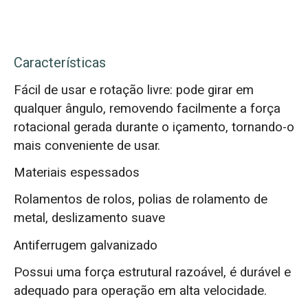
Características
Fácil de usar e rotação livre: pode girar em
qualquer ângulo, removendo facilmente a força
rotacional gerada durante o içamento, tornando-o
mais conveniente de usar.
Materiais espessados
Rolamentos de rolos, polias de rolamento de
metal, deslizamento suave
Antiferrugem galvanizado
Possui uma força estrutural razoável, é durável e
adequado para operação em alta velocidade.