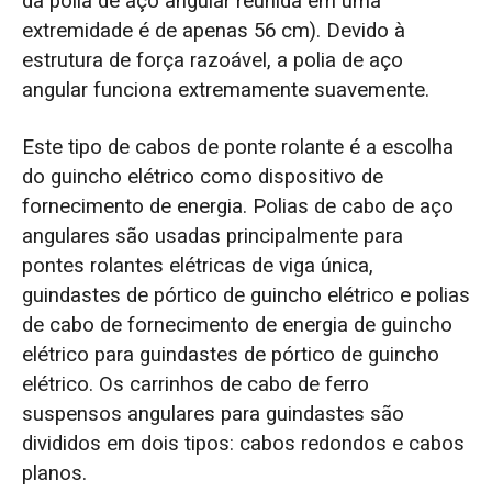
da polia de aço angular reunida em uma
extremidade é de apenas 56 cm). Devido à
estrutura de força razoável, a polia de aço
angular funciona extremamente suavemente.
Este tipo de cabos de ponte rolante é a escolha
do guincho elétrico como dispositivo de
fornecimento de energia. Polias de cabo de aço
angulares são usadas principalmente para
pontes rolantes elétricas de viga única,
guindastes de pórtico de guincho elétrico e polias
de cabo de fornecimento de energia de guincho
elétrico para guindastes de pórtico de guincho
elétrico. Os carrinhos de cabo de ferro
suspensos angulares para guindastes são
divididos em dois tipos: cabos redondos e cabos
planos.