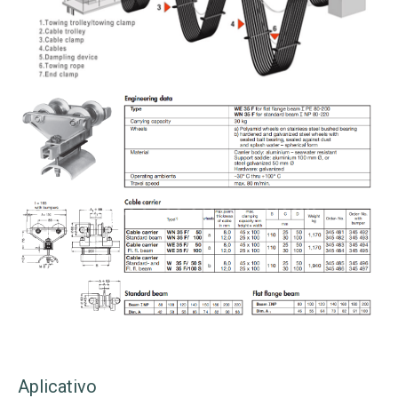
Aplicativo