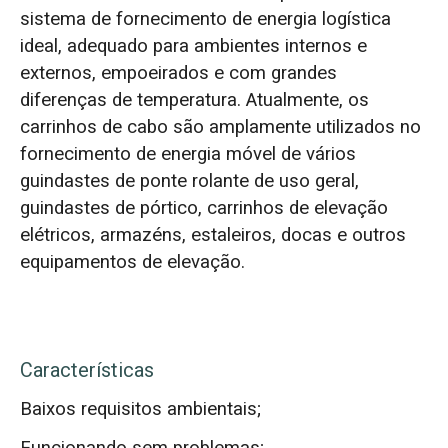
sistema de fornecimento de energia logística
ideal, adequado para ambientes internos e
externos, empoeirados e com grandes
diferenças de temperatura. Atualmente, os
carrinhos de cabo são amplamente utilizados no
fornecimento de energia móvel de vários
guindastes de ponte rolante de uso geral,
guindastes de pórtico, carrinhos de elevação
elétricos, armazéns, estaleiros, docas e outros
equipamentos de elevação.
Características
Baixos requisitos ambientais;