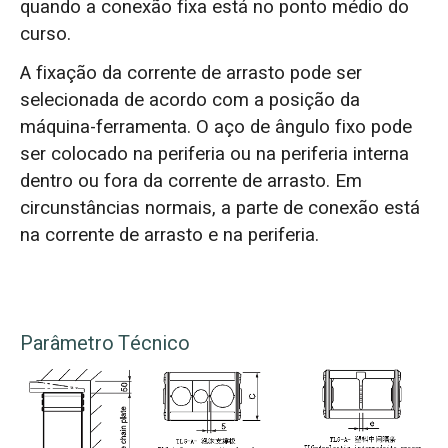
quando a conexão fixa está no ponto médio do
curso.
A fixação da corrente de arrasto pode ser
selecionada de acordo com a posição da
máquina-ferramenta. O aço de ângulo fixo pode
ser colocado na periferia ou na periferia interna
dentro ou fora da corrente de arrasto. Em
circunstâncias normais, a parte de conexão está
na corrente de arrasto e na periferia.
Parâmetro Técnico