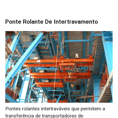
Ponte Rolante De Intertravamento
Pontes rolantes intertraváveis que permitem a
transferência de transportadores de