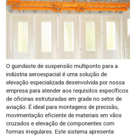
O guindaste de suspensão multiponto para a
indústria aeroespacial é uma solução de
elevação especializada desenvolvida por nossa
empresa para atender aos requisitos específicos
de oficinas estruturadas em grade no setor de
aviação. É ideal para montagens de precisão,
movimentação eficiente de materiais em vãos
cruzados e elevação de componentes com
formas irregulares. Este sistema apresenta