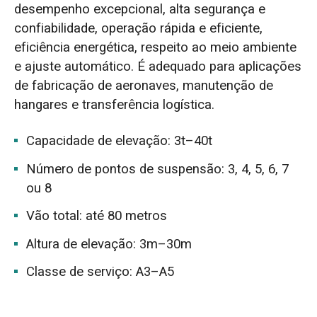
desempenho excepcional, alta segurança e
confiabilidade, operação rápida e eficiente,
eficiência energética, respeito ao meio ambiente
e ajuste automático. É adequado para aplicações
de fabricação de aeronaves, manutenção de
hangares e transferência logística.
Capacidade de elevação: 3t–40t
Número de pontos de suspensão: 3, 4, 5, 6, 7
ou 8
Vão total: até 80 metros
Altura de elevação: 3m–30m
Classe de serviço: A3–A5