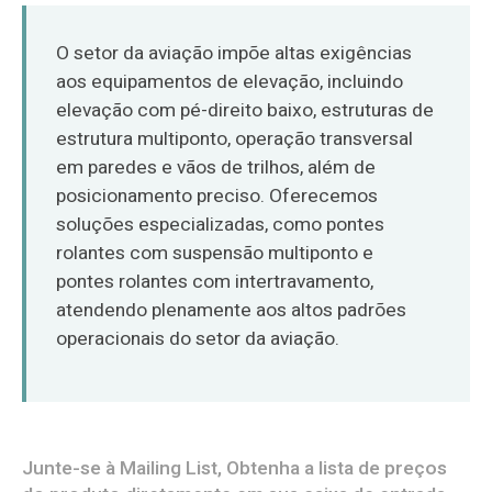
O‘zbekcha
O setor da aviação impõe altas exigências
aos equipamentos de elevação, incluindo
elevação com pé-direito baixo, estruturas de
estrutura multiponto, operação transversal
em paredes e vãos de trilhos, além de
posicionamento preciso. Oferecemos
soluções especializadas, como pontes
rolantes com suspensão multiponto e
pontes rolantes com intertravamento,
atendendo plenamente aos altos padrões
operacionais do setor da aviação.
Junte-se à Mailing List, Obtenha a lista de preços