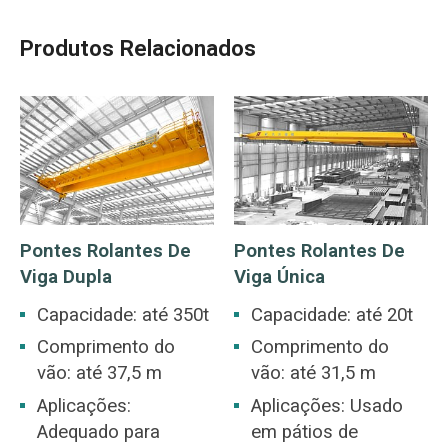
Produtos Relacionados
Pontes Rolantes De
Pontes Rolantes De
Viga Dupla
Viga Única
Capacidade: até 350t
Capacidade: até 20t
Comprimento do
Comprimento do
vão: até 37,5 m
vão: até 31,5 m
Aplicações:
Aplicações: Usado
Adequado para
em pátios de