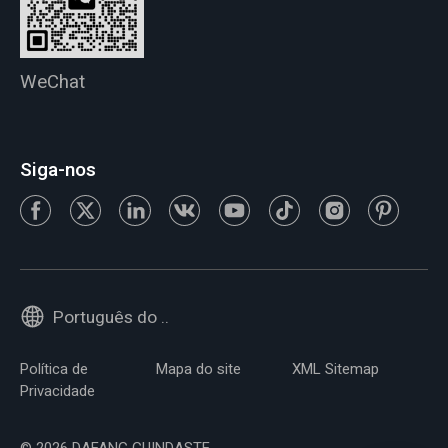
WeChat
Siga-nos
Português do Brasil
Política de
Mapa do site
XML Sitemap
Privacidade