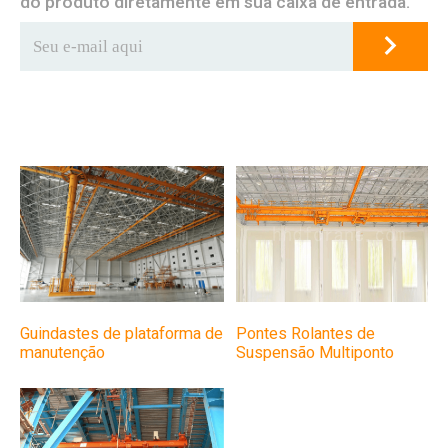
do produto diretamente em sua caixa de entrada.
Pontes Rolantes de
Guindastes de plataforma de
Suspensão Multiponto
manutenção