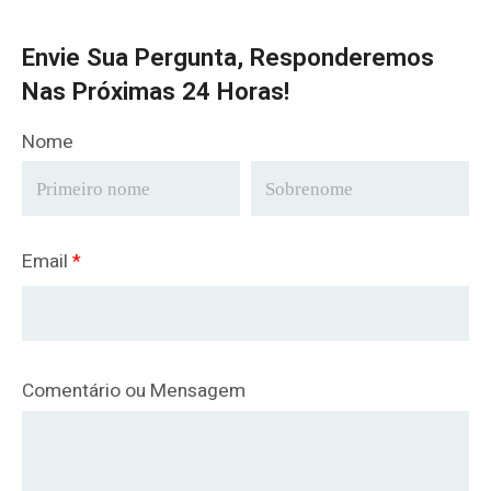
Envie Sua Pergunta, Responderemos
Nas Próximas 24 Horas!
Nome
Email
*
Comentário ou Mensagem