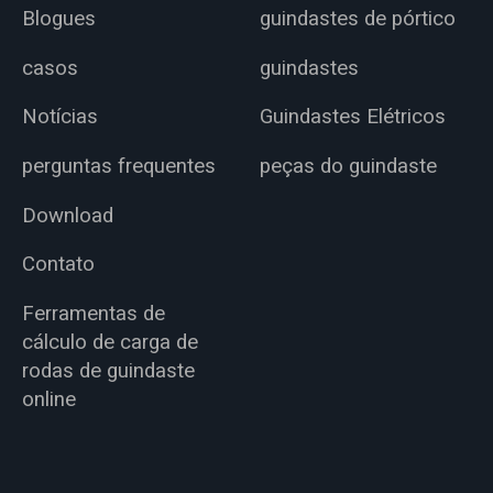
Blogues
guindastes de pórtico
casos
guindastes
Notícias
Guindastes Elétricos
perguntas frequentes
peças do guindaste
Download
Contato
Ferramentas de
cálculo de carga de
rodas de guindaste
online