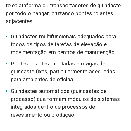
teleplataforma ou transportadores de guindaste
por todo o hangar, cruzando pontes rolantes
adjacentes.
Guindastes multifuncionais adequados para
todos os tipos de tarefas de elevação e
movimentação em centros de manutenção.
Pontes rolantes montadas em vigas de
guindaste fixas, particularmente adequadas
para ambientes de oficina.
Guindastes automáticos (guindastes de
processo) que formam módulos de sistemas
integrados dentro de processos de
revestimento ou produção.