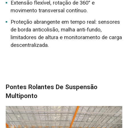
Extensão flexível, rotação de 360° e
movimento transversal contínuo.
Proteção abrangente em tempo real: sensores
de borda anticolisão, malha anti-fundo,
limitadores de altura e monitoramento de carga
descentralizada.
Pontes Rolantes De Suspensão
Multiponto