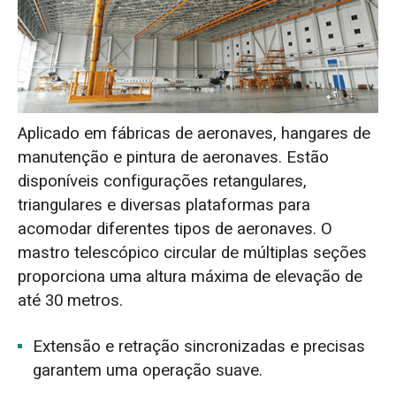
Aplicado em fábricas de aeronaves, hangares de
manutenção e pintura de aeronaves. Estão
disponíveis configurações retangulares,
triangulares e diversas plataformas para
acomodar diferentes tipos de aeronaves. O
mastro telescópico circular de múltiplas seções
proporciona uma altura máxima de elevação de
até 30 metros.
Extensão e retração sincronizadas e precisas
garantem uma operação suave.