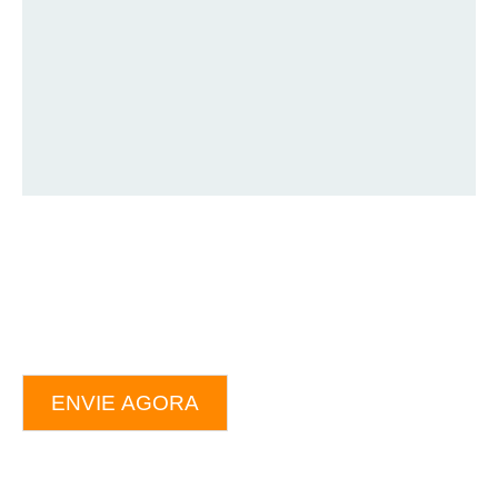
ENVIE AGORA