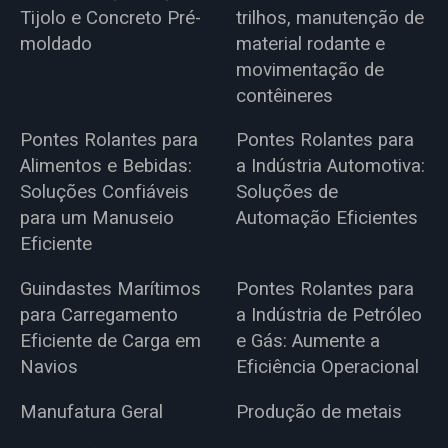
Tijolo e Concreto Pré-
trilhos, manutenção de
moldado
material rodante e
movimentação de
contêineres
Pontes Rolantes para
Pontes Rolantes para
Alimentos e Bebidas:
a Indústria Automotiva:
Soluções Confiáveis
Soluções de
para um Manuseio
Automação Eficientes
Eficiente
Guindastes Marítimos
Pontes Rolantes para
para Carregamento
a Indústria de Petróleo
Eficiente de Carga em
e Gás: Aumente a
Navios
Eficiência Operacional
Manufatura Geral
Produção de metais