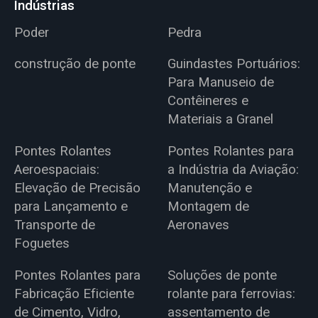
Indústrias
Poder
Pedra
construção de ponte
Guindastes Portuários:
Para Manuseio de
Contêineres e
Materiais a Granel
Pontes Rolantes
Pontes Rolantes para
Aeroespaciais:
a Indústria da Aviação:
Elevação de Precisão
Manutenção e
para Lançamento e
Montagem de
Transporte de
Aeronaves
Foguetes
Pontes Rolantes para
Soluções de ponte
Fabricação Eficiente
rolante para ferrovias:
de Cimento, Vidro,
assentamento de