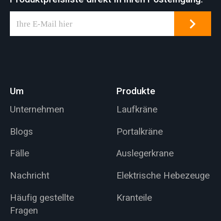
Um
Produkte
Unternehmen
Laufkräne
Blogs
Portalkräne
Fälle
Auslegerkrane
Nachricht
Elektrische Hebezeuge
Häufig gestellte
Kranteile
Fragen