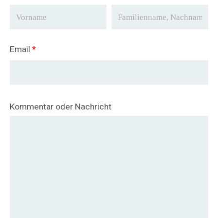
Email
*
Kommentar oder Nachricht