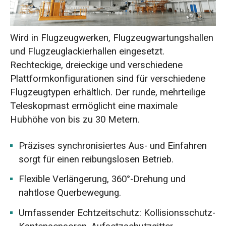
Wird in Flugzeugwerken, Flugzeugwartungshallen
und Flugzeuglackierhallen eingesetzt.
Rechteckige, dreieckige und verschiedene
Plattformkonfigurationen sind für verschiedene
Flugzeugtypen erhältlich. Der runde, mehrteilige
Teleskopmast ermöglicht eine maximale
Hubhöhe von bis zu 30 Metern.
Präzises synchronisiertes Aus- und Einfahren
sorgt für einen reibungslosen Betrieb.
Flexible Verlängerung, 360°-Drehung und
nahtlose Querbewegung.
Umfassender Echtzeitschutz: Kollisionsschutz-