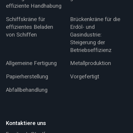
effiziente Handhabung
Schiffskräne für
Brückenkräne für die
effizientes Beladen
Erdöl- und
von Schiffen
Gasindustrie:
Steigerung der
Betriebseffizienz
Allgemeine Fertigung
Metallproduktion
Papierherstellung
Vorgefertigt
Abfallbehandlung
Kontaktiere uns