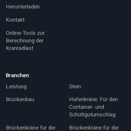
Herunterladen
Kontakt
Online-Tools zur
Berechnung der
Kranradlast
Branchen
Leistung
Stein
Brückenbau
Hafenkräne: Für den
Container- und
Schüttgutumschlag
Brückenkräne für die
Brückenkräne für die