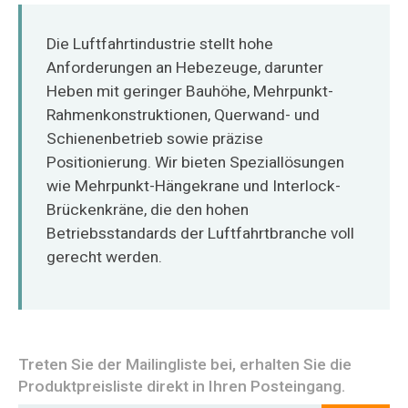
O‘zbekcha
Die Luftfahrtindustrie stellt hohe
Anforderungen an Hebezeuge, darunter
Heben mit geringer Bauhöhe, Mehrpunkt-
Rahmenkonstruktionen, Querwand- und
Schienenbetrieb sowie präzise
Positionierung. Wir bieten Speziallösungen
wie Mehrpunkt-Hängekrane und Interlock-
Brückenkräne, die den hohen
Betriebsstandards der Luftfahrtbranche voll
gerecht werden.
Treten Sie der Mailingliste bei, erhalten Sie die
Produktpreisliste direkt in Ihren Posteingang.