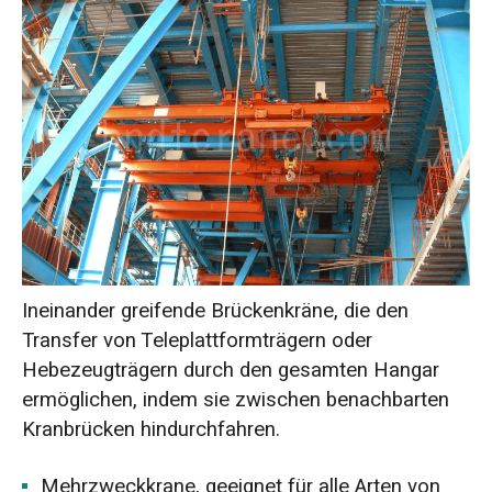
Ineinander greifende Brückenkräne, die den
Transfer von Teleplattformträgern oder
Hebezeugträgern durch den gesamten Hangar
ermöglichen, indem sie zwischen benachbarten
Kranbrücken hindurchfahren.
Mehrzweckkrane, geeignet für alle Arten von