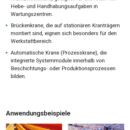
Hebe- und Handhabungsaufgaben in
Wartungszentren.
Brückenkrane, die auf stationären Kranträgern
montiert sind, eignen sich besonders für den
Werkstattbereich.
Automatische Krane (Prozesskrane), die
integrierte Systemmodule innerhalb von
Beschichtungs- oder Produktionsprozessen
bilden.
Anwendungsbeispiele