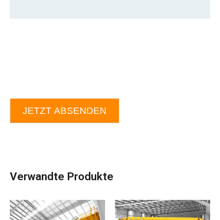
JETZT ABSENDEN
Verwandte Produkte