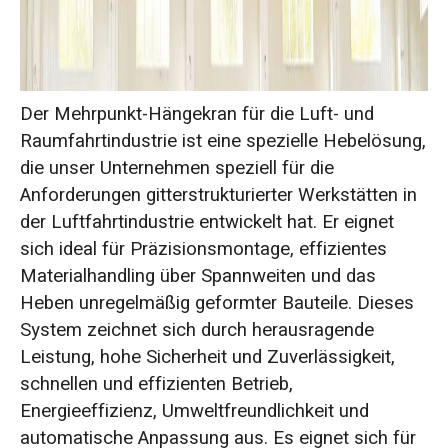
Der Mehrpunkt-Hängekran für die Luft- und
Raumfahrtindustrie ist eine spezielle Hebelösung,
die unser Unternehmen speziell für die
Anforderungen gitterstrukturierter Werkstätten in
der Luftfahrtindustrie entwickelt hat. Er eignet
sich ideal für Präzisionsmontage, effizientes
Materialhandling über Spannweiten und das
Heben unregelmäßig geformter Bauteile. Dieses
System zeichnet sich durch herausragende
Leistung, hohe Sicherheit und Zuverlässigkeit,
schnellen und effizienten Betrieb,
Energieeffizienz, Umweltfreundlichkeit und
automatische Anpassung aus. Es eignet sich für