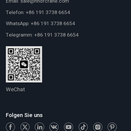
Email:
sale@hndfcrane.com
Telefon:
+86 191 3738 6654
WhatsApp:
+86 191 3738 6654
Telegramm:
+86 191 3738 6654
WeChat
Folgen Sie uns