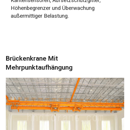
Kantensensoren, Aufsetzschutzgitter,
Höhenbegrenzer und Überwachung
außermittiger Belastung.
Brückenkrane Mit
Mehrpunktaufhängung