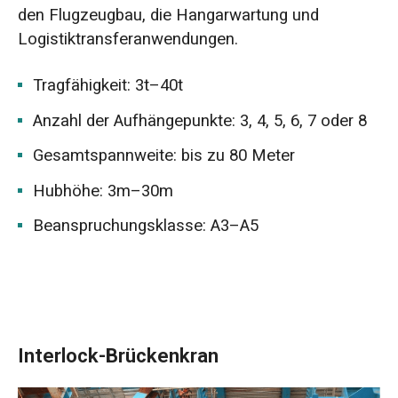
den Flugzeugbau, die Hangarwartung und
Logistiktransferanwendungen.
Tragfähigkeit: 3t–40t
Anzahl der Aufhängepunkte: 3, 4, 5, 6, 7 oder 8
Gesamtspannweite: bis zu 80 Meter
Hubhöhe: 3m–30m
Beanspruchungsklasse: A3–A5
Interlock-Brückenkran