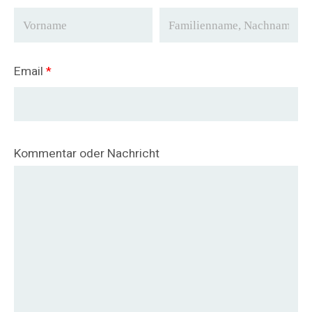
Email
*
Kommentar oder Nachricht