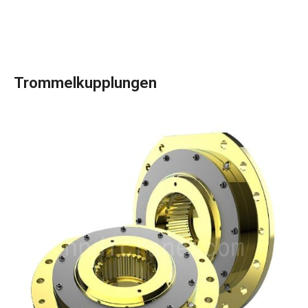
Trommelkupplungen