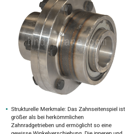
Strukturelle Merkmale: Das Zahnseitenspiel ist
größer als bei herkömmlichen
Zahnradgetrieben und ermöglicht so eine
gewisse Winkelverschiebung. Die inneren und