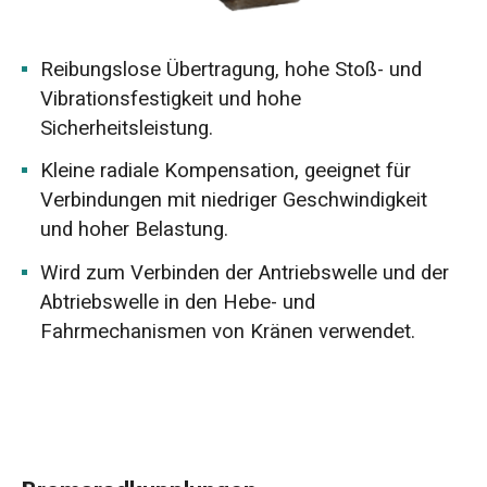
Reibungslose Übertragung, hohe Stoß- und
Vibrationsfestigkeit und hohe
Sicherheitsleistung.
Kleine radiale Kompensation, geeignet für
Verbindungen mit niedriger Geschwindigkeit
und hoher Belastung.
Wird zum Verbinden der Antriebswelle und der
Abtriebswelle in den Hebe- und
Fahrmechanismen von Kränen verwendet.