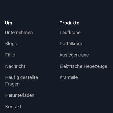
Um
Produkte
Unternehmen
Laufkräne
Blogs
Portalkräne
Fälle
Auslegerkrane
Nachricht
Elektrische Hebezeuge
Häufig gestellte
Kranteile
Fragen
Herunterladen
Kontakt