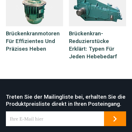
Brückenkranmotoren
Brückenkran-
Für Effizientes Und
Reduzierstücke
Präzises Heben
Erklärt: Typen Für
Jeden Hebebedarf
Treten Sie der Mailingliste bei, erhalten Sie die
Produktpreisliste direkt in Ihren Posteingang.