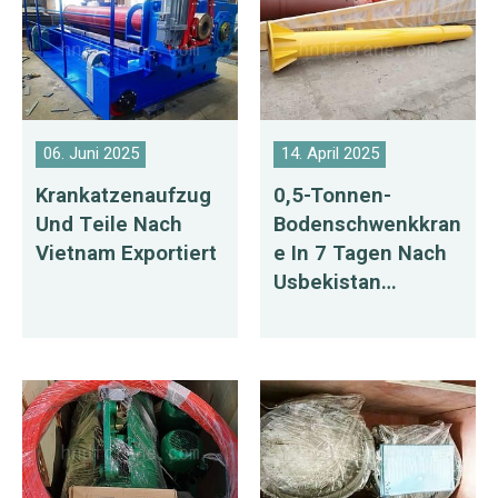
06. Juni 2025
14. April 2025
Krankatzenaufzug
0,5-Tonnen-
Und Teile Nach
Bodenschwenkkran
Vietnam Exportiert
E In 7 Tagen Nach
Usbekistan
Geliefert