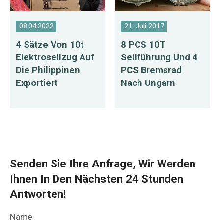
08.04.2022
21. Juli 2017
4 Sätze Von 10t
8 PCS 10T
Elektroseilzug Auf
Seilführung Und 4
Die Philippinen
PCS Bremsrad
Exportiert
Nach Ungarn
Senden Sie Ihre Anfrage, Wir Werden
Ihnen In Den Nächsten 24 Stunden
Antworten!
Name