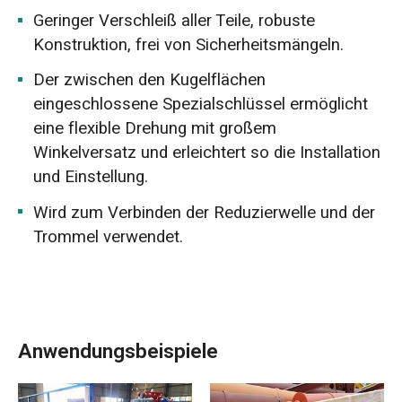
Geringer Verschleiß aller Teile, robuste
Konstruktion, frei von Sicherheitsmängeln.
Der zwischen den Kugelflächen
eingeschlossene Spezialschlüssel ermöglicht
eine flexible Drehung mit großem
Winkelversatz und erleichtert so die Installation
und Einstellung.
Wird zum Verbinden der Reduzierwelle und der
Trommel verwendet.
Anwendungsbeispiele