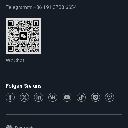
Telegramm:
+86 191 3738 6654
WeChat
Folgen Sie uns