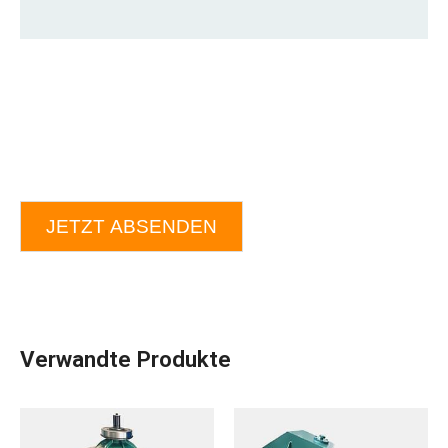
JETZT ABSENDEN
Verwandte Produkte