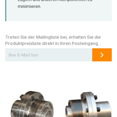
minimieren.
Treten Sie der Mailingliste bei, erhalten Sie die
Produktpreisliste direkt in Ihren Posteingang.