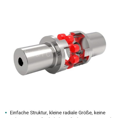
Einfache Struktur, kleine radiale Größe, keine