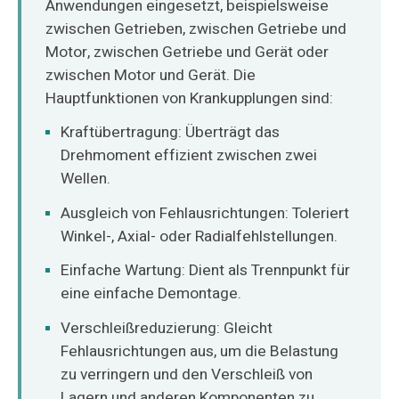
Anwendungen eingesetzt, beispielsweise
O‘zbekcha
zwischen Getrieben, zwischen Getriebe und
Motor, zwischen Getriebe und Gerät oder
zwischen Motor und Gerät. Die
Hauptfunktionen von Krankupplungen sind:
Kraftübertragung: Überträgt das
Drehmoment effizient zwischen zwei
Wellen.
Ausgleich von Fehlausrichtungen: Toleriert
Winkel-, Axial- oder Radialfehlstellungen.
Einfache Wartung: Dient als Trennpunkt für
eine einfache Demontage.
Verschleißreduzierung: Gleicht
Fehlausrichtungen aus, um die Belastung
zu verringern und den Verschleiß von
Lagern und anderen Komponenten zu