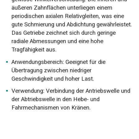
äußeren Zahnflächen unterliegen einem
periodischen axialen Relativgleiten, was eine
gute Schmierung und Abdichtung gewährleistet.
Das Getriebe zeichnet sich durch geringe
radiale Abmessungen und eine hohe
Tragfähigkeit aus.
Anwendungsbereich: Geeignet für die
Übertragung zwischen niedriger
Geschwindigkeit und hoher Last.
Verwendung: Verbindung der Antriebswelle und
der Abtriebswelle in den Hebe- und
Fahrmechanismen von Kränen.