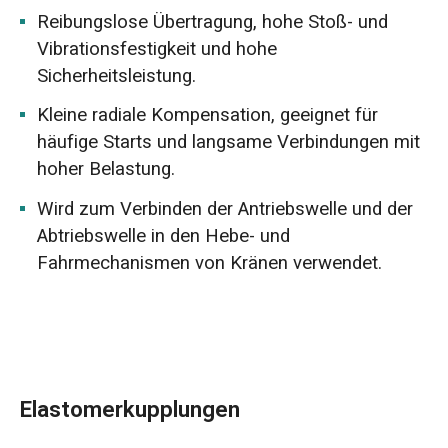
Reibungslose Übertragung, hohe Stoß- und
Vibrationsfestigkeit und hohe
Sicherheitsleistung.
Kleine radiale Kompensation, geeignet für
häufige Starts und langsame Verbindungen mit
hoher Belastung.
Wird zum Verbinden der Antriebswelle und der
Abtriebswelle in den Hebe- und
Fahrmechanismen von Kränen verwendet.
Elastomerkupplungen