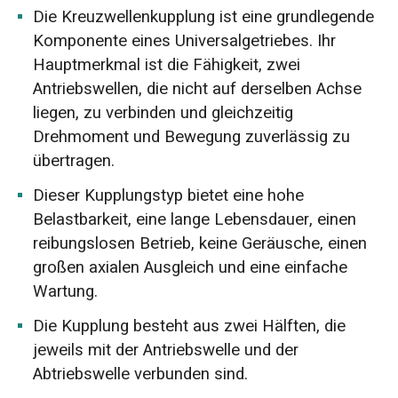
Die Kreuzwellenkupplung ist eine grundlegende
Komponente eines Universalgetriebes. Ihr
Hauptmerkmal ist die Fähigkeit, zwei
Antriebswellen, die nicht auf derselben Achse
liegen, zu verbinden und gleichzeitig
Drehmoment und Bewegung zuverlässig zu
übertragen.
Dieser Kupplungstyp bietet eine hohe
Belastbarkeit, eine lange Lebensdauer, einen
reibungslosen Betrieb, keine Geräusche, einen
großen axialen Ausgleich und eine einfache
Wartung.
Die Kupplung besteht aus zwei Hälften, die
jeweils mit der Antriebswelle und der
Abtriebswelle verbunden sind.