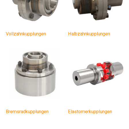
Vollzahnkupplungen
Halbzahnkupplungen
Bremsradkupplungen
Elastomerkupplungen