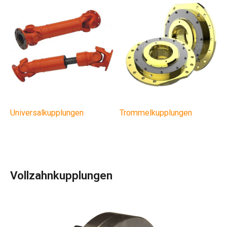
Universalkupplungen
Trommelkupplungen
Vollzahnkupplungen