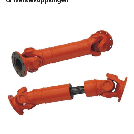
Universalkupplungen