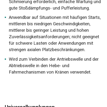
Schmierung erforderlich, einfache Wartung und
gute Stoßdämpfungs- und Pufferleistung.
Anwendbar auf Situationen mit häufigen Starts,
mittleren bis niedrigen Geschwindigkeiten,
mittlerer bis geringer Leistung und hohen
Zuverlässigkeitsanforderungen; nicht geeignet
für schwere Lasten oder Anwendungen mit
strengen axialen Platzbeschränkungen.
Wird zum Verbinden der Antriebswelle und der
Abtriebswelle in den Hebe- und
Fahrmechanismen von Kränen verwendet.