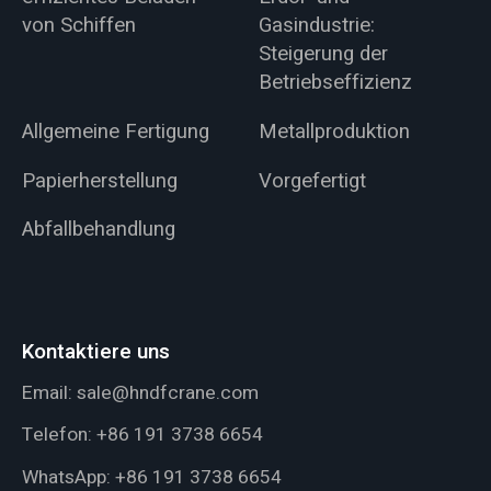
von Schiffen
Gasindustrie:
Steigerung der
Betriebseffizienz
Allgemeine Fertigung
Metallproduktion
Papierherstellung
Vorgefertigt
Abfallbehandlung
Kontaktiere uns
Email:
sale@hndfcrane.com
Telefon:
+86 191 3738 6654
WhatsApp:
+86 191 3738 6654