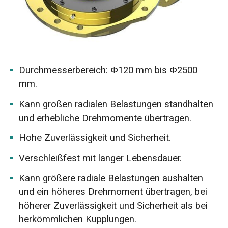
Durchmesserbereich: Φ120 mm bis Φ2500
mm.
Kann großen radialen Belastungen standhalten
und erhebliche Drehmomente übertragen.
Hohe Zuverlässigkeit und Sicherheit.
Verschleißfest mit langer Lebensdauer.
Kann größere radiale Belastungen aushalten
und ein höheres Drehmoment übertragen, bei
höherer Zuverlässigkeit und Sicherheit als bei
herkömmlichen Kupplungen.