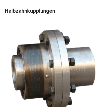
Halbzahnkupplungen