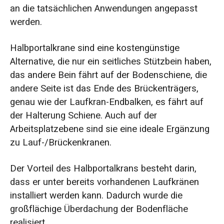
an die tatsächlichen Anwendungen angepasst
werden.
Halbportalkrane sind eine kostengünstige
Alternative, die nur ein seitliches Stützbein haben,
das andere Bein fährt auf der Bodenschiene, die
andere Seite ist das Ende des Brückenträgers,
genau wie der Laufkran-Endbalken, es fährt auf
der Halterung Schiene. Auch auf der
Arbeitsplatzebene sind sie eine ideale Ergänzung
zu Lauf-/Brückenkranen.
Der Vorteil des Halbportalkrans besteht darin,
dass er unter bereits vorhandenen Laufkränen
installiert werden kann. Dadurch wurde die
großflächige Überdachung der Bodenfläche
realisiert.