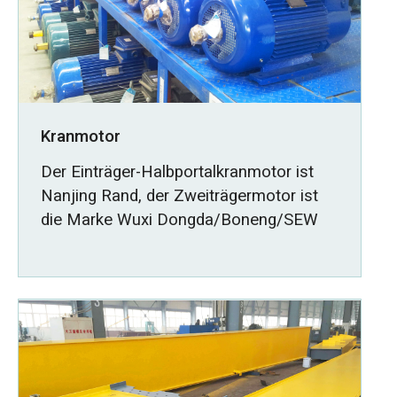
Kranmotor
Der Einträger-Halbportalkranmotor ist
Nanjing Rand, der Zweiträgermotor ist
die Marke Wuxi Dongda/Boneng/SEW