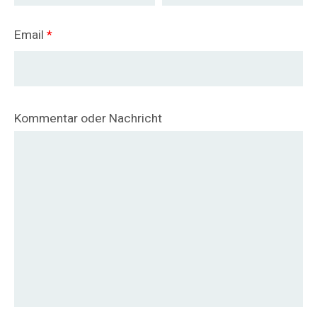
Email
*
Kommentar oder Nachricht