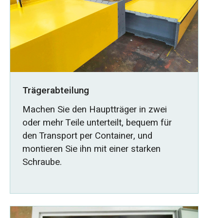
Trägerabteilung
Machen Sie den Hauptträger in zwei
oder mehr Teile unterteilt, bequem für
den Transport per Container, und
montieren Sie ihn mit einer starken
Schraube.