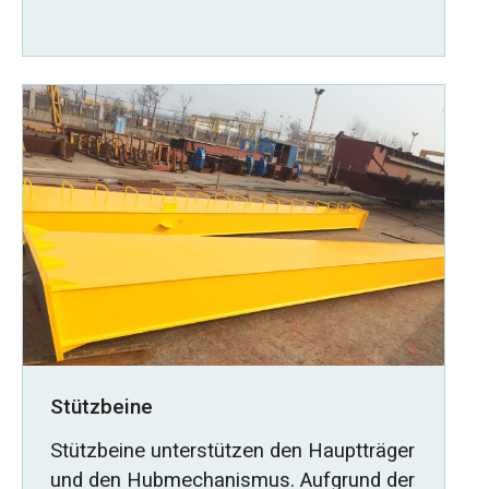
Stützbeine
Stützbeine unterstützen den Hauptträger
und den Hubmechanismus. Aufgrund der