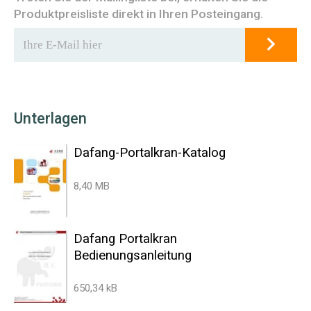
Produktpreisliste direkt in Ihren Posteingang.
Unterlagen
Dafang-Portalkran-Katalog
8,40 MB
Dafang Portalkran
Bedienungsanleitung
650,34 kB