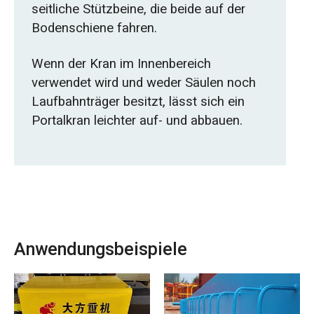
seitliche Stützbeine, die beide auf der
Bodenschiene fahren.
Wenn der Kran im Innenbereich
verwendet wird und weder Säulen noch
Laufbahnträger besitzt, lässt sich ein
Portalkran leichter auf- und abbauen.
Anwendungsbeispiele