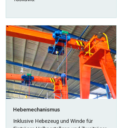
Hebemechanismus
Inklusive Hebezeug und Winde für