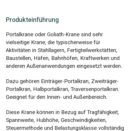
Produkteinführung
Portalkrane oder Goliath-Krane sind sehr
vielseitige Krane, die typischerweise für
Aktivitäten in Stahllagern, Fertigteilwerkstätten,
Baustellen, Häfen, Bahnhöfen, Kraftwerken und
anderen Außenanwendungen eingesetzt werden.
Dazu gehören Einträger-Portalkran, Zweiträger-
Portalkran, Halbportalkran, Traversenportalkran.
Geeignet für den Innen- und Außenbereich.
Diese Krane können in Bezug auf Tragfähigkeit,
Spannweite, Hubhöhe, Geschwindigkeiten,
Steuermethode und Belastungsklasse vollständig