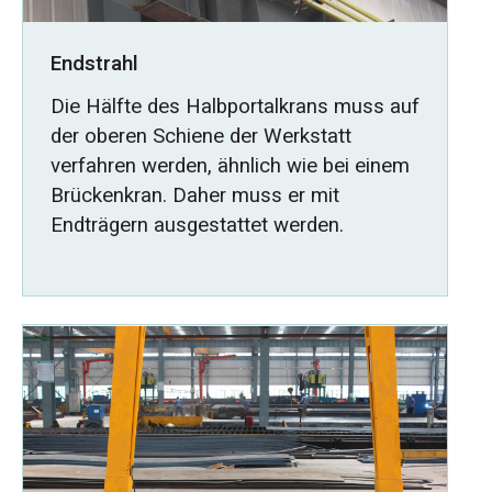
Endstrahl
Die Hälfte des Halbportalkrans muss auf
der oberen Schiene der Werkstatt
verfahren werden, ähnlich wie bei einem
Brückenkran. Daher muss er mit
Endträgern ausgestattet werden.