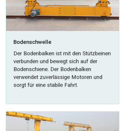
Bodenschwelle
Der Bodenbalken ist mit den Stützbeinen
verbunden und bewegt sich auf der
Bodenschiene. Der Bodenbalken
verwendet zuverlässige Motoren und
sorgt für eine stabile Fahrt.