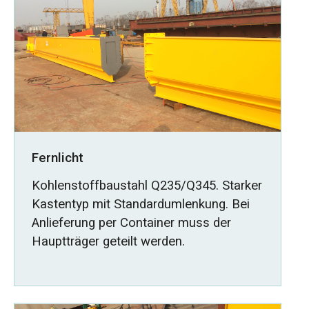
Fernlicht
Kohlenstoffbaustahl Q235/Q345. Starker
Kastentyp mit Standardumlenkung. Bei
Anlieferung per Container muss der
Hauptträger geteilt werden.