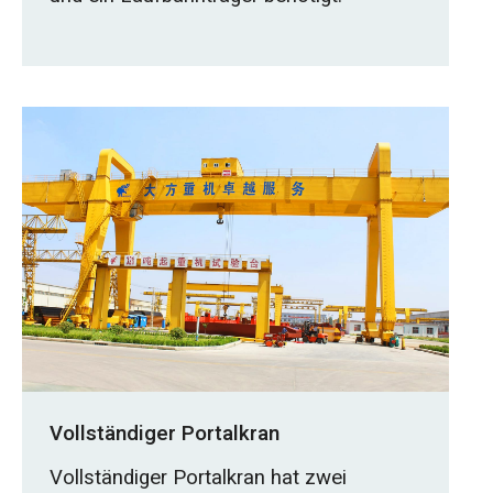
Vollständiger Portalkran
Vollständiger Portalkran hat zwei