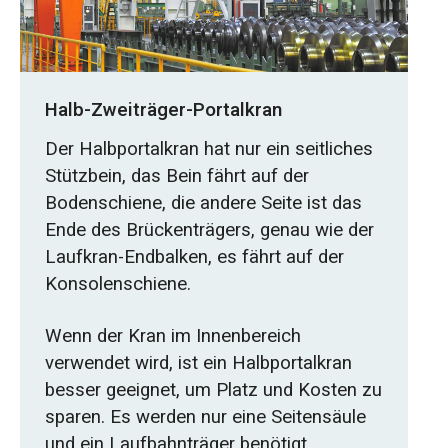
Halb-Zweiträger-Portalkran
Der Halbportalkran hat nur ein seitliches
Stützbein, das Bein fährt auf der
Bodenschiene, die andere Seite ist das
Ende des Brückenträgers, genau wie der
Laufkran-Endbalken, es fährt auf der
Konsolenschiene.
Wenn der Kran im Innenbereich
verwendet wird, ist ein Halbportalkran
besser geeignet, um Platz und Kosten zu
sparen. Es werden nur eine Seitensäule
und ein Laufbahnträger benötigt.