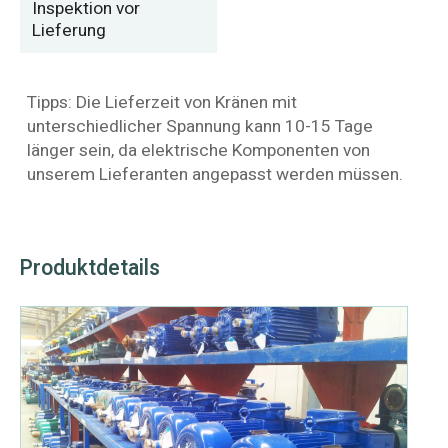
Inspektion vor
Lieferung
Tipps: Die Lieferzeit von Kränen mit
unterschiedlicher Spannung kann 10-15 Tage
länger sein, da elektrische Komponenten von
unserem Lieferanten angepasst werden müssen.
Produktdetails