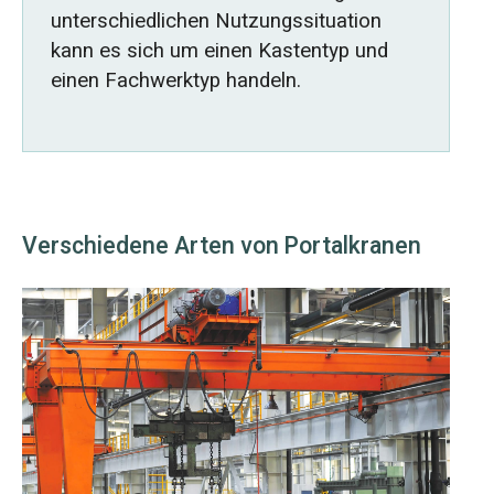
unterschiedlichen Nutzungssituation
kann es sich um einen Kastentyp und
einen Fachwerktyp handeln.
Verschiedene Arten von Portalkranen