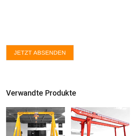
JETZT ABSENDEN
Verwandte Produkte