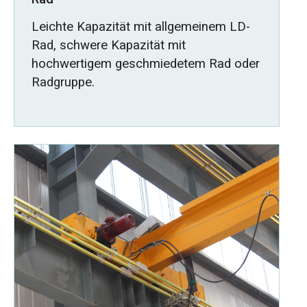
Leichte Kapazität mit allgemeinem LD-
Rad, schwere Kapazität mit
hochwertigem geschmiedetem Rad oder
Radgruppe.