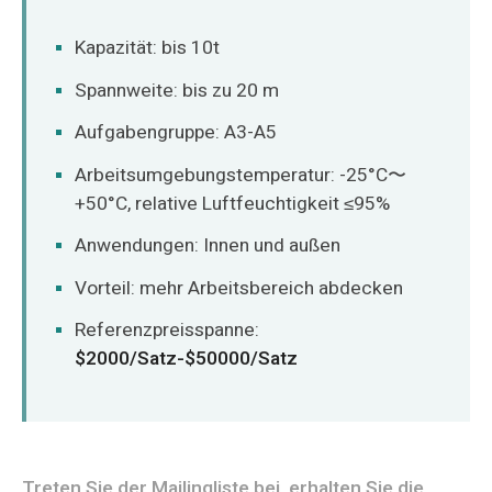
Kapazität: bis 10t
Spannweite: bis zu 20 m
Aufgabengruppe: A3-A5
Arbeitsumgebungstemperatur: -25°C〜
+50°C, relative Luftfeuchtigkeit ≤95%
Anwendungen: Innen und außen
Vorteil: mehr Arbeitsbereich abdecken
Referenzpreisspanne:
$2000/Satz-$50000/Satz
Treten Sie der Mailingliste bei, erhalten Sie die