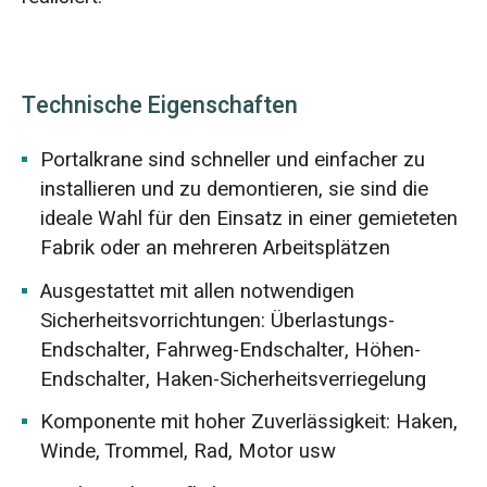
Technische Eigenschaften
Portalkrane sind schneller und einfacher zu
installieren und zu demontieren, sie sind die
ideale Wahl für den Einsatz in einer gemieteten
Fabrik oder an mehreren Arbeitsplätzen
Ausgestattet mit allen notwendigen
Sicherheitsvorrichtungen: Überlastungs-
Endschalter, Fahrweg-Endschalter, Höhen-
Endschalter, Haken-Sicherheitsverriegelung
Komponente mit hoher Zuverlässigkeit: Haken,
Winde, Trommel, Rad, Motor usw