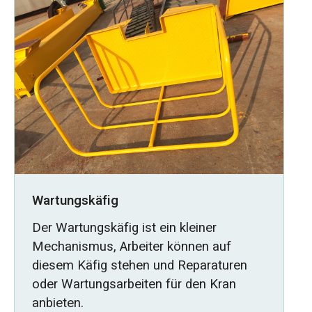
Wartungskäfig
Der Wartungskäfig ist ein kleiner
Mechanismus, Arbeiter können auf
diesem Käfig stehen und Reparaturen
oder Wartungsarbeiten für den Kran
anbieten.