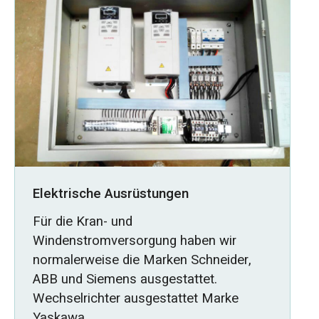
Elektrische Ausrüstungen
Für die Kran- und
Windenstromversorgung haben wir
normalerweise die Marken Schneider,
ABB und Siemens ausgestattet.
Wechselrichter ausgestattet Marke
Yaskawa.