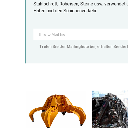
Stahlschrott, Roheisen, Steine usw. verwendet 
Häfen und den Schienenverkehr.
Treten Sie der Mailingliste bei, erhalten Sie die