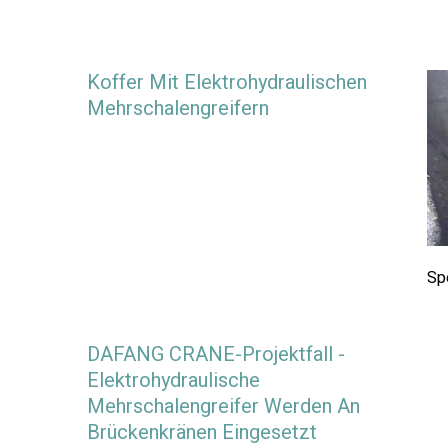
Koffer Mit Elektrohydraulischen
Mehrschalengreifern
Sp
DAFANG CRANE-Projektfall -
Elektrohydraulische
Mehrschalengreifer Werden An
Brückenkränen Eingesetzt