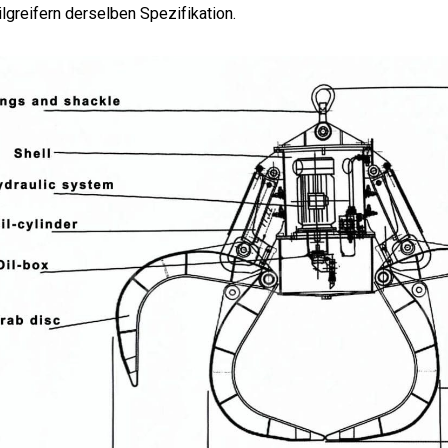
lgreifern derselben Spezifikation.