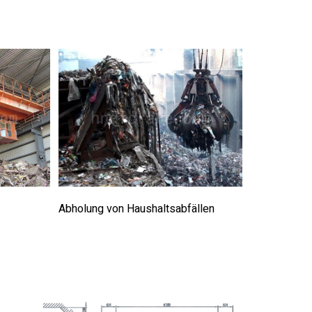
Abholung von Haushaltsabfällen