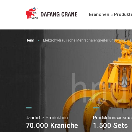
Branchen
Produkt
Heim
Elektrohydraulische Mehrschalengreifer und hydraulisc
►
Jährliche Produktion
Produktionsausrüs
70.000 Kraniche
1.500 Sets