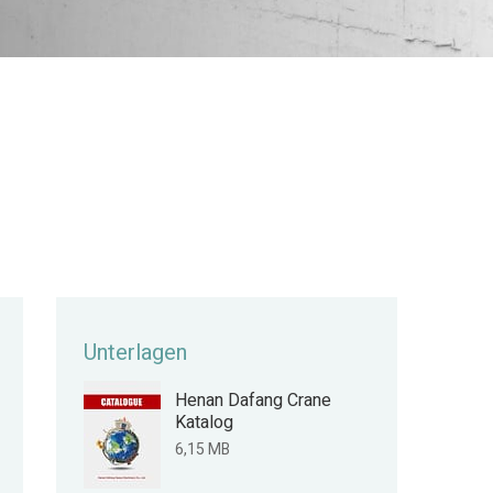
Unterlagen
Henan Dafang Crane
Katalog
6,15 MB