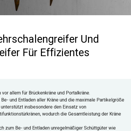
ehrschalengreifer Und
ifer Für Effizientes
 vor allem für Brückenkräne und
Portalkräne.
 Be- und Entladen aller Kräne und die maximale Partikelgröße
r unterstützt insbesondere den Einsatz von
tifunktionstürkränen, wodurch die Gesamtleistung der Kräne
ch zum Be- und Entladen unregelmäßiger Schüttgüter wie