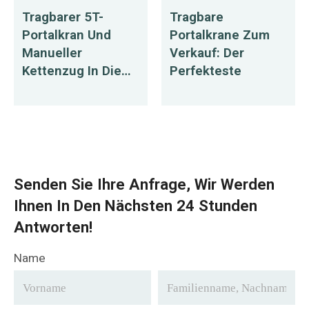
Tragbarer 5T-
Tragbare
Portalkran Und
Portalkrane Zum
Manueller
Verkauf: Der
Kettenzug In Die
Perfekteste
Dominikanische
Republik Geliefert
Senden Sie Ihre Anfrage, Wir Werden
Ihnen In Den Nächsten 24 Stunden
Antworten!
Name