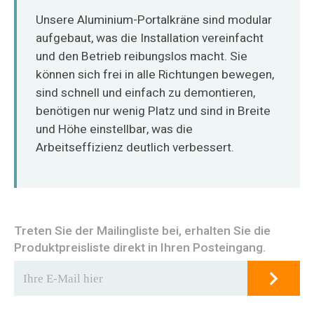
Unsere Aluminium-Portalkräne sind modular
aufgebaut, was die Installation vereinfacht
und den Betrieb reibungslos macht. Sie
können sich frei in alle Richtungen bewegen,
sind schnell und einfach zu demontieren,
benötigen nur wenig Platz und sind in Breite
und Höhe einstellbar, was die
Arbeitseffizienz deutlich verbessert.
Treten Sie der Mailingliste bei, erhalten Sie die
Produktpreisliste direkt in Ihren Posteingang.