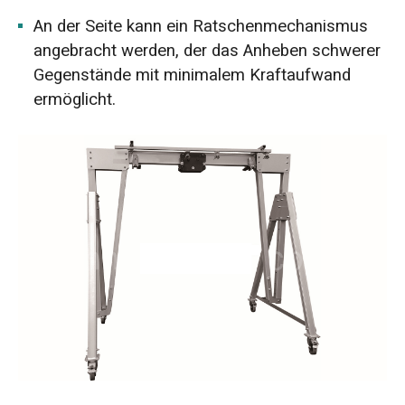
An der Seite kann ein Ratschenmechanismus
angebracht werden, der das Anheben schwerer
Gegenstände mit minimalem Kraftaufwand
ermöglicht.