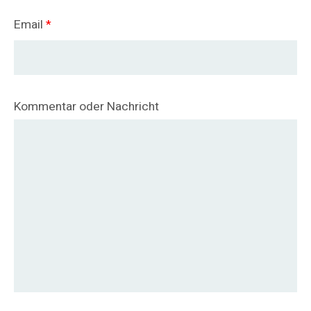
Email
*
Kommentar oder Nachricht