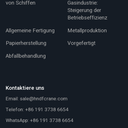
von Schiffen
Gasindustrie:
Steigerung der
Betriebseffizienz
Allgemeine Fertigung
Metallproduktion
Papierherstellung
Vorgefertigt
Abfallbehandlung
Kontaktiere uns
Email:
sale@hndfcrane.com
Telefon:
+86 191 3738 6654
WhatsApp:
+86 191 3738 6654