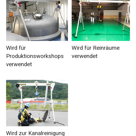
Wird für
Wird für Reinräume
Produktionsworkshops
verwendet
verwendet
Wird zur Kanalreinigung