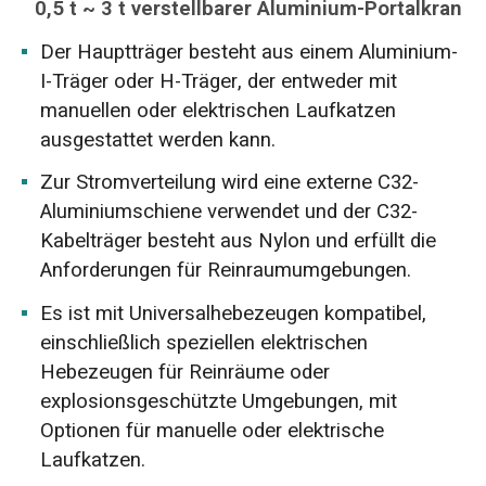
0,5 t ~ 3 t verstellbarer Aluminium-Portalkran
Der Hauptträger besteht aus einem Aluminium-
I-Träger oder H-Träger, der entweder mit
manuellen oder elektrischen Laufkatzen
ausgestattet werden kann.
Zur Stromverteilung wird eine externe C32-
Aluminiumschiene verwendet und der C32-
Kabelträger besteht aus Nylon und erfüllt die
Anforderungen für Reinraumumgebungen.
Es ist mit Universalhebezeugen kompatibel,
einschließlich speziellen elektrischen
Hebezeugen für Reinräume oder
explosionsgeschützte Umgebungen, mit
Optionen für manuelle oder elektrische
Laufkatzen.