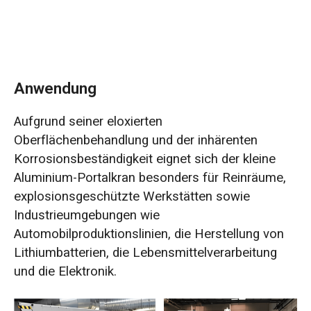
Anwendung
Aufgrund seiner eloxierten
Oberflächenbehandlung und der inhärenten
Korrosionsbeständigkeit eignet sich der kleine
Aluminium-Portalkran besonders für Reinräume,
explosionsgeschützte Werkstätten sowie
Industrieumgebungen wie
Automobilproduktionslinien, die Herstellung von
Lithiumbatterien, die Lebensmittelverarbeitung
und die Elektronik.