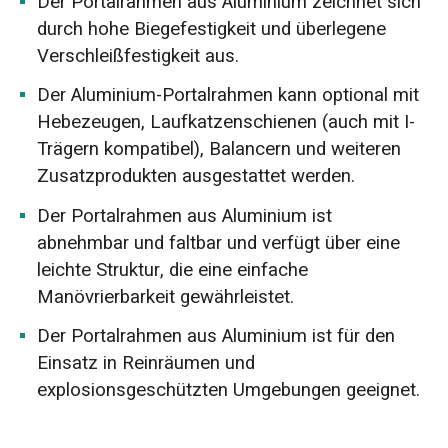
Der Portalrahmen aus Aluminium zeichnet sich
durch hohe Biegefestigkeit und überlegene
Verschleißfestigkeit aus.
Der Aluminium-Portalrahmen kann optional mit
Hebezeugen, Laufkatzenschienen (auch mit I-
Trägern kompatibel), Balancern und weiteren
Zusatzprodukten ausgestattet werden.
Der Portalrahmen aus Aluminium ist
abnehmbar und faltbar und verfügt über eine
leichte Struktur, die eine einfache
Manövrierbarkeit gewährleistet.
Der Portalrahmen aus Aluminium ist für den
Einsatz in Reinräumen und
explosionsgeschützten Umgebungen geeignet.