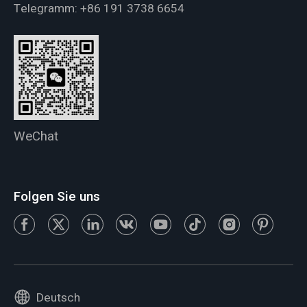
Telegramm:
+86 191 3738 6654
WeChat
Folgen Sie uns
Deutsch