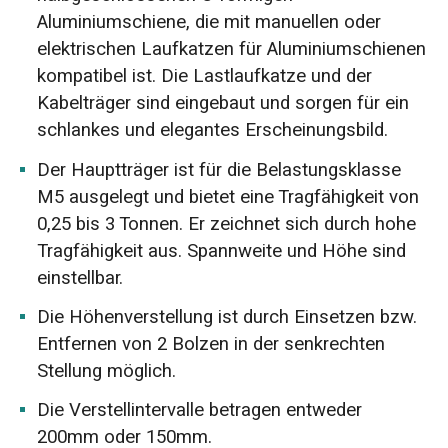
Aluminiumschiene, die mit manuellen oder
elektrischen Laufkatzen für Aluminiumschienen
kompatibel ist. Die Lastlaufkatze und der
Kabelträger sind eingebaut und sorgen für ein
schlankes und elegantes Erscheinungsbild.
Der Hauptträger ist für die Belastungsklasse
M5 ausgelegt und bietet eine Tragfähigkeit von
0,25 bis 3 Tonnen. Er zeichnet sich durch hohe
Tragfähigkeit aus. Spannweite und Höhe sind
einstellbar.
Die Höhenverstellung ist durch Einsetzen bzw.
Entfernen von 2 Bolzen in der senkrechten
Stellung möglich.
Die Verstellintervalle betragen entweder
200mm oder 150mm.