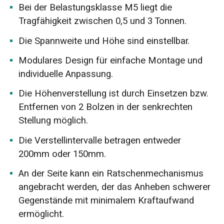
Bei der Belastungsklasse M5 liegt die
Tragfähigkeit zwischen 0,5 und 3 Tonnen.
Die Spannweite und Höhe sind einstellbar.
Modulares Design für einfache Montage und
individuelle Anpassung.
Die Höhenverstellung ist durch Einsetzen bzw.
Entfernen von 2 Bolzen in der senkrechten
Stellung möglich.
Die Verstellintervalle betragen entweder
200mm oder 150mm.
An der Seite kann ein Ratschenmechanismus
angebracht werden, der das Anheben schwerer
Gegenstände mit minimalem Kraftaufwand
ermöglicht.