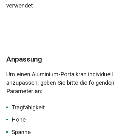
verwendet
Anpassung
Um einen Aluminium-Portalkran individuell
anzupassen, geben Sie bitte die folgenden
Parameter an:
Tragfähigkeit
Höhe
Spanne