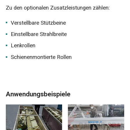
Zu den optionalen Zusatzleistungen zählen:
Verstellbare Stützbeine
Einstellbare Strahlbreite
Lenkrollen
Schienenmontierte Rollen
Anwendungsbeispiele