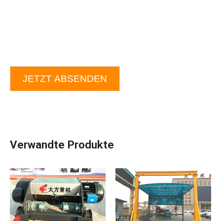
JETZT ABSENDEN
Verwandte Produkte