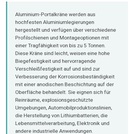
O‘zbekcha
Aluminium-Portalkräne werden aus
hochfesten Aluminiumlegierungen
hergestellt und verfügen über verschiedene
Profilschienen und Montageoptionen mit
einer Tragfähigkeit von bis zu 5 Tonnen.
Diese Kräne sind leicht, weisen eine hohe
Biegefestigkeit und hervorragende
Verschleißfestigkeit auf und sind zur
Verbesserung der Korrosionsbeständigkeit
mit einer anodischen Beschichtung auf der
Oberfläche behandelt. Sie eignen sich für
Reinräume, explosionsgeschützte
Umgebungen, Automobilproduktionslinien,
die Herstellung von Lithiumbatterien, die
Lebensmittelverarbeitung, Elektronik und
andere industrielle Anwendungen.