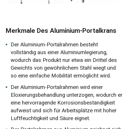
Merkmale Des Aluminium-Portalkrans
Der Aluminium-Portalrahmen besteht
vollständig aus einer Aluminiumlegierung,
wodurch das Produkt nur etwa ein Drittel des
Gewichts von gewöhnlichem Stahl wiegt und
so eine einfache Mobilität ermöglicht wird.
Der Aluminium-Portalrahmen wird einer
Eloxierungsbehandlung unterzogen, wodurch er
eine hervorragende Korrosionsbeständigkeit
aufweist und sich für Arbeitsplätze mit hoher
Luftfeuchtigkeit und Säure eignet.