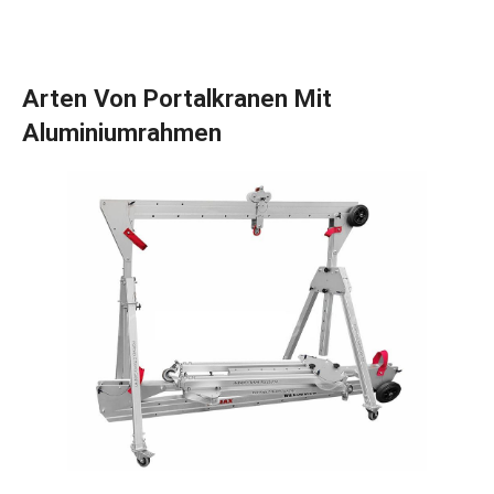
Arten Von Portalkranen Mit
Aluminiumrahmen