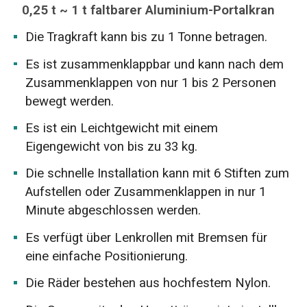
0,25 t ~ 1 t faltbarer Aluminium-Portalkran
Die Tragkraft kann bis zu 1 Tonne betragen.
Es ist zusammenklappbar und kann nach dem
Zusammenklappen von nur 1 bis 2 Personen
bewegt werden.
Es ist ein Leichtgewicht mit einem
Eigengewicht von bis zu 33 kg.
Die schnelle Installation kann mit 6 Stiften zum
Aufstellen oder Zusammenklappen in nur 1
Minute abgeschlossen werden.
Es verfügt über Lenkrollen mit Bremsen für
eine einfache Positionierung.
Die Räder bestehen aus hochfestem Nylon.