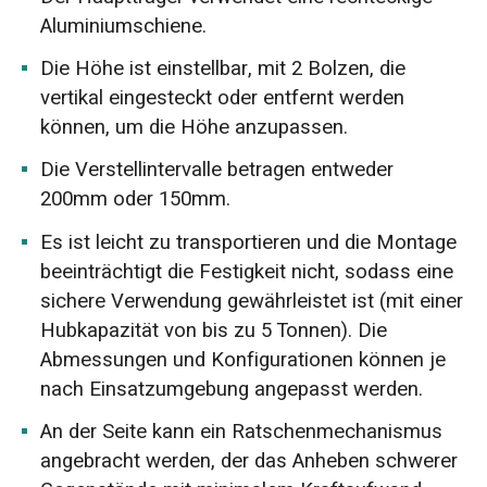
Aluminiumschiene.
Die Höhe ist einstellbar, mit 2 Bolzen, die
vertikal eingesteckt oder entfernt werden
können, um die Höhe anzupassen.
Die Verstellintervalle betragen entweder
200mm oder 150mm.
Es ist leicht zu transportieren und die Montage
beeinträchtigt die Festigkeit nicht, sodass eine
sichere Verwendung gewährleistet ist (mit einer
Hubkapazität von bis zu 5 Tonnen). Die
Abmessungen und Konfigurationen können je
nach Einsatzumgebung angepasst werden.
An der Seite kann ein Ratschenmechanismus
angebracht werden, der das Anheben schwerer