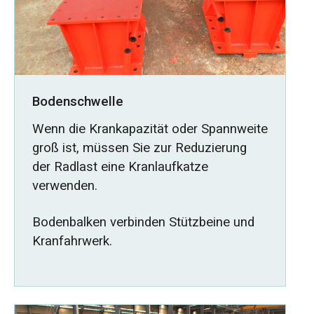
Bodenschwelle
Wenn die Krankapazität oder Spannweite
groß ist, müssen Sie zur Reduzierung
der Radlast eine Kranlaufkatze
verwenden.
Bodenbalken verbinden Stützbeine und
Kranfahrwerk.