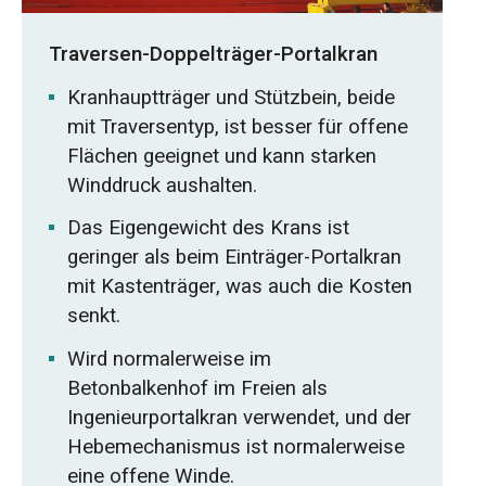
Traversen-Doppelträger-Portalkran
Kranhauptträger und Stützbein, beide
mit Traversentyp, ist besser für offene
Flächen geeignet und kann starken
Winddruck aushalten.
Das Eigengewicht des Krans ist
geringer als beim Einträger-Portalkran
mit Kastenträger, was auch die Kosten
senkt.
Wird normalerweise im
Betonbalkenhof im Freien als
Ingenieurportalkran verwendet, und der
Hebemechanismus ist normalerweise
eine offene Winde.