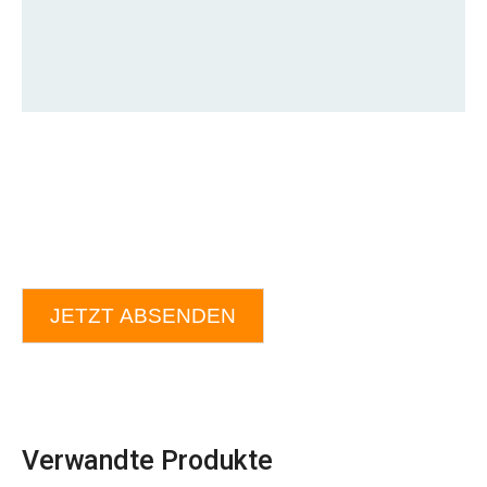
JETZT ABSENDEN
Verwandte Produkte