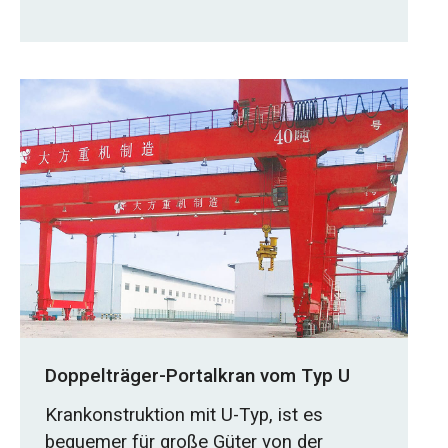
Doppelträger-Portalkran vom Typ U
Krankonstruktion mit U-Typ, ist es
bequemer für große Güter von der