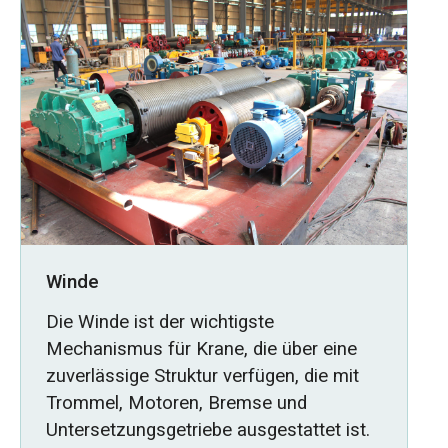
Winde
Die Winde ist der wichtigste
Mechanismus für Krane, die über eine
zuverlässige Struktur verfügen, die mit
Trommel, Motoren, Bremse und
Untersetzungsgetriebe ausgestattet ist.