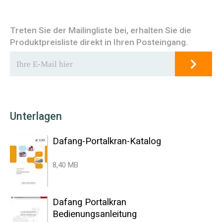
Treten Sie der Mailingliste bei, erhalten Sie die
Produktpreisliste direkt in Ihren Posteingang.
Unterlagen
Dafang-Portalkran-Katalog
8,40 MB
Dafang Portalkran
Bedienungsanleitung