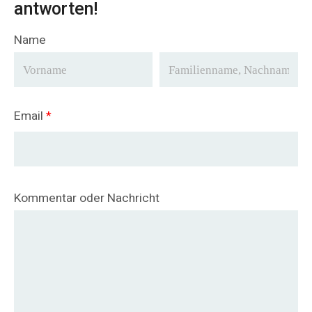
antworten!
Name
Email
*
Kommentar oder Nachricht