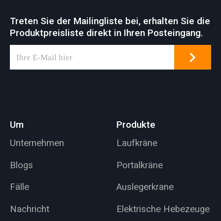
Treten Sie der Mailingliste bei, erhalten Sie die
Produktpreisliste direkt in Ihren Posteingang.
Um
Produkte
Unternehmen
Laufkräne
Blogs
Portalkräne
Fälle
Auslegerkrane
Nachricht
Elektrische Hebezeuge