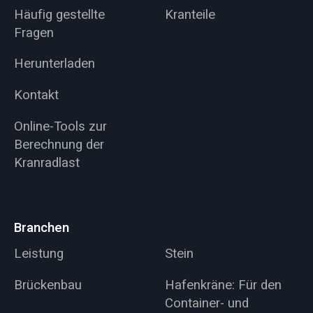
Häufig gestellte
Kranteile
Fragen
Herunterladen
Kontakt
Online-Tools zur
Berechnung der
Kranradlast
Branchen
Leistung
Stein
Brückenbau
Hafenkräne: Für den
Container- und