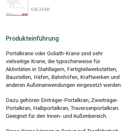
650,34 kB
Produkteinführung
Portalkrane oder Goliath-Krane sind sehr
vielseitige Krane, die typischerweise für
Aktivitäten in Stahllagern, Fertigteilwerkstätten,
Baustellen, Häfen, Bahnhöfen, Kraftwerken und
anderen Außenanwendungen eingesetzt werden.
Dazu gehören Einträger-Portalkran, Zweiträger-
Portalkran, Halbportalkran, Traversenportalkran.
Geeignet für den Innen- und Außenbereich.