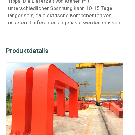
Tipps: Die Lieferzeit von Kränen mit
unterschiedlicher Spannung kann 10-15 Tage
länger sein, da elektrische Komponenten von
unserem Lieferanten angepasst werden müssen.
Produktdetails