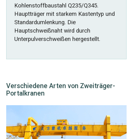
Kohlenstoffbaustahl Q235/Q345.
Hauptträger mit starkem Kastentyp und
Standardumlenkung. Die
Hauptschweißnaht wird durch
Unterpulverschweißen hergestellt.
Verschiedene Arten von Zweiträger-
Portalkranen