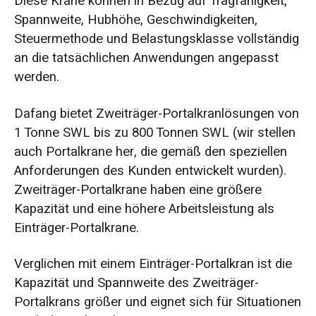
Diese Krane können in Bezug auf Tragfähigkeit,
Spannweite, Hubhöhe, Geschwindigkeiten,
Steuermethode und Belastungsklasse vollständig
an die tatsächlichen Anwendungen angepasst
werden.
Dafang bietet Zweiträger-Portalkranlösungen von
1 Tonne SWL bis zu 800 Tonnen SWL (wir stellen
auch Portalkrane her, die gemäß den speziellen
Anforderungen des Kunden entwickelt wurden).
Zweiträger-Portalkrane haben eine größere
Kapazität und eine höhere Arbeitsleistung als
Einträger-Portalkrane.
Verglichen mit einem Einträger-Portalkran ist die
Kapazität und Spannweite des Zweiträger-
Portalkrans größer und eignet sich für Situationen