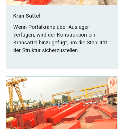
Kran Sattel
Wenn Portalkräne über Ausleger
verfügen, wird der Konstruktion ein
Kransattel hinzugefügt, um die Stabilität
der Struktur sicherzustellen.