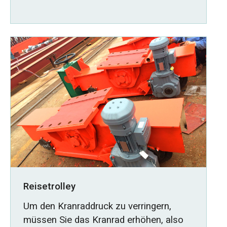
Reisetrolley
Um den Kranraddruck zu verringern,
müssen Sie das Kranrad erhöhen, also