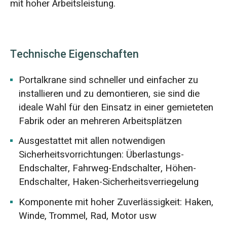
mit hoher Arbeitsleistung.
Technische Eigenschaften
Portalkrane sind schneller und einfacher zu
installieren und zu demontieren, sie sind die
ideale Wahl für den Einsatz in einer gemieteten
Fabrik oder an mehreren Arbeitsplätzen
Ausgestattet mit allen notwendigen
Sicherheitsvorrichtungen: Überlastungs-
Endschalter, Fahrweg-Endschalter, Höhen-
Endschalter, Haken-Sicherheitsverriegelung
Komponente mit hoher Zuverlässigkeit: Haken,
Winde, Trommel, Rad, Motor usw