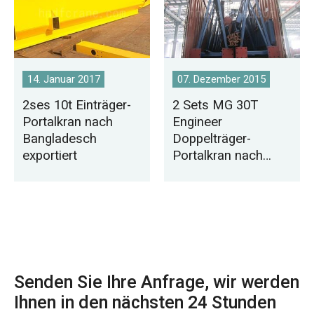
14. Januar 2017
07. Dezember 2015
2ses 10t Einträger-
2 Sets MG 30T
Portalkran nach
Engineer
Bangladesch
Doppelträger-
exportiert
Portalkran nach
Pakistan geliefert
Senden Sie Ihre Anfrage, wir werden
Ihnen in den nächsten 24 Stunden