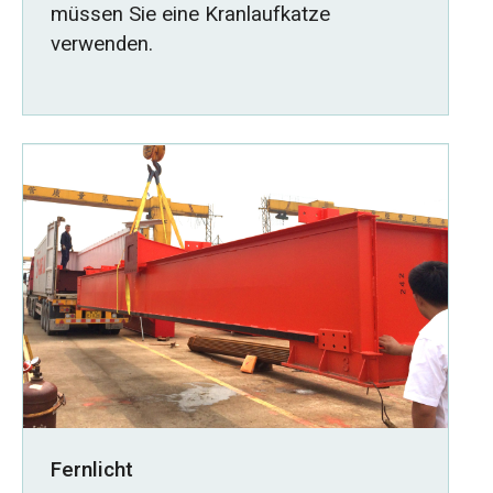
müssen Sie eine Kranlaufkatze
verwenden.
Fernlicht