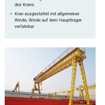
des Krans.
Kran ausgestattet mit allgemeiner
Winde, Winde auf dem Hauptträger
verfahrbar