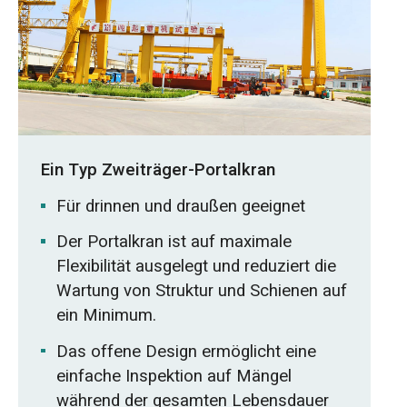
Ein Typ Zweiträger-Portalkran
Für drinnen und draußen geeignet
Der Portalkran ist auf maximale
Flexibilität ausgelegt und reduziert die
Wartung von Struktur und Schienen auf
ein Minimum.
Das offene Design ermöglicht eine
einfache Inspektion auf Mängel
während der gesamten Lebensdauer