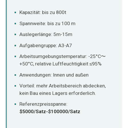
Kapazität: bis zu 800t
Spannweite: bis zu 100 m
Auslegerlänge: 5m-15m
Aufgabengruppe: A3-A7
Arbeitsumgebungstemperatur: -25°C〜
+50°C, relative Luftfeuchtigkeit ≤95%
Anwendungen: Innen und außen
Vorteil: mehr Arbeitsbereich abdecken,
kein Bau eines Lagers erforderlich.
Referenzpreisspanne:
$5000/Satz-$100000/Satz