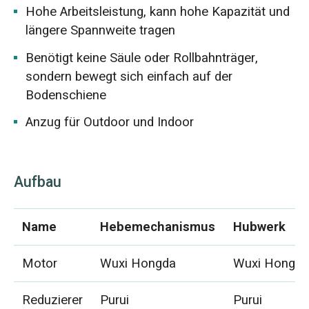
Hohe Arbeitsleistung, kann hohe Kapazität und
längere Spannweite tragen
Benötigt keine Säule oder Rollbahnträger,
sondern bewegt sich einfach auf der
Bodenschiene
Anzug für Outdoor und Indoor
Aufbau
Name
Hebemechanismus
Hubwerk
Motor
Wuxi Hongda
Wuxi Hongd
Reduzierer
Purui
Purui