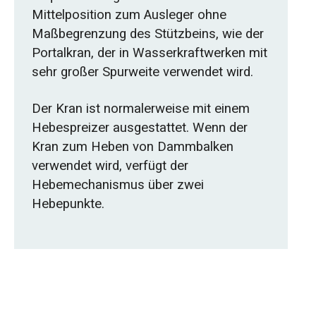
Mittelposition zum Ausleger ohne
Maßbegrenzung des Stützbeins, wie der
Portalkran, der in Wasserkraftwerken mit
sehr großer Spurweite verwendet wird.
Der Kran ist normalerweise mit einem
Hebespreizer ausgestattet. Wenn der
Kran zum Heben von Dammbalken
verwendet wird, verfügt der
Hebemechanismus über zwei
Hebepunkte.