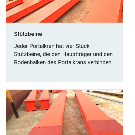
Stützbeine
Jeder Portalkran hat vier Stück
Stützbeine, die den Hauptträger und den
Bodenbalken des Portalkrans verbinden.