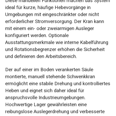
Diese manuellen Funktionen machen das System
ideal für kurze, häufige Hebevorgänge in
Umgebungen mit eingeschränkter oder nicht
erforderlicher Stromversorgung. Der Kran kann
mit einem ein- oder zweiarmigen Ausleger
konfiguriert werden. Optionale
Ausstattungsmerkmale wie interne Kabelführung
und Rotationsbegrenzer erhöhen die Sicherheit
und definieren den Arbeitsbereich.
Der auf einer im Boden verankerten Säule
montierte, manuell stehende Schwenkkran
ermöglicht eine stabile Drehung und kontrolliertes
Heben und eignet sich daher ideal für
anspruchsvolle Industrieumgebungen.
Hochwertige Lager gewährleisten eine
reibungslose Auslegerdrehung und verbesserte