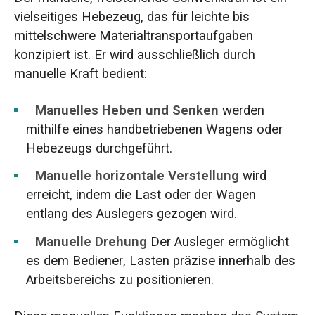
vielseitiges Hebezeug, das für leichte bis
mittelschwere Materialtransportaufgaben
konzipiert ist. Er wird ausschließlich durch
manuelle Kraft bedient:
Manuelles Heben und Senken
werden
mithilfe eines handbetriebenen Wagens oder
Hebezeugs durchgeführt.
Manuelle horizontale Verstellung
wird
erreicht, indem die Last oder der Wagen
entlang des Auslegers gezogen wird.
Manuelle Drehung
Der Ausleger ermöglicht
es dem Bediener, Lasten präzise innerhalb des
Arbeitsbereichs zu positionieren.