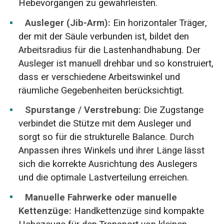
Hebevorgängen zu gewährleisten.
Ausleger (Jib-Arm):
Ein horizontaler Träger,
der mit der Säule verbunden ist, bildet den
Arbeitsradius für die Lastenhandhabung. Der
Ausleger ist manuell drehbar und so konstruiert,
dass er verschiedene Arbeitswinkel und
räumliche Gegebenheiten berücksichtigt.
Spurstange / Verstrebung:
Die Zugstange
verbindet die Stütze mit dem Ausleger und
sorgt so für die strukturelle Balance. Durch
Anpassen ihres Winkels und ihrer Länge lässt
sich die korrekte Ausrichtung des Auslegers
und die optimale Lastverteilung erreichen.
Manuelle Fahrwerke oder manuelle
Kettenzüge:
Handkettenzüge sind kompakte