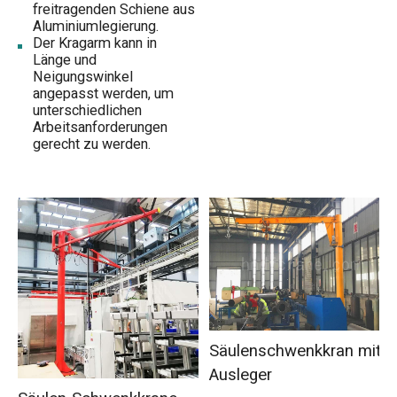
freitragenden Schiene aus
Aluminiumlegierung.
Der Kragarm kann in
Länge und
Neigungswinkel
angepasst werden, um
unterschiedlichen
Arbeitsanforderungen
gerecht zu werden.
Säulenschwenkkran mit
Ausleger