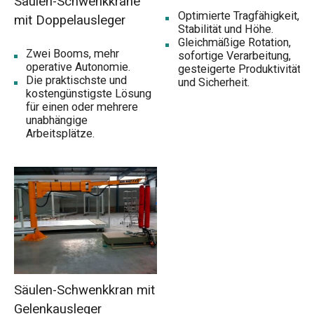
Säulen-Schwenkkrane
Optimierte Tragfähigkeit,
mit Doppelausleger
Stabilität und Höhe.
Gleichmäßige Rotation,
Zwei Booms, mehr
sofortige Verarbeitung,
operative Autonomie.
gesteigerte Produktivität
Die praktischste und
und Sicherheit.
kostengünstigste Lösung
für einen oder mehrere
unabhängige
Arbeitsplätze.
Säulen-Schwenkkran mit
Gelenkausleger