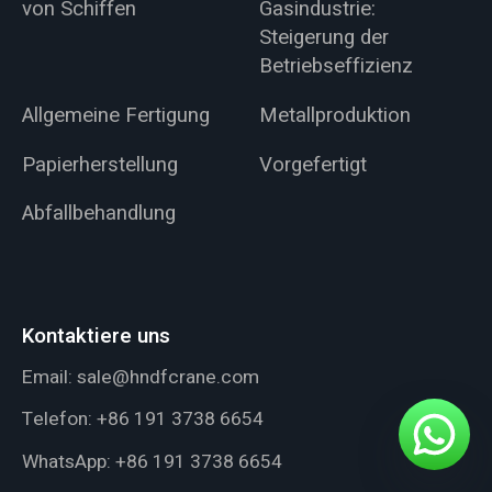
von Schiffen
Gasindustrie:
Steigerung der
Betriebseffizienz
Allgemeine Fertigung
Metallproduktion
Papierherstellung
Vorgefertigt
Abfallbehandlung
Kontaktiere uns
Email:
sale@hndfcrane.com
Telefon:
+86 191 3738 6654
WhatsApp:
+86 191 3738 6654