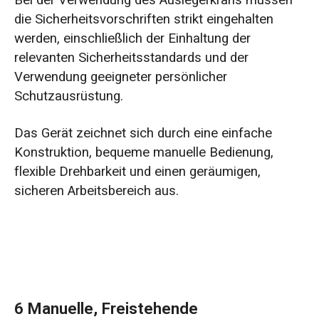
Bei der Verwendung des Auslegerkrans müssen
die Sicherheitsvorschriften strikt eingehalten
werden, einschließlich der Einhaltung der
relevanten Sicherheitsstandards und der
Verwendung geeigneter persönlicher
Schutzausrüstung.
Das Gerät zeichnet sich durch eine einfache
Konstruktion, bequeme manuelle Bedienung,
flexible Drehbarkeit und einen geräumigen,
sicheren Arbeitsbereich aus.
6 Manuelle, Freistehende