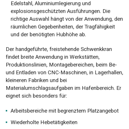
Edelstahl, Aluminiumlegierung und
explosionsgeschützten Ausführungen. Die
richtige Auswahl hängt von der Anwendung, den
räumlichen Gegebenheiten, der Tragfähigkeit
und der benötigten Hubhöhe ab.
Der handgeführte, freistehende Schwenkkran
findet breite Anwendung in Werkstätten,
Produktionslinien, Montagebereichen, beim Be-
und Entladen von CNC-Maschinen, in Lagerhallen,
kleineren Fabriken und bei
Materialumschlagsaufgaben im Hafenbereich. Er
eignet sich besonders für:
Arbeitsbereiche mit begrenztem Platzangebot
Wiederholte Hebetätigkeiten