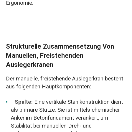
Ergonomie.
Strukturelle Zusammensetzung Von
Manuellen, Freistehenden
Auslegerkranen
Der manuelle, freistehende Auslegerkran besteht
aus folgenden Hauptkomponenten:
Spalte:
Eine vertikale Stahlkonstruktion dient
als primäre Stütze. Sie ist mittels chemischer
Anker im Betonfundament verankert, um
Stabilität bei manuellen Dreh- und