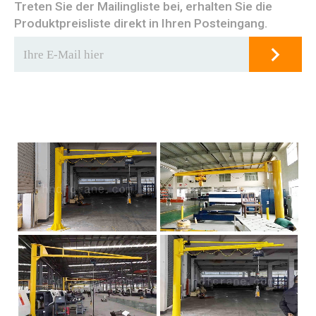
Treten Sie der Mailingliste bei, erhalten Sie die
Produktpreisliste direkt in Ihren Posteingang.