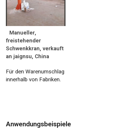
Manueller,
freistehender
Schwenkkran, verkauft
an jaignsu, China
Für den Warenumschlag
innerhalb von Fabriken.
Anwendungsbeispiele