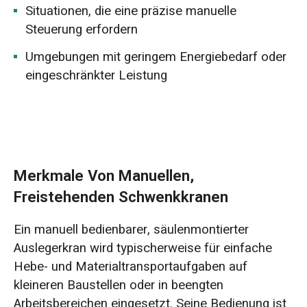
Situationen, die eine präzise manuelle
Steuerung erfordern
Umgebungen mit geringem Energiebedarf oder
eingeschränkter Leistung
Merkmale Von Manuellen,
Freistehenden Schwenkkranen
Ein manuell bedienbarer, säulenmontierter
Auslegerkran wird typischerweise für einfache
Hebe- und Materialtransportaufgaben auf
kleineren Baustellen oder in beengten
Arbeitsbereichen eingesetzt. Seine Bedienung ist