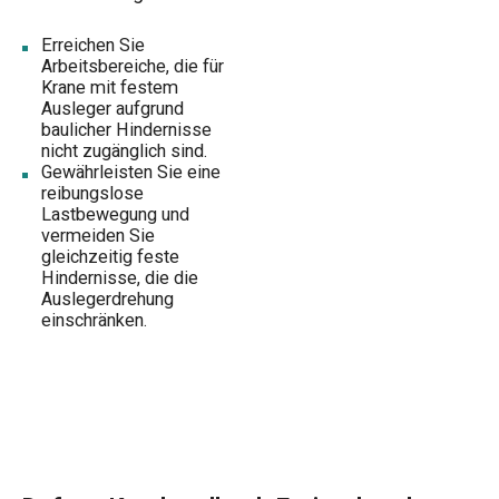
Erreichen Sie
Arbeitsbereiche, die für
Krane mit festem
Ausleger aufgrund
baulicher Hindernisse
nicht zugänglich sind.
Gewährleisten Sie eine
reibungslose
Lastbewegung und
vermeiden Sie
gleichzeitig feste
Hindernisse, die die
Auslegerdrehung
einschränken.