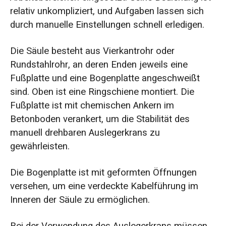
relativ unkompliziert, und Aufgaben lassen sich
durch manuelle Einstellungen schnell erledigen.
Die Säule besteht aus Vierkantrohr oder
Rundstahlrohr, an deren Enden jeweils eine
Fußplatte und eine Bogenplatte angeschweißt
sind. Oben ist eine Ringschiene montiert. Die
Fußplatte ist mit chemischen Ankern im
Betonboden verankert, um die Stabilität des
manuell drehbaren Auslegerkrans zu
gewährleisten.
Die Bogenplatte ist mit geformten Öffnungen
versehen, um eine verdeckte Kabelführung im
Inneren der Säule zu ermöglichen.