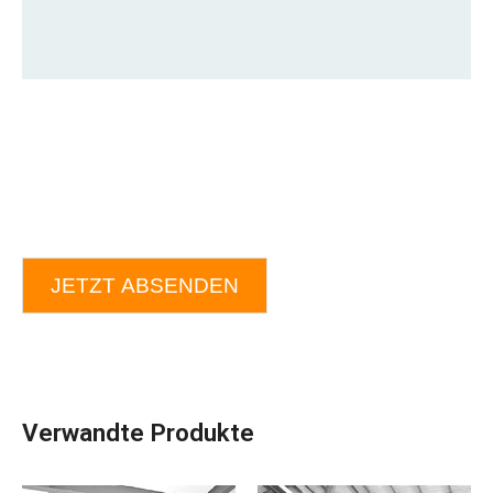
JETZT ABSENDEN
Verwandte Produkte