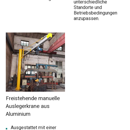
unterschiedliche
Standorte und
Betriebsbedingungen
anzupassen.
Freistehende manuelle
Auslegerkrane aus
Aluminium
Ausgestattet mit einer