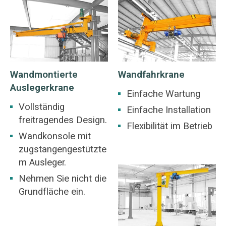
Wandmontierte
Wandfahrkrane
Auslegerkrane
Einfache Wartung
Vollständig
Einfache Installation
freitragendes Design.
Flexibilität im Betrieb
Wandkonsole mit
zugstangengestützte
m Ausleger.
Nehmen Sie nicht die
Grundfläche ein.