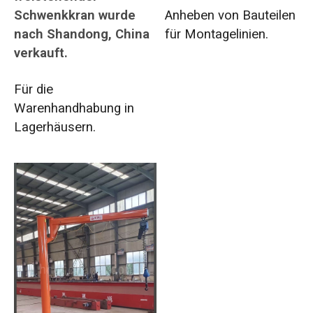
Schwenkkran wurde
Anheben von Bauteilen
nach Shandong, China
für Montagelinien.
verkauft.
Für die
Warenhandhabung in
Lagerhäusern.