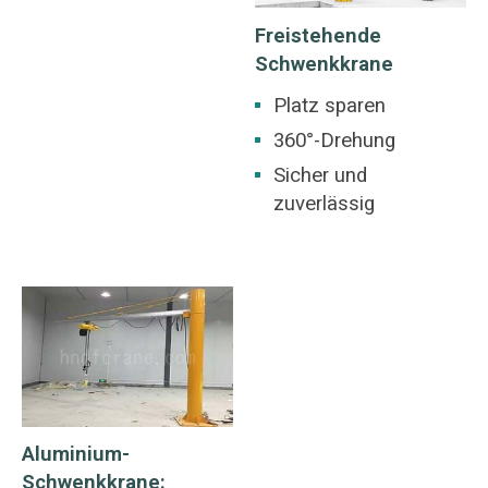
Freistehende
Schwenkkrane
Platz sparen
360°-Drehung
Sicher und
zuverlässig
Aluminium-
Schwenkkrane: