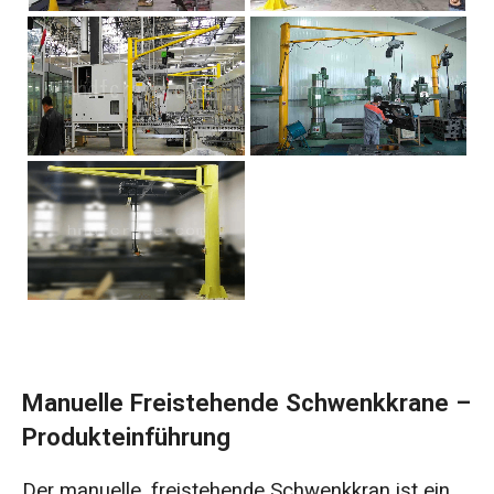
Manuelle Freistehende Schwenkkrane –
Produkteinführung
Der manuelle, freistehende Schwenkkran ist ein