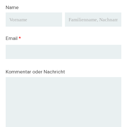
Name
Email
*
Kommentar oder Nachricht