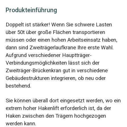
Produkteinführung
Doppelt ist stärker! Wenn Sie schwere Lasten
über 50t über große Flächen transportieren
müssen oder einen hohen Arbeitseinsatz haben,
dann sind Zweiträgerlaufkrane Ihre erste Wahl.
Aufgrund verschiedener Hauptträger-
Verbindungsmöglichkeiten lässt sich der
Zweiträger-Brückenkran gut in verschiedene
Gebäudestrukturen integrieren, ob neu oder
bestehend.
Sie können überall dort eingesetzt werden, wo ein
extrem hoher Hakenlift erforderlich ist, da der
Haken zwischen den Trägern hochgezogen
werden kann.