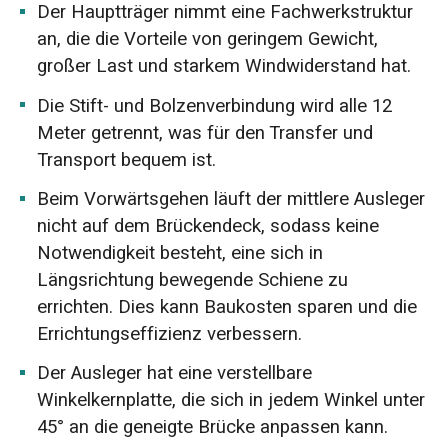
Der Hauptträger nimmt eine Fachwerkstruktur
an, die die Vorteile von geringem Gewicht,
großer Last und starkem Windwiderstand hat.
Die Stift- und Bolzenverbindung wird alle 12
Meter getrennt, was für den Transfer und
Transport bequem ist.
Beim Vorwärtsgehen läuft der mittlere Ausleger
nicht auf dem Brückendeck, sodass keine
Notwendigkeit besteht, eine sich in
Längsrichtung bewegende Schiene zu
errichten. Dies kann Baukosten sparen und die
Errichtungseffizienz verbessern.
Der Ausleger hat eine verstellbare
Winkelkernplatte, die sich in jedem Winkel unter
45° an die geneigte Brücke anpassen kann.