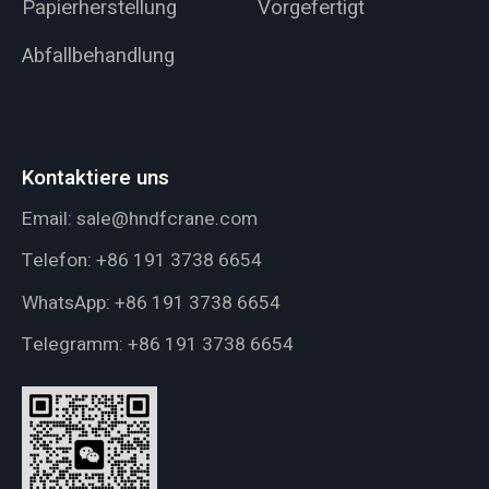
Papierherstellung
Vorgefertigt
Abfallbehandlung
Kontaktiere uns
Email:
sale@hndfcrane.com
Telefon:
+86 191 3738 6654
WhatsApp:
+86 191 3738 6654
Telegramm:
+86 191 3738 6654