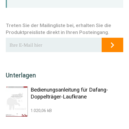
Treten Sie der Mailingliste bei, erhalten Sie die
Produktpreisliste direkt in Ihren Posteingang.
Unterlagen
Bedienungsanleitung für Dafang-
Doppelträger-Laufkrane
1.020,06 kB