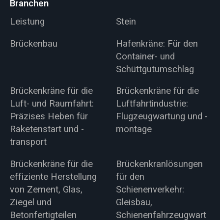
Branchen
Leistung
Stein
Brückenbau
Hafenkräne: Für den
Container- und
Schüttgutumschlag
Brückenkräne für die
Brückenkräne für die
Luft- und Raumfahrt:
Luftfahrtindustrie:
Präzises Heben für
Flugzeugwartung und -
Raketenstart und -
montage
transport
Brückenkräne für die
Brückenkranlösungen
effiziente Herstellung
für den
von Zement, Glas,
Schienenverkehr:
Ziegel und
Gleisbau,
Betonfertigteilen
Schienenfahrzeugwart