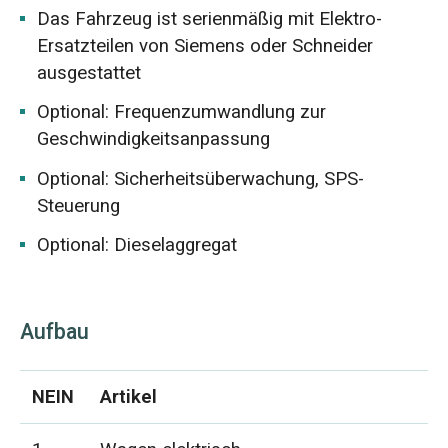
Das Fahrzeug ist serienmäßig mit Elektro-
Ersatzteilen von Siemens oder Schneider
ausgestattet
Optional: Frequenzumwandlung zur
Geschwindigkeitsanpassung
Optional: Sicherheitsüberwachung, SPS-
Steuerung
Optional: Dieselaggregat
Aufbau
NEIN
Artikel