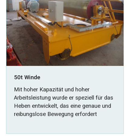
50t Winde
Mit hoher Kapazität und hoher
Arbeitsleistung wurde er speziell für das
Heben entwickelt, das eine genaue und
reibungslose Bewegung erfordert