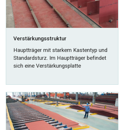
Verstärkungsstruktur
Hauptträger mit starkem Kastentyp und
Standardsturz. Im Hauptträger befindet
sich eine Verstärkungsplatte