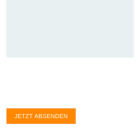
JETZT ABSENDEN