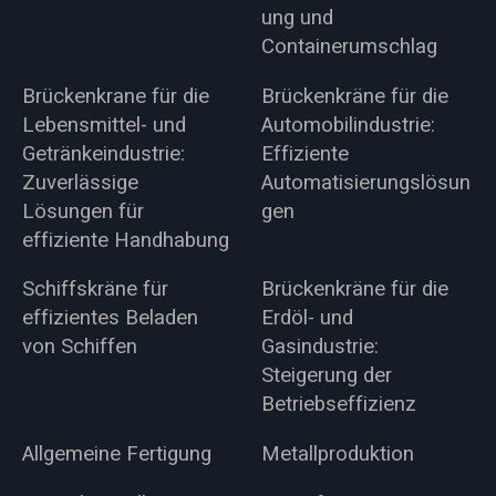
ung und
Containerumschlag
Brückenkrane für die
Brückenkräne für die
Lebensmittel- und
Automobilindustrie:
Getränkeindustrie:
Effiziente
Zuverlässige
Automatisierungslösun
Lösungen für
gen
effiziente Handhabung
Schiffskräne für
Brückenkräne für die
effizientes Beladen
Erdöl- und
von Schiffen
Gasindustrie:
Steigerung der
Betriebseffizienz
Allgemeine Fertigung
Metallproduktion