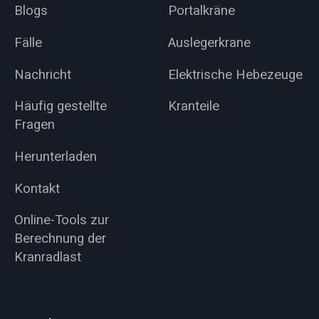
Blogs
Portalkräne
Fälle
Auslegerkrane
Nachricht
Elektrische Hebezeuge
Häufig gestellte
Kranteile
Fragen
Herunterladen
Kontakt
Online-Tools zur
Berechnung der
Kranradlast