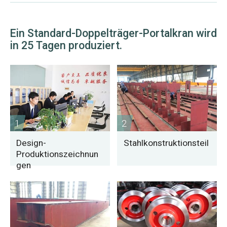
Ein Standard-Doppelträger-Portalkran wird
in 25 Tagen produziert.
1
2
Design-
Stahlkonstruktionsteil
Produktionszeichnun
gen