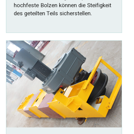
hochfeste Bolzen können die Steifigkeit
des geteilten Teils sicherstellen.