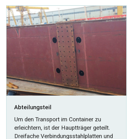
Abteilungsteil
Um den Transport im Container zu
erleichtern, ist der Hauptträger geteilt.
Dreifache Verbindungsstahlplatten und