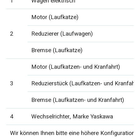
1
Wagen elektrisch
Motor (Laufkatze)
2
Reduzierer (Laufwagen)
Bremse (Laufkatze)
Motor (Laufkatzen- und Kranfahrt)
3
Reduzierstück (Laufkatzen- und Kranfahrt
Bremse (Laufkatzen- und Kranfahrt)
4
Wechselrichter, Marke Yaskawa
Wir können Ihnen bitte eine höhere Konfiguration 