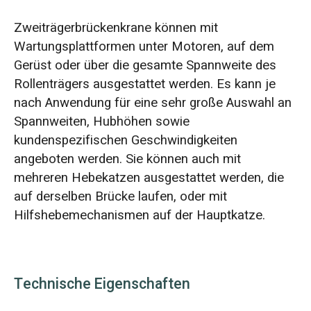
Zweiträgerbrückenkrane können mit
Wartungsplattformen unter Motoren, auf dem
Gerüst oder über die gesamte Spannweite des
Rollenträgers ausgestattet werden. Es kann je
nach Anwendung für eine sehr große Auswahl an
Spannweiten, Hubhöhen sowie
kundenspezifischen Geschwindigkeiten
angeboten werden. Sie können auch mit
mehreren Hebekatzen ausgestattet werden, die
auf derselben Brücke laufen, oder mit
Hilfshebemechanismen auf der Hauptkatze.
Technische Eigenschaften