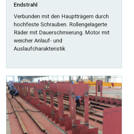
Endstrahl
Verbunden mit den Hauptträgern durch
hochfeste Schrauben. Rollengelagerte
Räder mit Dauerschmierung. Motor mit
weicher Anlauf- und
Auslaufcharakteristik