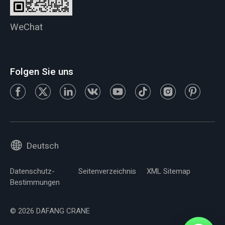
WeChat
Folgen Sie uns
Deutsch
Datenschutz-
Seitenverzeichnis
XML Sitemap
Bestimmungen
© 2026 DAFANG CRANE