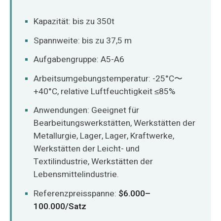
Kapazität: bis zu 350t
Spannweite: bis zu 37,5 m
Aufgabengruppe: A5-A6
Arbeitsumgebungstemperatur: -25°C〜
+40°C, relative Luftfeuchtigkeit ≤85%
Anwendungen: Geeignet für
Bearbeitungswerkstätten, Werkstätten der
Metallurgie, Lager, Lager, Kraftwerke,
Werkstätten der Leicht- und
Textilindustrie, Werkstätten der
Lebensmittelindustrie.
Referenzpreisspanne:
$6.000–
100.000/Satz