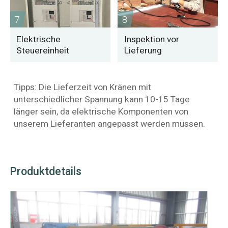
7
8
Elektrische
Inspektion vor
Steuereinheit
Lieferung
Tipps: Die Lieferzeit von Kränen mit
unterschiedlicher Spannung kann 10-15 Tage
länger sein, da elektrische Komponenten von
unserem Lieferanten angepasst werden müssen.
Produktdetails