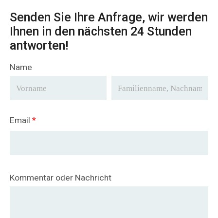
Senden Sie Ihre Anfrage, wir werden
Ihnen in den nächsten 24 Stunden
antworten!
Name
Email
*
Kommentar oder Nachricht