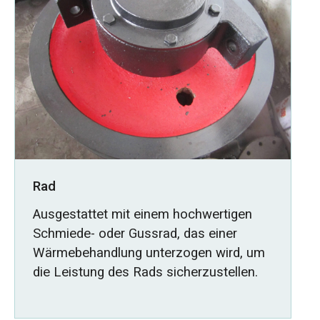
Rad
Ausgestattet mit einem hochwertigen
Schmiede- oder Gussrad, das einer
Wärmebehandlung unterzogen wird, um
die Leistung des Rads sicherzustellen.