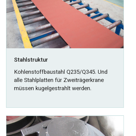
Stahlstruktur
Kohlenstoffbaustahl Q235/Q345. Und
alle Stahlplatten für Zweiträgerkrane
müssen kugelgestrahlt werden.