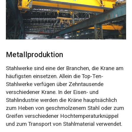
O‘zbekcha
Metallproduktion
Stahlwerke sind eine der Branchen, die Krane am
häufigsten einsetzen. Allein die Top-Ten-
Stahlwerke verfügen über Zehntausende
verschiedener Krane. In der Eisen- und
Stahlindustrie werden die Kräne hauptsächlich
zum Heben von geschmolzenem Stahl oder zum
Greifen verschiedener Hochtemperaturknüppel
und zum Transport von Stahlmaterial verwendet.