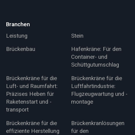
Branchen
Leistung
Stein
Brückenbau
Hafenkräne: Für den
Container- und
Schüttgutumschlag
Brückenkräne für die
Brückenkräne für die
Luft- und Raumfahrt:
Luftfahrtindustrie:
Präzises Heben für
Flugzeugwartung und -
Raketenstart und -
montage
transport
Brückenkräne für die
Brückenkranlösungen
effiziente Herstellung
für den