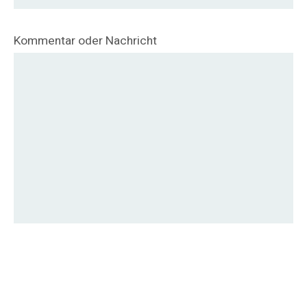
Kommentar oder Nachricht