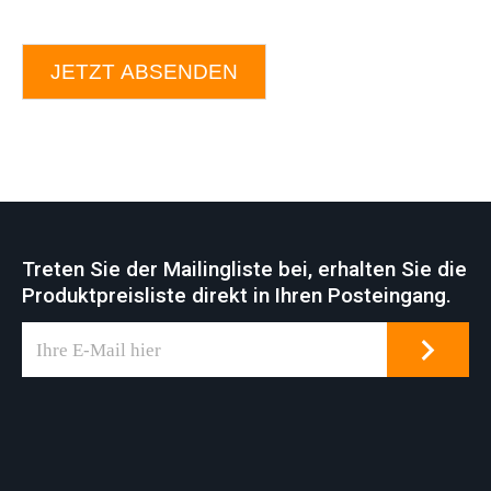
JETZT ABSENDEN
Treten Sie der Mailingliste bei, erhalten Sie die
Produktpreisliste direkt in Ihren Posteingang.