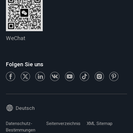
WeChat
Folgen Sie uns
Deutsch
Datenschutz-
Seitenverzeichnis
XML Sitemap
Bestimmungen