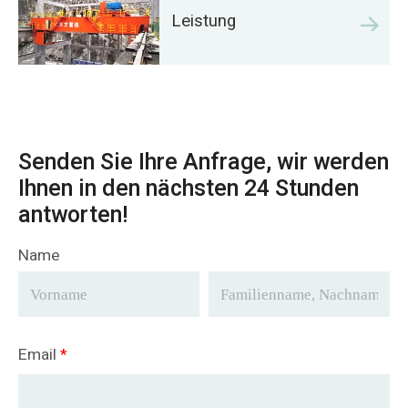
Leistung
Senden Sie Ihre Anfrage, wir werden
Ihnen in den nächsten 24 Stunden
antworten!
Name
Email
*