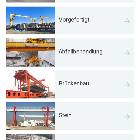
Vorgefertigt
Abfallbehandlung
Brückenbau
Stein