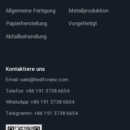
Allgemeine Fertigung
Metallproduktion
Papierherstellung
Vorgefertigt
Abfallbehandlung
Kontaktiere uns
Email:
sale@hndfcrane.com
Telefon:
+86 191 3738 6654
WhatsApp:
+86 191 3738 6654
Telegramm:
+86 191 3738 6654