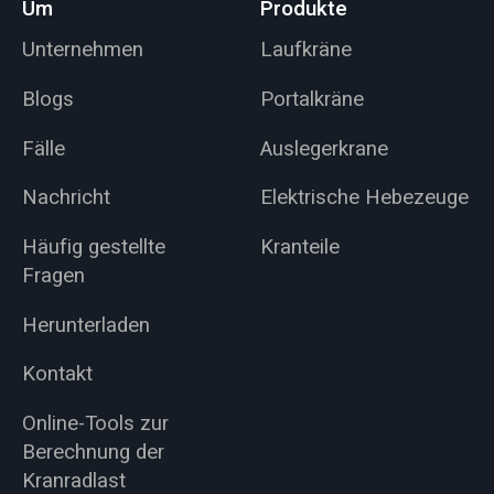
Um
Produkte
Unternehmen
Laufkräne
Blogs
Portalkräne
Fälle
Auslegerkrane
Nachricht
Elektrische Hebezeuge
Häufig gestellte
Kranteile
Fragen
Herunterladen
Kontakt
Online-Tools zur
Berechnung der
Kranradlast