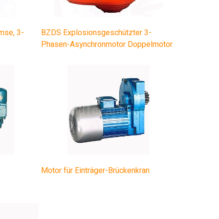
mse, 3-
BZDS Explosionsgeschützter 3-
Phasen-Asynchronmotor Doppelmotor
Motor für Einträger-Brückenkran