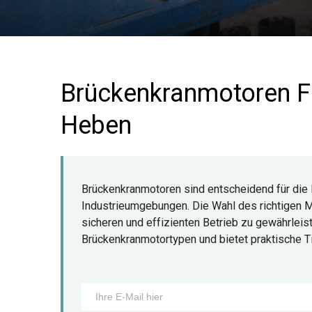
Brückenkranmotoren Fü
Heben
Brückenkranmotoren sind entscheidend für die
Industrieumgebungen. Die Wahl des richtigen Mot
sicheren und effizienten Betrieb zu gewährleist
Brückenkranmotortypen und bietet praktische T