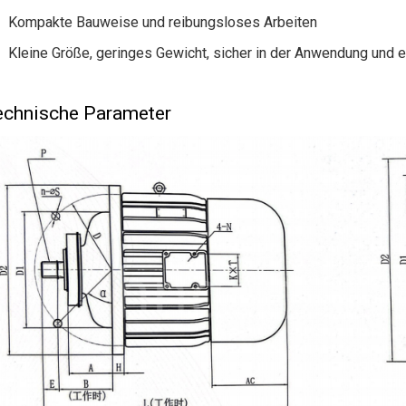
Kompakte Bauweise und reibungsloses Arbeiten
Kleine Größe, geringes Gewicht, sicher in der Anwendung und e
chnische Parameter