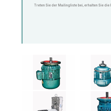
Treten Sie der Mailingliste bei, erhalten Sie die