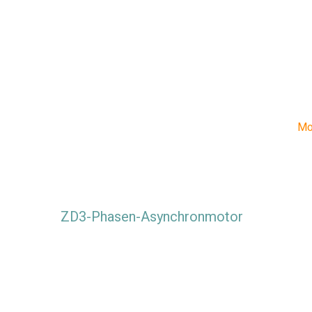
Mo
ZD3-Phasen-Asynchronmotor