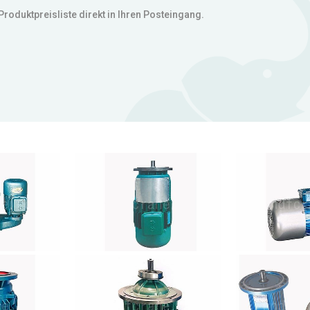
 Produktpreisliste direkt in Ihren Posteingang.