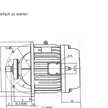
infach zu warten