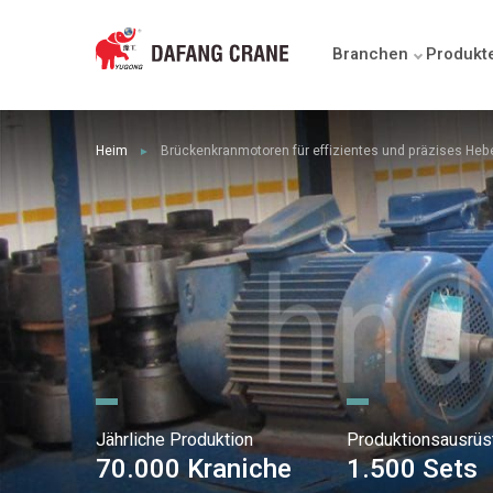
Branchen
Produkt
Heim
Brückenkranmotoren für effizientes und präzises Heb
►
Jährliche Produktion
Produktionsausrüs
70.000 Kraniche
1.500 Sets