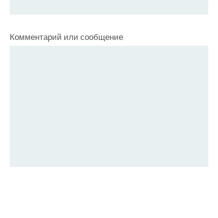
Комментарий или сообщение