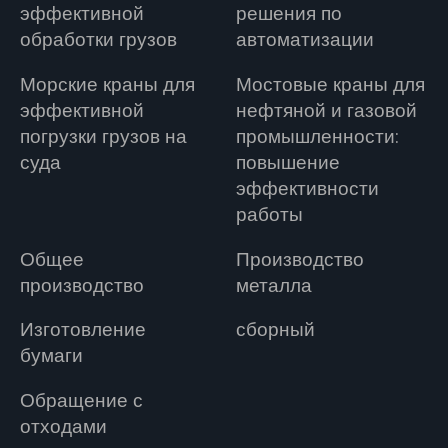
эффективной
решения по
обработки грузов
автоматизации
Морские краны для
Мостовые краны для
эффективной
нефтяной и газовой
погрузки грузов на
промышленности:
суда
повышение
эффективности
работы
Общее
Производство
производство
металла
Изготовление
сборный
бумаги
Обращение с
отходами