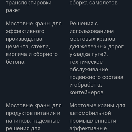
транспортировки
сборка самолетов
ракет
Мостовые краны для
Решения с
эффективного
использованием
производства
мостовых кранов
цемента, стекла,
для железных дорог:
кирпича и сборного
укладка путей,
бетона
техническое
обслуживание
подвижного состава
и обработка
контейнеров
Мостовые краны для
Мостовые краны для
продуктов питания и
автомобильной
напитков: надежные
промышленности:
решения для
эффективные