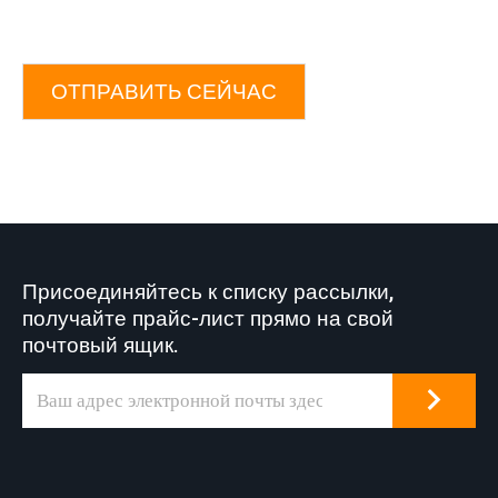
ОТПРАВИТЬ СЕЙЧАС
Присоединяйтесь к списку рассылки,
получайте прайс-лист прямо на свой
почтовый ящик.