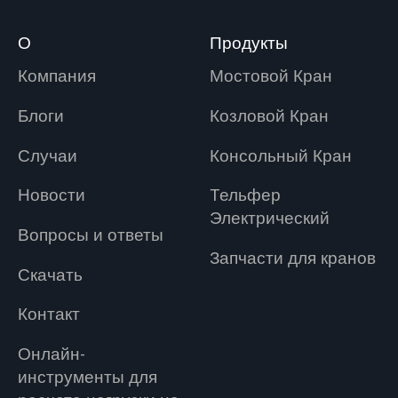
О
Продукты
Компания
Мостовой Кран
Блоги
Козловой Кран
Случаи
Консольный Кран
Новости
Tельфер
Электрический
Вопросы и ответы
Запчасти для кранов
Скачать
Контакт
Онлайн-
инструменты для