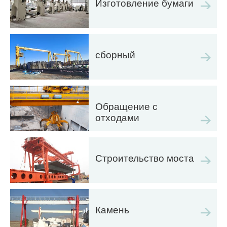
Изготовление бумаги
сборный
Обращение с
отходами
Строительство моста
Камень