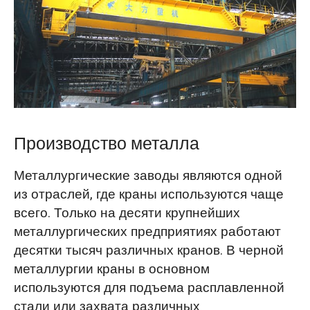
O‘zbekcha
Производство металла
Металлургические заводы являются одной
из отраслей, где краны используются чаще
всего. Только на десяти крупнейших
металлургических предприятиях работают
десятки тысяч различных кранов. В черной
металлургии краны в основном
используются для подъема расплавленной
стали или захвата различных