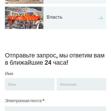
Власть
Отправьте запрос, мы ответим вам
в ближайшие 24 часа!
Имя
Электронная почта
*