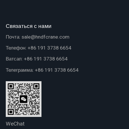
Связаться с нами
Почта:
sale@hndfcrane.com
Телефон:
+86 191 3738 6654
Ватсап:
+86 191 3738 6654
Телеграмма:
+86 191 3738 6654
WeChat