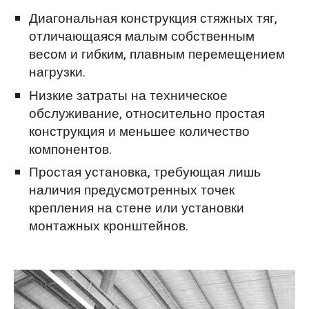
Диагональная конструкция стяжных тяг,
отличающаяся малым собственным
весом и гибким, плавным перемещением
нагрузки.
Низкие затраты на техническое
обслуживание, относительно простая
конструкция и меньшее количество
компонентов.
Простая установка, требующая лишь
наличия предусмотренных точек
крепления на стене или установки
монтажных кронштейнов.