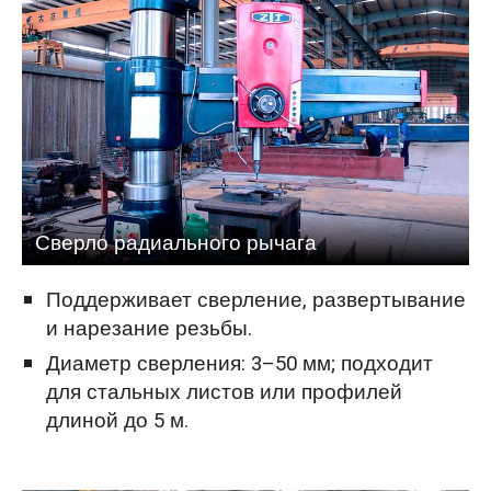
Сверло радиального рычага
Поддерживает сверление, развертывание
и нарезание резьбы.
Диаметр сверления: 3–50 мм; подходит
для стальных листов или профилей
длиной до 5 м.