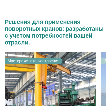
Решения для применения
поворотных кранов: разработаны
с учетом потребностей вашей
отрасли.
Мастерская станкостроения