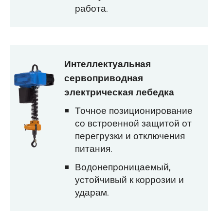
работа.
Интеллектуальная
сервоприводная
электрическая лебедка
Точное позиционирование
со встроенной защитой от
перегрузки и отключения
питания.
Водонепроницаемый,
устойчивый к коррозии и
ударам.