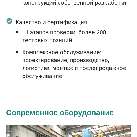
конструкций собственной разработки
Качество и сертификация
11 этапов проверки, более 200
тестовых позиций
Комплексное обслуживание:
проектирование, производство,
логистика, монтаж и послепродажное
обслуживание.
Современное оборудование