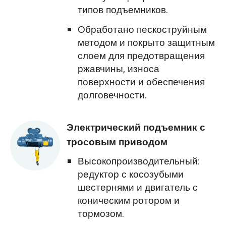
типов подъемников.
Обработано пескоструйным
методом и покрыто защитным
слоем для предотвращения
ржавчины, износа
поверхности и обеспечения
долговечности.
Электрический подъемник с
тросовым приводом
Высокопроизводительный:
редуктор с косозубыми
шестернями и двигатель с
коническим ротором и
тормозом.