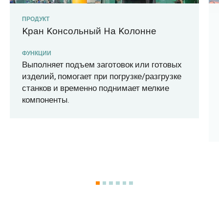
ПРОДУКТ
Kран Kонсольный Hа Kолонне
ФУНКЦИИ
Выполняет подъем заготовок или готовых
изделий, помогает при погрузке/разгрузке
станков и временно поднимает мелкие
компоненты.