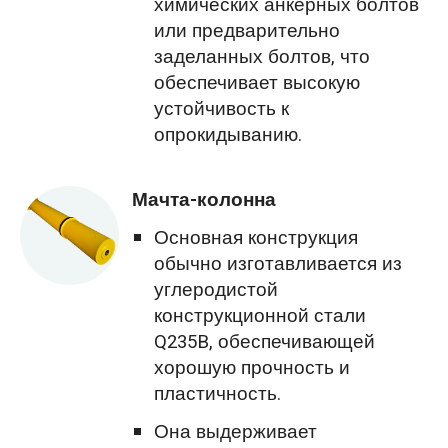
химических анкерных болтов
или предварительно
заделанных болтов, что
обеспечивает высокую
устойчивость к
опрокидыванию.
Мачта-колонна
Основная конструкция
обычно изготавливается из
углеродистой
конструкционной стали
Q235B, обеспечивающей
хорошую прочность и
пластичность.
Она выдерживает