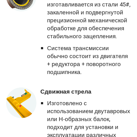
изготавливается из стали 45#,
закаленной и подвергнутой
прецизионной механической
обработке для обеспечения
стабильного зацепления.
Система трансмиссии
обычно состоит из двигателя
+ редуктора + поворотного
подшипника.
Сдвижная стрела
Изготовлено с
использованием двутавровых
или Н-образных балок,
подходит для установки и
эксплуатации различных