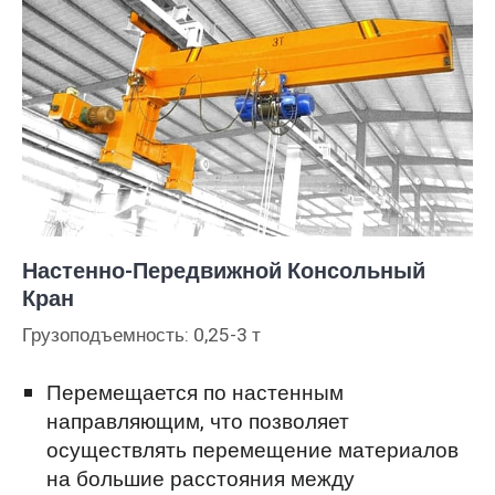
Настенно-Передвижной Консольный
Кран
Грузоподъемность: 0,25-3 т
Перемещается по настенным
направляющим, что позволяет
осуществлять перемещение материалов
на большие расстояния между