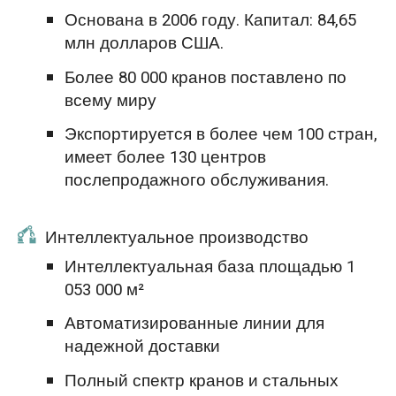
Основана в 2006 году. Капитал: 84,65
млн долларов США.
Более 80 000 кранов поставлено по
всему миру
Экспортируется в более чем 100 стран,
имеет более 130 центров
послепродажного обслуживания.
Интеллектуальное производство
Интеллектуальная база площадью 1
053 000 м²
Автоматизированные линии для
надежной доставки
Полный спектр кранов и стальных