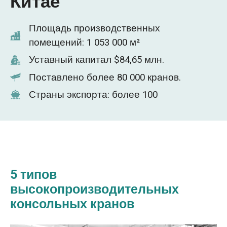
Китае
Площадь производственных
помещений: 1 053 000 м²
Уставный капитал $84,65 млн.
Поставлено более 80 000 кранов.
Страны экспорта: более 100
5 типов
высокопроизводительных
консольных кранов