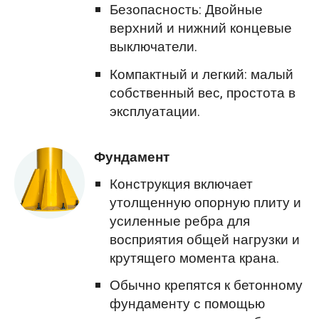
Безопасность: Двойные
верхний и нижний концевые
выключатели.
Компактный и легкий: малый
собственный вес, простота в
эксплуатации.
Фундамент
Конструкция включает
утолщенную опорную плиту и
усиленные ребра для
восприятия общей нагрузки и
крутящего момента крана.
Обычно крепятся к бетонному
фундаменту с помощью