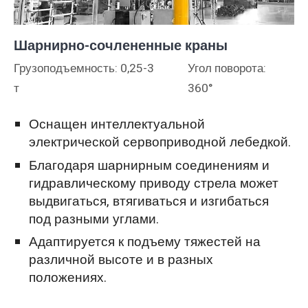
Шарнирно-сочлененные краны
Грузоподъемность: 0,25-3
Угол поворота:
т
360°
Оснащен интеллектуальной
электрической сервоприводной лебедкой.
Благодаря шарнирным соединениям и
гидравлическому приводу стрела может
выдвигаться, втягиваться и изгибаться
под разными углами.
Адаптируется к подъему тяжестей на
различной высоте и в разных
положениях.