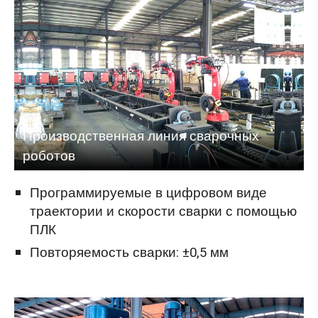
Производственная линия сварочных
роботов
Программируемые в цифровом виде
траектории и скорости сварки с помощью
ПЛК
Повторяемость сварки: ±0,5 мм