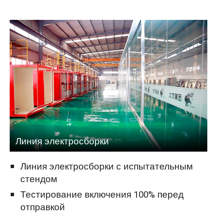
Линия электросборки
Линия электросборки с испытательным
стендом
Тестирование включения 100% перед
отправкой