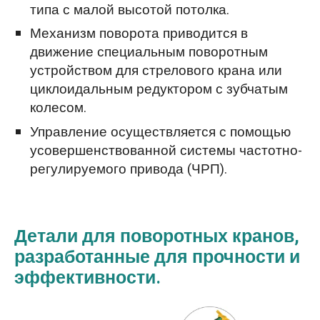
типа с малой высотой потолка.
Механизм поворота приводится в
движение специальным поворотным
устройством для стрелового крана или
циклоидальным редуктором с зубчатым
колесом.
Управление осуществляется с помощью
усовершенствованной системы частотно-
регулируемого привода (ЧРП).
Детали для поворотных кранов,
разработанные для прочности и
эффективности.