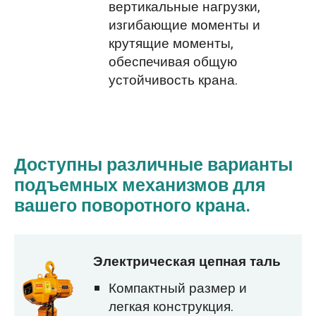
вертикальные нагрузки,
изгибающие моменты и
крутящие моменты,
обеспечивая общую
устойчивость крана.
Доступны различные варианты
подъемных механизмов для
вашего поворотного крана.
Электрическая цепная таль
Компактный размер и
легкая конструкция.