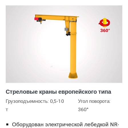
Стреловые краны европейского типа
Грузоподъемность: 0,5-10
Угол поворота:
т
360°
Оборудован электрической лебедкой NR-