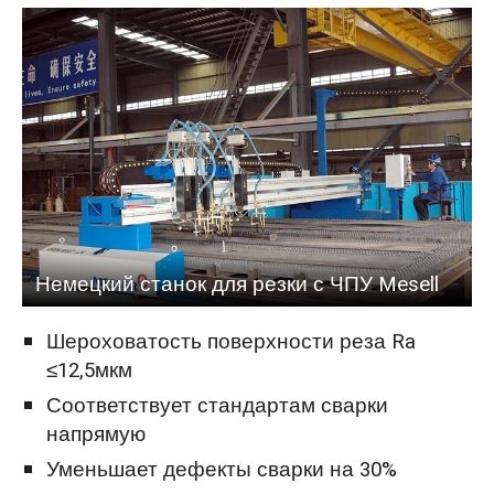
Немецкий станок для резки с ЧПУ Mesell
Шероховатость поверхности реза Ra
≤12,5мкм
Соответствует стандартам сварки
напрямую
Уменьшает дефекты сварки на 30%