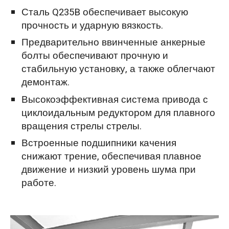
Сталь Q235B обеспечивает высокую
прочность и ударную вязкость.
Предварительно ввинченные анкерные
болты обеспечивают прочную и
стабильную установку, а также облегчают
демонтаж.
Высокоэффективная система привода с
циклоидальным редуктором для плавного
вращения стрелы стрелы.
Встроенные подшипники качения
снижают трение, обеспечивая плавное
движение и низкий уровень шума при
работе.