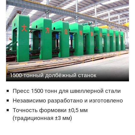
1500-тонный долбёжный станок
Пресс 1500 тонн для швеллерной стали
Независимо разработано и изготовлено
Точность формовки ±0,5 мм
(традиционная ±3 мм)