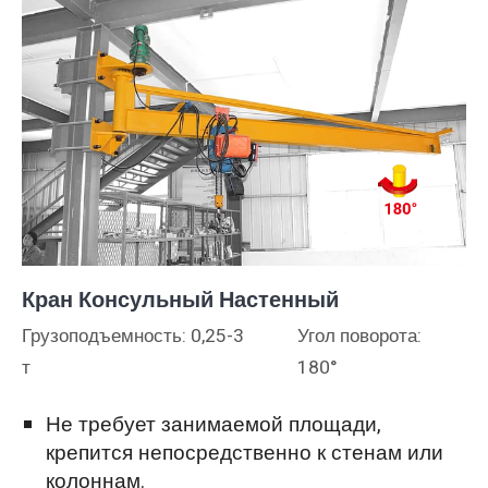
Кран Консульный Настенный
Грузоподъемность: 0,25-3
Угол поворота:
т
180°
Не требует занимаемой площади,
крепится непосредственно к стенам или
колоннам.