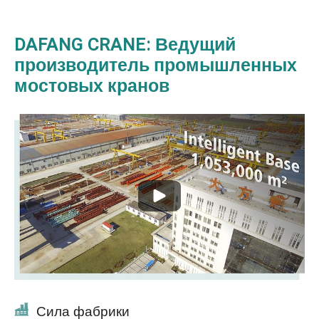
DAFANG CRANE: Ведущий
производитель промышленных
мостовых кранов
Сила фабрики