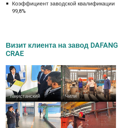
Коэффициент заводской квалификации
99,8%
Визит клиента на завод DAFANG
CRAE
пакистанский
Чили