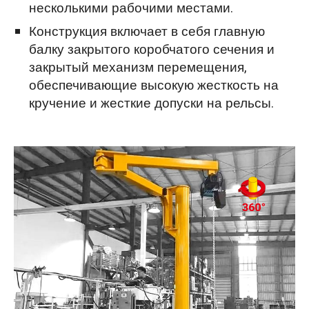
несколькими рабочими местами.
Конструкция включает в себя главную
балку закрытого коробчатого сечения и
закрытый механизм перемещения,
обеспечивающие высокую жесткость на
кручение и жесткие допуски на рельсы.