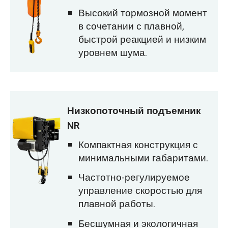
Высокий тормозной момент
в сочетании с плавной,
быстрой реакцией и низким
уровнем шума.
Низкопоточный подъемник
NR
Компактная конструкция с
минимальными габаритами.
Частотно-регулируемое
управление скоростью для
плавной работы.
Бесшумная и экологичная