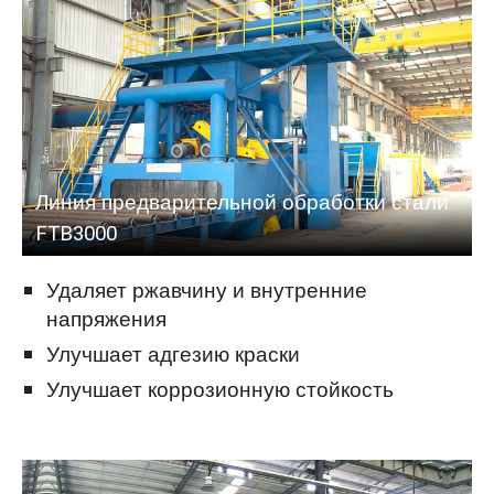
Линия предварительной обработки стали
FTB3000
Удаляет ржавчину и внутренние
напряжения
Улучшает адгезию краски
Улучшает коррозионную стойкость