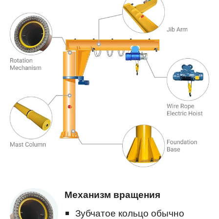
Механизм вращения
Зубчатое кольцо обычно