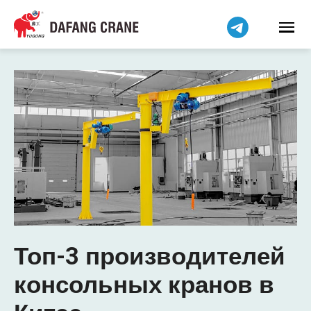
Топ-3 производителей
консольных кранов в