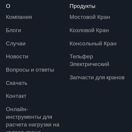
О
Продукты
Компания
Мостовой Кран
Блоги
Козловой Кран
Случаи
Консольный Кран
Новости
Tельфер
Электрический
Вопросы и ответы
Запчасти для кранов
Скачать
Контакт
Онлайн-
инструменты для
расчета нагрузки на