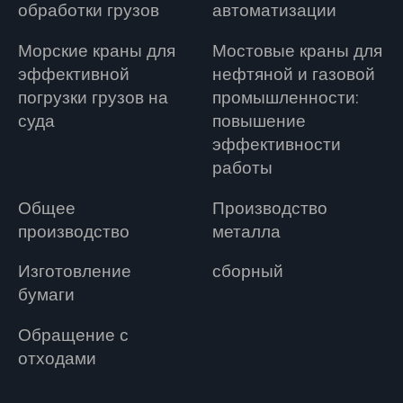
обработки грузов
автоматизации
Морские краны для
Мостовые краны для
эффективной
нефтяной и газовой
погрузки грузов на
промышленности:
суда
повышение
эффективности
работы
Общее
Производство
производство
металла
Изготовление
сборный
бумаги
Обращение с
отходами