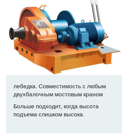
лебедка. Совместимость с любым
двухбалочным мостовым краном
Больше подходит, когда высота
подъема слишком высока.