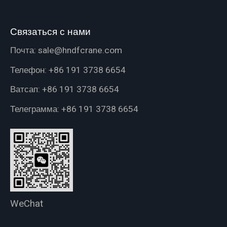
Связаться с нами
Почта:
sale@hndfcrane.com
Телефон:
+86 191 3738 6654
Ватсап:
+86 191 3738 6654
Телеграмма:
+86 191 3738 6654
WeChat