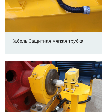
Кабель Защитная мягкая трубка