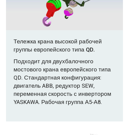
Тележка крана высокой рабочей
группы европейского типа QD.
Подходит для двухбалочного
мостового крана европейского типа
QD. Стандартная конфигурация:
двигатель ABB, редуктор SEW,
переменная скорость с инвертором
YASKAWA. Рабочая группа А5-А8.