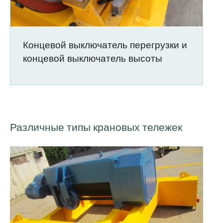
Концевой выключатель перегрузки и
концевой выключатель высоты
Различные типы крановых тележек