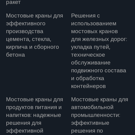
ракет
Мостовые краны для
Решения с
эффективного
использованием
производства
мостовых кранов
цемента, стекла,
для железных дорог:
кирпича и сборного
укладка путей,
бетона
техническое
обслуживание
подвижного состава
и обработка
контейнеров
Мостовые краны для
Мостовые краны для
продуктов питания и
автомобильной
напитков: надежные
промышленности:
решения для
эффективные
эффективной
решения по