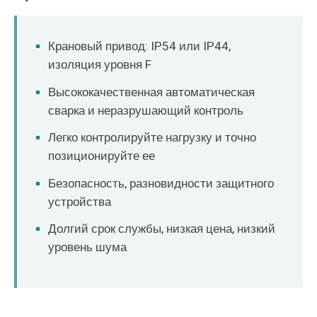
Крановый привод: IP54 или IP44,
изоляция уровня F
Высококачественная автоматическая
сварка и неразрушающий контроль
Легко контролируйте нагрузку и точно
позиционируйте ее
Безопасность, разновидности защитного
устройства
Долгий срок службы, низкая цена, низкий
уровень шума