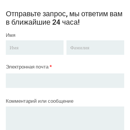
Отправьте запрос, мы ответим вам
в ближайшие 24 часа!
Имя
Электронная почта
*
Комментарий или сообщение