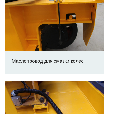
Маслопровод для смазки колес