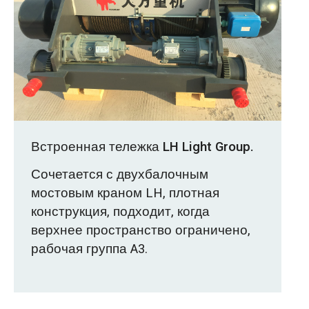
Встроенная тележка LH Light Group.
Сочетается с двухбалочным
мостовым краном LH, плотная
конструкция, подходит, когда
верхнее пространство ограничено,
рабочая группа A3.