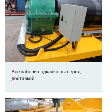
Все кабели подключены перед
доставкой