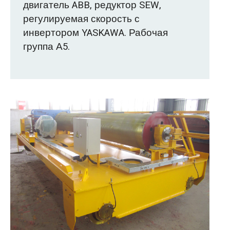
двигатель ABB, редуктор SEW,
регулируемая скорость с
инвертором YASKAWA. Рабочая
группа А5.