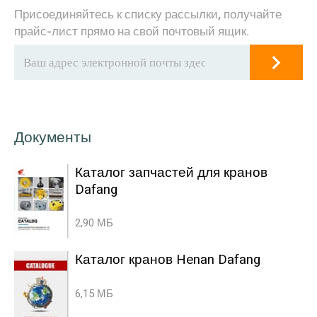
Присоединяйтесь к списку рассылки, получайте
прайс-лист прямо на свой почтовый ящик.
Документы
Каталог запчастей для кранов
Dafang
2,90 МБ
Каталог кранов Henan Dafang
6,15 МБ