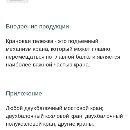
Внедрение продукции
Крановая тележка - это подъемный
механизм крана, который может плавно
перемещаться по главной балке и является
наиболее важной частью крана.
Приложение
Любой двухбалочный мостовой кран;
двухбалочный козловой кран; двухбалочный
полукозловой кран; другие краны.