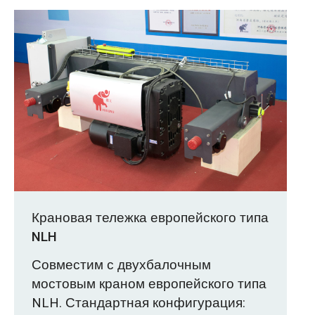
Крановая тележка европейского типа
NLH
Совместим с двухбалочным
мостовым краном европейского типа
NLH. Стандартная конфигурация: