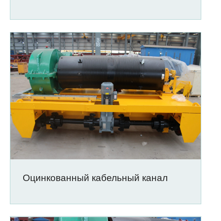
Оцинкованный кабельный канал