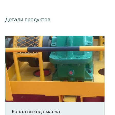
Детали продуктов
Канал выхода масла