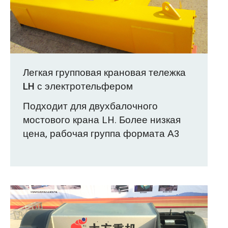
Легкая групповая крановая тележка
LH с электротельфером
Подходит для двухбалочного
мостового крана LH. Более низкая
цена, рабочая группа формата А3