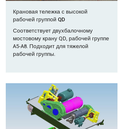
Крановая тележка с высокой
рабочей группой QD
Соответствует двухбалочному
мостовому крану QD, рабочей группе
A5-A8. Подходит для тяжелой
рабочей группы.