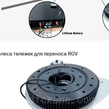
олеса тележек для переноса RGV