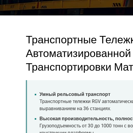
Транспортные Тележ
Автоматизированно
Транспортировки Ма
Умный рельсовый транспорт
Транспортные тележки RGV автоматичес
выравниванием на 36 станциях.
Высокая производительность, полно
Грузоподъемность от 30 до 1000 тонн с 