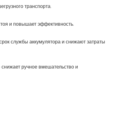
егрузного транспорта.
стоя и повышает эффективность.
срок службы аккумулятора и снижают затраты
о снижает ручное вмешательство и