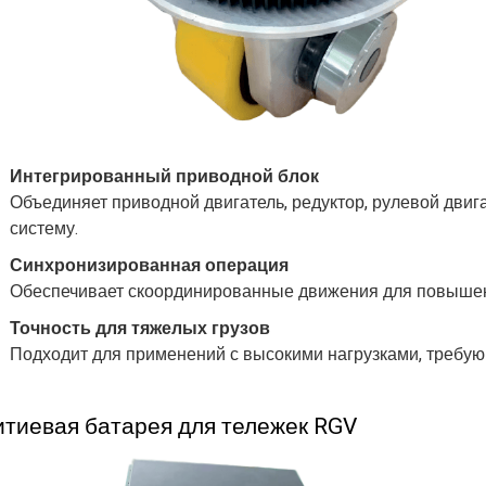
Интегрированный приводной блок
Объединяет приводной двигатель, редуктор, рулевой двиг
систему.
Синхронизированная операция
Обеспечивает скоординированные движения для повышен
Точность для тяжелых грузов
Подходит для применений с высокими нагрузками, требую
итиевая батарея для тележек RGV