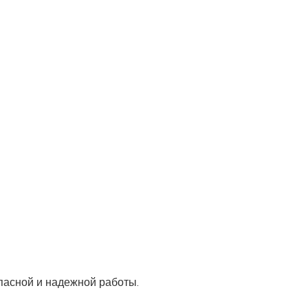
пасной и надежной работы.