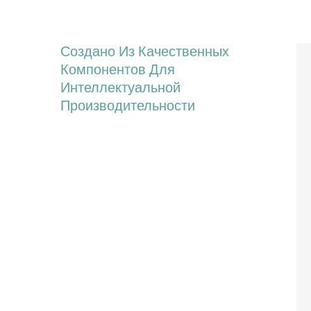
Создано Из Качественных
Компонентов Для
Интеллектуальной
Производительности