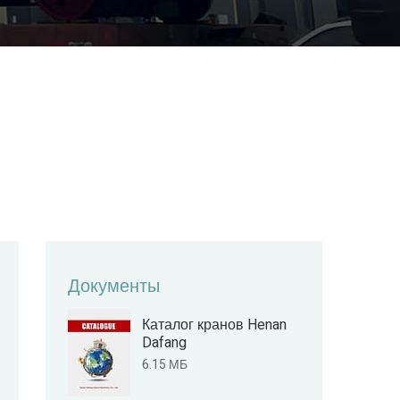
Документы
Каталог кранов Henan
Dafang
6.15 МБ