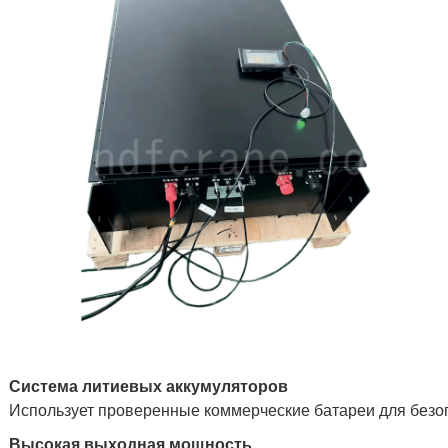
Система литиевых аккумуляторов
Использует проверенные коммерческие батареи для безо
Высокая выходная мощность