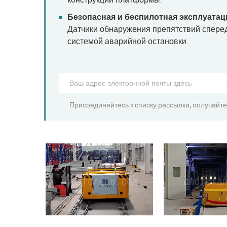
конструкции платформы.
Безопасная и беспилотная эксплуатац
Датчики обнаружения препятствий спере
системой аварийной остановки.
Присоединяйтесь к списку рассылки, получайте