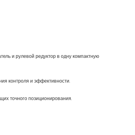
атель и рулевой редуктор в одну компактную
ия контроля и эффективности.
щих точного позиционирования.