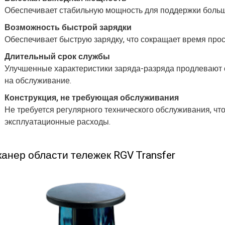
Обеспечивает стабильную мощность для поддержки больш
Возможность быстрой зарядки
Обеспечивает быструю зарядку, что сокращает время про
Длительный срок службы
Улучшенные характеристики заряда-разряда продлевают 
на обслуживание.
Конструкция, не требующая обслуживания
Не требуется регулярного технического обслуживания, чт
эксплуатационные расходы.
канер области тележек RGV Transfer