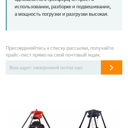
использовании, разборке и подвешивании,
а мощность погрузки и разгрузки высокая.
Присоединяйтесь к списку рассылки, получайте
прайс-лист прямо на свой почтовый ящик.