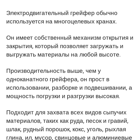
Электродвигательный грейфер обычно
используется на многоцелевых кранах.
Он имеет собственный механизм открытия и
закрытия, который позволяет загружать и
выгружать материалы на любой высоте.
Производительность выше, чем у
одноканатного грейфера, он прост в
использовании, разборке и подвешивании, а
мощность погрузки и разгрузки высокая.
Подходит для захвата всех видов сыпучих
материалов, таких как руда, песок и гравий,
шлак, рудный порошок, кокс, уголь, рыхлая
глина, ил, мусор, свинцовые и алюминиевые