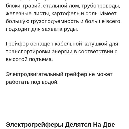
блоки, гравий, стальной лом, трубопроводы,
железные листы, картофель и соль. Имеет
большую грузоподъемность и больше всего
подходит для захвата руды.
Грейфер оснащен кабельной катушкой для
транспортировки энергии в соответствии с
высотой подъема.
Электродвигательный грейфер не может
работать под водой.
Электрогрейферы Делятся На Две