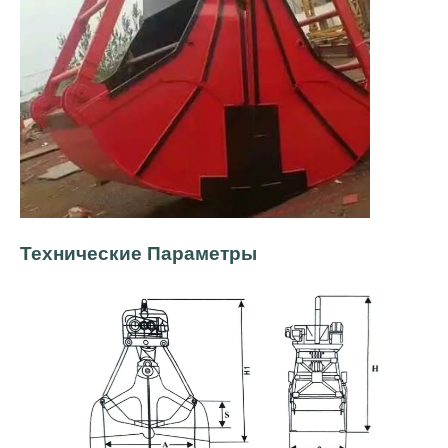
Технические Параметры