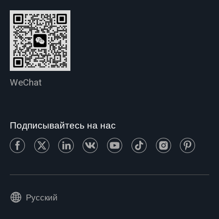
WeChat
Подписывайтесь на нас
Русский