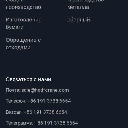
производство
металла
Изготовление
сборный
бумаги
Обращение с
отходами
Связаться с нами
Почта:
sale@hndfcrane.com
Телефон:
+86 191 3738 6654
Ватсап:
+86 191 3738 6654
Телеграмма:
+86 191 3738 6654