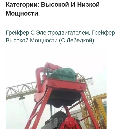
Категории: Высокой И Низкой
Мощности.
Грейфер С Электродвигателем, Грейфер
Высокой Мощности (с Лебедкой)