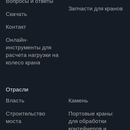
Вопросы и ответы
Запчасти для кранов
Скачать
Контакт
Онлайн-
инструменты для
расчета нагрузки на
колесо крана
Отрасли
Власть
Камень
Строительство
Портовые краны:
моста
для обработки
контейнеров и