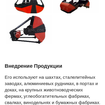
Внедрение Продукции
Его используют на шахтах, сталелитейных
заводах, алюминиевых рудниках, в портах и
доках, на крупных животноводческих
фермах, углеобогатительных фабриках,
свалках, винодельнях и бумажных фабриках.