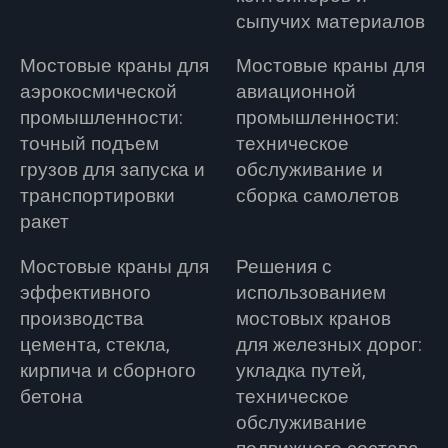
сыпучих материалов
Мостовые краны для
Мостовые краны для
аэрокосмической
авиационной
промышленности:
промышленности:
точный подъем
техническое
грузов для запуска и
обслуживание и
транспортировки
сборка самолетов
ракет
Мостовые краны для
Решения с
эффективного
использованием
производства
мостовых кранов
цемента, стекла,
для железных дорог:
кирпича и сборного
укладка путей,
бетона
техническое
обслуживание