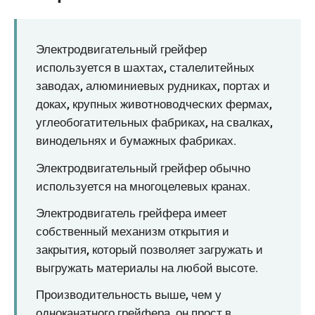
O‘zbekcha
Электродвигательный грейфер
используется в шахтах, сталелитейных
заводах, алюминиевых рудниках, портах и
доках, крупных животноводческих фермах,
углеобогатительных фабриках, на свалках,
винодельнях и бумажных фабриках.
Электродвигательный грейфер обычно
используется на многоцелевых кранах.
Электродвигатель грейфера имеет
собственный механизм открытия и
закрытия, который позволяет загружать и
выгружать материалы на любой высоте.
Производительность выше, чем у
одноканатного грейфера, он прост в