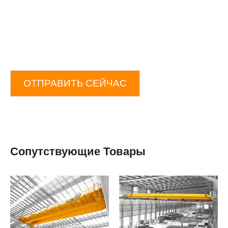
ОТПРАВИТЬ СЕЙЧАС
Сопутствующие Товары