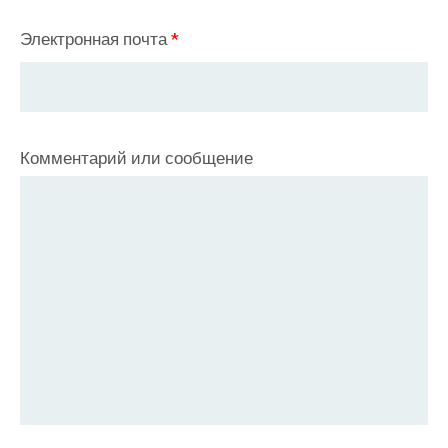
Электронная почта
*
Комментарий или сообщение