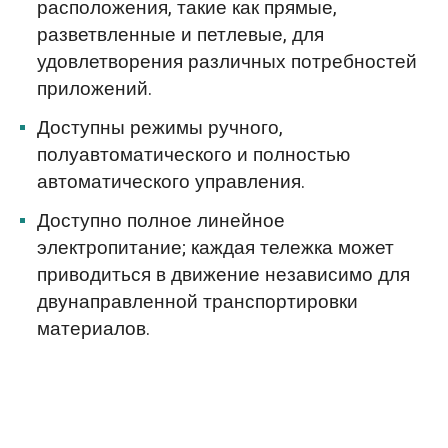
расположения, такие как прямые,
разветвленные и петлевые, для
удовлетворения различных потребностей
приложений.
Доступны режимы ручного,
полуавтоматического и полностью
автоматического управления.
Доступно полное линейное
электропитание; каждая тележка может
приводиться в движение независимо для
двунаправленной транспортировки
материалов.