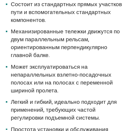
Состоит из стандартных прямых участков
пути и вспомогательных стандартных
компонентов.
Механизированные тележки движутся по
двум параллельным рельсам,
ориентированным перпендикулярно
главной балке.
Может эксплуатироваться на
непараллельных взлетно-посадочных
полосах или на полосах с переменной
шириной пролета.
Легкий и гибкий, идеально подходит для
применений, требующих частой
регулировки подъемной системы.
Простота установки и обслуживания