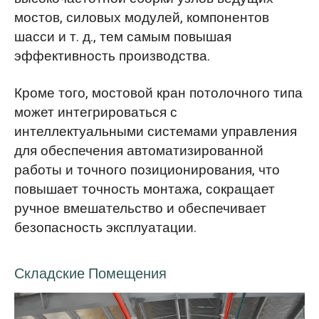
мостов, силовых модулей, компонентов
шасси и т. д., тем самым повышая
эффективность производства.
Кроме того, мостовой кран потолочного типа
может интегрироваться с
интеллектуальными системами управления
для обеспечения автоматизированной
работы и точного позиционирования, что
повышает точность монтажа, сокращает
ручное вмешательство и обеспечивает
безопасность эксплуатации.
Складские Помещения