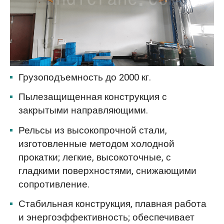
Грузоподъемность до 2000 кг.
Пылезащищенная конструкция с
закрытыми направляющими.
Рельсы из высокопрочной стали,
изготовленные методом холодной
прокатки; легкие, высокоточные, с
гладкими поверхностями, снижающими
сопротивление.
Стабильная конструкция, плавная работа
и энергоэффективность; обеспечивает