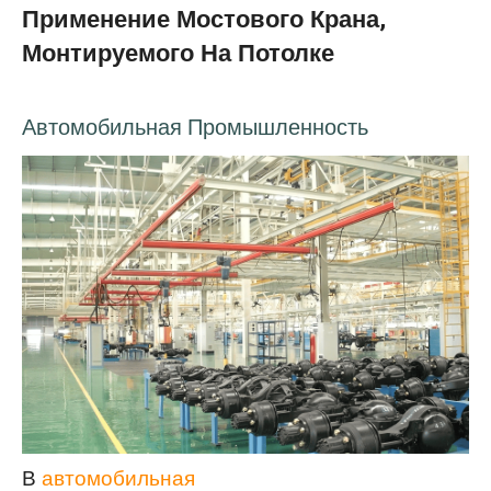
Применение Мостового Крана,
Монтируемого На Потолке
Автомобильная Промышленность
В
автомобильная