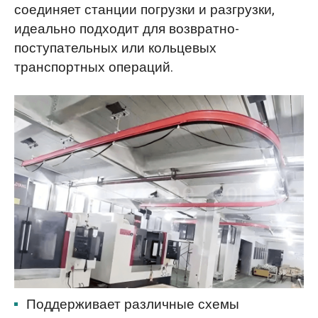
соединяет станции погрузки и разгрузки,
идеально подходит для возвратно-
поступательных или кольцевых
транспортных операций.
Поддерживает различные схемы