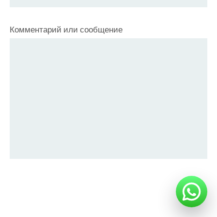
Комментарий или сообщение