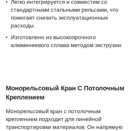
Легко интегрируется и совместим со
стандартными стальными рельсами, что
помогает снизить эксплуатационные
расходы.
Изготовлено из высокопрочного
алюминиевого сплава методом экструзии.
Монорельсовый Кран С Потолочным
Креплением
Монорельсовый кран с потолочным
креплением подходит для линейной
транспортировки материалов. Он напрямую