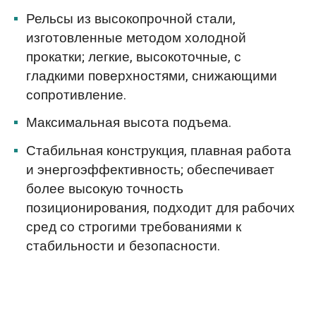
Рельсы из высокопрочной стали,
изготовленные методом холодной
прокатки; легкие, высокоточные, с
гладкими поверхностями, снижающими
сопротивление.
Максимальная высота подъема.
Стабильная конструкция, плавная работа
и энергоэффективность; обеспечивает
более высокую точность
позиционирования, подходит для рабочих
сред со строгими требованиями к
стабильности и безопасности.