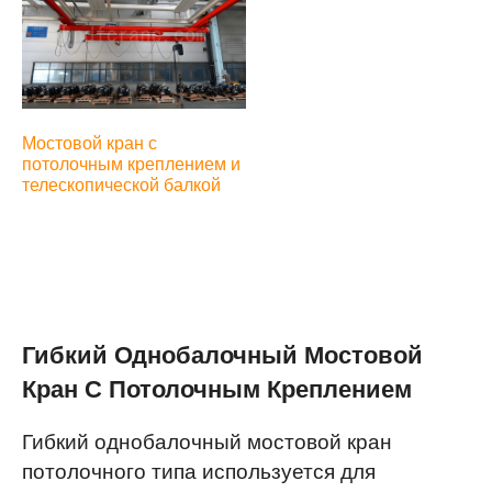
Мостовой кран с
потолочным креплением и
телескопической балкой
Гибкий Однобалочный Мостовой
Кран С Потолочным Креплением
Гибкий однобалочный мостовой кран
потолочного типа используется для