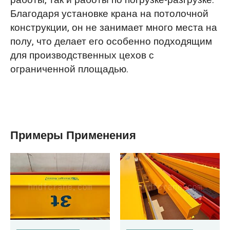
работы, так и работы по погрузке-разгрузке.
Благодаря установке крана на потолочной
конструкции, он не занимает много места на
полу, что делает его особенно подходящим
для производственных цехов с
ограниченной площадью.
Примеры Применения