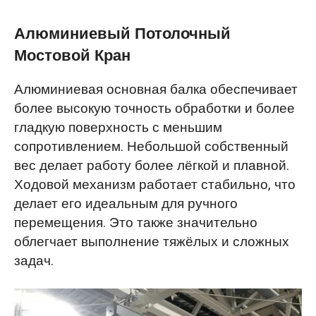
Алюминиевый Потолочный
Мостовой Кран
Алюминиевая основная балка обеспечивает
более высокую точность обработки и более
гладкую поверхность с меньшим
сопротивлением. Небольшой собственный
вес делает работу более лёгкой и плавной.
Ходовой механизм работает стабильно, что
делает его идеальным для ручного
перемещения. Это также значительно
облегчает выполнение тяжёлых и сложных
задач.