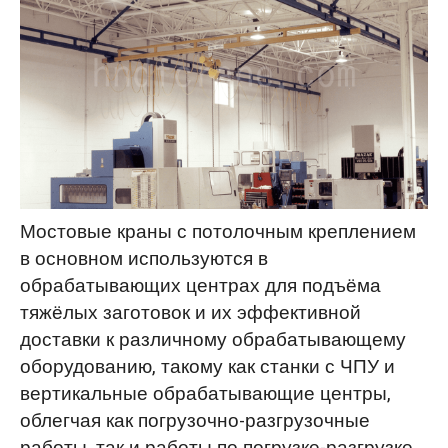
Мостовые краны с потолочным креплением
в основном используются в
обрабатывающих центрах для подъёма
тяжёлых заготовок и их эффективной
доставки к различному обрабатывающему
оборудованию, такому как станки с ЧПУ и
вертикальные обрабатывающие центры,
облегчая как погрузочно-разгрузочные