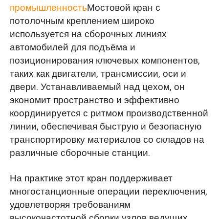
промышленность
Мостовой кран с
потолочным креплением широко
используется на сборочных линиях
автомобилей для подъёма и
позиционирования ключевых компонентов,
таких как двигатели, трансмиссии, оси и
двери. Устанавливаемый над цехом, он
экономит пространство и эффективно
координируется с ритмом производственной
линии, обеспечивая быструю и безопасную
транспортировку материалов со складов на
различные сборочные станции.
На практике этот кран поддерживает
многостанционные операции переключения,
удовлетворяя требованиям
высокочастотной сборки узлов ведущих