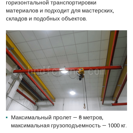
горизонтальной транспортировки
материалов и подходит для мастерских,
складов и подобных объектов.
Максимальный пролет — 8 метров,
максимальная грузоподъемность — 1000 кг.