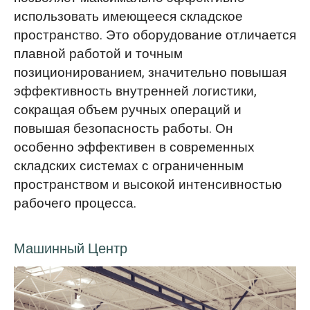
использовать имеющееся складское
пространство. Это оборудование отличается
плавной работой и точным
позиционированием, значительно повышая
эффективность внутренней логистики,
сокращая объем ручных операций и
повышая безопасность работы. Он
особенно эффективен в современных
складских системах с ограниченным
пространством и высокой интенсивностью
рабочего процесса.
Машинный Центр