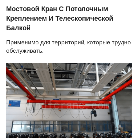
Мостовой Кран С Потолочным
Креплением И Телескопической
Балкой
Применимо для территорий, которые трудно
обслуживать.