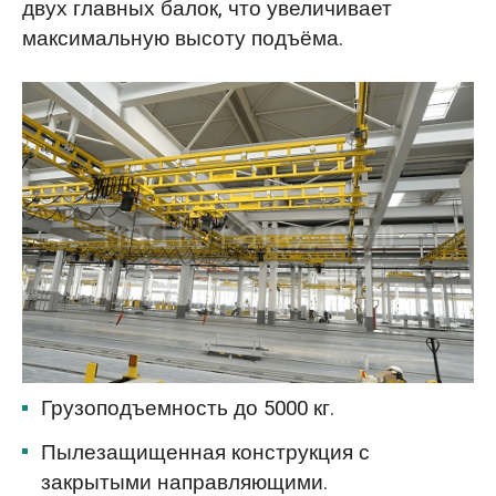
двух главных балок, что увеличивает
максимальную высоту подъёма.
Грузоподъемность до 5000 кг.
Пылезащищенная конструкция с
закрытыми направляющими.