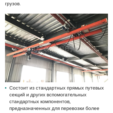
грузов.
Состоит из стандартных прямых путевых
секций и других вспомогательных
стандартных компонентов,
предназначенных для перевозки более