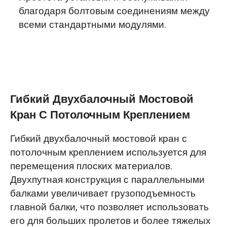
благодаря болтовым соединениям между
всеми стандартными модулями.
Гибкий Двухбалочный Мостовой
Кран С Потолочным Креплением
Гибкий двухбалочный мостовой кран с
потолочным креплением используется для
перемещения плоских материалов.
Двухпутная конструкция с параллельными
балками увеличивает грузоподъемность
главной балки, что позволяет использовать
его для больших пролетов и более тяжелых