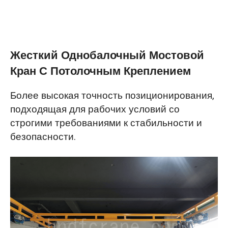
Жесткий Однобалочный Мостовой
Кран С Потолочным Креплением
Более высокая точность позиционирования,
подходящая для рабочих условий со
строгими требованиями к стабильности и
безопасности.