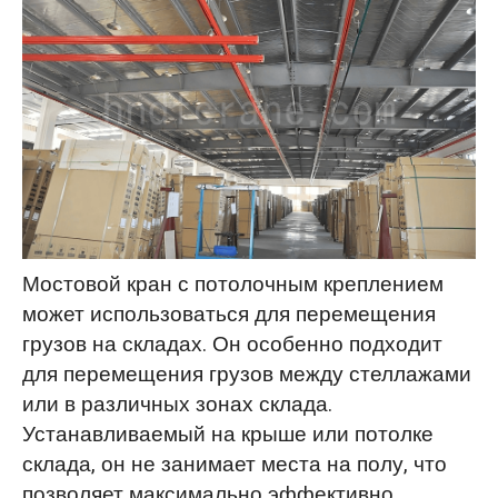
Мостовой кран с потолочным креплением
может использоваться для перемещения
грузов на складах. Он особенно подходит
для перемещения грузов между стеллажами
или в различных зонах склада.
Устанавливаемый на крыше или потолке
склада, он не занимает места на полу, что
позволяет максимально эффективно