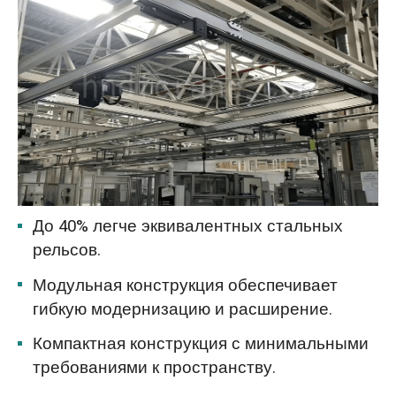
До 40% легче эквивалентных стальных
рельсов.
Модульная конструкция обеспечивает
гибкую модернизацию и расширение.
Компактная конструкция с минимальными
требованиями к пространству.