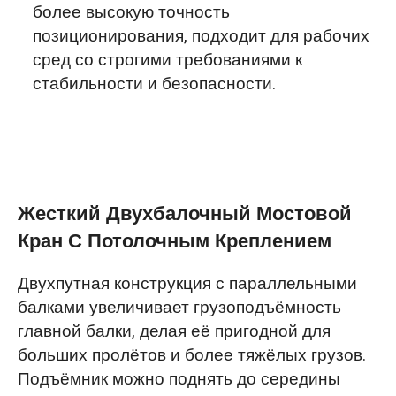
более высокую точность
позиционирования, подходит для рабочих
сред со строгими требованиями к
стабильности и безопасности.
Жесткий Двухбалочный Мостовой
Кран С Потолочным Креплением
Двухпутная конструкция с параллельными
балками увеличивает грузоподъёмность
главной балки, делая её пригодной для
больших пролётов и более тяжёлых грузов.
Подъёмник можно поднять до середины