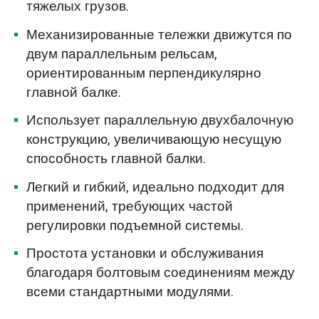
тяжелых грузов.
Механизированные тележки движутся по
двум параллельным рельсам,
ориентированным перпендикулярно
главной балке.
Использует параллельную двухбалочную
конструкцию, увеличивающую несущую
способность главной балки.
Легкий и гибкий, идеально подходит для
применений, требующих частой
регулировки подъемной системы.
Простота установки и обслуживания
благодаря болтовым соединениям между
всеми стандартными модулями.