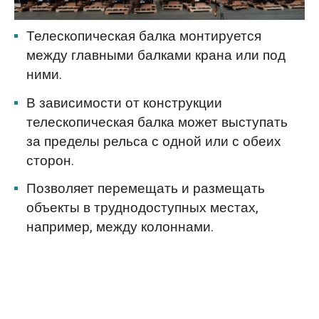
Телескопическая балка монтируется
между главными балками крана или под
ними.
В зависимости от конструкции
телескопическая балка может выступать
за пределы рельса с одной или с обеих
сторон.
Позволяет перемещать и размещать
объекты в труднодоступных местах,
например, между колоннами.