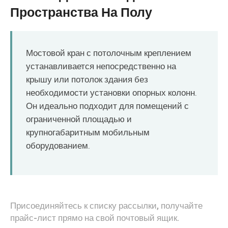
O‘zbekcha
Пространства На Полу
Мостовой кран с потолочным креплением
устанавливается непосредственно на
крышу или потолок здания без
необходимости установки опорных колонн.
Он идеально подходит для помещений с
ограниченной площадью и
крупногабаритным мобильным
оборудованием.
Присоединяйтесь к списку рассылки, получайте
прайс-лист прямо на свой почтовый ящик.