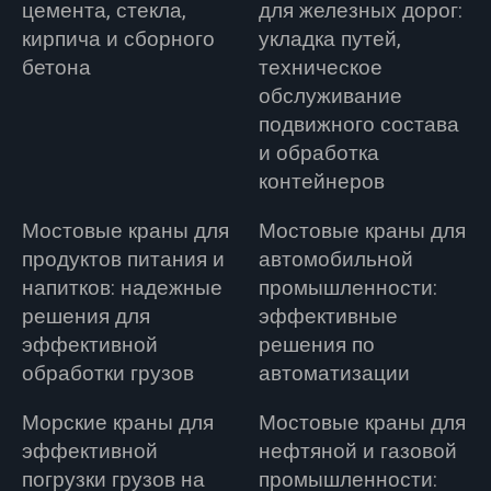
цемента, стекла,
для железных дорог:
кирпича и сборного
укладка путей,
бетона
техническое
обслуживание
подвижного состава
и обработка
контейнеров
Мостовые краны для
Мостовые краны для
продуктов питания и
автомобильной
напитков: надежные
промышленности:
решения для
эффективные
эффективной
решения по
обработки грузов
автоматизации
Морские краны для
Мостовые краны для
эффективной
нефтяной и газовой
погрузки грузов на
промышленности: