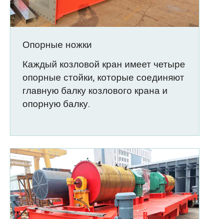
Опорные ножки
Каждый козловой кран имеет четыре
опорные стойки, которые соединяют
главную балку козлового крана и
опорную балку.