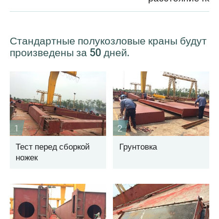
Стандартные полукозловые краны будут
произведены за 50 дней.
1
2
Тест перед сборкой
Грунтовка
ножек