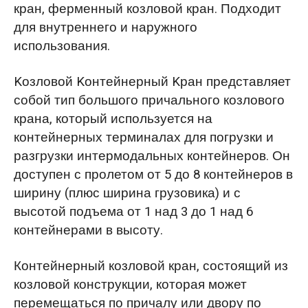
кран, ферменный козловой кран. Подходит
для внутреннего и наружного
использования.
Kозловой Kонтейнерный Kран представляет
собой тип большого причального козлового
крана, который используется на
контейнерных терминалах для погрузки и
разгрузки интермодальных контейнеров. Он
доступен с пролетом от 5 до 8 контейнеров в
ширину (плюс ширина грузовика) и с
высотой подъема от 1 над 3 до 1 над 6
контейнерами в высоту.
Контейнерный козловой кран, состоящий из
козловой конструкции, которая может
перемещаться по причалу или двору по