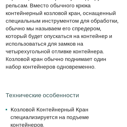
рельсам. Вместо обычного крюка
контейнерный козловой кран, оснащенный
специальным инструментом для обработки,
обычно мы называем его спредером,
который будет опускаться на контейнер и
использоваться для замков на
четырехугольной отливке контейнера.
Козловой кран обычно поднимает один
набор контейнеров одновременно.
Технические особенности
Kозловой Kонтейнерный Kран
специализируется на подъеме
контейнеров.