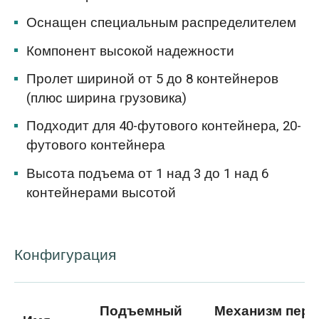
Оснащен специальным распределителем
Компонент высокой надежности
Пролет шириной от 5 до 8 контейнеров
(плюс ширина грузовика)
Подходит для 40-футового контейнера, 20-
футового контейнера
Высота подъема от 1 над 3 до 1 над 6
контейнерами высотой
Конфигурация
Подъемный
Механизм пер