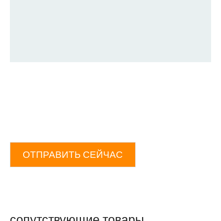
ОТПРАВИТЬ СЕЙЧАС
сопутствующие товары