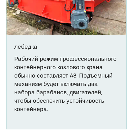
лебедка
Рабочий режим профессионального
контейнерного козлового крана
обычно составляет A8. Подъемный
механизм будет включать два
набора барабанов, двигателей,
чтобы обеспечить устойчивость
контейнера.