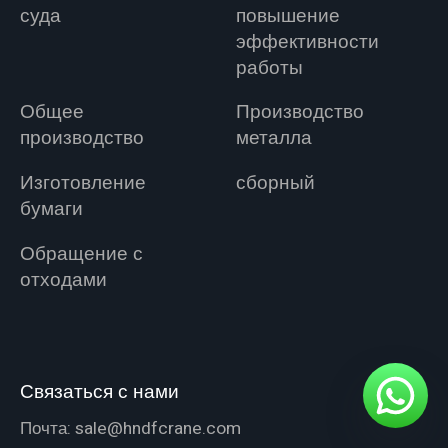
суда
повышение
эффективности
работы
Общее
Производство
производство
металла
Изготовление
сборный
бумаги
Обращение с
отходами
Связаться с нами
Почта:
sale@hndfcrane.com