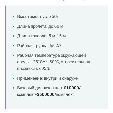
Вместимость: до 50т
Длина пролета: до 60 м
Длина консоли: 5 м-15 м
Рабочая группа: A5-A7
Рабочая температура окружающей
среды: -25°C〜+50°C, относительная
влажность ≤95%
Применение: внутри и снаружи
Базовый диапазон цен:
$10000/
комплект-$600000/комплект