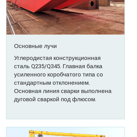
Основные лучи
Углеродистая конструкционная
сталь Q235/Q345. Главная балка
усиленного коробчатого типа со
стандартным отклонением.
Основная линия сварки выполнена
дуговой сваркой под флюсом.