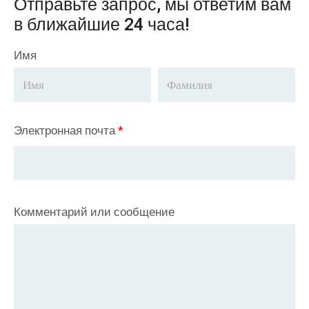
Отправьте запрос, мы ответим вам
в ближайшие 24 часа!
Имя
Электронная почта
*
Комментарий или сообщение