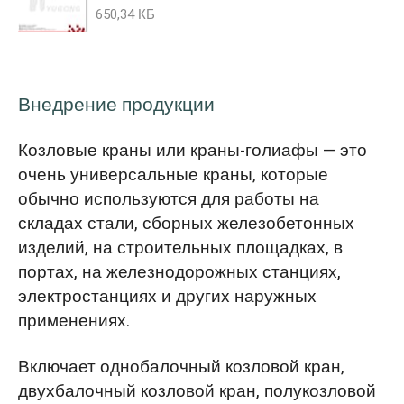
650,34 КБ
Внедрение продукции
Козловые краны или краны-голиафы — это
очень универсальные краны, которые
обычно используются для работы на
складах стали, сборных железобетонных
изделий, на строительных площадках, в
портах, на железнодорожных станциях,
электростанциях и других наружных
применениях.
Включает однобалочный козловой кран,
двухбалочный козловой кран, полукозловой