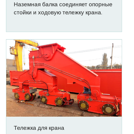
Наземная балка соединяет опорные
стойки и ходовую тележку крана.
Тележка для крана