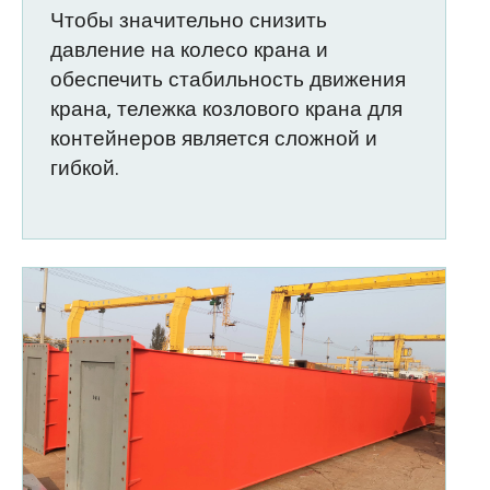
Чтобы значительно снизить
давление на колесо крана и
обеспечить стабильность движения
крана, тележка козлового крана для
контейнеров является сложной и
гибкой.