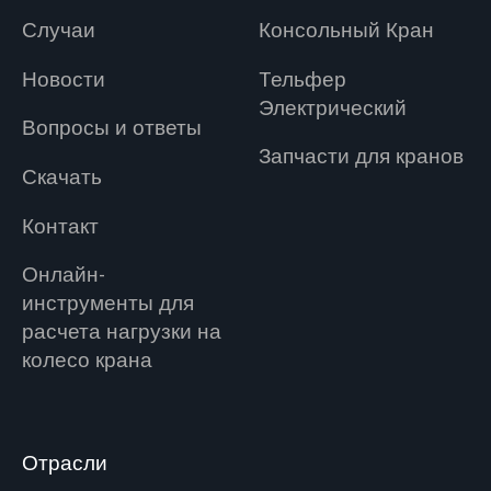
Случаи
Консольный Кран
Новости
Tельфер
Электрический
Вопросы и ответы
Запчасти для кранов
Скачать
Контакт
Онлайн-
инструменты для
расчета нагрузки на
колесо крана
Отрасли