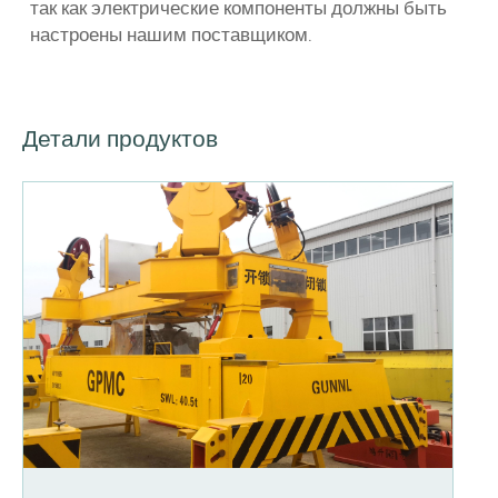
так как электрические компоненты должны быть
настроены нашим поставщиком.
Детали продуктов