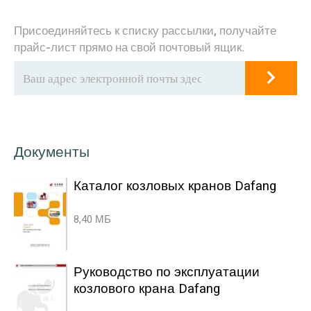
Присоединяйтесь к списку рассылки, получайте
прайс-лист прямо на свой почтовый ящик.
Документы
Каталог козловых кранов Dafang
8,40 МБ
Руководство по эксплуатации
козлового крана Dafang