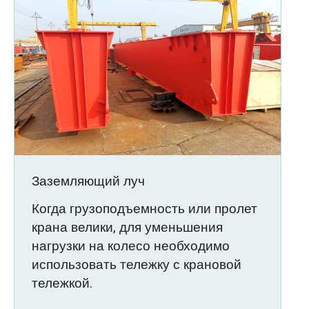
Заземляющий луч
Когда грузоподъемность или пролет
крана велики, для уменьшения
нагрузки на колесо необходимо
использовать тележку с крановой
тележкой.