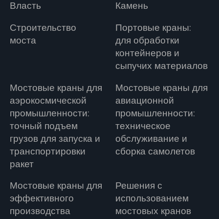
Власть
Камень
Строительство
Портовые краны:
моста
для обработки
контейнеров и
сыпучих материалов
Мостовые краны для
Мостовые краны для
аэрокосмической
авиационной
промышленности:
промышленности:
точный подъем
техническое
грузов для запуска и
обслуживание и
транспортировки
сборка самолетов
ракет
Мостовые краны для
Решения с
эффективного
использованием
производства
мостовых кранов