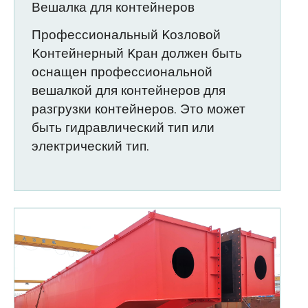
Вешалка для контейнеров
Профессиональный Kозловой
Kонтейнерный Kран должен быть
оснащен профессиональной
вешалкой для контейнеров для
разгрузки контейнеров. Это может
быть гидравлический тип или
электрический тип.