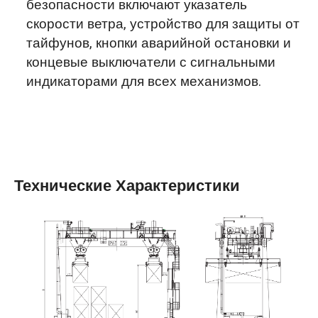
безопасности включают указатель
скорости ветра, устройство для защиты от
тайфунов, кнопки аварийной остановки и
концевые выключатели с сигнальными
индикаторами для всех механизмов.
Технические Характеристики