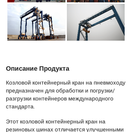
Описание Продукта
Козловой контейнерный кран на пневмоходу
предназначен для обработки и погрузки/
разгрузки контейнеров международного
стандарта.
Этот козловой контейнерный кран на
резиновых шинах отличается улучшенными