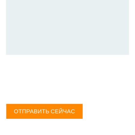
ОТПРАВИТЬ СЕЙЧАС