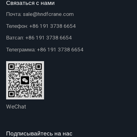
Связаться с нами
Почта:
sale@hndfcrane.com
Телефон:
+86 191 3738 6654
Ватсап:
+86 191 3738 6654
Телеграмма:
+86 191 3738 6654
WeChat
Подписывайтесь на нас