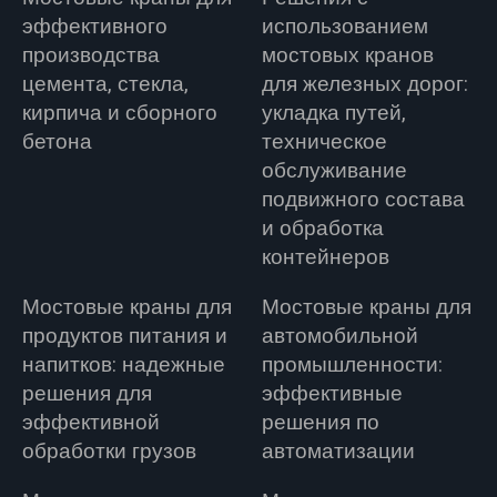
эффективного
использованием
производства
мостовых кранов
цемента, стекла,
для железных дорог:
кирпича и сборного
укладка путей,
бетона
техническое
обслуживание
подвижного состава
и обработка
контейнеров
Мостовые краны для
Мостовые краны для
продуктов питания и
автомобильной
напитков: надежные
промышленности:
решения для
эффективные
эффективной
решения по
обработки грузов
автоматизации