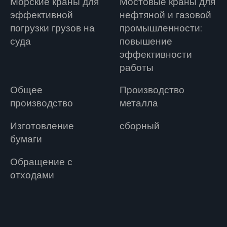
Морские краны для
Мостовые краны для
эффективной
нефтяной и газовой
погрузки грузов на
промышленности:
суда
повышение
эффективности
работы
Общее
Производство
производство
металла
Изготовление
сборный
бумаги
Обращение с
отходами