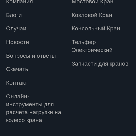
Компания
Мостовой Кран
Блоги
Козловой Кран
Случаи
Консольный Кран
Новости
Tельфер
Электрический
Вопросы и ответы
Запчасти для кранов
Скачать
Контакт
Онлайн-
инструменты для
расчета нагрузки на
колесо крана