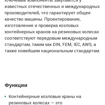
Ключевые компоненты закупаются у
известных отечественных и международных
производителей, что гарантирует общее
качество машины. Проектирование,
изготовление и проверка козловых
контейнерных кранов на резиновых колесах
соответствуют передовым международным
стандартам, таким как DIN, FEM, IEC, AWS, а
также новейшим национальным стандартам.
Функции
Контейнерные козловые краны на
резиновых колесах — это