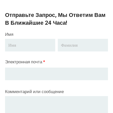
Отправьте Запрос, Мы Ответим Вам
В Ближайшие 24 Часа!
Имя
Электронная почта
*
Комментарий или сообщение