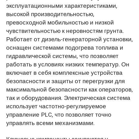
эксплуатационными характеристиками,
высокой производительностью,
превосходной мобильностью и низкой
чувствительностью к неровностям грунта.
Работает от дизель-генераторной установки,
оснащен системами подогрева топлива и
гидравлической системы, что позволяет
работать в условиях низких температур. Он
включает в себя комплексные устройства
безопасности и защиты от перегрузки для
максимальной безопасности как операторов,
так и оборудования. Электрическая система
использует частотно-регулируемое
управление PLC, что позволяет точно
управлять всеми механизмами.