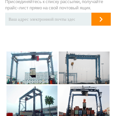
Присоединяйтесь к списку рассылки, получайте
прайс-лист прямо на свой почтовый ящик.