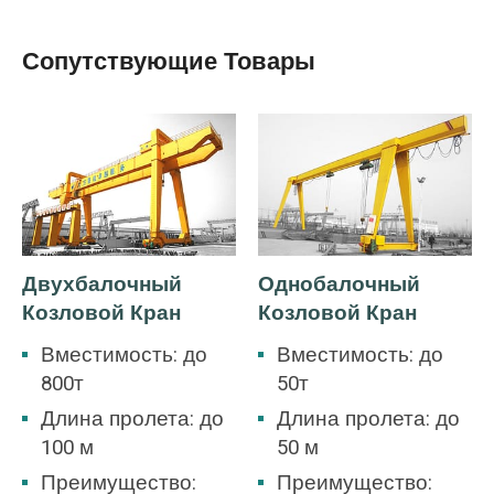
Сопутствующие Товары
Двухбалочный
Однобалочный
Козловой Кран
Козловой Кран
Вместимость: до
Вместимость: до
800т
50т
Длина пролета: до
Длина пролета: до
100 м
50 м
Преимущество:
Преимущество: