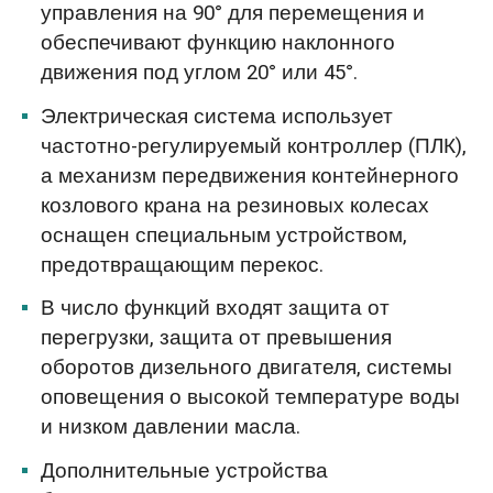
управления на 90° для перемещения и
обеспечивают функцию наклонного
движения под углом 20° или 45°.
Электрическая система использует
частотно-регулируемый контроллер (ПЛК),
а механизм передвижения контейнерного
козлового крана на резиновых колесах
оснащен специальным устройством,
предотвращающим перекос.
В число функций входят защита от
перегрузки, защита от превышения
оборотов дизельного двигателя, системы
оповещения о высокой температуре воды
и низком давлении масла.
Дополнительные устройства