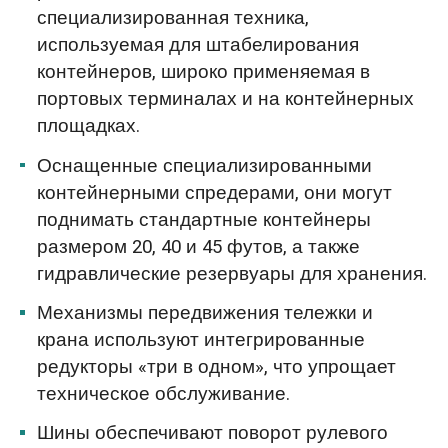
специализированная техника,
используемая для штабелирования
контейнеров, широко применяемая в
портовых терминалах и на контейнерных
площадках.
Оснащенные специализированными
контейнерными спредерами, они могут
поднимать стандартные контейнеры
размером 20, 40 и 45 футов, а также
гидравлические резервуары для хранения.
Механизмы передвижения тележки и
крана используют интегрированные
редукторы «три в одном», что упрощает
техническое обслуживание.
Шины обеспечивают поворот рулевого