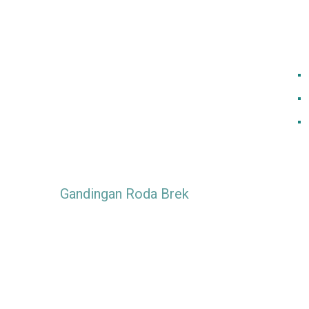
Gandingan Roda Brek