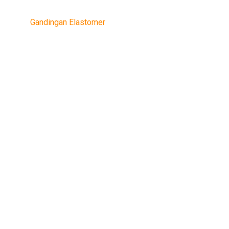
Gandingan Elastomer