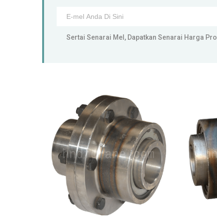
Sertai Senarai Mel, Dapatkan Senarai Harga Pr