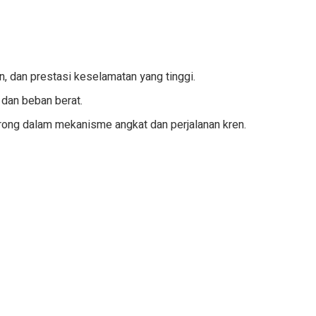
n, dan prestasi keselamatan yang tinggi.
 dan beban berat.
ong dalam mekanisme angkat dan perjalanan kren.