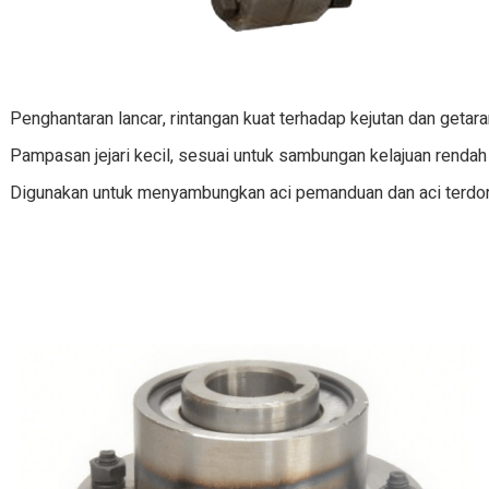
Penghantaran lancar, rintangan kuat terhadap kejutan dan getara
Pampasan jejari kecil, sesuai untuk sambungan kelajuan rendah
Digunakan untuk menyambungkan aci pemanduan dan aci terdor