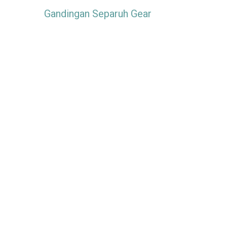
Gandingan Separuh Gear