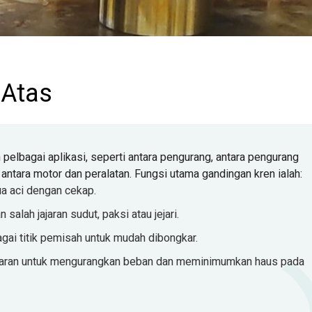
 Atas
elbagai aplikasi, seperti antara pengurang, antara pengurang
 antara motor dan peralatan. Fungsi utama gandingan kren ialah:
a aci dengan cekap.
salah jajaran sudut, paksi atau jejari.
ai titik pemisah untuk mudah dibongkar.
jaran untuk mengurangkan beban dan meminimumkan haus pada