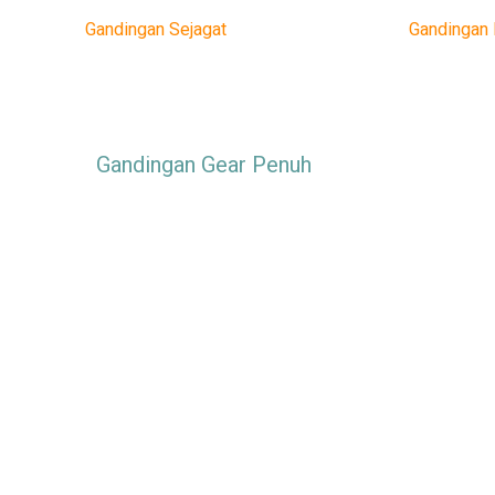
Gandingan Sejagat
Gandingan
Gandingan Gear Penuh