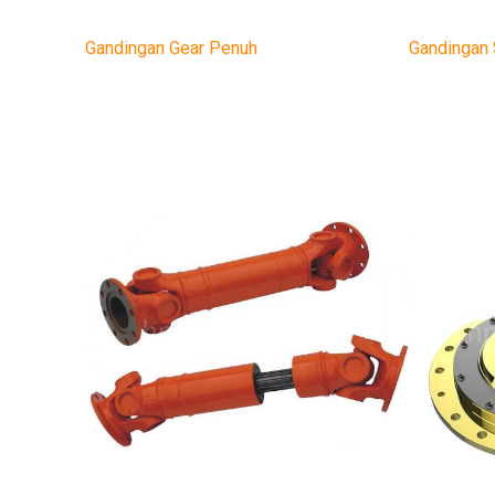
Gandingan Gear Penuh
Gandingan 