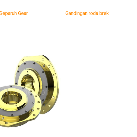
Separuh Gear
Gandingan roda brek