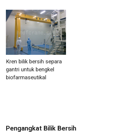
Kren bilik bersih separa
gantri untuk bengkel
biofarmaseutikal
Pengangkat Bilik Bersih