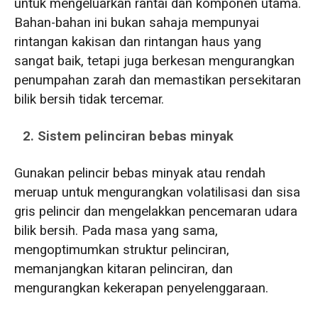
untuk mengeluarkan rantai dan komponen utama.
Bahan-bahan ini bukan sahaja mempunyai
rintangan kakisan dan rintangan haus yang
sangat baik, tetapi juga berkesan mengurangkan
penumpahan zarah dan memastikan persekitaran
bilik bersih tidak tercemar.
2. Sistem pelinciran bebas minyak
Gunakan pelincir bebas minyak atau rendah
meruap untuk mengurangkan volatilisasi dan sisa
gris pelincir dan mengelakkan pencemaran udara
bilik bersih. Pada masa yang sama,
mengoptimumkan struktur pelinciran,
memanjangkan kitaran pelinciran, dan
mengurangkan kekerapan penyelenggaraan.