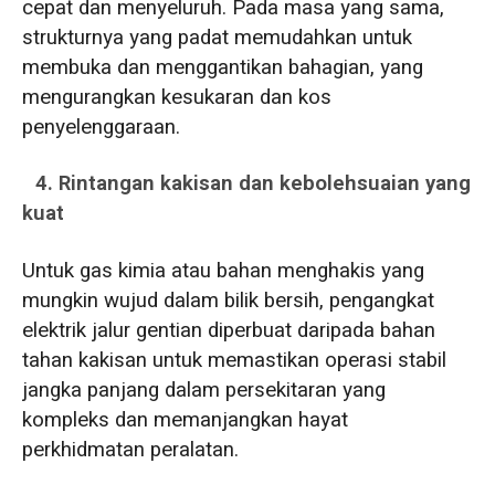
cepat dan menyeluruh. Pada masa yang sama,
strukturnya yang padat memudahkan untuk
membuka dan menggantikan bahagian, yang
mengurangkan kesukaran dan kos
penyelenggaraan.
4. Rintangan kakisan dan kebolehsuaian yang
kuat
Untuk gas kimia atau bahan menghakis yang
mungkin wujud dalam bilik bersih, pengangkat
elektrik jalur gentian diperbuat daripada bahan
tahan kakisan untuk memastikan operasi stabil
jangka panjang dalam persekitaran yang
kompleks dan memanjangkan hayat
perkhidmatan peralatan.