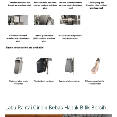
Labu Rantai Cincin Bebas Habuk Bilik Bersih