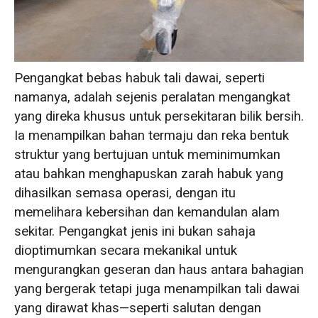
Pengangkat bebas habuk tali dawai, seperti
namanya, adalah sejenis peralatan mengangkat
yang direka khusus untuk persekitaran bilik bersih.
Ia menampilkan bahan termaju dan reka bentuk
struktur yang bertujuan untuk meminimumkan
atau bahkan menghapuskan zarah habuk yang
dihasilkan semasa operasi, dengan itu
memelihara kebersihan dan kemandulan alam
sekitar. Pengangkat jenis ini bukan sahaja
dioptimumkan secara mekanikal untuk
mengurangkan geseran dan haus antara bahagian
yang bergerak tetapi juga menampilkan tali dawai
yang dirawat khas—seperti salutan dengan