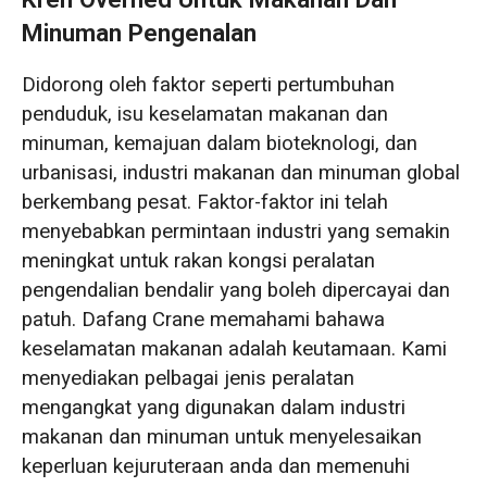
Minuman Pengenalan
Didorong oleh faktor seperti pertumbuhan
penduduk, isu keselamatan makanan dan
minuman, kemajuan dalam bioteknologi, dan
urbanisasi, industri makanan dan minuman global
berkembang pesat. Faktor-faktor ini telah
menyebabkan permintaan industri yang semakin
meningkat untuk rakan kongsi peralatan
pengendalian bendalir yang boleh dipercayai dan
patuh. Dafang Crane memahami bahawa
keselamatan makanan adalah keutamaan. Kami
menyediakan pelbagai jenis peralatan
mengangkat yang digunakan dalam industri
makanan dan minuman untuk menyelesaikan
keperluan kejuruteraan anda dan memenuhi