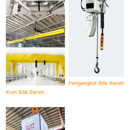
Pengangkat Bilik Bersih
Kren Bilik Bersih