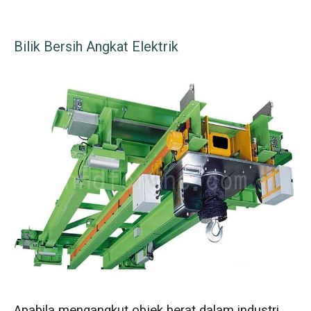
Bilik Bersih Angkat Elektrik
Apabila mengangkut objek berat dalam industri