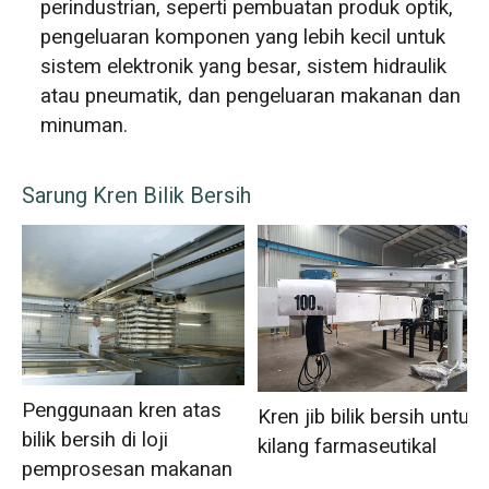
perindustrian, seperti pembuatan produk optik,
pengeluaran komponen yang lebih kecil untuk
sistem elektronik yang besar, sistem hidraulik
atau pneumatik, dan pengeluaran makanan dan
minuman.
Sarung Kren Bilik Bersih
Penggunaan kren atas
Kren jib bilik bersih untuk
bilik bersih di loji
kilang farmaseutikal
pemprosesan makanan