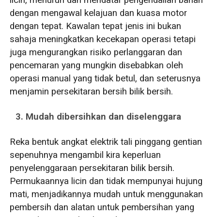
dengan mengawal kelajuan dan kuasa motor
dengan tepat. Kawalan tepat jenis ini bukan
sahaja meningkatkan kecekapan operasi tetapi
juga mengurangkan risiko perlanggaran dan
pencemaran yang mungkin disebabkan oleh
operasi manual yang tidak betul, dan seterusnya
menjamin persekitaran bersih bilik bersih.
3. Mudah dibersihkan dan diselenggara
Reka bentuk angkat elektrik tali pinggang gentian
sepenuhnya mengambil kira keperluan
penyelenggaraan persekitaran bilik bersih.
Permukaannya licin dan tidak mempunyai hujung
mati, menjadikannya mudah untuk menggunakan
pembersih dan alatan untuk pembersihan yang