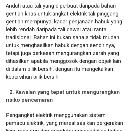
Anduh atau tali yang diperbuat daripada bahan
gentian khas untuk angkat elektrik tali pinggang
gentian mempunyai kadar penjanaan habuk yang
lebih rendah daripada tali dawai atau rantai
tradisional. Bahan ini bukan sahaja tidak mudah
untuk menghasilkan habuk dengan sendirinya,
tetapi juga berkesan mengurangkan zarah yang
dihasilkan apabila menggosok dengan objek lain
di dalam bilik bersih, dengan itu mengekalkan
kebersihan bilik bersih.
2. Kawalan yang tepat untuk mengurangkan
risiko pencemaran
Pengangkat elektrik menggunakan sistem
pemacu elektrik, yang merealisasikan pergerakan
licin, menurun dan mendatar pengendalian bahan