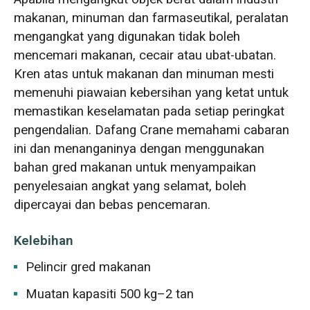
makanan, minuman dan farmaseutikal, peralatan
mengangkat yang digunakan tidak boleh
mencemari makanan, cecair atau ubat-ubatan.
Kren atas untuk makanan dan minuman mesti
memenuhi piawaian kebersihan yang ketat untuk
memastikan keselamatan pada setiap peringkat
pengendalian. Dafang Crane memahami cabaran
ini dan menanganinya dengan menggunakan
bahan gred makanan untuk menyampaikan
penyelesaian angkat yang selamat, boleh
dipercayai dan bebas pencemaran.
Kelebihan
Pelincir gred makanan
Muatan kapasiti 500 kg–2 tan