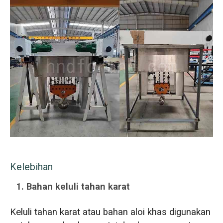
Kelebihan
1. Bahan keluli tahan karat
Keluli tahan karat atau bahan aloi khas digunakan