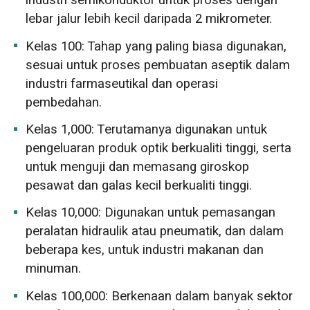
industri semikonduktor untuk proses dengan
lebar jalur lebih kecil daripada 2 mikrometer.
Kelas 100: Tahap yang paling biasa digunakan,
sesuai untuk proses pembuatan aseptik dalam
industri farmaseutikal dan operasi
pembedahan.
Kelas 1,000: Terutamanya digunakan untuk
pengeluaran produk optik berkualiti tinggi, serta
untuk menguji dan memasang giroskop
pesawat dan galas kecil berkualiti tinggi.
Kelas 10,000: Digunakan untuk pemasangan
peralatan hidraulik atau pneumatik, dan dalam
beberapa kes, untuk industri makanan dan
minuman.
Kelas 100,000: Berkenaan dalam banyak sektor