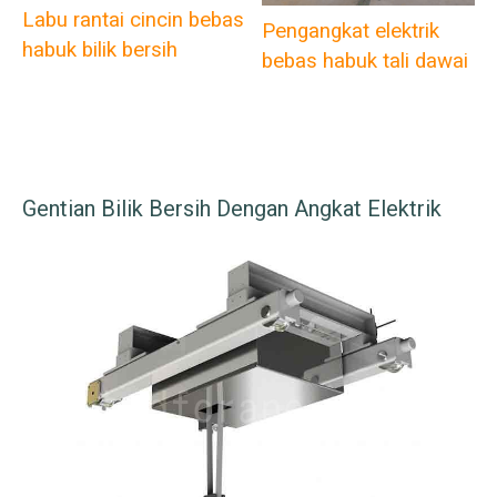
Labu rantai cincin bebas
Pengangkat elektrik
habuk bilik bersih
bebas habuk tali dawai
Gentian Bilik Bersih Dengan Angkat Elektrik