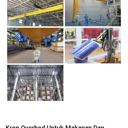
Kren Overhed Untuk Makanan Dan