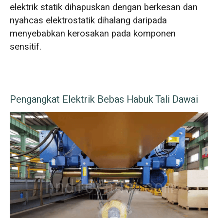
elektrik statik dihapuskan dengan berkesan dan
nyahcas elektrostatik dihalang daripada
menyebabkan kerosakan pada komponen
sensitif.
Pengangkat Elektrik Bebas Habuk Tali Dawai