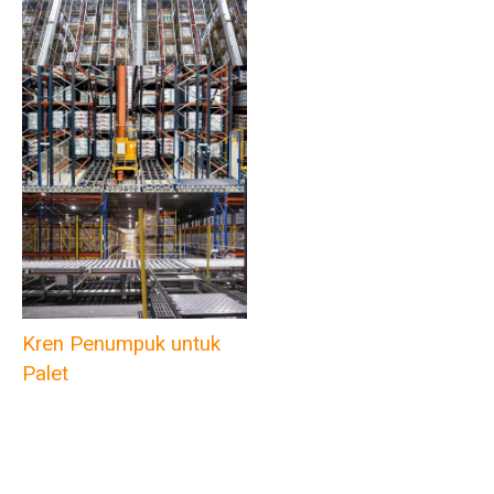
Kren Penumpuk untuk
Palet