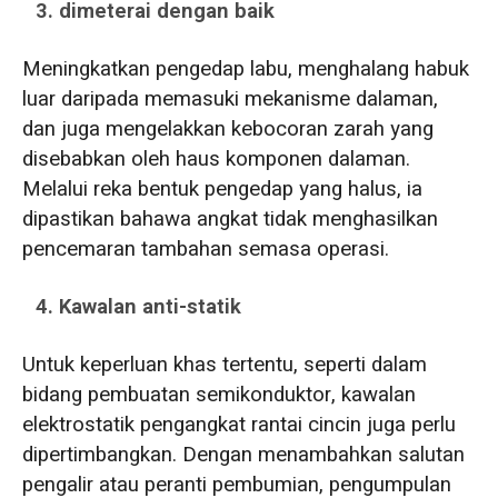
3. dimeterai dengan baik
Meningkatkan pengedap labu, menghalang habuk
luar daripada memasuki mekanisme dalaman,
dan juga mengelakkan kebocoran zarah yang
disebabkan oleh haus komponen dalaman.
Melalui reka bentuk pengedap yang halus, ia
dipastikan bahawa angkat tidak menghasilkan
pencemaran tambahan semasa operasi.
4. Kawalan anti-statik
Untuk keperluan khas tertentu, seperti dalam
bidang pembuatan semikonduktor, kawalan
elektrostatik pengangkat rantai cincin juga perlu
dipertimbangkan. Dengan menambahkan salutan
pengalir atau peranti pembumian, pengumpulan