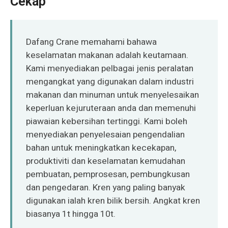
Cekap
O‘zbekcha
Dafang Crane memahami bahawa
keselamatan makanan adalah keutamaan.
Kami menyediakan pelbagai jenis peralatan
mengangkat yang digunakan dalam industri
makanan dan minuman untuk menyelesaikan
keperluan kejuruteraan anda dan memenuhi
piawaian kebersihan tertinggi. Kami boleh
menyediakan penyelesaian pengendalian
bahan untuk meningkatkan kecekapan,
produktiviti dan keselamatan kemudahan
pembuatan, pemprosesan, pembungkusan
dan pengedaran. Kren yang paling banyak
digunakan ialah kren bilik bersih. Angkat kren
biasanya 1t hingga 10t.