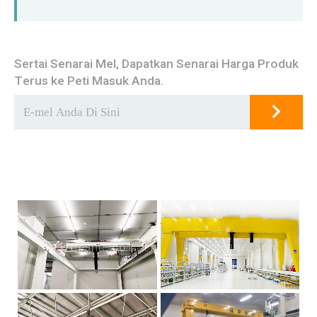
Sertai Senarai Mel, Dapatkan Senarai Harga Produk
Terus ke Peti Masuk Anda.