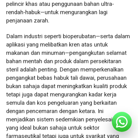
pelincir khas atau penggunaan bahan ultra-
rendah-habuk—untuk mengurangkan lagi
penjanaan zarah.
Dalam industri seperti bioperubatan—serta dalam
aplikasi yang melibatkan kren atas untuk
makanan dan minuman—pengangkutan selamat
bahan mentah dan produk dalam persekitaran
steril adalah penting. Dengan memperkenalkan
pengangkat bebas habuk tali dawai, perusahaan
bukan sahaja dapat meningkatkan kualiti produk
tetapi juga dapat mengurangkan kadar kerja
semula dan kos pengeluaran yang berkaitan
dengan pencemaran dengan ketara. Ini
menjadikan sistem sedemikian penyelesaian
yang ideal bukan sahaja untuk sektor
farmaseutikal tetapi juga untuk syarikat yang