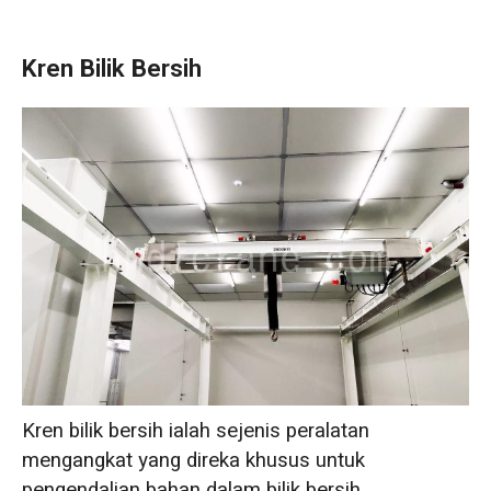
Kren Bilik Bersih
Kren bilik bersih ialah sejenis peralatan
mengangkat yang direka khusus untuk
pengendalian bahan dalam bilik bersih.