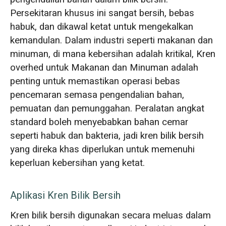
Persekitaran khusus ini sangat bersih, bebas
habuk, dan dikawal ketat untuk mengekalkan
kemandulan. Dalam industri seperti makanan dan
minuman, di mana kebersihan adalah kritikal, Kren
overhed untuk Makanan dan Minuman adalah
penting untuk memastikan operasi bebas
pencemaran semasa pengendalian bahan,
pemuatan dan pemunggahan. Peralatan angkat
standard boleh menyebabkan bahan cemar
seperti habuk dan bakteria, jadi kren bilik bersih
yang direka khas diperlukan untuk memenuhi
keperluan kebersihan yang ketat.
Aplikasi Kren Bilik Bersih
Kren bilik bersih digunakan secara meluas dalam