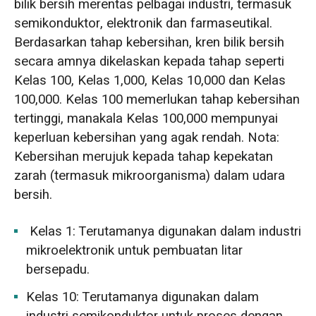
bilik bersih merentas pelbagai industri, termasuk
semikonduktor, elektronik dan farmaseutikal.
Berdasarkan tahap kebersihan, kren bilik bersih
secara amnya dikelaskan kepada tahap seperti
Kelas 100, Kelas 1,000, Kelas 10,000 dan Kelas
100,000. Kelas 100 memerlukan tahap kebersihan
tertinggi, manakala Kelas 100,000 mempunyai
keperluan kebersihan yang agak rendah. Nota:
Kebersihan merujuk kepada tahap kepekatan
zarah (termasuk mikroorganisma) dalam udara
bersih.
Kelas 1: Terutamanya digunakan dalam industri
mikroelektronik untuk pembuatan litar
bersepadu.
Kelas 10: Terutamanya digunakan dalam