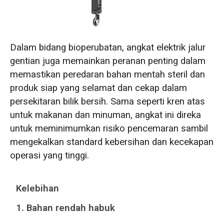
Dalam bidang bioperubatan, angkat elektrik jalur
gentian juga memainkan peranan penting dalam
memastikan peredaran bahan mentah steril dan
produk siap yang selamat dan cekap dalam
persekitaran bilik bersih. Sama seperti kren atas
untuk makanan dan minuman, angkat ini direka
untuk meminimumkan risiko pencemaran sambil
mengekalkan standard kebersihan dan kecekapan
operasi yang tinggi.
Kelebihan
1. Bahan rendah habuk