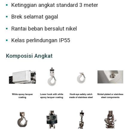
Ketinggian angkat standard 3 meter
Brek selamat gagal
Rantai beban bersalut nikel
Kelas perlindungan IP55
Komposisi Angkat