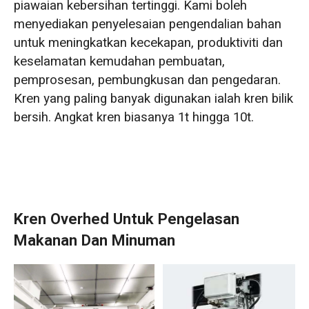
piawaian kebersihan tertinggi. Kami boleh
menyediakan penyelesaian pengendalian bahan
untuk meningkatkan kecekapan, produktiviti dan
keselamatan kemudahan pembuatan,
pemprosesan, pembungkusan dan pengedaran.
Kren yang paling banyak digunakan ialah kren bilik
bersih. Angkat kren biasanya 1t hingga 10t.
Kren Overhed Untuk Pengelasan
Makanan Dan Minuman