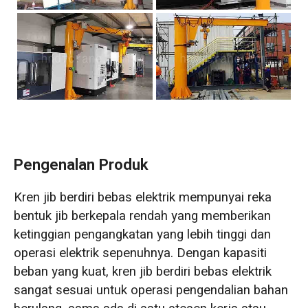
Pengenalan Produk
Kren jib berdiri bebas elektrik mempunyai reka
bentuk jib berkepala rendah yang memberikan
ketinggian pengangkatan yang lebih tinggi dan
operasi elektrik sepenuhnya. Dengan kapasiti
beban yang kuat, kren jib berdiri bebas elektrik
sangat sesuai untuk operasi pengendalian bahan