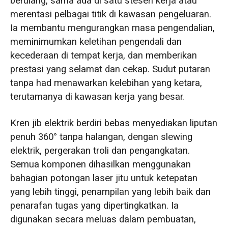
berulang, sama ada di satu stesen kerja atau
merentasi pelbagai titik di kawasan pengeluaran.
Ia membantu mengurangkan masa pengendalian,
meminimumkan keletihan pengendali dan
kecederaan di tempat kerja, dan memberikan
prestasi yang selamat dan cekap. Sudut putaran
tanpa had menawarkan kelebihan yang ketara,
terutamanya di kawasan kerja yang besar.
Kren jib elektrik berdiri bebas menyediakan liputan
penuh 360° tanpa halangan, dengan slewing
elektrik, pergerakan troli dan pengangkatan.
Semua komponen dihasilkan menggunakan
bahagian potongan laser jitu untuk ketepatan
yang lebih tinggi, penampilan yang lebih baik dan
penarafan tugas yang dipertingkatkan. Ia
digunakan secara meluas dalam pembuatan,