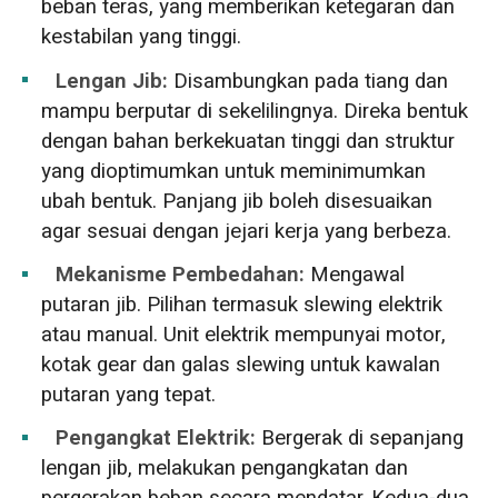
beban teras, yang memberikan ketegaran dan
kestabilan yang tinggi.
Lengan Jib:
Disambungkan pada tiang dan
mampu berputar di sekelilingnya. Direka bentuk
dengan bahan berkekuatan tinggi dan struktur
yang dioptimumkan untuk meminimumkan
ubah bentuk. Panjang jib boleh disesuaikan
agar sesuai dengan jejari kerja yang berbeza.
Mekanisme Pembedahan:
Mengawal
putaran jib. Pilihan termasuk slewing elektrik
atau manual. Unit elektrik mempunyai motor,
kotak gear dan galas slewing untuk kawalan
putaran yang tepat.
Pengangkat Elektrik:
Bergerak di sepanjang
lengan jib, melakukan pengangkatan dan