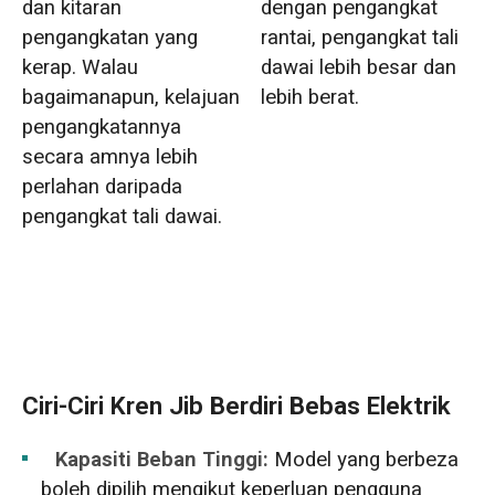
dengan pengangkat
dan kitaran
rantai, pengangkat tali
pengangkatan yang
dawai lebih besar dan
kerap. Walau
lebih berat.
bagaimanapun, kelajuan
pengangkatannya
secara amnya lebih
perlahan daripada
pengangkat tali dawai.
Ciri-Ciri Kren Jib Berdiri Bebas Elektrik
Kapasiti Beban Tinggi:
Model yang berbeza
boleh dipilih mengikut keperluan pengguna