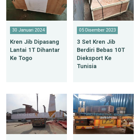
30 Januari 2024
05 Disember 2023
Kren Jib Dipasang
3 Set Kren Jib
Lantai 1T Dihantar
Berdiri Bebas 10T
Ke Togo
Dieksport Ke
Tunisia