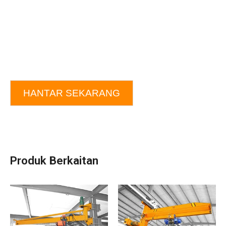
HANTAR SEKARANG
Produk Berkaitan