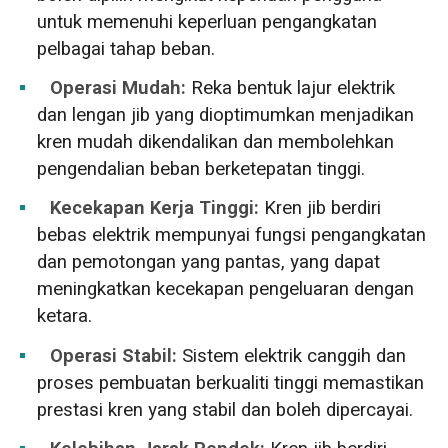
untuk memenuhi keperluan pengangkatan
pelbagai tahap beban.
Operasi Mudah:
Reka bentuk lajur elektrik
dan lengan jib yang dioptimumkan menjadikan
kren mudah dikendalikan dan membolehkan
pengendalian beban berketepatan tinggi.
Kecekapan Kerja Tinggi:
Kren jib berdiri
bebas elektrik mempunyai fungsi pengangkatan
dan pemotongan yang pantas, yang dapat
meningkatkan kecekapan pengeluaran dengan
ketara.
Operasi Stabil:
Sistem elektrik canggih dan
proses pembuatan berkualiti tinggi memastikan
prestasi kren yang stabil dan boleh dipercayai.