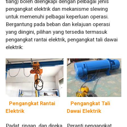
tiang) boleh dilengkapi dengan pelbagai jenis
pengangkat elektrik dan mekanisme slewing
untuk memenuhi pelbagai keperluan operasi.
Bergantung pada beban dan kelajuan operasi
yang diingini, pilihan yang tersedia termasuk
pengangkat rantai elektrik, pengangkat tali dawai
elektrik:
Pengangkat Tali
Pengangkat Rantai
Dawai Elektrik
Elektrik
Peranti pengangkat
Padat, ringan, dan direka