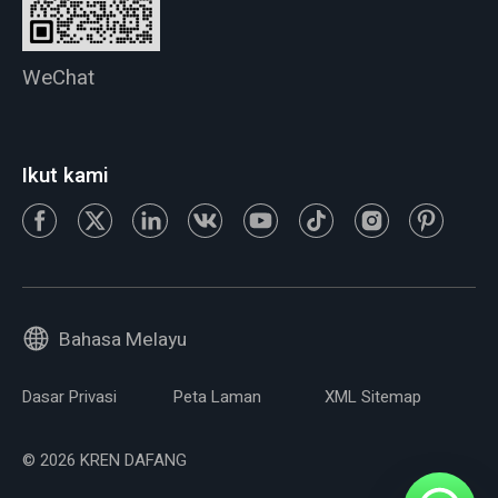
WeChat
Ikut kami
Bahasa Melayu
Dasar Privasi
Peta Laman
XML Sitemap
© 2026 KREN DAFANG