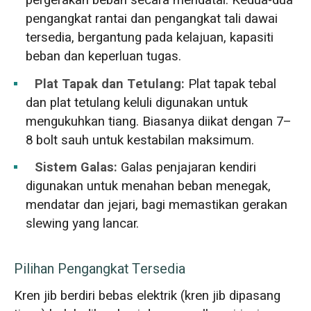
pergerakan beban secara mendatar. Kedua-dua
pengangkat rantai dan pengangkat tali dawai
tersedia, bergantung pada kelajuan, kapasiti
beban dan keperluan tugas.
Plat Tapak dan Tetulang:
Plat tapak tebal
dan plat tetulang keluli digunakan untuk
mengukuhkan tiang. Biasanya diikat dengan 7–
8 bolt sauh untuk kestabilan maksimum.
Sistem Galas:
Galas penjajaran kendiri
digunakan untuk menahan beban menegak,
mendatar dan jejari, bagi memastikan gerakan
slewing yang lancar.
Pilihan Pengangkat Tersedia
Kren jib berdiri bebas elektrik (kren jib dipasang