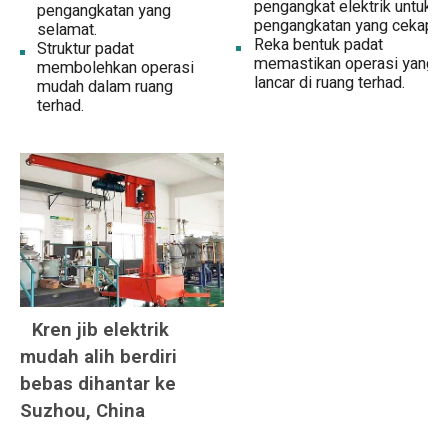
pengangkat elektrik untuk
pengangkatan yang
pengangkatan yang cekap.
selamat.
Reka bentuk padat
Struktur padat
memastikan operasi yang
membolehkan operasi
lancar di ruang terhad.
mudah dalam ruang
terhad.
Kren jib elektrik
mudah alih berdiri
bebas dihantar ke
Suzhou, China