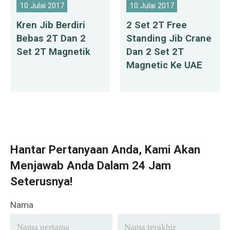
10 Julai 2017
10 Julai 2017
Kren Jib Berdiri
2 Set 2T Free
Bebas 2T Dan 2
Standing Jib Crane
Set 2T Magnetik
Dan 2 Set 2T
Magnetic Ke UAE
Hantar Pertanyaan Anda, Kami Akan
Menjawab Anda Dalam 24 Jam
Seterusnya!
Nama