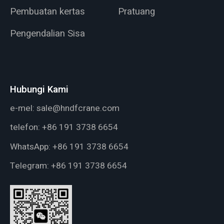
Pembuatan kertas
Pratuang
Pengendalian Sisa
Hubungi Kami
e-mel:
sale@hndfcrane.com
telefon:
+86 191 3738 6654
WhatsApp:
+86 191 3738 6654
Telegram:
+86 191 3738 6654