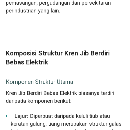
pemasangan, pergudangan dan persekitaran
perindustrian yang lain.
Komposisi Struktur Kren Jib Berdiri
Bebas Elektrik
Komponen Struktur Utama
Kren Jib Berdiri Bebas Elektrik biasanya terdiri
daripada komponen berikut:
Lajur:
Diperbuat daripada keluli tiub atau
keratan gulung, tiang merupakan struktur galas