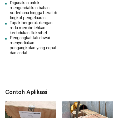
Digunakan untuk
mengendalikan bahan
sederhana hingga berat di
tingkat pengeluaran.
Tapak bergerak dengan
roda membolehkan
kedudukan fleksibel.
Pengangkat tali dawai
menyediakan
pengangkatan yang cepat
dan andal.
Contoh Aplikasi