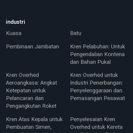
industri
Kuasa
Batu
Pembinaan Jambatan
Kren Pelabuhan: Untuk
Pengendalian Kontena
dan Bahan Pukal
Kren Overhed
Kren Overhed untuk
Aeroangkasa: Angkat
Industri Penerbangan:
Ketepatan untuk
Penyelenggaraan dan
Pelancaran dan
Pemasangan Pesawat
Pengangkutan Roket
Kren Atas Kepala untuk
Penyelesaian Kren
Pembuatan Simen,
Overhed untuk Kereta