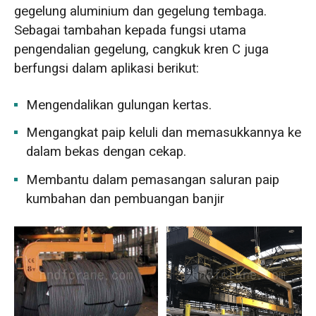
gegelung aluminium dan gegelung tembaga.
Sebagai tambahan kepada fungsi utama
pengendalian gegelung, cangkuk kren C juga
berfungsi dalam aplikasi berikut:
Mengendalikan gulungan kertas.
Mengangkat paip keluli dan memasukkannya ke
dalam bekas dengan cekap.
Membantu dalam pemasangan saluran paip
kumbahan dan pembuangan banjir