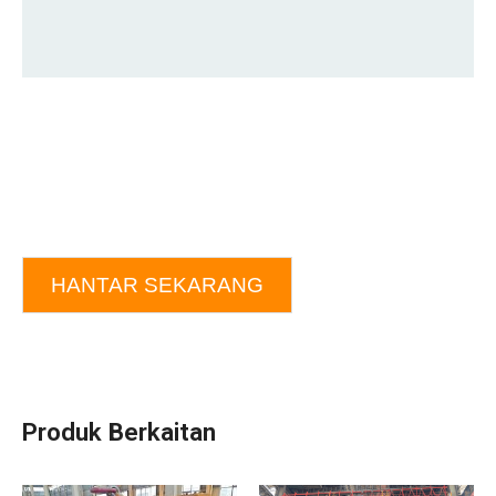
HANTAR SEKARANG
Produk Berkaitan