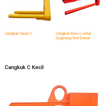
Cangkuk Garpu C
Cangkuk Kren C untuk
Gegelung Rod Dawai
Cangkuk C Kecil