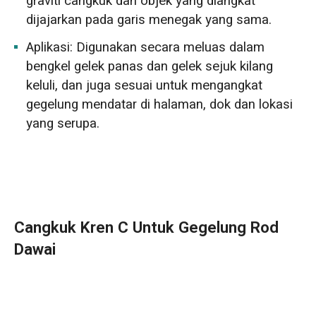
graviti cangkuk dan objek yang diangkat
dijajarkan pada garis menegak yang sama.
Aplikasi: Digunakan secara meluas dalam
bengkel gelek panas dan gelek sejuk kilang
keluli, dan juga sesuai untuk mengangkat
gegelung mendatar di halaman, dok dan lokasi
yang serupa.
Cangkuk Kren C Untuk Gegelung Rod
Dawai