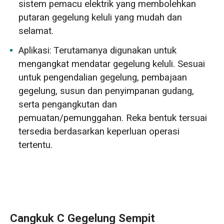
sistem pemacu elektrik yang membolehkan
putaran gegelung keluli yang mudah dan
selamat.
Aplikasi: Terutamanya digunakan untuk
mengangkat mendatar gegelung keluli. Sesuai
untuk pengendalian gegelung, pembajaan
gegelung, susun dan penyimpanan gudang,
serta pengangkutan dan
pemuatan/pemunggahan. Reka bentuk tersuai
tersedia berdasarkan keperluan operasi
tertentu.
Cangkuk C Gegelung Sempit