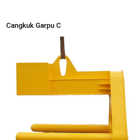
Cangkuk Garpu C