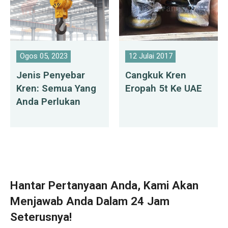
Ogos 05, 2023
12 Julai 2017
Jenis Penyebar
Cangkuk Kren
Kren: Semua Yang
Eropah 5t Ke UAE
Anda Perlukan
Hantar Pertanyaan Anda, Kami Akan
Menjawab Anda Dalam 24 Jam
Seterusnya!