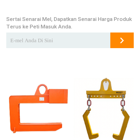
Sertai Senarai Mel, Dapatkan Senarai Harga Produk
Terus ke Peti Masuk Anda.