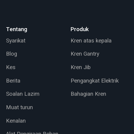
Tentang
Produk
Syarikat
Kren atas kepala
Blog
Kren Gantry
Kes
Kren Jib
Berita
Pengangkat Elektrik
Soalan Lazim
Bahagian Kren
Muat turun
Kenalan