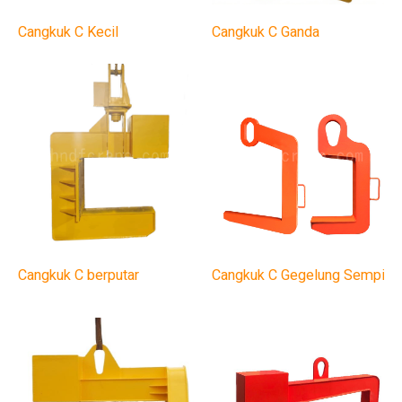
Cangkuk C Kecil
Cangkuk C Ganda
Cangkuk C berputar
Cangkuk C Gegelung Sempit