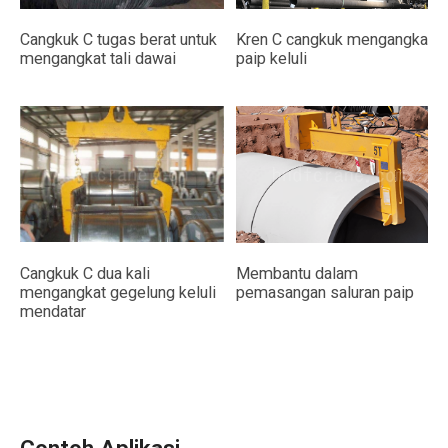
Cangkuk C tugas berat untuk
Kren C cangkuk mengangkat
mengangkat tali dawai
paip keluli
Cangkuk C dua kali
Membantu dalam
mengangkat gegelung keluli
pemasangan saluran paip
mendatar