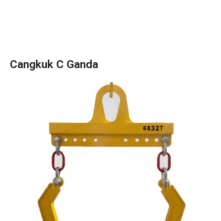
Cangkuk C Ganda