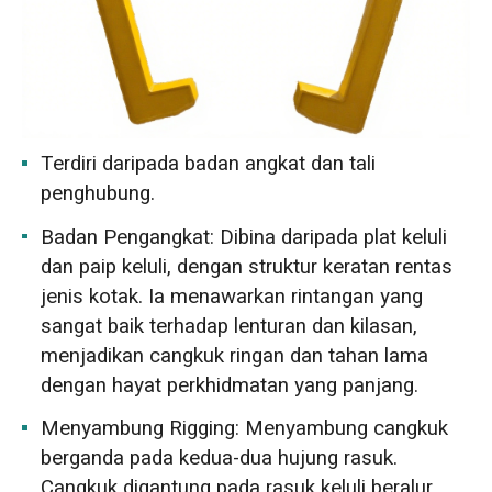
Terdiri daripada badan angkat dan tali
penghubung.
Badan Pengangkat: Dibina daripada plat keluli
dan paip keluli, dengan struktur keratan rentas
jenis kotak. Ia menawarkan rintangan yang
sangat baik terhadap lenturan dan kilasan,
menjadikan cangkuk ringan dan tahan lama
dengan hayat perkhidmatan yang panjang.
Menyambung Rigging: Menyambung cangkuk
berganda pada kedua-dua hujung rasuk.
Cangkuk digantung pada rasuk keluli beralur