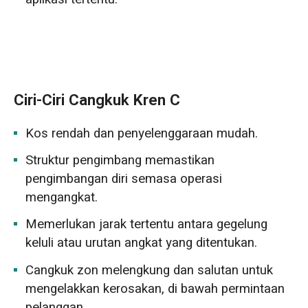
Ciri-Ciri Cangkuk Kren C
Kos rendah dan penyelenggaraan mudah.
Struktur pengimbang memastikan
pengimbangan diri semasa operasi
mengangkat.
Memerlukan jarak tertentu antara gegelung
keluli atau urutan angkat yang ditentukan.
Cangkuk zon melengkung dan salutan untuk
mengelakkan kerosakan, di bawah permintaan
pelanggan.