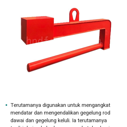
Terutamanya digunakan untuk mengangkat
mendatar dan mengendalikan gegelung rod
dawai dan gegelung keluli. Ia terutamanya