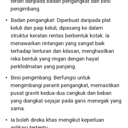
terdiri daripada badan pengangkat dan besi
pengimbang.
Badan pengangkat: Diperbuat daripada plat
keluli dan paip keluli, dipasang ke dalam
struktur keratan rentas berbentuk kotak. Ia
menawarkan rintangan yang sangat baik
terhadap lenturan dan kilasan, menghasilkan
reka bentuk yang ringan dengan hayat
perkhidmatan yang panjang.
Besi pengimbang: Berfungsi untuk
mengimbangi peranti pengangkat, memastikan
pusat graviti kedua-dua cangkuk dan beban
yang diangkat sejajar pada garis menegak yang
sama.
Ia boleh direka khas mengikut keperluan
aplikasi tertentu.