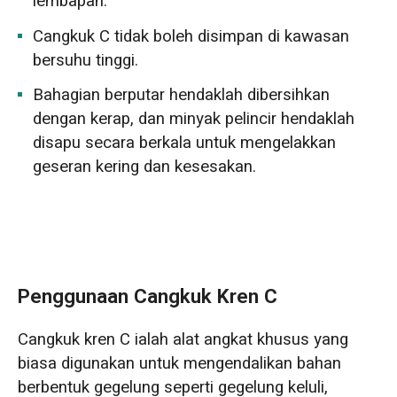
lembapan.
Cangkuk C tidak boleh disimpan di kawasan
bersuhu tinggi.
Bahagian berputar hendaklah dibersihkan
dengan kerap, dan minyak pelincir hendaklah
disapu secara berkala untuk mengelakkan
geseran kering dan kesesakan.
Penggunaan Cangkuk Kren C
Cangkuk kren C ialah alat angkat khusus yang
biasa digunakan untuk mengendalikan bahan
berbentuk gegelung seperti gegelung keluli,