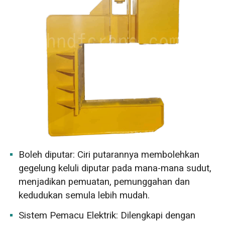
Boleh diputar: Ciri putarannya membolehkan
gegelung keluli diputar pada mana-mana sudut,
menjadikan pemuatan, pemunggahan dan
kedudukan semula lebih mudah.
Sistem Pemacu Elektrik: Dilengkapi dengan