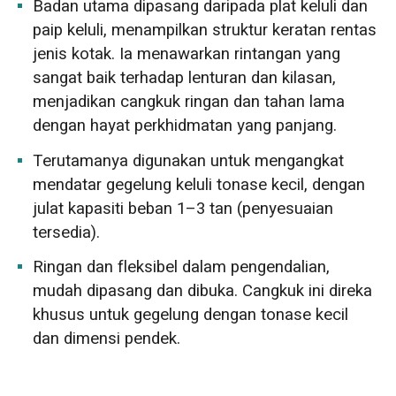
Badan utama dipasang daripada plat keluli dan
paip keluli, menampilkan struktur keratan rentas
jenis kotak. Ia menawarkan rintangan yang
sangat baik terhadap lenturan dan kilasan,
menjadikan cangkuk ringan dan tahan lama
dengan hayat perkhidmatan yang panjang.
Terutamanya digunakan untuk mengangkat
mendatar gegelung keluli tonase kecil, dengan
julat kapasiti beban 1–3 tan (penyesuaian
tersedia).
Ringan dan fleksibel dalam pengendalian,
mudah dipasang dan dibuka. Cangkuk ini direka
khusus untuk gegelung dengan tonase kecil
dan dimensi pendek.