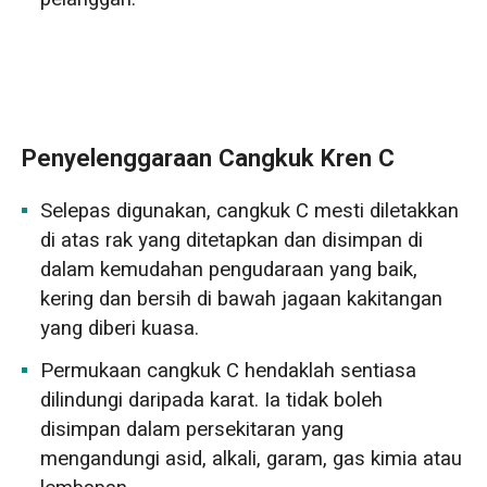
Penyelenggaraan Cangkuk Kren C
Selepas digunakan, cangkuk C mesti diletakkan
di atas rak yang ditetapkan dan disimpan di
dalam kemudahan pengudaraan yang baik,
kering dan bersih di bawah jagaan kakitangan
yang diberi kuasa.
Permukaan cangkuk C hendaklah sentiasa
dilindungi daripada karat. Ia tidak boleh
disimpan dalam persekitaran yang
mengandungi asid, alkali, garam, gas kimia atau