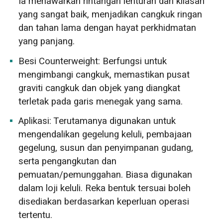
Ia menawarkan rintangan lenturan dan kilasan
yang sangat baik, menjadikan cangkuk ringan
dan tahan lama dengan hayat perkhidmatan
yang panjang.
Besi Counterweight: Berfungsi untuk
mengimbangi cangkuk, memastikan pusat
graviti cangkuk dan objek yang diangkat
terletak pada garis menegak yang sama.
Aplikasi: Terutamanya digunakan untuk
mengendalikan gegelung keluli, pembajaan
gegelung, susun dan penyimpanan gudang,
serta pengangkutan dan
pemuatan/pemunggahan. Biasa digunakan
dalam loji keluli. Reka bentuk tersuai boleh
disediakan berdasarkan keperluan operasi
tertentu.