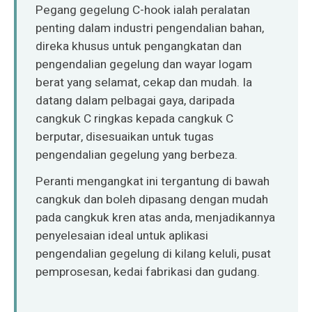
O‘zbekcha
Pegang gegelung C-hook ialah peralatan
penting dalam industri pengendalian bahan,
direka khusus untuk pengangkatan dan
pengendalian gegelung dan wayar logam
berat yang selamat, cekap dan mudah. Ia
datang dalam pelbagai gaya, daripada
cangkuk C ringkas kepada cangkuk C
berputar, disesuaikan untuk tugas
pengendalian gegelung yang berbeza.
Peranti mengangkat ini tergantung di bawah
cangkuk dan boleh dipasang dengan mudah
pada cangkuk kren atas anda, menjadikannya
penyelesaian ideal untuk aplikasi
pengendalian gegelung di kilang keluli, pusat
pemprosesan, kedai fabrikasi dan gudang.