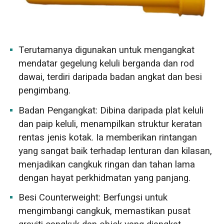
Terutamanya digunakan untuk mengangkat
mendatar gegelung keluli berganda dan rod
dawai, terdiri daripada badan angkat dan besi
pengimbang.
Badan Pengangkat: Dibina daripada plat keluli
dan paip keluli, menampilkan struktur keratan
rentas jenis kotak. Ia memberikan rintangan
yang sangat baik terhadap lenturan dan kilasan,
menjadikan cangkuk ringan dan tahan lama
dengan hayat perkhidmatan yang panjang.
Besi Counterweight: Berfungsi untuk
mengimbangi cangkuk, memastikan pusat