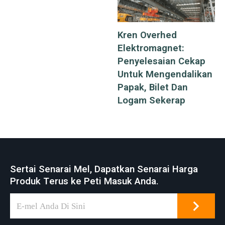
Kren Overhed
Elektromagnet:
Penyelesaian Cekap
Untuk Mengendalikan
Papak, Bilet Dan
Logam Sekerap
Sertai Senarai Mel, Dapatkan Senarai Harga
Produk Terus ke Peti Masuk Anda.