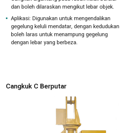
dan boleh dilaraskan mengikut lebar objek.
Aplikasi: Digunakan untuk mengendalikan
gegelung keluli mendatar, dengan kedudukan
boleh laras untuk menampung gegelung
dengan lebar yang berbeza.
Cangkuk C Berputar