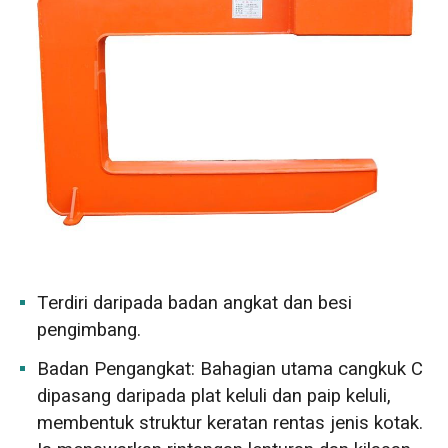
Terdiri daripada badan angkat dan besi
pengimbang.
Badan Pengangkat: Bahagian utama cangkuk C
dipasang daripada plat keluli dan paip keluli,
membentuk struktur keratan rentas jenis kotak.