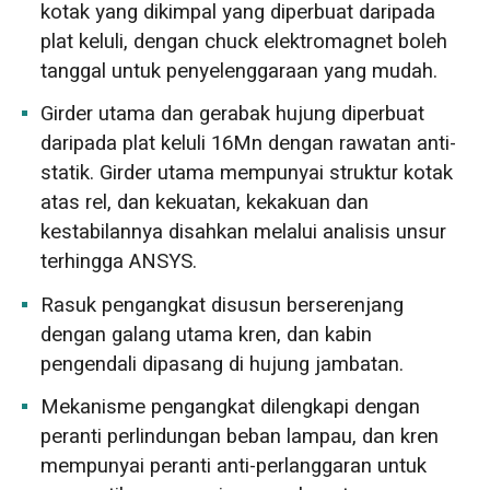
kotak yang dikimpal yang diperbuat daripada
plat keluli, dengan chuck elektromagnet boleh
tanggal untuk penyelenggaraan yang mudah.
Girder utama dan gerabak hujung diperbuat
daripada plat keluli 16Mn dengan rawatan anti-
statik. Girder utama mempunyai struktur kotak
atas rel, dan kekuatan, kekakuan dan
kestabilannya disahkan melalui analisis unsur
terhingga ANSYS.
Rasuk pengangkat disusun berserenjang
dengan galang utama kren, dan kabin
pengendali dipasang di hujung jambatan.
Mekanisme pengangkat dilengkapi dengan
peranti perlindungan beban lampau, dan kren
mempunyai peranti anti-perlanggaran untuk