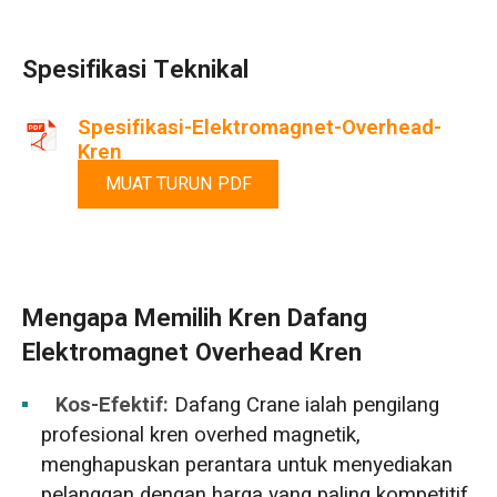
Spesifikasi Teknikal
Spesifikasi-Elektromagnet-Overhead-
Kren
MUAT TURUN PDF
Mengapa Memilih Kren Dafang
Elektromagnet Overhead Kren
Kos-Efektif:
Dafang Crane ialah pengilang
profesional kren overhed magnetik,
menghapuskan perantara untuk menyediakan
pelanggan dengan harga yang paling kompetitif.