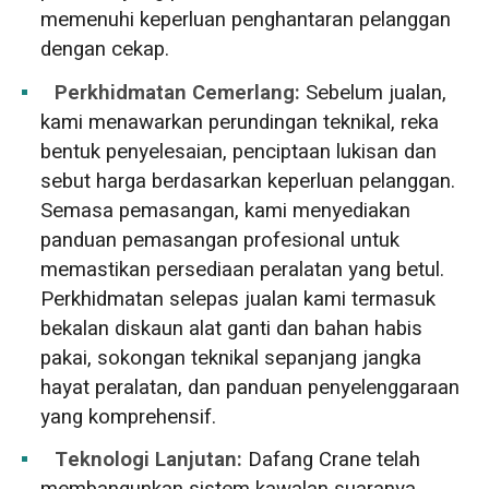
memenuhi keperluan penghantaran pelanggan
dengan cekap.
Perkhidmatan Cemerlang:
Sebelum jualan,
kami menawarkan perundingan teknikal, reka
bentuk penyelesaian, penciptaan lukisan dan
sebut harga berdasarkan keperluan pelanggan.
Semasa pemasangan, kami menyediakan
panduan pemasangan profesional untuk
memastikan persediaan peralatan yang betul.
Perkhidmatan selepas jualan kami termasuk
bekalan diskaun alat ganti dan bahan habis
pakai, sokongan teknikal sepanjang jangka
hayat peralatan, dan panduan penyelenggaraan
yang komprehensif.
Teknologi Lanjutan:
Dafang Crane telah