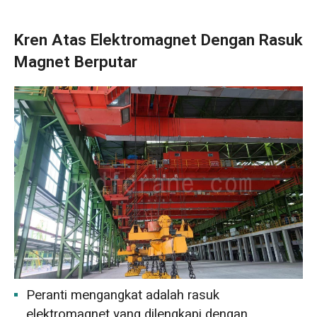
Kren Atas Elektromagnet Dengan Rasuk
Magnet Berputar
Peranti mengangkat adalah rasuk
elektromagnet yang dilengkapi dengan