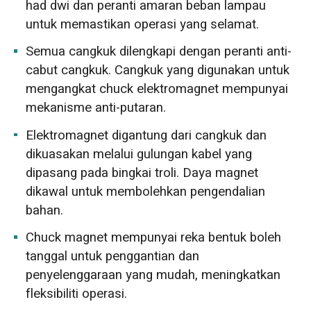
had dwi dan peranti amaran beban lampau
untuk memastikan operasi yang selamat.
Semua cangkuk dilengkapi dengan peranti anti-
cabut cangkuk. Cangkuk yang digunakan untuk
mengangkat chuck elektromagnet mempunyai
mekanisme anti-putaran.
Elektromagnet digantung dari cangkuk dan
dikuasakan melalui gulungan kabel yang
dipasang pada bingkai troli. Daya magnet
dikawal untuk membolehkan pengendalian
bahan.
Chuck magnet mempunyai reka bentuk boleh
tanggal untuk penggantian dan
penyelenggaraan yang mudah, meningkatkan
fleksibiliti operasi.