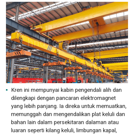
Kren ini mempunyai kabin pengendali alih dan
dilengkapi dengan pancaran elektromagnet
yang lebih panjang. Ia direka untuk memuatkan,
memunggah dan mengendalikan plat keluli dan
bahan lain dalam persekitaran dalaman atau
luaran seperti kilang keluli, limbungan kapal,