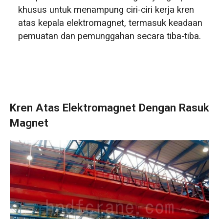
khusus untuk menampung ciri-ciri kerja kren
atas kepala elektromagnet, termasuk keadaan
pemuatan dan pemunggahan secara tiba-tiba.
Kren Atas Elektromagnet Dengan Rasuk
Magnet