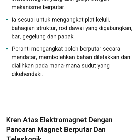
mekanisme berputar.
Ia sesuai untuk mengangkat plat keluli,
bahagian struktur, rod dawai yang digabungkan,
bar, gegelung dan papak.
Peranti mengangkat boleh berputar secara
mendatar, membolehkan bahan diletakkan dan
dialihkan pada mana-mana sudut yang
dikehendaki.
Kren Atas Elektromagnet Dengan
Pancaran Magnet Berputar Dan
Teleskopik