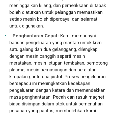
meninggalkan kilang, dan pemeriksaan di tapak
boleh diaturkan untuk pelanggan memastikan
setiap mesin boleh dipercayai dan selamat
untuk digunakan.
Penghantaran Cepat:
Kami mempunyai
barisan pengeluaran yang mantap untuk kren
satu galang dan dua gelanggang, dilengkapi
dengan mesin canggih seperti mesin
meratakan, mesin letupan tembakan, pemotong
plasma, mesin pemasangan dan peralatan
kimpalan gantri dua pistol. Proses pengeluaran
bersepadu ini meningkatkan kecekapan
pengeluaran dengan ketara dan memendekkan
masa penghantaran. Pecah dan rasuk magnet
biasa disimpan dalam stok untuk pemenuhan
pesanan yang pantas, membolehkan kami