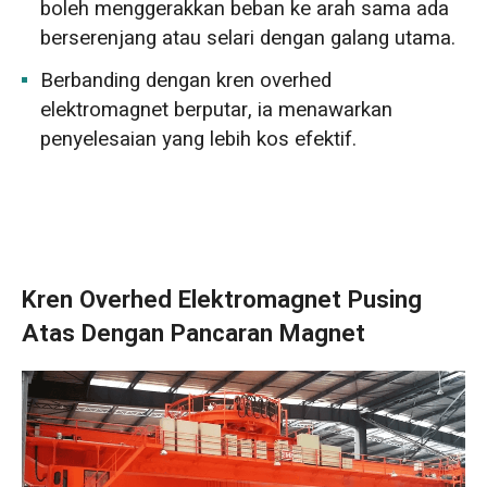
boleh menggerakkan beban ke arah sama ada
berserenjang atau selari dengan galang utama.
Berbanding dengan kren overhed
elektromagnet berputar, ia menawarkan
penyelesaian yang lebih kos efektif.
Kren Overhed Elektromagnet Pusing
Atas Dengan Pancaran Magnet