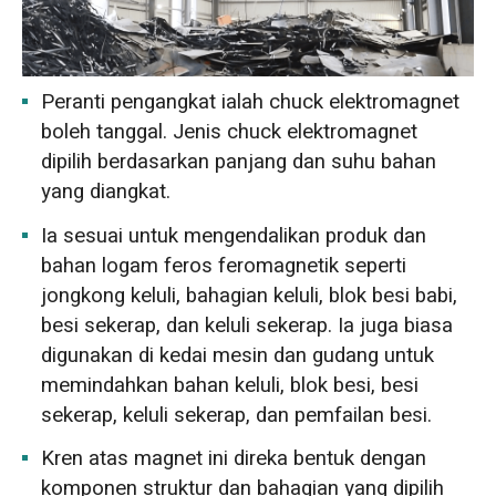
Peranti pengangkat ialah chuck elektromagnet
boleh tanggal. Jenis chuck elektromagnet
dipilih berdasarkan panjang dan suhu bahan
yang diangkat.
Ia sesuai untuk mengendalikan produk dan
bahan logam feros feromagnetik seperti
jongkong keluli, bahagian keluli, blok besi babi,
besi sekerap, dan keluli sekerap. Ia juga biasa
digunakan di kedai mesin dan gudang untuk
memindahkan bahan keluli, blok besi, besi
sekerap, keluli sekerap, dan pemfailan besi.
Kren atas magnet ini direka bentuk dengan
komponen struktur dan bahagian yang dipilih