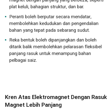
magnet dengan panjang yang berbeza, seperti
plat keluli, bahagian struktur, dan bar.
Peranti boleh berputar secara mendatar,
membolehkan kedudukan dan pengendalian
bahan yang tepat pada sebarang sudut.
Reka bentuk boleh dipanjangkan dan boleh
ditarik balik membolehkan pelarasan fleksibel
panjang rasuk untuk menampung bahan
pelbagai saiz.
Kren Atas Elektromagnet Dengan Rasuk
Magnet Lebih Panjang