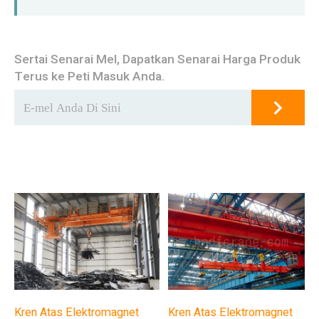
Sertai Senarai Mel, Dapatkan Senarai Harga Produk
Terus ke Peti Masuk Anda.
Kren Atas Elektromagnet
Kren Atas Elektromagnet