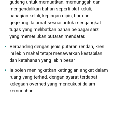
gudang untuk memuatkan, memunggah dan
mengendalikan bahan seperti plat keluli,
bahagian keluli, kepingan nipis, bar dan
gegelung. Ia amat sesuai untuk mengangkat
tugas yang melibatkan bahan pelbagai saiz
yang memerlukan putaran mendatar.
Berbanding dengan jenis putaran rendah, kren
ini lebih mahal tetapi menawarkan kestabilan
dan ketahanan yang lebih besar.
Ia boleh meningkatkan ketinggian angkat dalam
ruang yang terhad, dengan syarat terdapat
kelegaan overhed yang mencukupi dalam
kemudahan.