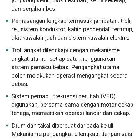
jongkong keluli, blok besi babi, keluli sekerap,
dan serpihan besi.
Pemasangan lengkap termasuk jambatan, troli,
rel, sistem konduktor, kabin pengendali tertutup,
alat kawalan jauh dan sistem kawalan elektrik.
Troli angkat dilengkapi dengan mekanisme
angkat utama, setiap satu menggunakan
sistem pemacu bebas. Pengangkat utama
boleh melakukan operasi mengangkat secara
bebas.
Sistem pemacu frekuensi berubah (VFD)
digunakan, bersama-sama dengan motor cekap
tenaga, memastikan operasi lancar dan cekap.
Drum dan takal diperbuat daripada keluli.
Mekanisme pengangkat dilengkapi dengan suis