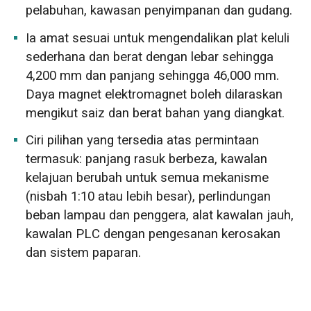
pelabuhan, kawasan penyimpanan dan gudang.
Ia amat sesuai untuk mengendalikan plat keluli
sederhana dan berat dengan lebar sehingga
4,200 mm dan panjang sehingga 46,000 mm.
Daya magnet elektromagnet boleh dilaraskan
mengikut saiz dan berat bahan yang diangkat.
Ciri pilihan yang tersedia atas permintaan
termasuk: panjang rasuk berbeza, kawalan
kelajuan berubah untuk semua mekanisme
(nisbah 1:10 atau lebih besar), perlindungan
beban lampau dan penggera, alat kawalan jauh,
kawalan PLC dengan pengesanan kerosakan
dan sistem paparan.