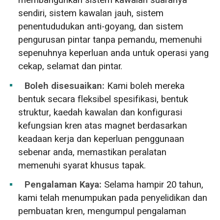
membangunkan sistem kawalan suaranya
sendiri, sistem kawalan jauh, sistem
penentududukan anti-goyang, dan sistem
pengurusan pintar tanpa pemandu, memenuhi
sepenuhnya keperluan anda untuk operasi yang
cekap, selamat dan pintar.
Boleh disesuaikan:
Kami boleh mereka
bentuk secara fleksibel spesifikasi, bentuk
struktur, kaedah kawalan dan konfigurasi
kefungsian kren atas magnet berdasarkan
keadaan kerja dan keperluan penggunaan
sebenar anda, memastikan peralatan
memenuhi syarat khusus tapak.
Pengalaman Kaya:
Selama hampir 20 tahun,
kami telah menumpukan pada penyelidikan dan
pembuatan kren, mengumpul pengalaman