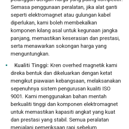
Semasa penggunaan peralatan, jika alat ganti
seperti elektromagnet atau gulungan kabel
diperlukan, kami boleh membekalkan
komponen kilang asal untuk kegunaan jangka
panjang, memastikan keserasian dan prestasi,
serta menawarkan sokongan harga yang
menguntungkan.
Kualiti Tinggi:
Kren overhed magnetik kami
direka bentuk dan dikeluarkan dengan ketat
mengikut piawaian kebangsaan, melaksanakan
sepenuhnya sistem pengurusan kualiti ISO
9001. Kami menggunakan bahan mentah
berkualiti tinggi dan komponen elektromagnet
untuk memastikan kapasiti angkat yang kuat
dan prestasi yang stabil. Semua peralatan
menjalani pemeriksaan rapi sebelum