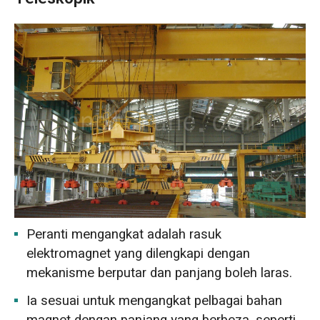
Peranti mengangkat adalah rasuk
elektromagnet yang dilengkapi dengan
mekanisme berputar dan panjang boleh laras.
Ia sesuai untuk mengangkat pelbagai bahan