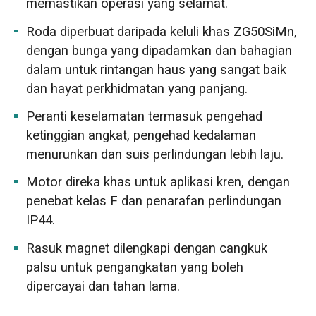
memastikan operasi yang selamat.
Roda diperbuat daripada keluli khas ZG50SiMn,
dengan bunga yang dipadamkan dan bahagian
dalam untuk rintangan haus yang sangat baik
dan hayat perkhidmatan yang panjang.
Peranti keselamatan termasuk pengehad
ketinggian angkat, pengehad kedalaman
menurunkan dan suis perlindungan lebih laju.
Motor direka khas untuk aplikasi kren, dengan
penebat kelas F dan penarafan perlindungan
IP44.
Rasuk magnet dilengkapi dengan cangkuk
palsu untuk pengangkatan yang boleh
dipercayai dan tahan lama.