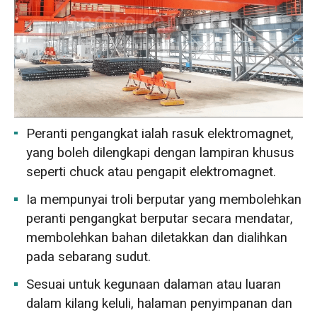
Peranti pengangkat ialah rasuk elektromagnet,
yang boleh dilengkapi dengan lampiran khusus
seperti chuck atau pengapit elektromagnet.
Ia mempunyai troli berputar yang membolehkan
peranti pengangkat berputar secara mendatar,
membolehkan bahan diletakkan dan dialihkan
pada sebarang sudut.
Sesuai untuk kegunaan dalaman atau luaran
dalam kilang keluli, halaman penyimpanan dan