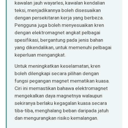
kawalan jauh wayarles, kawalan kendalian
teksi, menjadikannya boleh disesuaikan
dengan persekitaran kerja yang berbeza.
Pengguna juga boleh menyesuaikan kren
dengan elektromagnet angkat pelbagai
spesifikasi, bergantung pada jenis bahan
yang dikendalikan, untuk memenuhi pelbagai
keperluan mengangkat.
Untuk meningkatkan keselamatan, kren
boleh dilengkapi secara pilihan dengan
fungsi pegangan magnet mematikan kuasa.
Ciri ini memastikan bahawa elektromagnet
mengekalkan daya magnetnya walaupun
sekiranya berlaku kegagalan kuasa secara
tiba-tiba, menghalang beban daripada jatuh
dan mengurangkan risiko kemalangan.