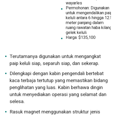
wayarles
Permohonan: Digunakan
untuk mengendalikan paip
keluli antara 6 hingga 12.5
meter panjang dalam
ruang rawatan haba kilang
gelek keluli.
Harga: $135,100
Terutamanya digunakan untuk mengangkat
paip keluli siap, separuh siap, dan sekerap.
Dilengkapi dengan kabin pengendali bertebat
kaca terbaja tertutup yang memastikan bidang
penglihatan yang luas. Kabin berhawa dingin
untuk menyediakan operasi yang selamat dan
selesa.
Rasuk magnet menggunakan struktur jenis