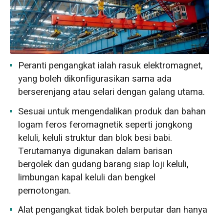
Peranti pengangkat ialah rasuk elektromagnet,
yang boleh dikonfigurasikan sama ada
berserenjang atau selari dengan galang utama.
Sesuai untuk mengendalikan produk dan bahan
logam feros feromagnetik seperti jongkong
keluli, keluli struktur dan blok besi babi.
Terutamanya digunakan dalam barisan
bergolek dan gudang barang siap loji keluli,
limbungan kapal keluli dan bengkel
pemotongan.
Alat pengangkat tidak boleh berputar dan hanya