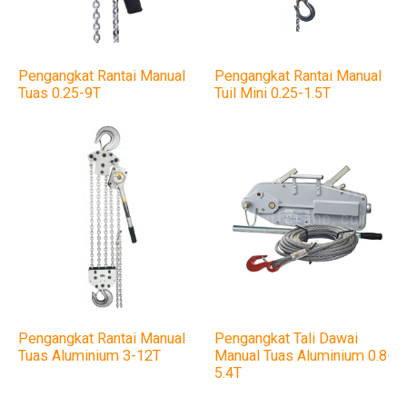
Pengangkat Rantai Manual
Pengangkat Rantai Manual
Tuas 0.25-9T
Tuil Mini 0.25-1.5T
Pengangkat Rantai Manual
Pengangkat Tali Dawai
Tuas Aluminium 3-12T
Manual Tuas Aluminium 0.8-
5.4T