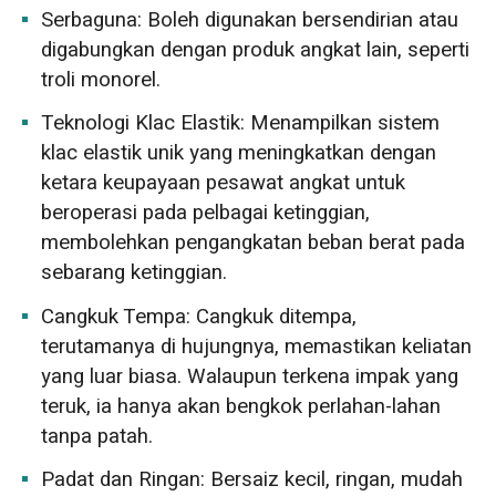
Serbaguna: Boleh digunakan bersendirian atau
digabungkan dengan produk angkat lain, seperti
troli monorel.
Teknologi Klac Elastik: Menampilkan sistem
klac elastik unik yang meningkatkan dengan
ketara keupayaan pesawat angkat untuk
beroperasi pada pelbagai ketinggian,
membolehkan pengangkatan beban berat pada
sebarang ketinggian.
Cangkuk Tempa: Cangkuk ditempa,
terutamanya di hujungnya, memastikan keliatan
yang luar biasa. Walaupun terkena impak yang
teruk, ia hanya akan bengkok perlahan-lahan
tanpa patah.
Padat dan Ringan: Bersaiz kecil, ringan, mudah