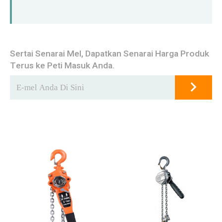
Sertai Senarai Mel, Dapatkan Senarai Harga Produk
Terus ke Peti Masuk Anda.