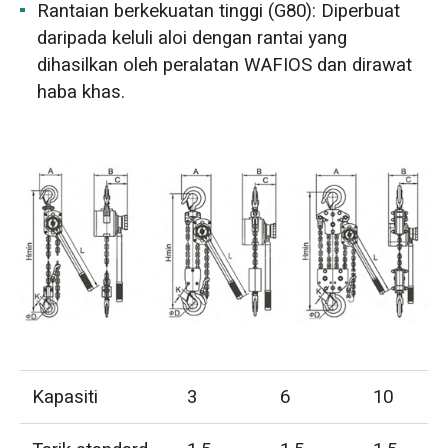
Rantaian berkekuatan tinggi (G80): Diperbuat
daripada keluli aloi dengan rantai yang
dihasilkan oleh peralatan WAFIOS dan dirawat
haba khas.
Kapasiti
3
6
10