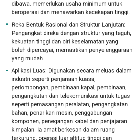
dibawa, memerlukan usaha minimum untuk
beroperasi dan menawarkan kecekapan tinggi.
Reka Bentuk Rasional dan Struktur Lanjutan:
Pengangkat direka dengan struktur yang teguh,
kekuatan tinggi dan ciri keselamatan yang
boleh dipercayai, memastikan penyelenggaraan
yang mudah.
Aplikasi Luas: Digunakan secara meluas dalam
industri seperti penjanaan kuasa,
perlombongan, pembinaan kapal, pembinaan,
pengangkutan dan telekomunikasi untuk tugas
seperti pemasangan peralatan, pengangkatan
bahan, penarikan mesin, penggabungan
komponen, penegangan kabel dan penjajaran
kimpalan. Ia amat berkesan dalam ruang
terkurung, operasi luar altitud tinggi dan