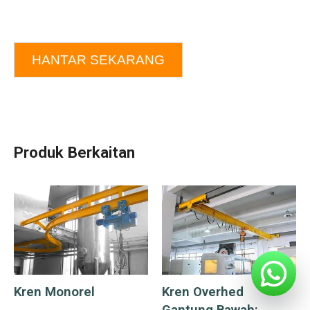
HANTAR SEKARANG
Produk Berkaitan
Kren Monorel
Kren Overhed