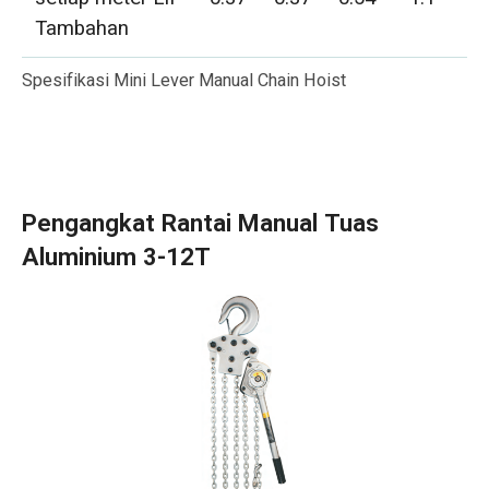
Tambahan
Spesifikasi Mini Lever Manual Chain Hoist
Pengangkat Rantai Manual Tuas
Aluminium 3-12T