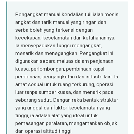
O‘zbekcha
Pengangkat manual kendalian tuil ialah mesin
angkat dan tarik manual yang ringan dan
serba boleh yang terkenal dengan
kecekapan, keselamatan dan ketahanannya.
Ia menyepadukan fungsi mengangkat,
menarik dan menegangkan. Pengangkat ini
digunakan secara meluas dalam penjanaan
kuasa, perlombongan, pembinaan kapal,
pembinaan, pengangkutan dan industri lain. Ia
amat sesuai untuk ruang terkurung, operasi
luar tanpa sumber kuasa, dan menarik pada
sebarang sudut. Dengan reka bentuk struktur
yang unggul dan faktor keselamatan yang
tinggi, ia adalah alat yang ideal untuk
pemasangan peralatan, mengamankan objek
dan operasi altitud tinggi.