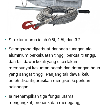
Struktur utama ialah 0.8t, 1.6t, dan 3.2t.
Selongsong diperbuat daripada tuangan aloi
aluminium berkekuatan tinggi, berkualiti tinggi,
dan tali dawai keluli yang disertakan
mempunyai kekuatan pecah dan rintangan haus
yang sangat tinggi. Panjang tali dawai keluli
boleh dikonfigurasikan mengikut keperluan
pelanggan.
Ia menampilkan tiga fungsi utama:
mengangkat, menarik dan menegang,