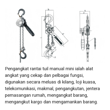
Pengangkat rantai tuil manual mini ialah alat
angkat yang cekap dan pelbagai fungsi,
digunakan secara meluas di kilang, loji kuasa,
telekomunikasi, makmal, pengangkutan, jentera
pemasangan rumah, mengangkat barang,
mengangkut kargo dan mengamankan barang.