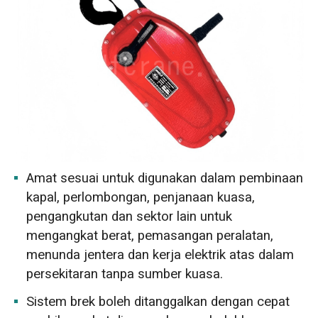
Amat sesuai untuk digunakan dalam pembinaan
kapal, perlombongan, penjanaan kuasa,
pengangkutan dan sektor lain untuk
mengangkat berat, pemasangan peralatan,
menunda jentera dan kerja elektrik atas dalam
persekitaran tanpa sumber kuasa.
Sistem brek boleh ditanggalkan dengan cepat