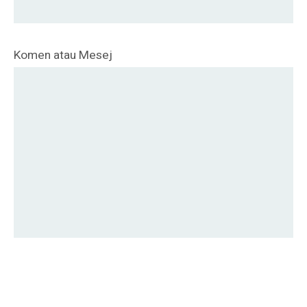
Komen atau Mesej