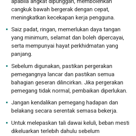
apabila angkat dipunggah, membolehkan
cangkuk bawah bergerak dengan cepat,
meningkatkan kecekapan kerja pengguna.
Saiz padat, ringan, memerlukan daya tangan
yang minimum, selamat dan boleh dipercayai,
serta mempunyai hayat perkhidmatan yang
panjang.
Sebelum digunakan, pastikan pergerakan
pemegangnya lancar dan pastikan semua
bahagian geseran dilincirkan. Jika pergerakan
pemegang tidak normal, pembaikan diperlukan.
Jangan kendalikan pemegang hadapan dan
belakang secara serentak semasa bekerja.
Untuk melepaskan tali dawai keluli, beban mesti
dikeluarkan terlebih dahulu sebelum