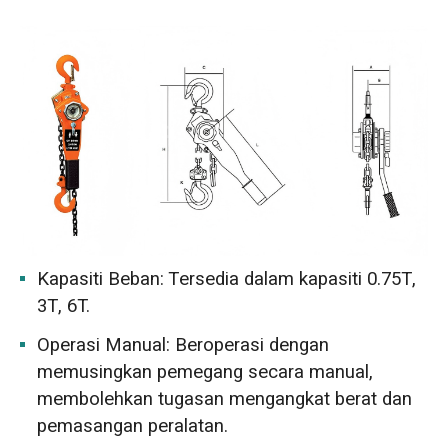
Kapasiti Beban: Tersedia dalam kapasiti 0.75T,
3T, 6T.
Operasi Manual: Beroperasi dengan
memusingkan pemegang secara manual,
membolehkan tugasan mengangkat berat dan
pemasangan peralatan.