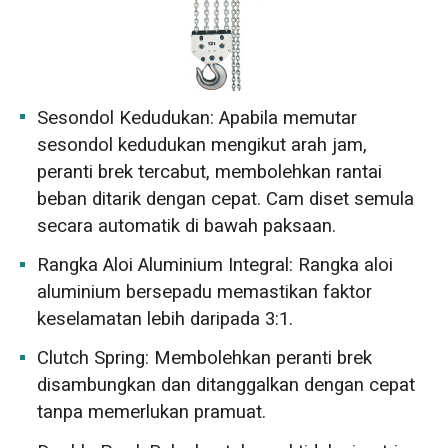
Sesondol Kedudukan: Apabila memutar
sesondol kedudukan mengikut arah jam,
peranti brek tercabut, membolehkan rantai
beban ditarik dengan cepat. Cam diset semula
secara automatik di bawah paksaan.
Rangka Aloi Aluminium Integral: Rangka aloi
aluminium bersepadu memastikan faktor
keselamatan lebih daripada 3:1.
Clutch Spring: Membolehkan peranti brek
disambungkan dan ditanggalkan dengan cepat
tanpa memerlukan pramuat.