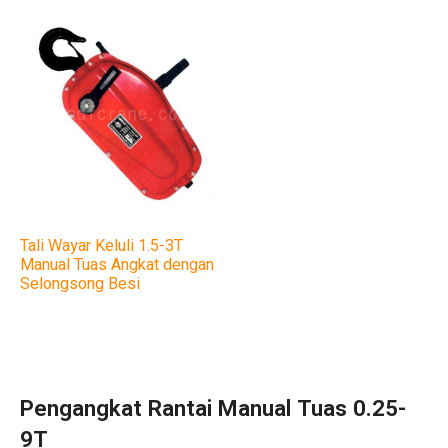
Tali Wayar Keluli 1.5-3T
Manual Tuas Angkat dengan
Selongsong Besi
Pengangkat Rantai Manual Tuas 0.25-
9T