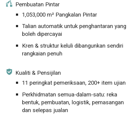
Pembuatan Pintar
1,053,000 m² Pangkalan Pintar
Talian automatik untuk penghantaran yang
boleh dipercayai
Kren & struktur keluli dibangunkan sendiri
rangkaian penuh
Kualiti & Pensijilan
11 peringkat pemeriksaan, 200+ item ujian
Perkhidmatan semua-dalam-satu: reka
bentuk, pembuatan, logistik, pemasangan
dan selepas jualan