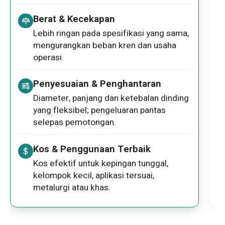
Berat & Kecekapan
Lebih ringan pada spesifikasi yang sama,
mengurangkan beban kren dan usaha
operasi.
Penyesuaian & Penghantaran
Diameter, panjang dan ketebalan dinding
yang fleksibel; pengeluaran pantas
selepas pemotongan.
Kos & Penggunaan Terbaik
Kos efektif untuk kepingan tunggal,
kelompok kecil, aplikasi tersuai,
metalurgi atau khas.