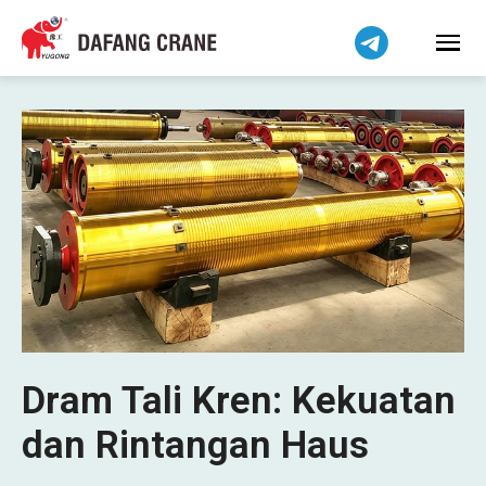
Dram Tali Kren: Kekuatan
dan Rintangan Haus