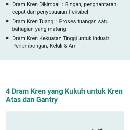
Dram Kren Dikimpal：Ringan, penghantaran
cepat dan penyesuaian fleksibel
Dram Kren Tuang：Proses tuangan satu
bahagian yang matang
Dram Kren Kekuatan Tinggi untuk Industri
Perlombongan, Keluli & Am
4 Dram Kren yang Kukuh untuk Kren
Atas dan Gantry