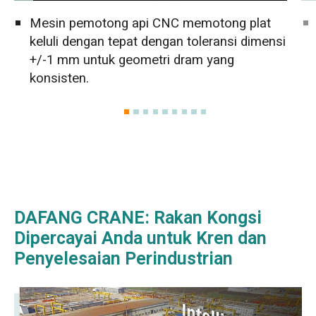
Mesin pemotong api CNC memotong plat
keluli dengan tepat dengan toleransi dimensi
+/-1 mm untuk geometri dram yang
konsisten.
DAFANG CRANE: Rakan Kongsi
Dipercayai Anda untuk Kren dan
Penyelesaian Perindustrian