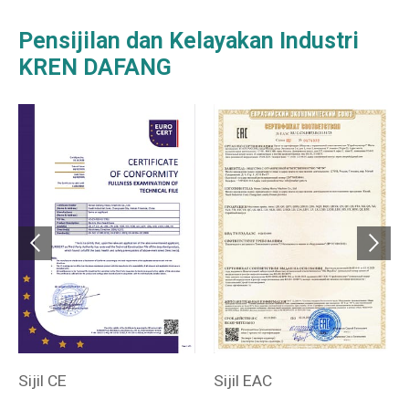
Pensijilan dan Kelayakan Industri
KREN DAFANG
Sijil CE
Sijil EAC