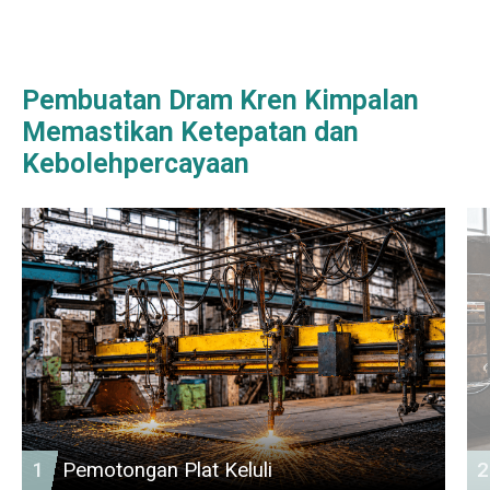
Pembuatan Dram Kren Kimpalan
Memastikan Ketepatan dan
Kebolehpercayaan
1
Pemotongan Plat Keluli
2