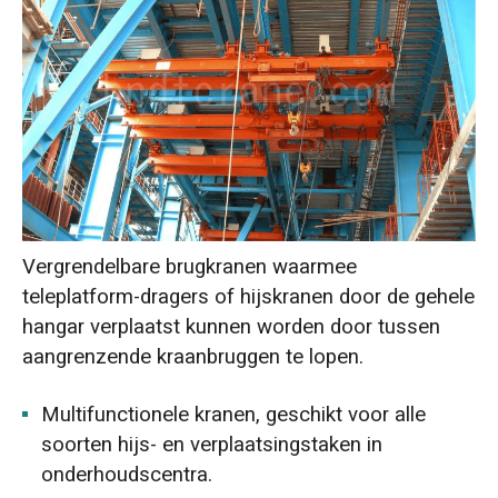
Vergrendelbare brugkranen waarmee
teleplatform-dragers of hijskranen door de gehele
hangar verplaatst kunnen worden door tussen
aangrenzende kraanbruggen te lopen.
Multifunctionele kranen, geschikt voor alle
soorten hijs- en verplaatsingstaken in
onderhoudscentra.