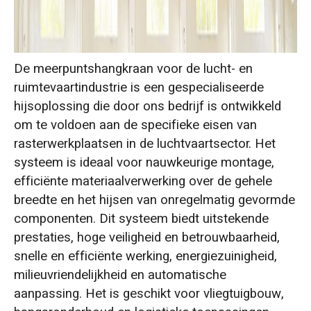
De meerpuntshangkraan voor de lucht- en
ruimtevaartindustrie is een gespecialiseerde
hijsoplossing die door ons bedrijf is ontwikkeld
om te voldoen aan de specifieke eisen van
rasterwerkplaatsen in de luchtvaartsector. Het
systeem is ideaal voor nauwkeurige montage,
efficiënte materiaalverwerking over de gehele
breedte en het hijsen van onregelmatig gevormde
componenten. Dit systeem biedt uitstekende
prestaties, hoge veiligheid en betrouwbaarheid,
snelle en efficiënte werking, energiezuinigheid,
milieuvriendelijkheid en automatische
aanpassing. Het is geschikt voor vliegtuigbouw,