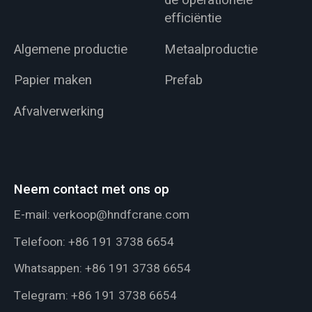
de operationele
efficiëntie
Algemene productie
Metaalproductie
Papier maken
Prefab
Afvalverwerking
Neem contact met ons op
E-mail:
verkoop@hndfcrane.com
Telefoon:
+86 191 3738 6654
Whatsappen:
+86 191 3738 6654
Telegram:
+86 191 3738 6654