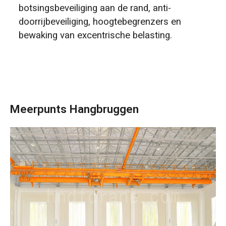
botsingsbeveiliging aan de rand, anti-
doorrijbeveiliging, hoogtebegrenzers en
bewaking van excentrische belasting.
Meerpunts Hangbruggen