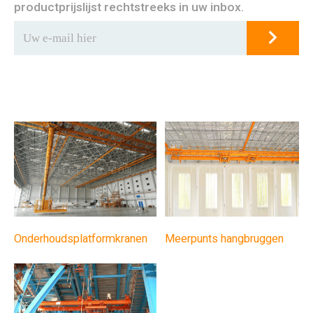
productprijslijst rechtstreeks in uw inbox.
Meerpunts hangbruggen
Onderhoudsplatformkranen