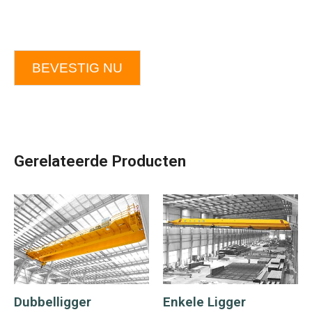
BEVESTIG NU
Gerelateerde Producten
Dubbelligger
Enkele Ligger