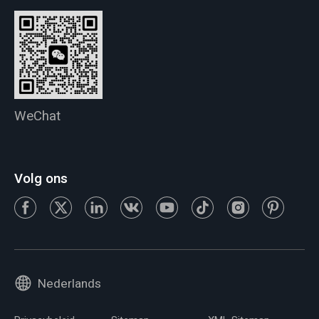
WeChat
Volg ons
Nederlands