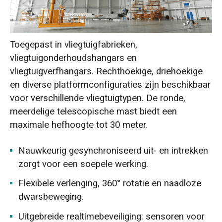
Toegepast in vliegtuigfabrieken,
vliegtuigonderhoudshangars en
vliegtuigverfhangars. Rechthoekige, driehoekige
en diverse platformconfiguraties zijn beschikbaar
voor verschillende vliegtuigtypen. De ronde,
meerdelige telescopische mast biedt een
maximale hefhoogte tot 30 meter.
Nauwkeurig gesynchroniseerd uit- en intrekken
zorgt voor een soepele werking.
Flexibele verlenging, 360° rotatie en naadloze
dwarsbeweging.
Uitgebreide realtimebeveiliging: sensoren voor