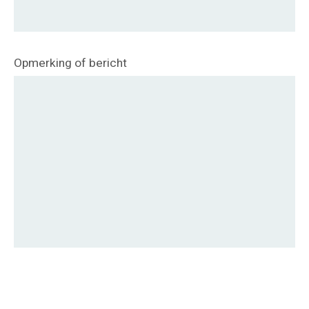
Opmerking of bericht