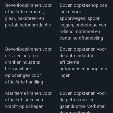
Bovenloopkranen voor
Bovenloopkraanoploss
efficiënte cement-,
ingen voor
glas-, baksteen- en
spoorwegen: spoor
prefab betonproductie
leggen, onderhoud van
rollend materieel en
containerafhandeling
Bovenloopkranen voor
Bovenloopkranen voor
de voedings- en
de auto-industrie:
drankenindustrie:
efficiënte
betrouwbare
automatiseringsoploss
oplossingen voor
ingen
efficiënte handling
Maritieme kranen voor
Bovenloopkranen voor
efficiënt laden van
de petroleum- en
vracht op schepen
gasindustrie: Verbeter