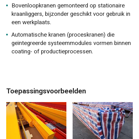
Bovenloopkranen gemonteerd op stationaire
kraanliggers, bijzonder geschikt voor gebruik in
een werkplaats.
Automatische kranen (proceskranen) die
geïntegreerde systeemmodules vormen binnen
coating- of productieprocessen.
Toepassingsvoorbeelden