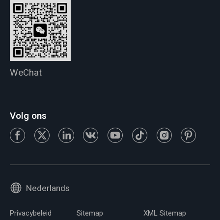
WeChat
Volg ons
Nederlands
Privacybeleid
Sitemap
XML Sitemap