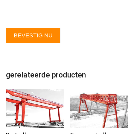
BEVESTIG NU
gerelateerde producten