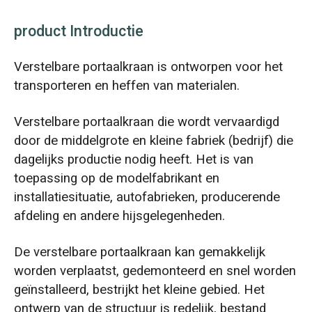
product Introductie
Verstelbare portaalkraan is ontworpen voor het
transporteren en heffen van materialen.
Verstelbare portaalkraan die wordt vervaardigd
door de middelgrote en kleine fabriek (bedrijf) die
dagelijks productie nodig heeft. Het is van
toepassing op de modelfabrikant en
installatiesituatie, autofabrieken, producerende
afdeling en andere hijsgelegenheden.
De verstelbare portaalkraan kan gemakkelijk
worden verplaatst, gedemonteerd en snel worden
geïnstalleerd, bestrijkt het kleine gebied. Het
ontwerp van de structuur is redelijk, bestand