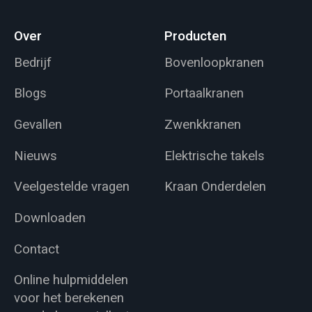
Over
Producten
Bedrijf
Bovenloopkranen
Blogs
Portaalkranen
Gevallen
Zwenkkranen
Nieuws
Elektrische takels
Veelgestelde vragen
Kraan Onderdelen
Downloaden
Contact
Online hulpmiddelen
voor het berekenen