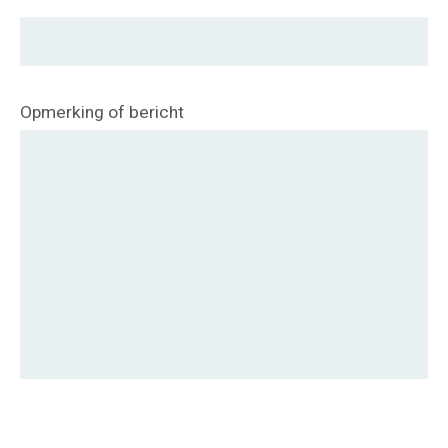
Opmerking of bericht