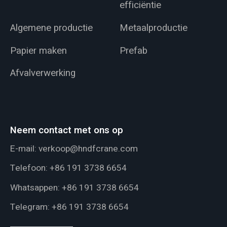
efficiëntie
Algemene productie
Metaalproductie
Papier maken
Prefab
Afvalverwerking
Neem contact met ons op
E-mail:
verkoop@hndfcrane.com
Telefoon:
+86 191 3738 6654
Whatsappen:
+86 191 3738 6654
Telegram:
+86 191 3738 6654