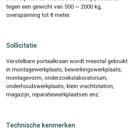
tegen een gewicht van 500 ~ 2000 kg,
overspanning tot 8 meter.
Sollicitatie
Verstelbare portaalkraan wordt meestal gebruikt
in montagewerkplaats, bewerkingswerkplaats,
montagevorm, onderzoekslaboratorium,
onderhoudswerkplaats, klein vrachtstation,
magazijn, reparatiewerkplaatsen enz.
Technische kenmerken