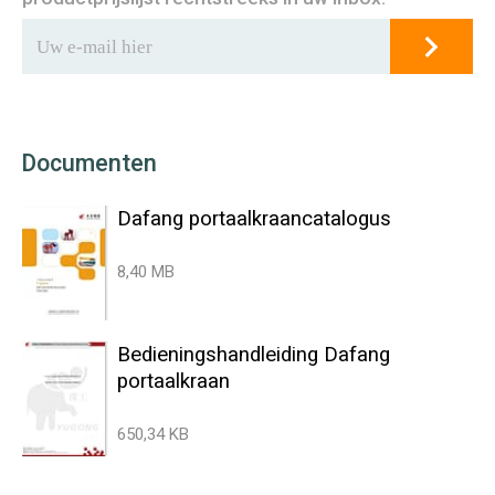
Documenten
Dafang portaalkraancatalogus
8,40 MB
Bedieningshandleiding Dafang
portaalkraan
650,34 KB