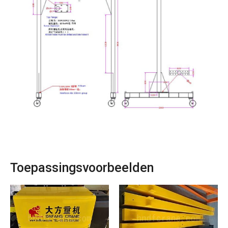
Toepassingsvoorbeelden