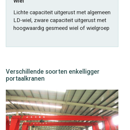
Wiel
Lichte capaciteit uitgerust met algemeen
LD-wiel, zware capaciteit uitgerust met
hoogwaardig gesmeed wiel of wielgroep
Verschillende soorten enkelligger
portaalkranen