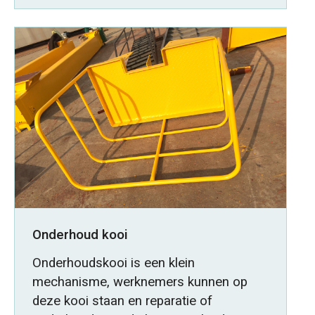
Onderhoud kooi
Onderhoudskooi is een klein
mechanisme, werknemers kunnen op
deze kooi staan en reparatie of