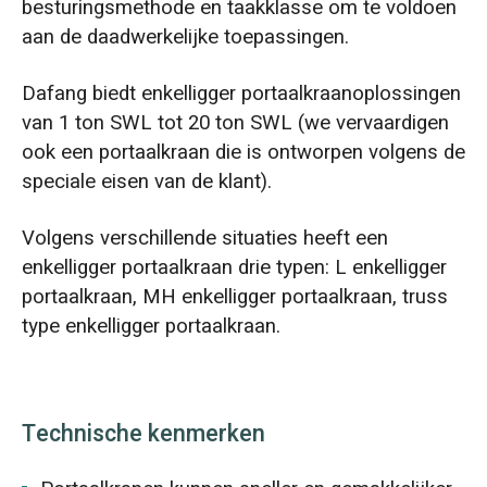
besturingsmethode en taakklasse om te voldoen
aan de daadwerkelijke toepassingen.
Dafang biedt enkelligger portaalkraanoplossingen
van 1 ton SWL tot 20 ton SWL (we vervaardigen
ook een portaalkraan die is ontworpen volgens de
speciale eisen van de klant).
Volgens verschillende situaties heeft een
enkelligger portaalkraan drie typen: L enkelligger
portaalkraan, MH enkelligger portaalkraan, truss
type enkelligger portaalkraan.
Technische kenmerken