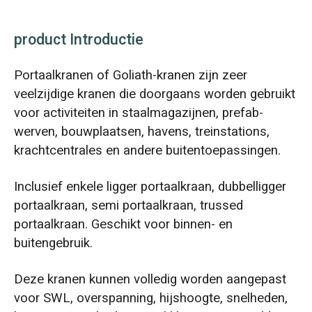
product Introductie
Portaalkranen of Goliath-kranen zijn zeer
veelzijdige kranen die doorgaans worden gebruikt
voor activiteiten in staalmagazijnen, prefab-
werven, bouwplaatsen, havens, treinstations,
krachtcentrales en andere buitentoepassingen.
Inclusief enkele ligger portaalkraan, dubbelligger
portaalkraan, semi portaalkraan, trussed
portaalkraan. Geschikt voor binnen- en
buitengebruik.
Deze kranen kunnen volledig worden aangepast
voor SWL, overspanning, hijshoogte, snelheden,