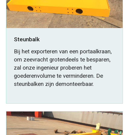
Steunbalk
Bij het exporteren van een portaalkraan,
om zeevracht grotendeels te besparen,
zal onze ingenieur proberen het
goederenvolume te verminderen. De
steunbalken zijn demonteerbaar.