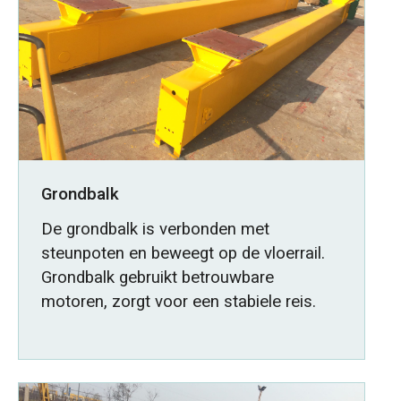
Grondbalk
De grondbalk is verbonden met
steunpoten en beweegt op de vloerrail.
Grondbalk gebruikt betrouwbare
motoren, zorgt voor een stabiele reis.