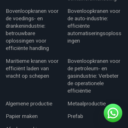
Bovenloopkranen voor
Bovenloopkranen voor
de voedings- en
de auto-industrie:
drankenindustrie:
efficiënte
betrouwbare
automatiseringsoploss
oplossingen voor
ingen
efficiënte handling
Maritieme kranen voor
Bovenloopkranen voor
efficiënt laden van
de petroleum- en
vracht op schepen
gasindustrie: Verbeter
de operationele
efficiëntie
Algemene productie
Metaalproductie
Papier maken
Prefab