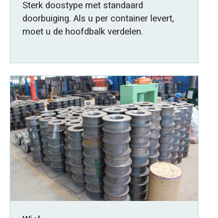
Sterk doostype met standaard
doorbuiging. Als u per container levert,
moet u de hoofdbalk verdelen.