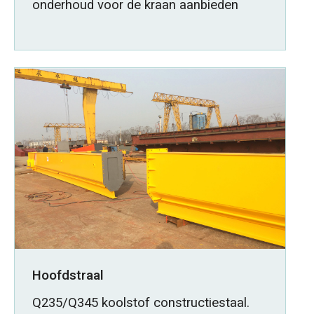
onderhoud voor de kraan aanbieden
Hoofdstraal
Q235/Q345 koolstof constructiestaal.