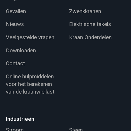
Gevallen
Zwenkkranen
Nieuws
Elektrische takels
Veelgestelde vragen
Kraan Onderdelen
Downloaden
Contact
Online hulpmiddelen
voor het berekenen
van de kraanwiellast
Industrieën
Stroom
Steen