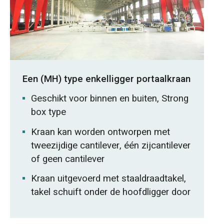
Een (MH) type enkelligger portaalkraan
Geschikt voor binnen en buiten, Strong
box type
Kraan kan worden ontworpen met
tweezijdige cantilever, één zijcantilever
of geen cantilever
Kraan uitgevoerd met staaldraadtakel,
takel schuift onder de hoofdligger door