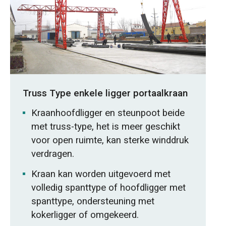
Truss Type enkele ligger portaalkraan
Kraanhoofdligger en steunpoot beide
met truss-type, het is meer geschikt
voor open ruimte, kan sterke winddruk
verdragen.
Kraan kan worden uitgevoerd met
volledig spanttype of hoofdligger met
spanttype, ondersteuning met
kokerligger of omgekeerd.