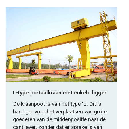
L-type portaalkraan met enkele ligger
De kraanpoot is van het type 'L'. Dit is
handiger voor het verplaatsen van grote
goederen van de middenpositie naar de
cantilever, zonder dat er sprake is van