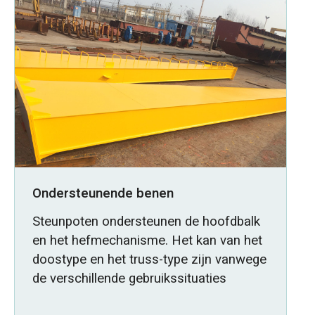
Ondersteunende benen
Steunpoten ondersteunen de hoofdbalk
en het hefmechanisme. Het kan van het
doostype en het truss-type zijn vanwege
de verschillende gebruikssituaties