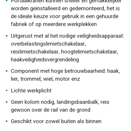
Portaalkranen kunnen sneller en gemakkelijker
worden geïnstalleerd en gedemonteerd, het is
de ideale keuze voor gebruik in een gehuurde
fabriek of op meerdere werkplekken
Uitgerust met al het nodige veiligheidsapparaat:
overbelastingslimietschakelaar,
reislimietschakelaar, hoogtelimietschakelaar,
haakveiligheidsvergrendeling
Component met hoge betrouwbaarheid: haak,
lier, trommel, wiel, motor enz
Lichte werkplicht
Geen kolom nodig, landingsbaanbalk, reis
gewoon over de rail van de grond
Geschikt voor zowel buiten als binnen