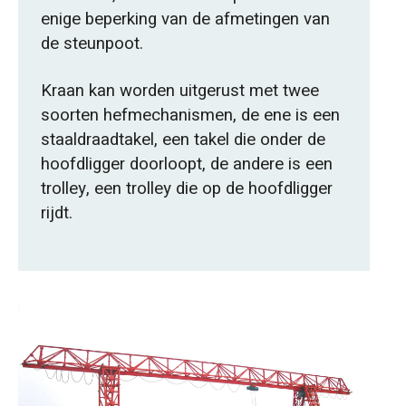
enige beperking van de afmetingen van
de steunpoot.
Kraan kan worden uitgerust met twee
soorten hefmechanismen, de ene is een
staaldraadtakel, een takel die onder de
hoofdligger doorloopt, de andere is een
trolley, een trolley die op de hoofdligger
rijdt.