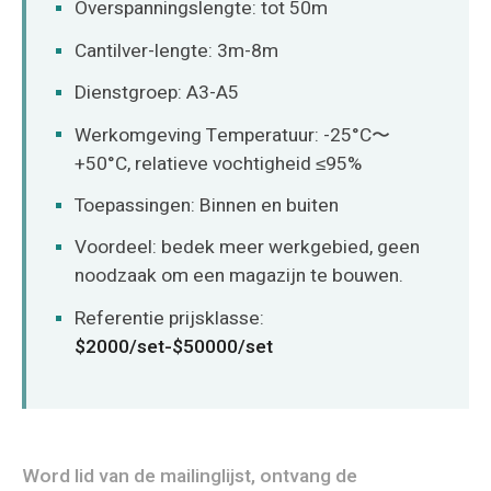
Overspanningslengte: tot 50m
Cantilver-lengte: 3m-8m
Dienstgroep: A3-A5
Werkomgeving Temperatuur: -25°C〜
+50°C, relatieve vochtigheid ≤95%
Toepassingen: Binnen en buiten
Voordeel: bedek meer werkgebied, geen
noodzaak om een magazijn te bouwen.
Referentie prijsklasse:
$2000/set-$50000/set
Word lid van de mailinglijst, ontvang de