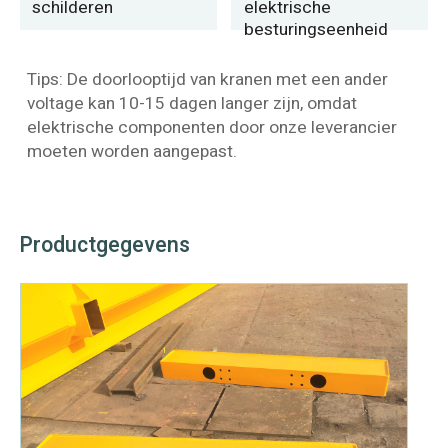
schilderen
elektrische
besturingseenheid
Tips: De doorlooptijd van kranen met een ander
voltage kan 10-15 dagen langer zijn, omdat
elektrische componenten door onze leverancier
moeten worden aangepast.
Productgegevens