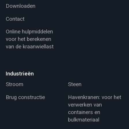
Downloaden
Contact
Online hulpmiddelen
voor het berekenen
van de kraanwiellast
Industrieën
Stroom
Steen
Brug constructie
Havenkranen: voor het
verwerken van
containers en
bulkmateriaal