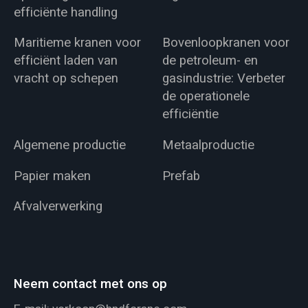
efficiënte handling
Maritieme kranen voor
Bovenloopkranen voor
efficiënt laden van
de petroleum- en
vracht op schepen
gasindustrie: Verbeter
de operationele
efficiëntie
Algemene productie
Metaalproductie
Papier maken
Prefab
Afvalverwerking
Neem contact met ons op