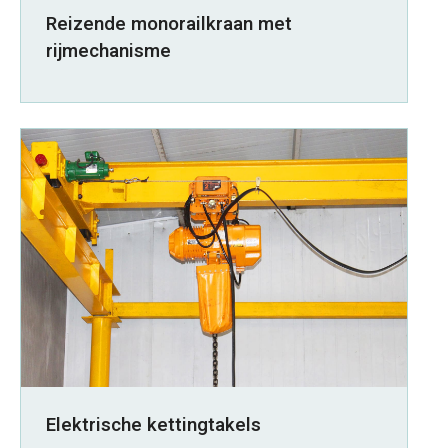
Reizende monorailkraan met
rijmechanisme
Elektrische kettingtakels