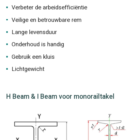
Verbeter de arbeidsefficiëntie
Veilige en betrouwbare rem
Lange levensduur
Onderhoud is handig
Gebruik een kluis
Lichtgewicht
H Beam & I Beam voor monorailtakel