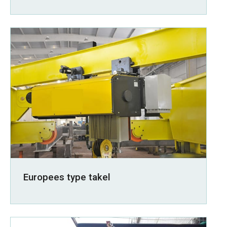
Europees type takel