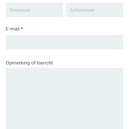
E-mail
*
Opmerking of bericht