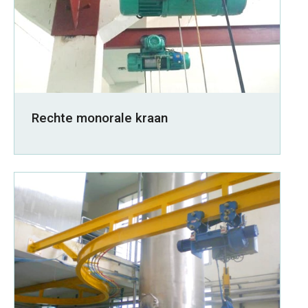
Rechte monorale kraan