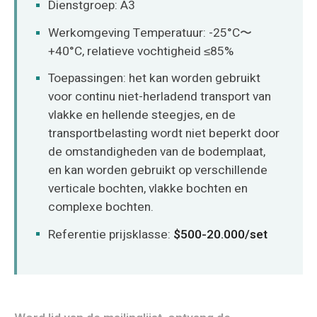
Dienstgroep: A3
Werkomgeving Temperatuur: -25°C〜
+40°C, relatieve vochtigheid ≤85%
Toepassingen: het kan worden gebruikt
voor continu niet-herladend transport van
vlakke en hellende steegjes, en de
transportbelasting wordt niet beperkt door
de omstandigheden van de bodemplaat,
en kan worden gebruikt op verschillende
verticale bochten, vlakke bochten en
complexe bochten.
Referentie prijsklasse:
$500-20.000/set