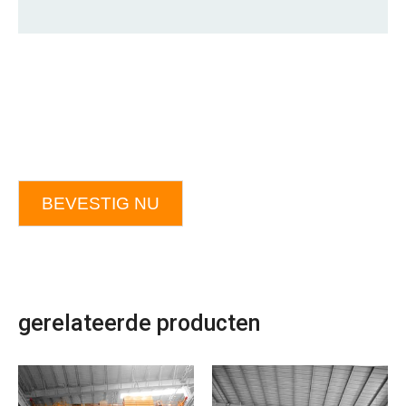
BEVESTIG NU
gerelateerde producten