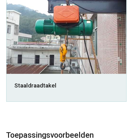
Staaldraadtakel
Toepassingsvoorbeelden