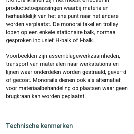
productietoepassingen waarbij materialen
herhaaldelijk van het ene punt naar het andere
worden verplaatst. De monorailtakel en trolley
lopen op een enkele stationaire balk, normaal
gesproken inclusief H-balk of I-balk.
Voorbeelden zijn assemblagewerkzaamheden,
transport van materialen naar werkstations en
lijnen waar onderdelen worden gestraald, geverfd
of gecoat. Monorails dienen ook als alternatief
voor materiaalbehandeling op plaatsen waar geen
brugkraan kan worden geplaatst.
Technische kenmerken