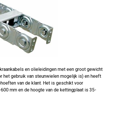
kraankabels en olieleidingen met een groot gewicht
 het gebruik van steunwielen mogelijk is) en heeft
oeften van de klant. Het is geschikt voor
600 mm en de hoogte van de kettingplaat is 35-