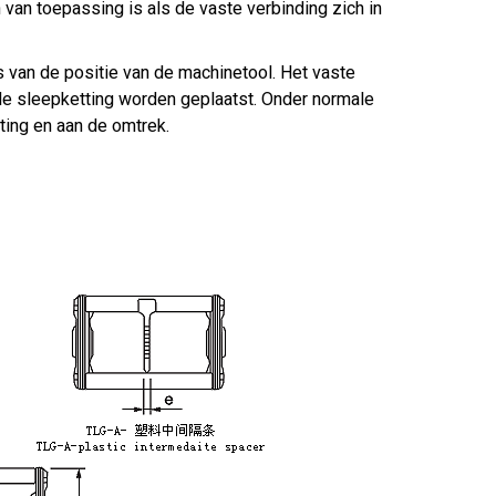
n van toepassing is als de vaste verbinding zich in
 van de positie van de machinetool. Het vaste
 de sleepketting worden geplaatst. Onder normale
ting en aan de omtrek.