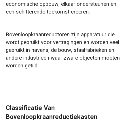
economische opbouw, elkaar ondersteunen en
een schitterende toekomst creëren.
Bovenloopkraanreductoren zijn apparatuur die
wordt gebruikt voor vertragingen en worden veel
gebruikt in havens, de bouw, staalfabrieken en
andere industrieën waar zware objecten moeten
worden getild.
Classificatie Van
Bovenloopkraanreductiekasten