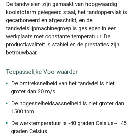
De tandwielen zijn gemaakt van hoogwaardig
koolstofarm gelegeerd staal, het tandoppervlak is
gecarboneerd en afgeschrikt, en de
tandwielslijpmachinegroep is geslepen in een
werkplaats met constante temperatuur. De
productkwaliteit is stabiel en de prestaties zijn
betrouwbaar.
Toepasselijke Voorwaarden
De omtreksnelheid van het tandwiel is niet
groter dan 20 m/s
De hogesnelheidsassnelheid is niet groter dan
1500 tpm
De werktemperatuur is -40 graden Celsius~+45
graden Celsius