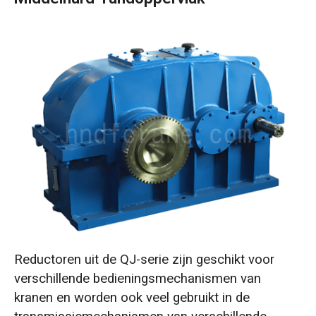
Reductoren uit de QJ-serie zijn geschikt voor
verschillende bedieningsmechanismen van
kranen en worden ook veel gebruikt in de