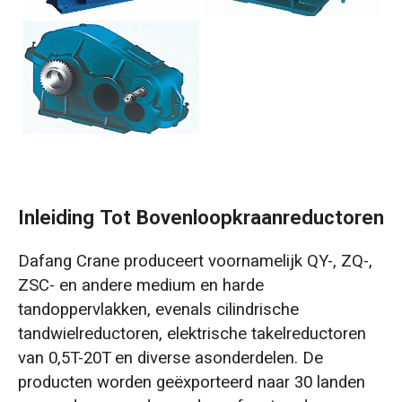
Inleiding Tot Bovenloopkraanreductoren
Dafang Crane produceert voornamelijk QY-, ZQ-,
ZSC- en andere medium en harde
tandoppervlakken, evenals cilindrische
tandwielreductoren, elektrische takelreductoren
van 0,5T-20T en diverse asonderdelen. De
producten worden geëxporteerd naar 30 landen