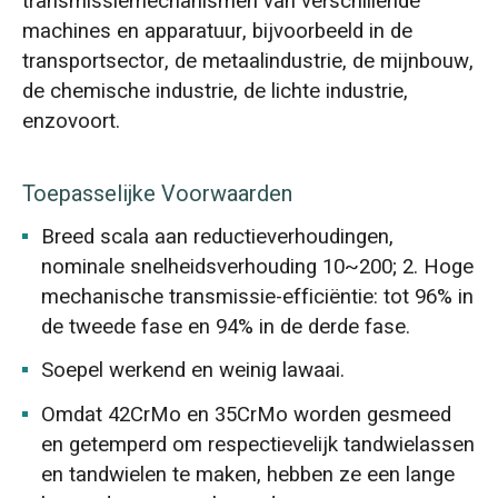
transmissiemechanismen van verschillende
machines en apparatuur, bijvoorbeeld in de
transportsector, de metaalindustrie, de mijnbouw,
de chemische industrie, de lichte industrie,
enzovoort.
Toepasselijke Voorwaarden
Breed scala aan reductieverhoudingen,
nominale snelheidsverhouding 10~200; 2. Hoge
mechanische transmissie-efficiëntie: tot 96% in
de tweede fase en 94% in de derde fase.
Soepel werkend en weinig lawaai.
Omdat 42CrMo en 35CrMo worden gesmeed
en getemperd om respectievelijk tandwielassen
en tandwielen te maken, hebben ze een lange