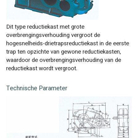
Dit type reductiekast met grote
overbrengingsverhouding vergroot de
hogesnelheids-drietrapsreductiekast in de eerste
trap ten opzichte van gewone reductiekasten,
waardoor de overbrengingsverhouding van de
reductiekast wordt vergroot.
Technische Parameter