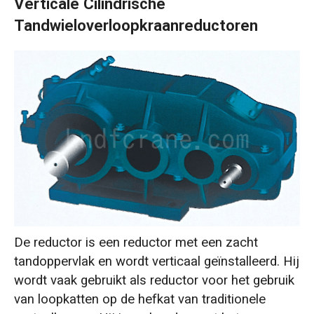
Verticale Cilindrische
Tandwieloverloopkraanreductoren
De reductor is een reductor met een zacht
tandoppervlak en wordt verticaal geïnstalleerd. Hij
wordt vaak gebruikt als reductor voor het gebruik
van loopkatten op de hefkat van traditionele