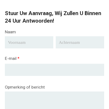
Stuur Uw Aanvraag, Wij Zullen U Binnen
24 Uur Antwoorden!
Naam
E-mail
*
Opmerking of bericht