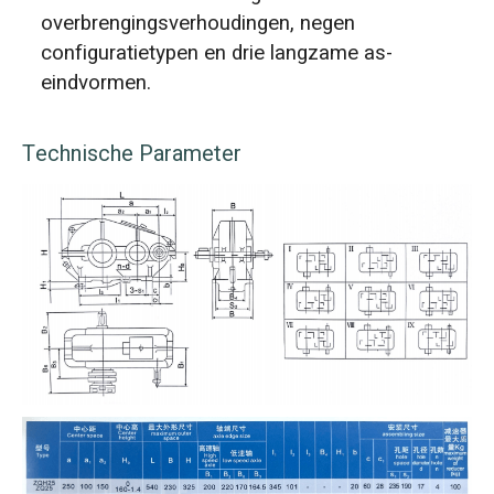
overbrengingsverhoudingen, negen
configuratietypen en drie langzame as-
eindvormen.
Technische Parameter