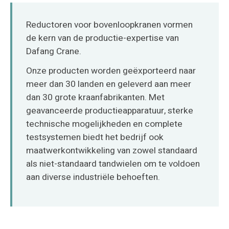
O‘zbekcha
Reductoren voor bovenloopkranen vormen
de kern van de productie-expertise van
Dafang Crane.
Onze producten worden geëxporteerd naar
meer dan 30 landen en geleverd aan meer
dan 30 grote kraanfabrikanten. Met
geavanceerde productieapparatuur, sterke
technische mogelijkheden en complete
testsystemen biedt het bedrijf ook
maatwerkontwikkeling van zowel standaard
als niet-standaard tandwielen om te voldoen
aan diverse industriële behoeften.