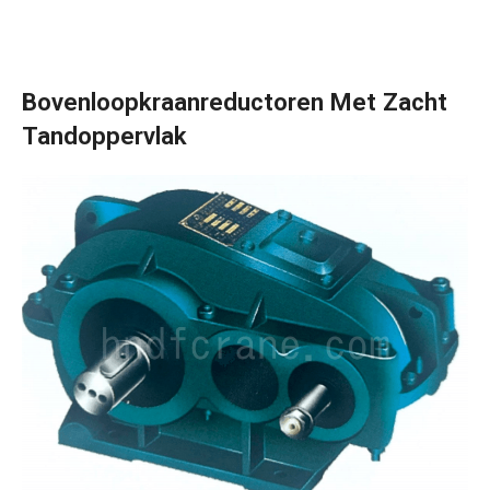
Bovenloopkraanreductoren Met Zacht
Tandoppervlak