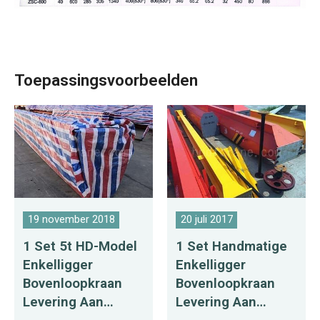
Toepassingsvoorbeelden
19 november 2018
20 juli 2017
1 Set 5t HD-Model
1 Set Handmatige
Enkelligger
Enkelligger
Bovenloopkraan
Bovenloopkraan
Levering Aan
Levering Aan