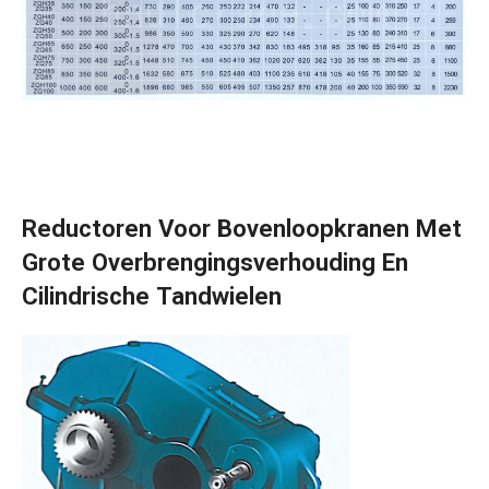
Reductoren Voor Bovenloopkranen Met
Grote Overbrengingsverhouding En
Cilindrische Tandwielen