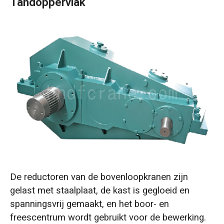
Tandoppervlak
De reductoren van de bovenloopkranen zijn
gelast met staalplaat, de kast is gegloeid en
spanningsvrij gemaakt, en het boor- en
freescentrum wordt gebruikt voor de bewerking.