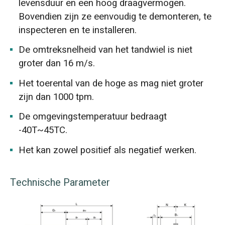
levensduur en een hoog draagvermogen.
Bovendien zijn ze eenvoudig te demonteren, te
inspecteren en te installeren.
De omtreksnelheid van het tandwiel is niet
groter dan 16 m/s.
Het toerental van de hoge as mag niet groter
zijn dan 1000 tpm.
De omgevingstemperatuur bedraagt
-40T~45TC.
Het kan zowel positief als negatief werken.
Technische Parameter