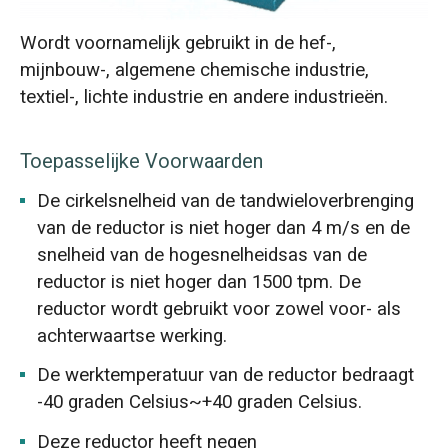
Wordt voornamelijk gebruikt in de hef-,
mijnbouw-, algemene chemische industrie,
textiel-, lichte industrie en andere industrieën.
Toepasselijke Voorwaarden
De cirkelsnelheid van de tandwieloverbrenging
van de reductor is niet hoger dan 4 m/s en de
snelheid van de hogesnelheidsas van de
reductor is niet hoger dan 1500 tpm. De
reductor wordt gebruikt voor zowel voor- als
achterwaartse werking.
De werktemperatuur van de reductor bedraagt
-40 graden Celsius~+40 graden Celsius.
Deze reductor heeft negen