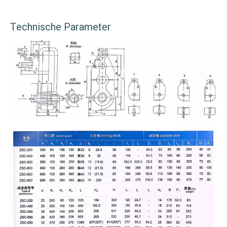
Technische Parameter