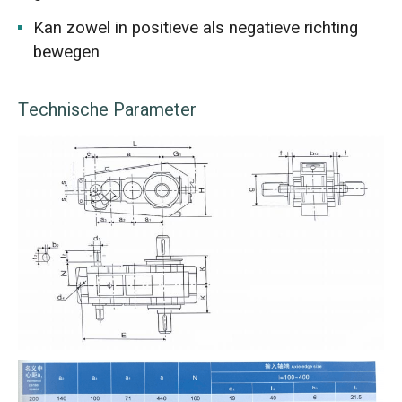
Kan zowel in positieve als negatieve richting
bewegen
Technische Parameter