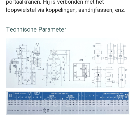
portaalkranen. Hij is verbonden met het
loopwielstel via koppelingen, aandrijfassen, enz.
Technische Parameter