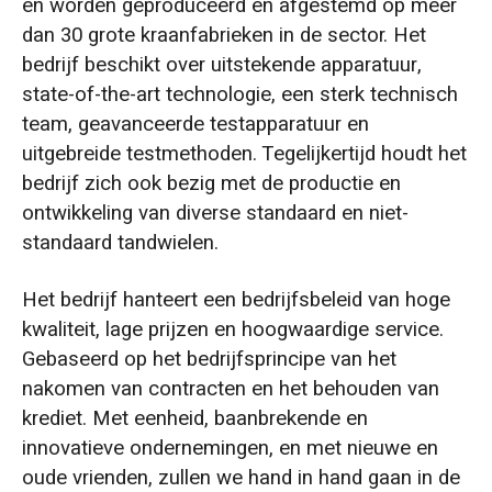
en worden geproduceerd en afgestemd op meer
dan 30 grote kraanfabrieken in de sector. Het
bedrijf beschikt over uitstekende apparatuur,
state-of-the-art technologie, een sterk technisch
team, geavanceerde testapparatuur en
uitgebreide testmethoden. Tegelijkertijd houdt het
bedrijf zich ook bezig met de productie en
ontwikkeling van diverse standaard en niet-
standaard tandwielen.
Het bedrijf hanteert een bedrijfsbeleid van hoge
kwaliteit, lage prijzen en hoogwaardige service.
Gebaseerd op het bedrijfsprincipe van het
nakomen van contracten en het behouden van
krediet. Met eenheid, baanbrekende en
innovatieve ondernemingen, en met nieuwe en
oude vrienden, zullen we hand in hand gaan in de