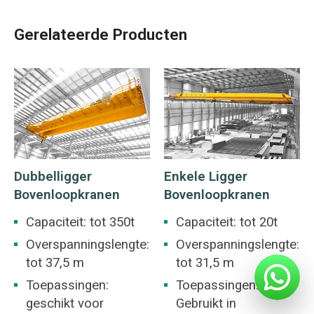
Gerelateerde Producten
Dubbelligger
Enkele Ligger
Bovenloopkranen
Bovenloopkranen
Capaciteit: tot 350t
Capaciteit: tot 20t
Overspanningslengte:
Overspanningslengte:
tot 37,5 m
tot 31,5 m
Toepassingen:
Toepassingen:
geschikt voor
Gebruikt in