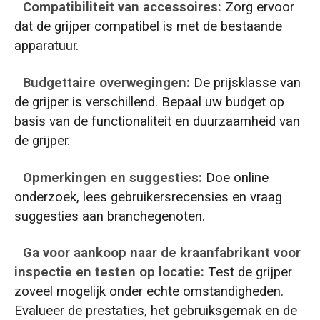
Compatibiliteit van accessoires:
Zorg ervoor
dat de grijper compatibel is met de bestaande
apparatuur.
Budgettaire overwegingen:
De prijsklasse van
de grijper is verschillend. Bepaal uw budget op
basis van de functionaliteit en duurzaamheid van
de grijper.
Opmerkingen en suggesties:
Doe online
onderzoek, lees gebruikersrecensies en vraag
suggesties aan branchegenoten.
Ga voor aankoop naar de kraanfabrikant voor
inspectie en testen op locatie:
Test de grijper
zoveel mogelijk onder echte omstandigheden.
Evalueer de prestaties, het gebruiksgemak en de