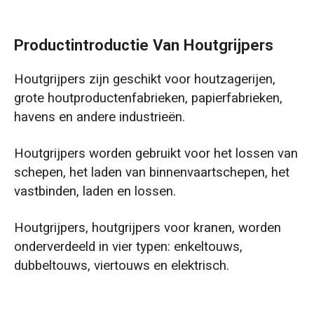
Productintroductie Van Houtgrijpers
Houtgrijpers zijn geschikt voor houtzagerijen,
grote houtproductenfabrieken, papierfabrieken,
havens en andere industrieën.
Houtgrijpers worden gebruikt voor het lossen van
schepen, het laden van binnenvaartschepen, het
vastbinden, laden en lossen.
Houtgrijpers, houtgrijpers voor kranen, worden
onderverdeeld in vier typen: enkeltouws,
dubbeltouws, viertouws en elektrisch.