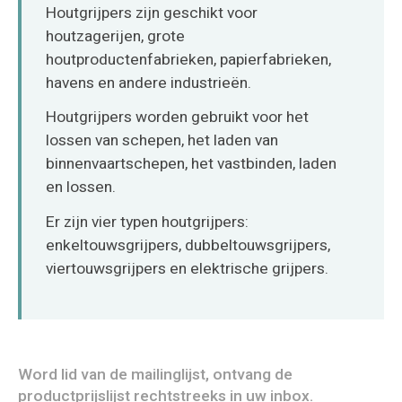
O‘zbekcha
Houtgrijpers zijn geschikt voor
houtzagerijen, grote
houtproductenfabrieken, papierfabrieken,
havens en andere industrieën.
Houtgrijpers worden gebruikt voor het
lossen van schepen, het laden van
binnenvaartschepen, het vastbinden, laden
en lossen.
Er zijn vier typen houtgrijpers:
enkeltouwsgrijpers, dubbeltouwsgrijpers,
viertouwsgrijpers en elektrische grijpers.
Word lid van de mailinglijst, ontvang de
productprijslijst rechtstreeks in uw inbox.