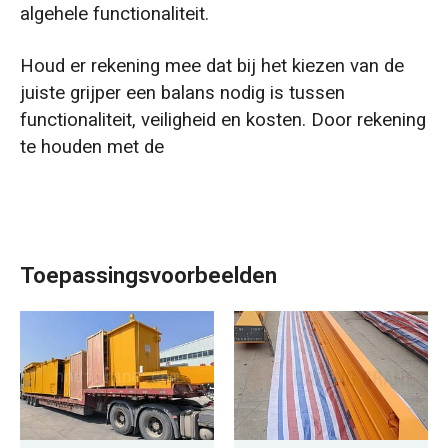
algehele functionaliteit.
Houd er rekening mee dat bij het kiezen van de
juiste grijper een balans nodig is tussen
functionaliteit, veiligheid en kosten. Door rekening
te houden met de
Toepassingsvoorbeelden