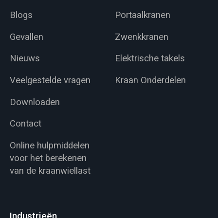
Blogs
Portaalkranen
Gevallen
Zwenkkranen
Nieuws
Elektrische takels
Veelgestelde vragen
Kraan Onderdelen
Downloaden
Contact
Online hulpmiddelen
voor het berekenen
van de kraanwiellast
Industrieën