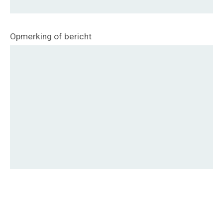
Opmerking of bericht