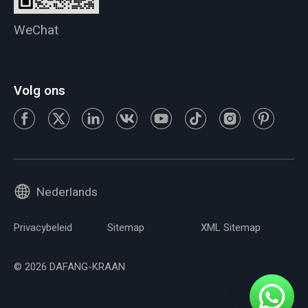
WeChat
Volg ons
Nederlands
Privacybeleid
Sitemap
XML Sitemap
© 2026 DAFANG-KRAAN