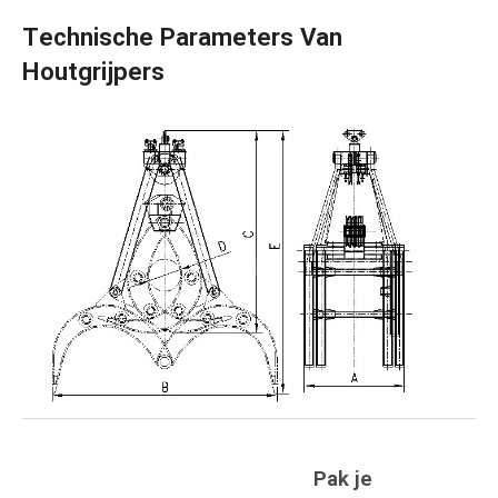
Technische Parameters Van
Houtgrijpers
Pak je