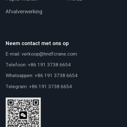
Afvalverwerking
Neem contact met ons op
E-mail:
verkoop@hndfcrane.com
Telefoon:
+86 191 3738 6654
Whatsappen:
+86 191 3738 6654
Telegram:
+86 191 3738 6654