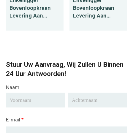
Enkelligger
Enkelligger
Bovenloopkraan
Bovenloopkraan
Levering Aan
Levering Aan
Mauritius
Rusland
Stuur Uw Aanvraag, Wij Zullen U Binnen
24 Uur Antwoorden!
Naam
E-mail
*