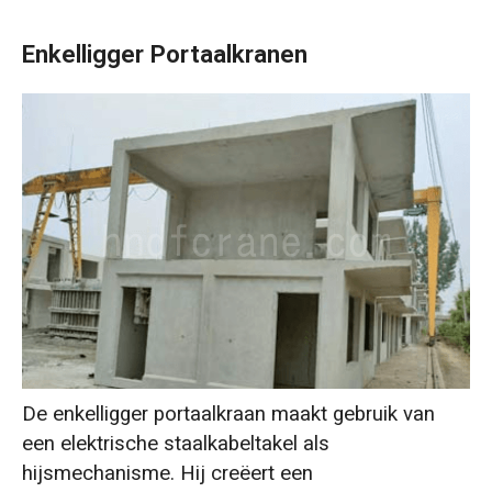
Enkelligger Portaalkranen
De enkelligger portaalkraan maakt gebruik van
een elektrische staalkabeltakel als
hijsmechanisme. Hij creëert een