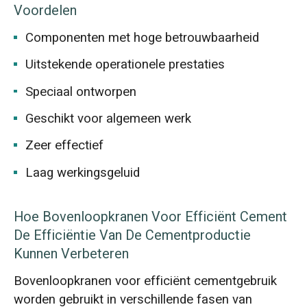
Voordelen
Componenten met hoge betrouwbaarheid
Uitstekende operationele prestaties
Speciaal ontworpen
Geschikt voor algemeen werk
Zeer effectief
Laag werkingsgeluid
Hoe Bovenloopkranen Voor Efficiënt Cement
De Efficiëntie Van De Cementproductie
Kunnen Verbeteren
Bovenloopkranen voor efficiënt cementgebruik
worden gebruikt in verschillende fasen van