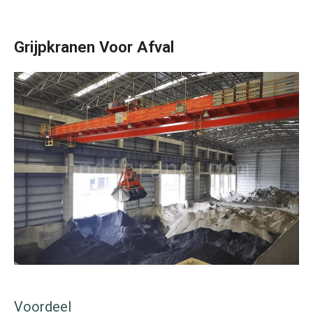
Grijpkranen Voor Afval
Voordeel