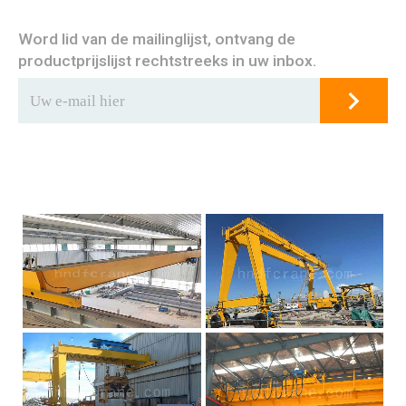
Word lid van de mailinglijst, ontvang de
productprijslijst rechtstreeks in uw inbox.