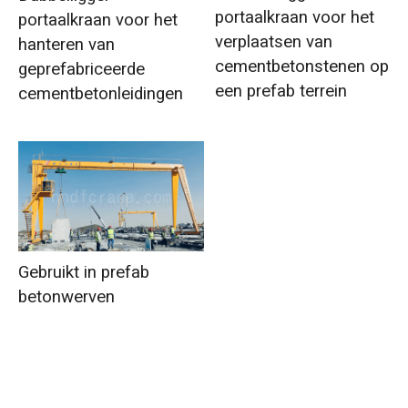
portaalkraan voor het
portaalkraan voor het
verplaatsen van
hanteren van
cementbetonstenen op
geprefabriceerde
een prefab terrein
cementbetonleidingen
Gebruikt in prefab
betonwerven