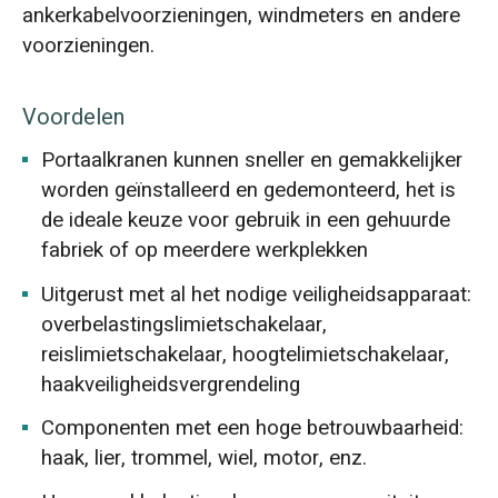
ankerkabelvoorzieningen, windmeters en andere
voorzieningen.
Voordelen
Portaalkranen kunnen sneller en gemakkelijker
worden geïnstalleerd en gedemonteerd, het is
de ideale keuze voor gebruik in een gehuurde
fabriek of op meerdere werkplekken
Uitgerust met al het nodige veiligheidsapparaat:
overbelastingslimietschakelaar,
reislimietschakelaar, hoogtelimietschakelaar,
haakveiligheidsvergrendeling
Componenten met een hoge betrouwbaarheid:
haak, lier, trommel, wiel, motor, enz.