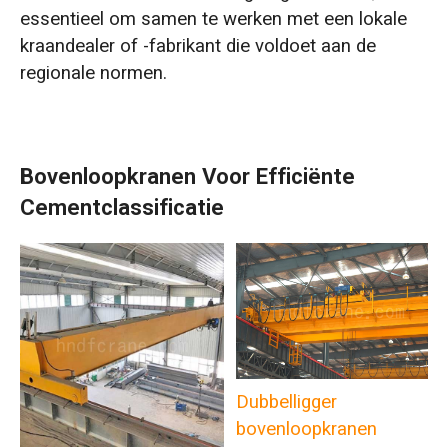
essentieel om samen te werken met een lokale
kraandealer of -fabrikant die voldoet aan de
regionale normen.
Bovenloopkranen Voor Efficiënte
Cementclassificatie
Dubbelligger
bovenloopkranen