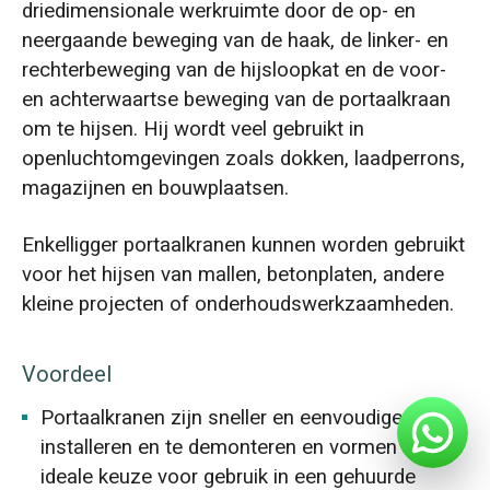
driedimensionale werkruimte door de op- en
neergaande beweging van de haak, de linker- en
rechterbeweging van de hijsloopkat en de voor-
en achterwaartse beweging van de portaalkraan
om te hijsen. Hij wordt veel gebruikt in
openluchtomgevingen zoals dokken, laadperrons,
magazijnen en bouwplaatsen.
Enkelligger portaalkranen kunnen worden gebruikt
voor het hijsen van mallen, betonplaten, andere
kleine projecten of onderhoudswerkzaamheden.
Voordeel
Portaalkranen zijn sneller en eenvoudiger te
installeren en te demonteren en vormen een
ideale keuze voor gebruik in een gehuurde