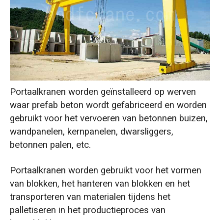
Portaalkranen worden geïnstalleerd op werven
waar prefab beton wordt gefabriceerd en worden
gebruikt voor het vervoeren van betonnen buizen,
wandpanelen, kernpanelen, dwarsliggers,
betonnen palen, etc.
Portaalkranen worden gebruikt voor het vormen
van blokken, het hanteren van blokken en het
transporteren van materialen tijdens het
palletiseren in het productieproces van