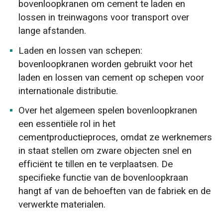
bovenloopkranen om cement te laden en
lossen in treinwagons voor transport over
lange afstanden.
Laden en lossen van schepen:
bovenloopkranen worden gebruikt voor het
laden en lossen van cement op schepen voor
internationale distributie.
Over het algemeen spelen bovenloopkranen
een essentiële rol in het
cementproductieproces, omdat ze werknemers
in staat stellen om zware objecten snel en
efficiënt te tillen en te verplaatsen. De
specifieke functie van de bovenloopkraan
hangt af van de behoeften van de fabriek en de
verwerkte materialen.