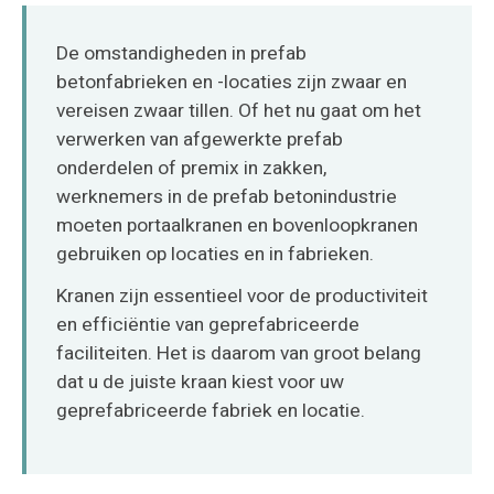
O‘zbekcha
De omstandigheden in prefab
betonfabrieken en -locaties zijn zwaar en
vereisen zwaar tillen. Of het nu gaat om het
verwerken van afgewerkte prefab
onderdelen of premix in zakken,
werknemers in de prefab betonindustrie
moeten portaalkranen en bovenloopkranen
gebruiken op locaties en in fabrieken.
Kranen zijn essentieel voor de productiviteit
en efficiëntie van geprefabriceerde
faciliteiten. Het is daarom van groot belang
dat u de juiste kraan kiest voor uw
geprefabriceerde fabriek en locatie.