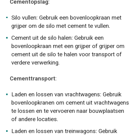
Cementopslag
:
Silo vullen: Gebruik een bovenloopkraan met
grijper om de silo met cement te vullen.
Cement uit de silo halen: Gebruik een
bovenloopkraan met een grijper of grijper om
cement uit de silo te halen voor transport of
verdere verwerking.
Cementtransport
:
Laden en lossen van vrachtwagens: Gebruik
bovenloopkranen om cement uit vrachtwagens
te lossen en te vervoeren naar bouwplaatsen
of andere locaties.
Laden en lossen van treinwagons: Gebruik