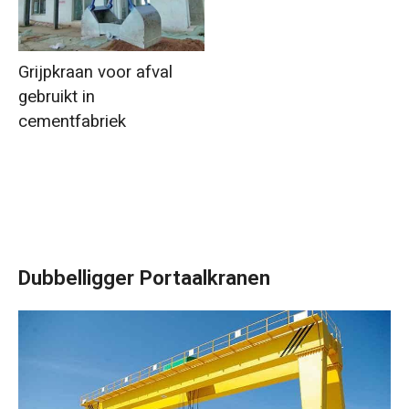
Grijpkraan voor afval
gebruikt in
cementfabriek
Dubbelligger Portaalkranen