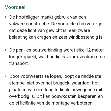
Voordeel
De hoofdligger maakt gebruik van een
vakwerkconstructie. De voordelen hiervan zijn
dat deze licht van gewicht is, een zware
belasting kan dragen en zeer windbestendig is.
De pen- en boutverbinding wordt elke 12 meter
losgekoppeld, wat handig is voor overdracht en
transport.
Door voorwaarts te lopen, loopt de middelste
stempel niet over het brugdek, waardoor het
plaatsen van een longitudinale bewegende rail
overbodig is. Dit kan bouwkosten besparen en
de efficiëntie van de montage verbeteren.