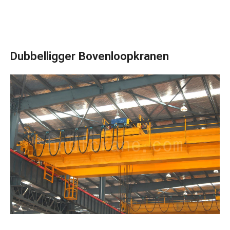
Dubbelligger Bovenloopkranen