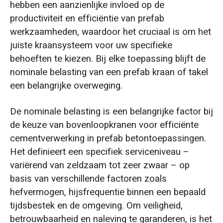
hebben een aanzienlijke invloed op de
productiviteit en efficiëntie van prefab
werkzaamheden, waardoor het cruciaal is om het
juiste kraansysteem voor uw specifieke
behoeften te kiezen. Bij elke toepassing blijft de
nominale belasting van een prefab kraan of takel
een belangrijke overweging.
De nominale belasting is een belangrijke factor bij
de keuze van bovenloopkranen voor efficiënte
cementverwerking in prefab betontoepassingen.
Het definieert een specifiek serviceniveau –
variërend van zeldzaam tot zeer zwaar – op
basis van verschillende factoren zoals
hefvermogen, hijsfrequentie binnen een bepaald
tijdsbestek en de omgeving. Om veiligheid,
betrouwbaarheid en naleving te garanderen, is het