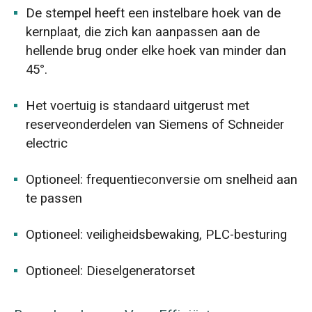
De stempel heeft een instelbare hoek van de
kernplaat, die zich kan aanpassen aan de
hellende brug onder elke hoek van minder dan
45°.
Het voertuig is standaard uitgerust met
reserveonderdelen van Siemens of Schneider
electric
Optioneel: frequentieconversie om snelheid aan
te passen
Optioneel: veiligheidsbewaking, PLC-besturing
Optioneel: Dieselgeneratorset