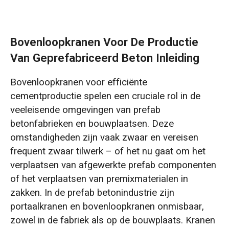
Bovenloopkranen Voor De Productie
Van Geprefabriceerd Beton Inleiding
Bovenloopkranen voor efficiënte
cementproductie spelen een cruciale rol in de
veeleisende omgevingen van prefab
betonfabrieken en bouwplaatsen. Deze
omstandigheden zijn vaak zwaar en vereisen
frequent zwaar tilwerk – of het nu gaat om het
verplaatsen van afgewerkte prefab componenten
of het verplaatsen van premixmaterialen in
zakken. In de prefab betonindustrie zijn
portaalkranen en bovenloopkranen onmisbaar,
zowel in de fabriek als op de bouwplaats. Kranen