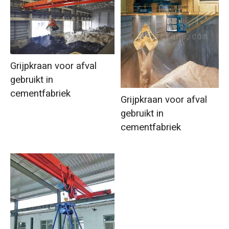
Grijpkraan voor afval
gebruikt in
cementfabriek
Grijpkraan voor afval
gebruikt in
cementfabriek