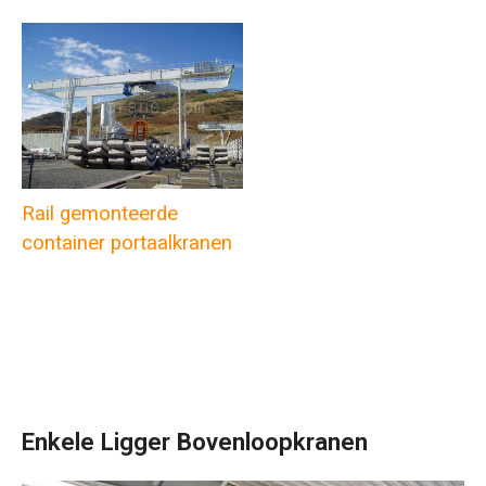
Rail gemonteerde
container portaalkranen
Enkele Ligger Bovenloopkranen