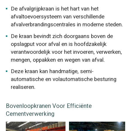
De afvalgrijpkraan is het hart van het
afvaltoevoersysteem van verschillende
afvalverbrandingscentrales in moderne steden.
De kraan bevindt zich doorgaans boven de
opslagput voor afval en is hoofdzakelijk
verantwoordelijk voor het invoeren, verwerken,
mengen, oppakken en wegen van afval.
Deze kraan kan handmatige, semi-
automatische en volautomatische besturing
realiseren.
Bovenloopkranen Voor Efficiënte
Cementverwerking