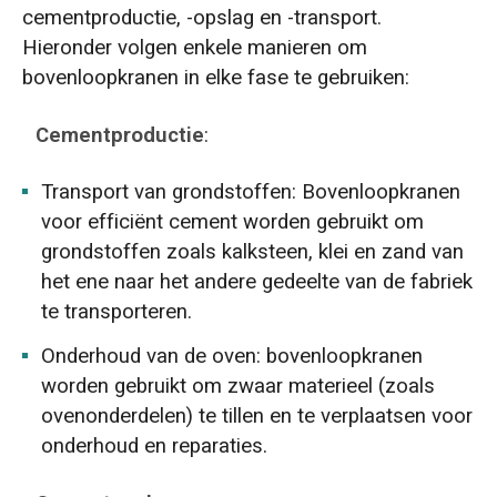
cementproductie, -opslag en -transport.
Hieronder volgen enkele manieren om
bovenloopkranen in elke fase te gebruiken:
Cementproductie
:
Transport van grondstoffen: Bovenloopkranen
voor efficiënt cement worden gebruikt om
grondstoffen zoals kalksteen, klei en zand van
het ene naar het andere gedeelte van de fabriek
te transporteren.
Onderhoud van de oven: bovenloopkranen
worden gebruikt om zwaar materieel (zoals
ovenonderdelen) te tillen en te verplaatsen voor
onderhoud en reparaties.