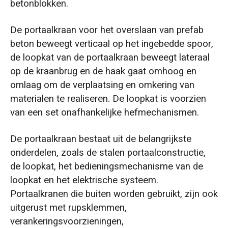
betonblokken.
De portaalkraan voor het overslaan van prefab
beton beweegt verticaal op het ingebedde spoor,
de loopkat van de portaalkraan beweegt lateraal
op de kraanbrug en de haak gaat omhoog en
omlaag om de verplaatsing en omkering van
materialen te realiseren. De loopkat is voorzien
van een set onafhankelijke hefmechanismen.
De portaalkraan bestaat uit de belangrijkste
onderdelen, zoals de stalen portaalconstructie,
de loopkat, het bedieningsmechanisme van de
loopkat en het elektrische systeem.
Portaalkranen die buiten worden gebruikt, zijn ook
uitgerust met rupsklemmen,
verankeringsvoorzieningen,