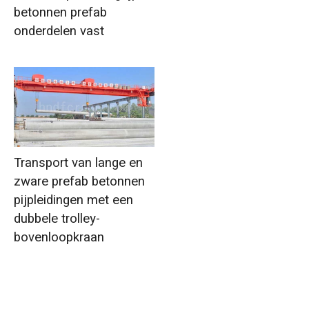
betonnen prefab
onderdelen vast
Transport van lange en
zware prefab betonnen
pijpleidingen met een
dubbele trolley-
bovenloopkraan