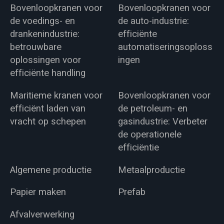
Bovenloopkranen voor
Bovenloopkranen voor
de voedings- en
de auto-industrie:
drankenindustrie:
efficiënte
betrouwbare
automatiseringsoploss
oplossingen voor
ingen
efficiënte handling
Maritieme kranen voor
Bovenloopkranen voor
efficiënt laden van
de petroleum- en
vracht op schepen
gasindustrie: Verbeter
de operationele
efficiëntie
Algemene productie
Metaalproductie
Papier maken
Prefab
Afvalverwerking