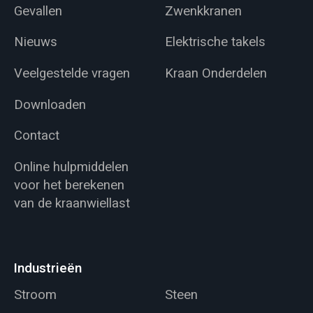
Gevallen
Zwenkkranen
Nieuws
Elektrische takels
Veelgestelde vragen
Kraan Onderdelen
Downloaden
Contact
Online hulpmiddelen
voor het berekenen
van de kraanwiellast
Industrieën
Stroom
Steen