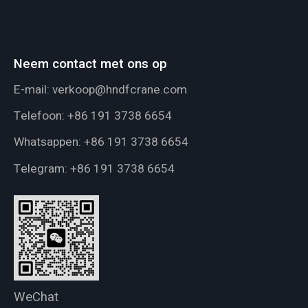
Neem contact met ons op
E-mail:
verkoop@hndfcrane.com
Telefoon:
+86 191 3738 6654
Whatsappen:
+86 191 3738 6654
Telegram:
+86 191 3738 6654
WeChat