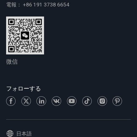
電報：
+86 191 3738 6654
微信
フォローする
日本語