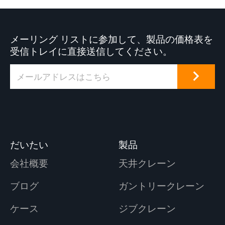
メーリング リストに参加して、製品の価格表を
受信トレイに直接送信してください。
だいたい
製品
会社概要
天井クレーン
ブログ
ガントリークレーン
ケース
ジブクレーン