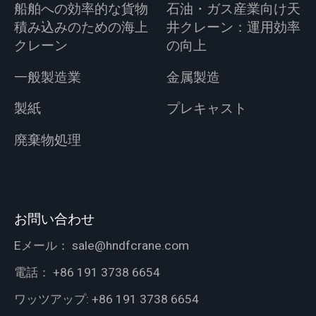
船舶への効率的な貨物
石油・ガス産業向け天
積み込みのための海上
井クレーン：運用効率
クレーン
の向上
一般製造業
金属製造
製紙
プレキャスト
廃棄物処理
お問い合わせ
Eメール：
sale@hndfcrane.com
電話：
+86 191 3738 6654
ワッツアップ:
+86 191 3738 6654