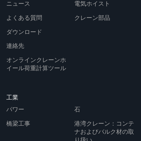
ニュース
電気ホイスト
よくある質問
クレーン部品
ダウンロード
連絡先
オンラインクレーンホ
イール荷重計算ツール
工業
パワー
石
橋梁工事
港湾クレーン：コンテ
ナおよびバルク材の取
り扱い