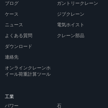
ブログ
ガントリークレーン
ケース
ジブクレーン
ニュース
電気ホイスト
よくある質問
クレーン部品
ダウンロード
連絡先
オンラインクレーンホ
イール荷重計算ツール
工業
パワー
石