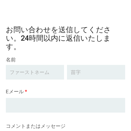
お問い合わせを送信してくださ
い。24時間以内に返信いたしま
す。
名前
Eメール
*
コメントまたはメッセージ