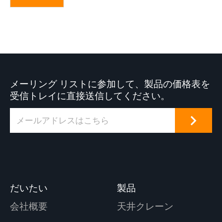
メーリング リストに参加して、製品の価格表を
受信トレイに直接送信してください。
だいたい
製品
会社概要
天井クレーン