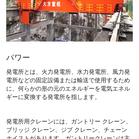
O‘zbekcha
パワー
発電所とは、火力発電所、水力発電所、風力発
電所などの固定設備または輸送で使用するため
に、何らかの形の元のエネルギーを電気エネル
ギーに変換する発電所を指します。
発電所用クレーンには、ガントリー クレーン、
ブリッジ クレーン、ジブ クレーン、チェーン
ホイストがあります。ガントリークレーンは主