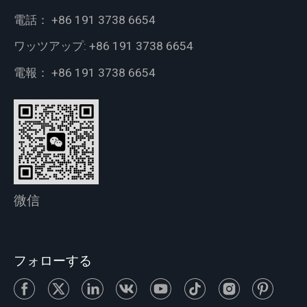
電話：
+86 191 3738 6654
ワッツアップ:
+86 191 3738 6654
電報：
+86 191 3738 6654
微信
フォローする